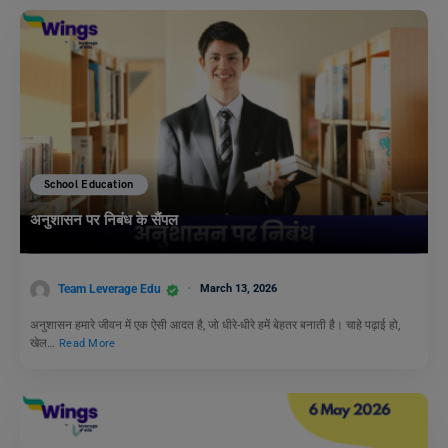
School Education
अनुशासन पर निबंध के सैंपल
Team Leverage Edu
March 13, 2026
अनुशासन हमारे जीवन में एक ऐसी आदत है, जो धीरे-धीरे हमें बेहतर बनाती है। चाहे पढ़ाई हो,
खेल…
Read More