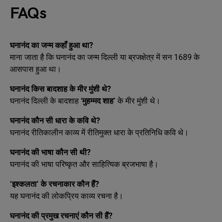
FAQs
घनानंद का जन्म कहाँ हुआ था?
माना जाता है कि घनानंद का जन्म दिल्ली या ब्रजक्षेत्र में सन 1689 के
आसपास हुआ था।
घनानंद किस बादशाह के मीर मुंशी थे?
घनानंद दिल्ली के बादशाह ‘
मुहम्मद शाह’
के मीर मुंशी थे।
घनानंद कौन सी धारा के कवि थे?
घनानंद रीतिकालीन काव्य में रीतिमुक्त धारा के प्रतिनिधि कवि थे।
घनानंद की भाषा कौन सी थी?
घनानंद की भाषा परिष्कृत और साहित्यिक ब्रजभाषा है।
‘इश्कलता’ के रचनाकार कौन हैं?
यह घनानंद की लोकप्रिय काव्य रचना है।
घनानंद की प्रमुख रचनाएं कौन सी हैं?