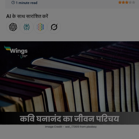
1 minute read
AI के साथ सारांशित करें