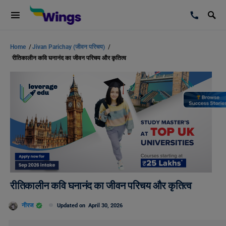
Home
/
Jivan Parichay (जीवन परिचय)
/
रीतिकालीन कवि घनानंद का जीवन परिचय और कृतित्व
रीतिकालीन कवि घनानंद का जीवन परिचय और कृतित्व
नीरज
Updated on
April 30, 2026