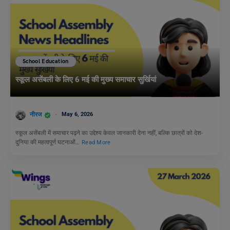
School Education
स्कूल असेंबली के लिए 6 मई की मुख्य समाचार सुर्खियां
नीरज
May 6, 2026
स्कूल असेंबली में समाचार पढ़ने का उद्देश्य केवल जानकारी देना नहीं, बल्कि छात्रों को देश-
दुनिया की महत्वपूर्ण घटनाओं…
Read More