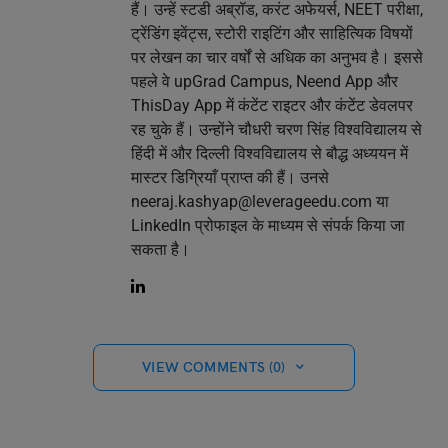
हैं। उन्हें स्टडी अब्रॉड, करंट अफेयर्स, NEET परीक्षा,
ट्रेंडिंग इवेंट्स, स्टोरी राइटिंग और साहित्यिक विषयों
पर लेखन का चार वर्षों से अधिक का अनुभव है। इससे
पहले वे upGrad Campus, Neend App और
ThisDay App में कंटेंट राइटर और कंटेंट डेवलपर
रह चुके हैं। उन्होंने चौधरी चरण सिंह विश्वविद्यालय से
हिंदी में और दिल्ली विश्वविद्यालय से बौद्ध अध्ययन में
मास्टर डिग्रियाँ प्राप्त की हैं। उनसे
neeraj.kashyap@leverageedu.com
या
LinkedIn प्रोफाइल के माध्यम से संपर्क किया जा
सकता है।
VIEW COMMENTS (0)