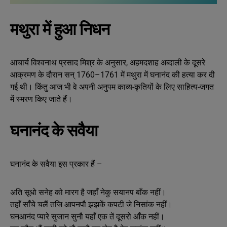
मथुरा में हुआ निधन
आचार्य विश्वनाथ प्रसाद मिश्र के अनुसार, अहमदशाह अब्दाली के दूसरे
आक्रमण के दौरान सन् 1760–1761 में मथुरा में घनानंद की हत्या कर दी
गई थी। किंतु आज भी वे अपनी अनुपम काव्य-कृतियों के लिए साहित्य-जगत
में स्मरण किए जाते हैं।
घनानंद के सवैया
घनानंद के सवैया इस प्रकार हैं –
अति सूधो सनेह को मारग है जहाँ नेकु सयानप बाँक नहीं।
तहाँ साँचे चलैं तजि आपनपौ झझकें कपटी जे निसांक नहीं।
घनआनंद प्यारे सुजान सुनौ यहाँ एक तें दूसरो आँक नहीं।