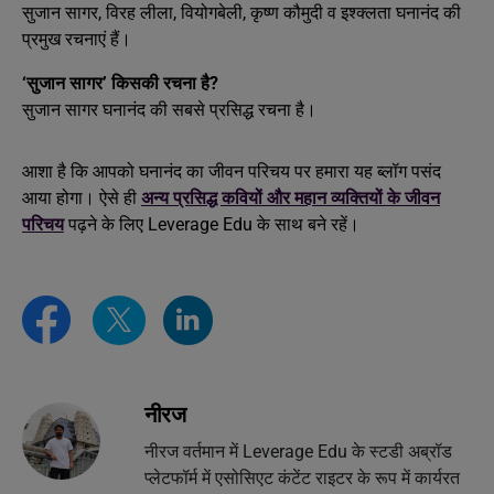
सुजान सागर, विरह लीला, वियोगबेली, कृष्ण कौमुदी व इश्क्लता घनानंद की
प्रमुख रचनाएं हैं।
‘सुजान सागर’ किसकी रचना है?
सुजान सागर घनानंद की सबसे प्रसिद्ध रचना है।
आशा है कि आपको घनानंद का जीवन परिचय पर हमारा यह ब्लॉग पसंद
आया होगा। ऐसे ही
अन्य प्रसिद्ध कवियों और महान व्यक्तियों के जीवन
परिचय
पढ़ने के लिए Leverage Edu के साथ बने रहें।
नीरज
नीरज वर्तमान में Leverage Edu के स्टडी अब्रॉड
प्लेटफॉर्म में एसोसिएट कंटेंट राइटर के रूप में कार्यरत