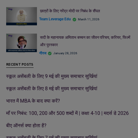
छात्रों के लिए नरेंद्र मोदी पर निबंध के सैंपल
Team Leverage Edu
March 11, 2026
सदी के महानायक अमिताभ बच्चन का जीवन परिचय, करियर, फिल्में
और पुरस्कार
नीरज
January 28, 2026
RECENT POSTS
स्कूल असेंबली के लिए 9 मई की मुख्य समाचार सुर्खियां
स्कूल असेंबली के लिए 8 मई की मुख्य समाचार सुर्खियां
भारत में MBA के बाद क्या करें?
माँ पर निबंध: 100, 200 और 500 शब्दों में | कक्षा 4-10 | मदर्स डे 2026
बीए ऑनर्स क्या होता है?
स्कूल असेंबली के लिए 7 मई की मुख्य समाचार सुर्खियां