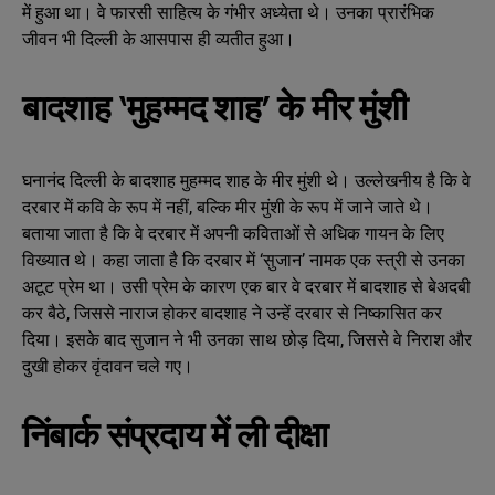
में हुआ था। वे फारसी साहित्य के गंभीर अध्येता थे। उनका प्रारंभिक
जीवन भी दिल्ली के आसपास ही व्यतीत हुआ।
बादशाह ‘मुहम्मद शाह’ के मीर मुंशी
घनानंद दिल्ली के बादशाह मुहम्मद शाह के मीर मुंशी थे। उल्लेखनीय है कि वे
दरबार में कवि के रूप में नहीं, बल्कि मीर मुंशी के रूप में जाने जाते थे।
बताया जाता है कि वे दरबार में अपनी कविताओं से अधिक गायन के लिए
विख्यात थे। कहा जाता है कि दरबार में ‘सुजान’ नामक एक स्त्री से उनका
अटूट प्रेम था। उसी प्रेम के कारण एक बार वे दरबार में बादशाह से बेअदबी
कर बैठे, जिससे नाराज होकर बादशाह ने उन्हें दरबार से निष्कासित कर
दिया। इसके बाद सुजान ने भी उनका साथ छोड़ दिया, जिससे वे निराश और
दुखी होकर वृंदावन चले गए।
निंबार्क संप्रदाय में ली दीक्षा