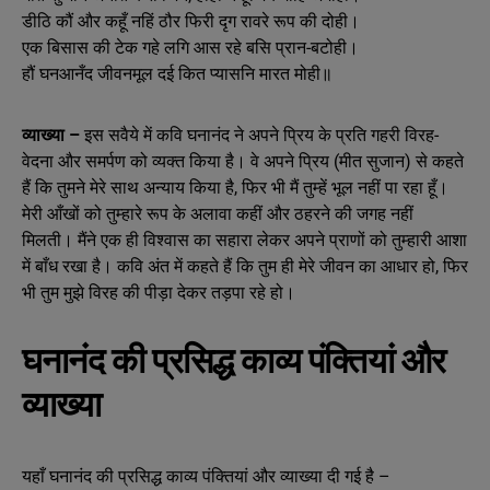
डीठि कौं और कहूँ नहिं ठौर फिरी दृग रावरे रूप की दोही।
एक बिसास की टेक गहे लगि आस रहे बसि प्रान-बटोही।
हौं घनआनँद जीवनमूल दई कित प्यासनि मारत मोही॥
व्याख्या –
इस सवैये में कवि घनानंद ने अपने प्रिय के प्रति गहरी विरह-
वेदना और समर्पण को व्यक्त किया है। वे अपने प्रिय (मीत सुजान) से कहते
हैं कि तुमने मेरे साथ अन्याय किया है, फिर भी मैं तुम्हें भूल नहीं पा रहा हूँ।
मेरी आँखों को तुम्हारे रूप के अलावा कहीं और ठहरने की जगह नहीं
मिलती। मैंने एक ही विश्वास का सहारा लेकर अपने प्राणों को तुम्हारी आशा
में बाँध रखा है। कवि अंत में कहते हैं कि तुम ही मेरे जीवन का आधार हो, फिर
भी तुम मुझे विरह की पीड़ा देकर तड़पा रहे हो।
घनानंद की प्रसिद्ध काव्य पंक्तियां और
व्याख्या
यहाँ घनानंद की प्रसिद्ध काव्य पंक्तियां और व्याख्या दी गई है –