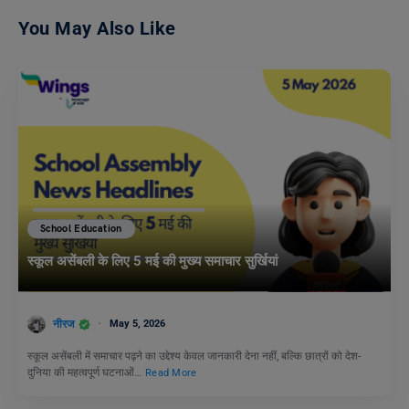
You May Also Like
School Education
स्कूल असेंबली के लिए 5 मई की मुख्य समाचार सुर्खियां
नीरज
May 5, 2026
स्कूल असेंबली में समाचार पढ़ने का उद्देश्य केवल जानकारी देना नहीं, बल्कि छात्रों को देश-
दुनिया की महत्वपूर्ण घटनाओं…
Read More