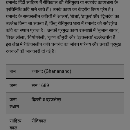
घनानंद हिंदी साहित्य में रीतिकाल की रीतिमुक्त या स्वच्छंद काव्यधारा के
प्रतिनिधि कवि माने जाते हैं। उनके काव्य का केंद्रीय विषय प्रेम है।
घनानंद के समकालीन कवियों में ‘आलम’, ‘बोधा’, ‘ठाकुर’ और ‘द्विजदेव’ का
उल्लेख किया जा सकता है, किंतु रीतिमुक्त धारा में घनानंद को सर्वश्रेष्ठ
कवि का स्थान प्राप्त है। उनकी प्रमुख काव्य रचनाओं में ‘सुजान सागर’,
‘विरह लीला’, ‘वियोगबेली’, ‘कृष्ण कौमुदी’ और ‘इश्कलता’ उल्लेखनीय हैं।
इस लेख में रीतिकालीन कवि घनानंद का जीवन परिचय और उनकी प्रमुख
रचनाओं की जानकारी दी गई है।
नाम
घनानंद (Ghananand)
जन्म
सन 1689
जन्म
दिल्ली व ब्रजक्षेत्र
स्थान
साहित्य
रीतिकाल
काल