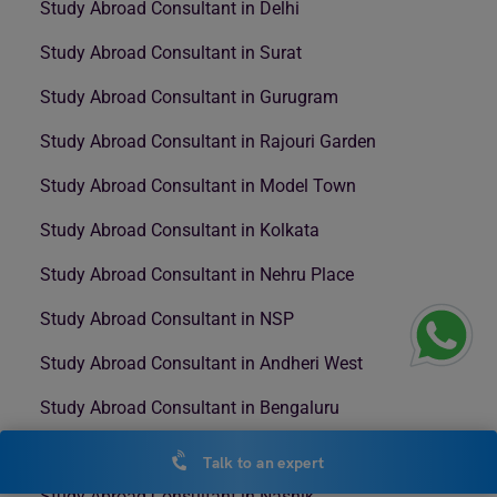
Study Abroad Consultant in Delhi
Study Abroad Consultant in Surat
Study Abroad Consultant in Gurugram
Study Abroad Consultant in Rajouri Garden
Study Abroad Consultant in Model Town
Study Abroad Consultant in Kolkata
Study Abroad Consultant in Nehru Place
Study Abroad Consultant in NSP
Study Abroad Consultant in Andheri West
Study Abroad Consultant in Bengaluru
Study Abroad Consultant in Mumbai
Talk to an expert
Study Abroad Consultant in Nashik