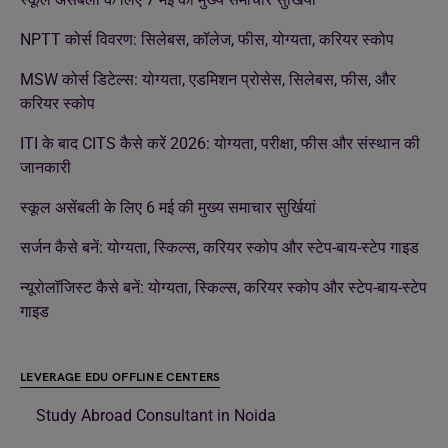
NPTT कोर्स विवरण: सिलेबस, कॉलेज, फीस, योग्यता, करियर स्कोप
MSW कोर्स डिटेल्स: योग्यता, एडमिशन प्रोसेस, सिलेबस, फीस, और
करियर स्कोप
ITI के बाद CITS कैसे करें 2026: योग्यता, परीक्षा, फीस और संस्थान की
जानकारी
स्कूल असेंबली के लिए 6 मई की मुख्य समाचार सुर्खियां
सर्जन कैसे बनें: योग्यता, स्किल्स, करियर स्कोप और स्टेप-बाय-स्टेप गाइड
न्यूरोलॉजिस्ट कैसे बनें: योग्यता, स्किल्स, करियर स्कोप और स्टेप-बाय-स्टेप
गाइड
LEVERAGE EDU OFFLINE CENTERS
Study Abroad Consultant in Noida