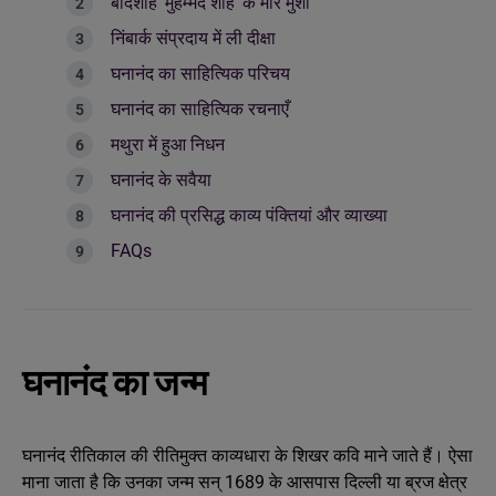
बादशाह ‘मुहम्मद शाह’ के मीर मुंशी
निंबार्क संप्रदाय में ली दीक्षा
घनानंद का साहित्यिक परिचय
घनानंद का साहित्यिक रचनाएँ
मथुरा में हुआ निधन
घनानंद के सवैया
घनानंद की प्रसिद्ध काव्य पंक्तियां और व्याख्या
FAQs
घनानंद का जन्म
घनानंद रीतिकाल की रीतिमुक्त काव्यधारा के शिखर कवि माने जाते हैं। ऐसा
माना जाता है कि उनका जन्म सन् 1689 के आसपास दिल्ली या ब्रज क्षेत्र