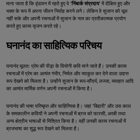
माना जाता है कि वृंदावन में रहते हुए वे
‘निंबार्क संप्रदाय’
में दीक्षित हुए और
भक्त के रूप में अपना जीवन निर्वाह करने लगे। लेकिन वे सुजान को भूल
नहीं सके और अपनी रचनाओं में सुजान के नाम का प्रतीकात्मक प्रयोग
करते हुए काव्य सृजन करते रहे।
घनानंद का साहित्यिक परिचय
घनानंद मूलतः प्रेम की पीड़ा के वियोगी कवि माने जाते हैं। उनकी काव्य
रचनाओं में प्रेम का अत्यंत गंभीर, निर्मल और व्याकुल कर देने वाला उदात्त
रूप देखने को मिलता है। उन्होंने सुजान के रूप-सौंदर्य, लज्जा, व्यवहार आदि
का अत्यंत मार्मिक वर्णन अपनी रचनाओं में किया है।
घनानंद की भाषा परिष्कृत और साहित्यिक है। जहां
‘
बिहारी
’
और उस काल
के समकालीन कवियों ने अपनी रचनाओं में ब्रज को फारसी, अरबी तथा
अन्य क्षेत्रीय भाषाओं से मिश्रित किया है। वहीं उनकी काव्य रचनाओं में
ब्रजभाषा का शुद्ध रूप देखने को मिलता है।