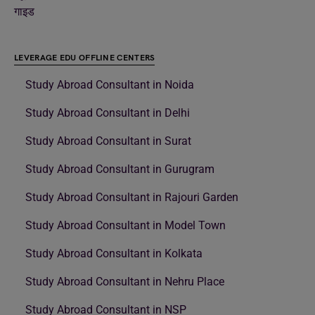
गाइड
LEVERAGE EDU OFFLINE CENTERS
Study Abroad Consultant in Noida
Study Abroad Consultant in Delhi
Study Abroad Consultant in Surat
Study Abroad Consultant in Gurugram
Study Abroad Consultant in Rajouri Garden
Study Abroad Consultant in Model Town
Study Abroad Consultant in Kolkata
Study Abroad Consultant in Nehru Place
Study Abroad Consultant in NSP