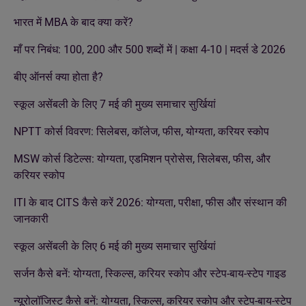
भारत में MBA के बाद क्या करें?
माँ पर निबंध: 100, 200 और 500 शब्दों में | कक्षा 4-10 | मदर्स डे 2026
बीए ऑनर्स क्या होता है?
स्कूल असेंबली के लिए 7 मई की मुख्य समाचार सुर्खियां
NPTT कोर्स विवरण: सिलेबस, कॉलेज, फीस, योग्यता, करियर स्कोप
MSW कोर्स डिटेल्स: योग्यता, एडमिशन प्रोसेस, सिलेबस, फीस, और
करियर स्कोप
ITI के बाद CITS कैसे करें 2026: योग्यता, परीक्षा, फीस और संस्थान की
जानकारी
स्कूल असेंबली के लिए 6 मई की मुख्य समाचार सुर्खियां
सर्जन कैसे बनें: योग्यता, स्किल्स, करियर स्कोप और स्टेप-बाय-स्टेप गाइड
न्यूरोलॉजिस्ट कैसे बनें: योग्यता, स्किल्स, करियर स्कोप और स्टेप-बाय-स्टेप