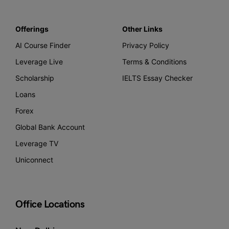
Offerings
Other Links
AI Course Finder
Privacy Policy
Leverage Live
Terms & Conditions
Scholarship
IELTS Essay Checker
Loans
Forex
Global Bank Account
Leverage TV
Uniconnect
Office Locations