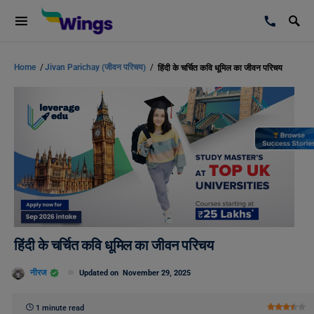
Home
/
Jivan Parichay (जीवन परिचय)
/
हिंदी के चर्चित कवि धूमिल का जीवन परिचय
हिंदी के चर्चित कवि धूमिल का जीवन परिचय
नीरज
Updated on
November 29, 2025
1 minute read