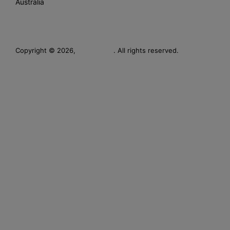
Australia
Leverage
Copyright © 2026,
. All rights reserved.