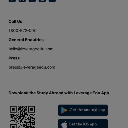
Call Us
1800-572-000
General Enquiries
hello@leverageedu.com
Press
press@leverageedu.com
Download the Study Abroad with Leverage Edu App
Get the android app
Get the iOS app