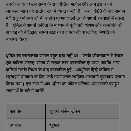
उनकी कविताएं उस समय के राजनीतिक माहौल और आम इंसान की
जागरूक सोच को सटीक रूप में व्यक्त करती हैं। सन 1960 के बाद समाज
में पैदा हुए मोहभंग को भी उन्होंने प्रभावशाली ढंग से अपनी रचनाओं में उकेरा
है। धूमिल ने अपनी कविता के माध्यम से पूंजीवादी शोषण और राजनीति की
सच्चाई को बेझिझक सामने रखा तथा जनता की वास्तविक स्थिति को
उजागर किया।
धूमिल का रचनात्मक संसार बहुत बड़ा नहीं था। उनके जीवनकाल में केवल
एक कविता-संग्रह ‘संसद से सड़क तक’ प्रकाशित हो पाया, जबकि अन्य
कृतियां उनके निधन के बाद प्रकाशित हुईं। आधुनिक हिंदी कविता में
महत्वपूर्ण योगदान के लिए उन्हें मरणोपरांत साहित्य अकादमी पुरस्कार प्रदान
किया गया। इस लेख में आप धूमिल का जीवन परिचय और उनकी प्रमुख
रचनाओं के बारे में जानेंगे।
मूल नाम
सुदामा पांडेय धूमिल
उपनाम
‘धूमिल’