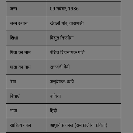
जन्म
09 नवंबर, 1936
जन्म स्थान
खेवली गांव, वाराणसी
शिक्षा
विद्युत डिप्लोमा
पिता का नाम
पंडित शिवनायक पांडे
माता का नाम
राजवंती देवी
पेशा
अनुदेशक, कवि
विधाएँ
कविता
भाषा
हिंदी
साहित्य काल
आधुनिक काल (समकालीन कविता)