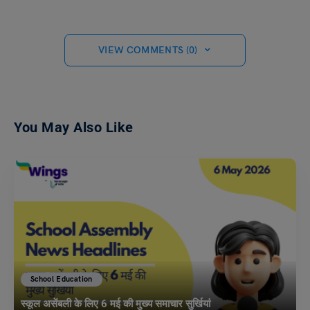
VIEW COMMENTS (0)
You May Also Like
School Education
स्कूल असेंबली के लिए 6 मई की मुख्य समाचार सुर्खियां