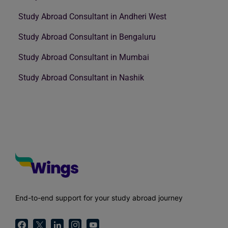
Study Abroad Consultant in Andheri West
Study Abroad Consultant in Bengaluru
Study Abroad Consultant in Mumbai
Study Abroad Consultant in Nashik
End-to-end support for your study abroad journey