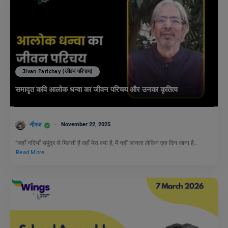
Jivan Parichay (जीवन परिचय)
समादृत कवि आलोक धन्वा का जीवन परिचय और उनका कृतित्व
नीरज
November 22, 2025
“जहाँ नदियाँ समुंद्र से मिलती हैं वहाँ मेरा क्या है, मैं नहीं जानता लेकिन एक दिन जाना है…
Read More