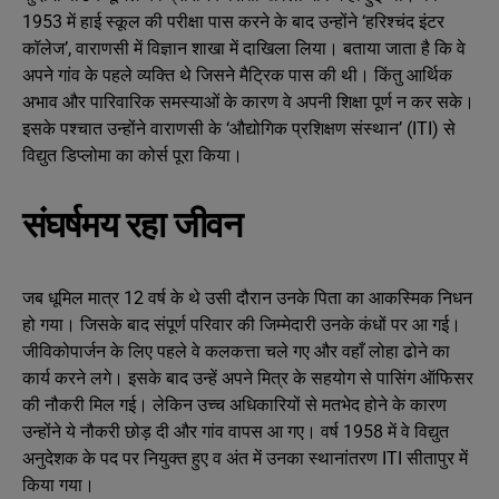
1953 में हाई स्कूल की परीक्षा पास करने के बाद उन्होंने ‘हरिश्चंद इंटर
कॉलेज’, वाराणसी में विज्ञान शाखा में दाखिला लिया। बताया जाता है कि वे
अपने गांव के पहले व्यक्ति थे जिसने मैट्रिक पास की थी। किंतु आर्थिक
अभाव और पारिवारिक समस्याओं के कारण वे अपनी शिक्षा पूर्ण न कर सके।
इसके पश्चात उन्होंने वाराणसी के ‘औद्योगिक प्रशिक्षण संस्थान’ (ITI) से
विद्युत डिप्लोमा का कोर्स पूरा किया।
संघर्षमय रहा जीवन
जब धूमिल मात्र 12 वर्ष के थे उसी दौरान उनके पिता का आकस्मिक निधन
हो गया। जिसके बाद संपूर्ण परिवार की जिम्मेदारी उनके कंधों पर आ गई।
जीविकोपार्जन के लिए पहले वे कलकत्ता चले गए और वहाँ लोहा ढोने का
कार्य करने लगे। इसके बाद उन्हें अपने मित्र के सहयोग से पासिंग ऑफिसर
की नौकरी मिल गई। लेकिन उच्च अधिकारियों से मतभेद होने के कारण
उन्होंने ये नौकरी छोड़ दी और गांव वापस आ गए। वर्ष 1958 में वे विद्युत
अनुदेशक के पद पर नियुक्त हुए व अंत में उनका स्थानांतरण ITI सीतापुर में
किया गया।