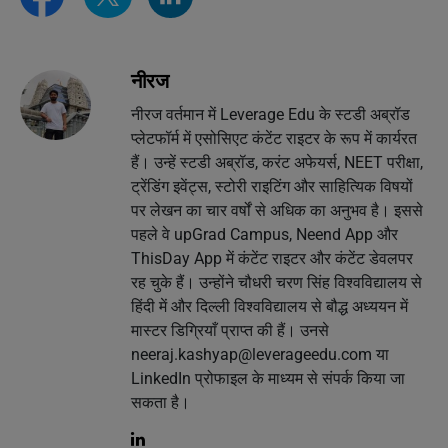
नीरज
नीरज वर्तमान में Leverage Edu के स्टडी अब्रॉड
प्लेटफॉर्म में एसोसिएट कंटेंट राइटर के रूप में कार्यरत
हैं। उन्हें स्टडी अब्रॉड, करंट अफेयर्स, NEET परीक्षा,
ट्रेंडिंग इवेंट्स, स्टोरी राइटिंग और साहित्यिक विषयों
पर लेखन का चार वर्षों से अधिक का अनुभव है। इससे
पहले वे upGrad Campus, Neend App और
ThisDay App में कंटेंट राइटर और कंटेंट डेवलपर
रह चुके हैं। उन्होंने चौधरी चरण सिंह विश्वविद्यालय से
हिंदी में और दिल्ली विश्वविद्यालय से बौद्ध अध्ययन में
मास्टर डिग्रियाँ प्राप्त की हैं। उनसे
neeraj.kashyap@leverageedu.com
या
LinkedIn प्रोफाइल के माध्यम से संपर्क किया जा
सकता है।