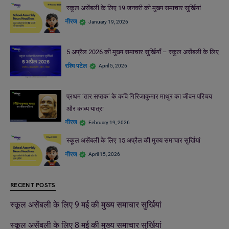
स्कूल असेंबली के लिए 19 जनवरी की मुख्य समाचार सुर्खियां
नीरज
January 19, 2026
5 अप्रैल 2026 की मुख्य समाचार सुर्खियाँ – स्कूल असेंबली के लिए
रश्मि पटेल
April 5, 2026
प्रथम ‘तार सप्तक’ के कवि गिरिजाकुमार माथुर का जीवन परिचय
और काव्य यात्रा
नीरज
February 19, 2026
स्कूल असेंबली के लिए 15 अप्रैल की मुख्य समाचार सुर्खियां
नीरज
April 15, 2026
RECENT POSTS
स्कूल असेंबली के लिए 9 मई की मुख्य समाचार सुर्खियां
स्कूल असेंबली के लिए 8 मई की मुख्य समाचार सुर्खियां