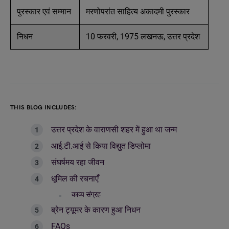
पुरस्कार एवं सम्मान
मरणोपरांत साहित्य अकादमी पुरस्कार
निधन
10 फरवरी, 1975 लखनऊ, उत्तर प्रदेश
THIS BLOG INCLUDES:
उत्तर प्रदेश के वाराणसी शहर में हुआ था जन्म
आई.टी.आई से किया विद्युत डिप्लोमा
संघर्षमय रहा जीवन
धूमिल की रचनाएँ
काव्य संग्रह
ब्रेन ट्यूमर के कारण हुआ निधन
FAQs