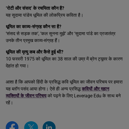
‘रोटी और संसद’ के रचयिता कौन है?
यह सुदामा पांडेय धूमिल की लोकप्रिय कविता है।
धूमिल का काव्य-संग्रह कौन सा है?
‘संसद से सड़क तक’, ‘कल सुनना मुझे’ और ‘सुदामा पांडे का प्रजातंत्र
उनके तीन प्रमुख काव्य-संग्रह हैं।
धूमिल की मृत्यु कब और कैसे हुई थी?
10 फरवरी 1975 को धूमिल का 38 साल की उम्र में ब्रेन ट्यूमर के कारण
देहांत हो गया।
आशा है कि आपको हिंदी के प्रसिद्ध कवि धूमिल का जीवन परिचय पर हमारा
यह ब्लॉग पसंद आया होगा। ऐसे ही अन्य प्रसिद्ध
कवियों और महान
व्यक्तियों के जीवन परिचय
को पढ़ने के लिए Leverage Edu के साथ बने
रहें।