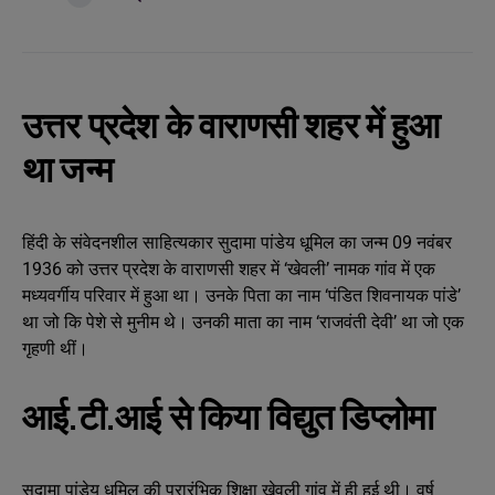
उत्तर प्रदेश के वाराणसी शहर में हुआ
था जन्म
हिंदी के संवेदनशील साहित्यकार सुदामा पांडेय धूमिल का जन्म 09 नवंबर
1936 को उत्तर प्रदेश के वाराणसी शहर में ‘खेवली’ नामक गांव में एक
मध्यवर्गीय परिवार में हुआ था। उनके पिता का नाम ‘पंडित शिवनायक पांडे’
था जो कि पेशे से मुनीम थे। उनकी माता का नाम ‘राजवंती देवी’ था जो एक
गृहणी थीं।
आई.टी.आई से किया विद्युत डिप्लोमा
सुदामा पांडेय धूमिल की प्रारंभिक शिक्षा खेवली गांव में ही हुई थी। वर्ष