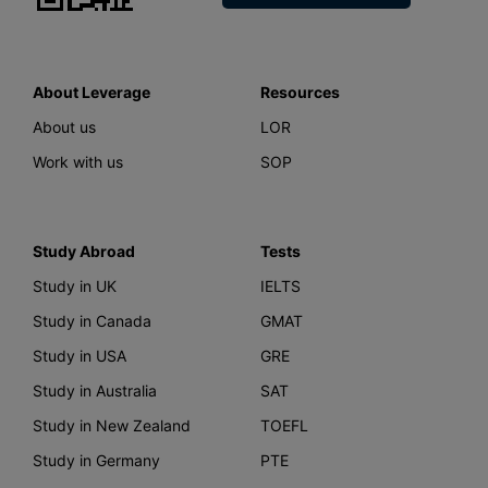
About Leverage
Resources
About us
LOR
Work with us
SOP
Study Abroad
Tests
Study in UK
IELTS
Study in Canada
GMAT
Study in USA
GRE
Study in Australia
SAT
Study in New Zealand
TOEFL
Study in Germany
PTE