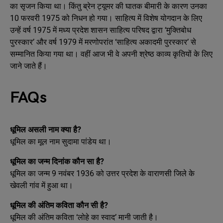
का सृजन किया था। किंतु ब्रेन ट्यूमर की घातक बीमारी के कारण उनका
10 फरवरी 1975 को निधन हो गया। साहित्य में विशेष योगदान के लिए
उन्हें वर्ष 1975 में मध्य प्रदेश शासन साहित्य परिषद द्वारा ‘मुक्तिबोध
पुरस्कार’ और वर्ष 1979 में मरणोपरांत ‘साहित्य अकादमी पुरस्कार’ से
सम्मानित किया गया था। वहीं आज भी वे अपनी श्रेष्ठ काव्य कृतियों के लिए
जाने जाते हैं।
FAQs
धूमिल असली नाम क्या है?
धूमिल का मूल नाम सुदामा पांडेय था।
धूमिल का जन्म दिनांक कौन सा है?
धूमिल का जन्म 9 नवंबर 1936 को उत्तर प्रदेश के वाराणसी जिले के
खेवली गांव में हुआ था।
धूमिल की अंतिम कविता कौन सी है?
धूमिल की अंतिम कविता ‘लोहे का स्वाद’ मानी जाती है।