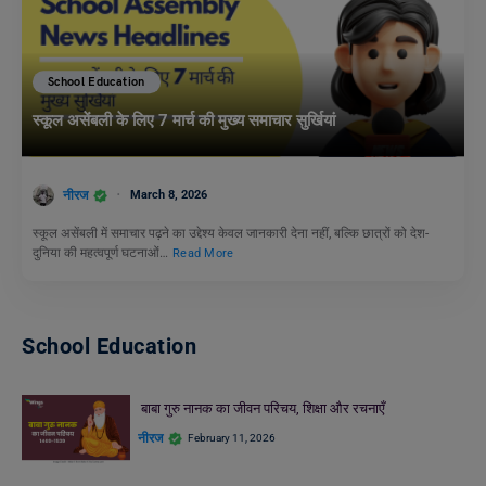
School Education
स्कूल असेंबली के लिए 7 मार्च की मुख्य समाचार सुर्खियां
नीरज
March 8, 2026
स्कूल असेंबली में समाचार पढ़ने का उद्देश्य केवल जानकारी देना नहीं, बल्कि छात्रों को देश-
दुनिया की महत्वपूर्ण घटनाओं…
Read More
School Education
बाबा गुरु नानक का जीवन परिचय, शिक्षा और रचनाएँ
नीरज
February 11, 2026