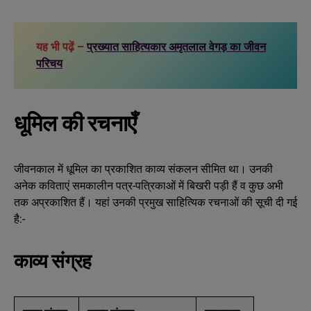
यह भी पढ़ें –
प्रख्यात साहित्यकार अमृतलाल वेगड़ का जीवन
परिचय
धूमिल की रचनाएँ
जीवनकाल में धूमिल का प्रकाशित काव्य संकलन सीमित था। उनकी
अनेक कविताएं समकालीन पत्र-पत्रिकाओं में बिखरी पड़ी हैं व कुछ अभी
तक अप्रकाशित हैं। यहां उनकी प्रमुख साहित्यिक रचनाओं की सूची दी गई
है:-
काव्य संग्रह