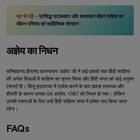
यह भी पढ़ें –
प्रसिद्ध नाटककार और कथाकार मोहन राकेश का
जीवन परिचय एवं साहित्यिक योगदान
अज्ञेय का निधन
सच्चिदानंद हीरानंद वात्स्यायन ‘अज्ञेय’ जी ने कई दशकों तक हिंदी साहित्य
की अनेक विधाओं में साहित्य का सृजन किया और हिंदी जगत को कई अनुपम
रचनाएँ दी। किंतु वृदावस्था में प्रवेश करने के बाद खराब स्वास्थ्य और
बीमारी के कारण उनका 04 अप्रैल, 1987 को निधन हो गया। लेकिन
उनकी रचनाओं के लिए उन्हें हिंदी सहित्य जगत में हमेशा याद किया जाता
रहेगा।
FAQs