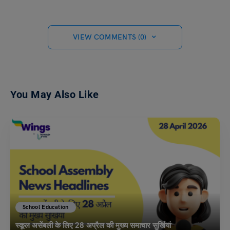
VIEW COMMENTS (0)
You May Also Like
School Education
स्कूल असेंबली के लिए 28 अप्रैल की मुख्य समाचार सुर्खियां