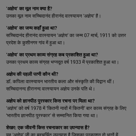
‘अज्ञेय’ का मूल नाम क्या है?
उनका मूल नाम सच्चिदानंद हीरानंद वात्स्यायन ‘अज्ञेय’ है।
‘अज्ञेय’ का जन्म कहाँ हुआ था?
सच्चिदानंद हीरानंद वात्स्यायन ‘अज्ञेय’ का जन्म 07 मार्च, 1911 को उत्तर
प्रदेश के कुशीनगर गांव में हुआ था।
‘अज्ञेय’ का प्रथम काव्य संग्रह कब प्रकाशित हुआ था?
उनका प्रथम काव्य संग्रह भग्नदूत वर्ष 1933 में प्रकाशित हुआ था।
अज्ञेय की पहली पत्नी कौन थी?
डॉ. कपिला वात्स्यायन भारतीय कला और संस्कृति की विद्वान थीं।
सच्चिदानन्द हीरानन्द वात्स्यायन अज्ञेय उनके पति थे।
अज्ञेय को ज्ञानपीठ पुरस्कार किस रचना पर मिला था?
‘अज्ञेय’ को वर्ष 1978 में ‘कितनी नावों में कितनी’ बार काव्य संग्रह के लिए
‘भारतीय ज्ञानपीठ पुरस्कार’ से सम्मानित किया गया था।
शेखर: एक जीवनी किस रचनाकार का उपन्यास है?
यह ‘अज्ञेय’ जी का बहुचर्चित उपन्यास है जिसका प्रकाशन दो भागों में,