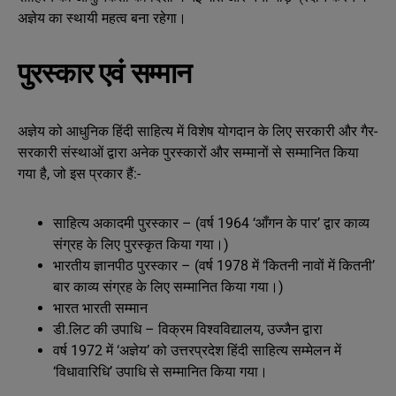
अज्ञेय का स्थायी महत्व बना रहेगा।
पुरस्कार एवं सम्मान
अज्ञेय को आधुनिक हिंदी साहित्य में विशेष योगदान के लिए सरकारी और गैर-
सरकारी संस्थाओं द्वारा अनेक पुरस्कारों और सम्मानों से सम्मानित किया
गया है, जो इस प्रकार हैं:-
साहित्य अकादमी पुरस्कार – (वर्ष 1964 ‘आँगन के पार’ द्वार काव्य
संग्रह के लिए पुरस्कृत किया गया।)
भारतीय ज्ञानपीठ पुरस्कार – (वर्ष 1978 में ‘कितनी नावों में कितनी’
बार काव्य संग्रह के लिए सम्मानित किया गया।)
भारत भारती सम्मान
डी.लिट की उपाधि – विक्रम विश्वविद्यालय, उज्जैन द्वारा
वर्ष 1972 में ‘अज्ञेय’ को उत्तरप्रदेश हिंदी साहित्य सम्मेलन में
‘विधावारिधि’ उपाधि से सम्मानित किया गया।