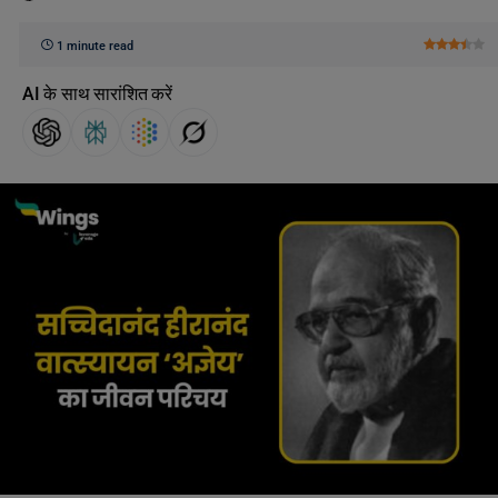
1 minute read
AI के साथ सारांशित करें