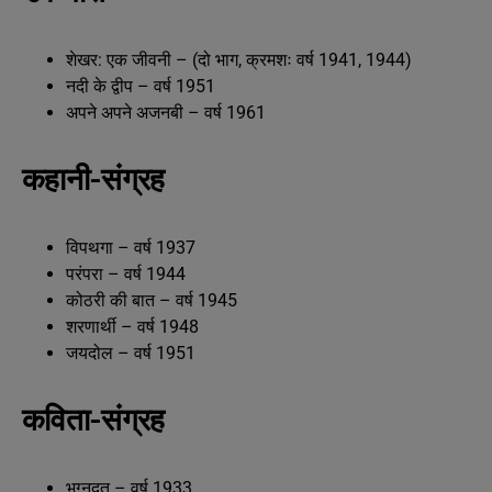
शेखर: एक जीवनी – (दो भाग, क्रमशः वर्ष 1941, 1944)
नदी के द्वीप – वर्ष 1951
अपने अपने अजनबी – वर्ष 1961
कहानी-संग्रह
विपथगा – वर्ष 1937
परंपरा – वर्ष 1944
कोठरी की बात – वर्ष 1945
शरणार्थी – वर्ष 1948
जयदोल – वर्ष 1951
कविता-संग्रह
भग्नदूत – वर्ष 1933