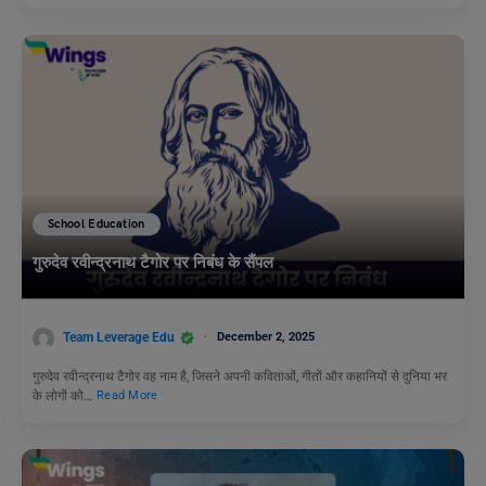
School Education
गुरुदेव रवीन्द्रनाथ टैगोर पर निबंध के सैंपल
Team Leverage Edu
December 2, 2025
गुरुदेव रवीन्द्रनाथ टैगोर वह नाम है, जिसने अपनी कविताओं, गीतों और कहानियों से दुनिया भर
के लोगों को…
Read More