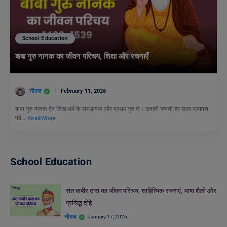
School Education
बाबा गुरु नानक का जीवन परिचय, शिक्षा और रचनाएँ
नीरज
February 11, 2026
बाबा गुरु नानक देव सिख धर्म के संस्थापक और प्रथम गुरु थे। उनकी जयंती हर साल प्रकाश
पर्व…
Read More
School Education
संत कबीर दास का जीवन परिचय, साहित्यिक रचनाएं, भाषा शैली और
प्रसिद्ध दोहे
नीरज
January 17, 2026