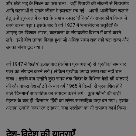
और छोटे भाई के निधन का पता चला। वहीं पिताजी की नौकरी से रिटायमेंट
आदि घटनाओं से उनके जीवन में हलचल मच गई। अपनी आजीविका चलाने
हेतु उन्हें शुरुआत में आगरा के समाचारपत्र ‘सैनिक’ के संपादकीय विभाग में
कार्य करना पड़ा। इसके बाद वे वर्ष 1937 में ‘बनासीदास चतुर्वेदी’ के
आग्रह पर ‘विशाल भारत’, कलकत्ता के संपादकीय विभाग में कार्य करने
लगे। इसी बीच उनका विवाह हुआ जो अधिक समय तक नहीं चल सका और
उनका संबंध टूट गया।
वर्ष 1947 में ‘अज्ञेय’ इलाहाबाद (वर्तमान प्रयागराज) से ‘प्रतीक’ समाचार
पत्र का संपादन करने लगे। लेकिन प्रतीक ज्यादा समय तक नहीं चल
सका। इसके बाद उन्होंने कुछ समय तक विदेश के विभिन्न देशों की यात्राएं
की और वापस देश लौटने के बाद वर्ष 1965 में दिल्ली से प्रकाशित होने
वाले ‘दिनमान’ साप्ताहिक का संपादन करने लगे। कुछ महीनों की कड़ी
मेहनत के बाद ही ‘दिनमान’ हिंदी का श्रेष्ठ साप्ताहिक पत्र बन गया। इसके
अलावा उन्होंने ‘नवभारत टाइम्स’, ‘नया प्रतीक’ का भी संपादन कार्य किया।
देश-विदेश की यात्राएँ