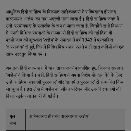
आधुनिक हिंदी साहित्य के विख्यात साहित्यकारों में सच्चिदानंद हीरानंद
वात्स्यायन ‘अज्ञेय’ का नाम अग्रणी माना जाता है। हिंदी साहित्य जगत में
उन्हें ‘प्रयोगवाद’ के प्रवर्तक के रूप में जाना जाता है, जिन्होंने सभी विधाओं
में अपनी विभिन्न रचनाओं के माध्यम से हिंदी साहित्य को नई दिशा दी।
प्रयोगवाद की शुरुआत ‘अज्ञेय’ के संपादन में वर्ष 1943 में प्रकाशित
‘तारसप्तक’ से हुई, जिसमें विविध विचारधारा रखने वाले सात कवियों को एक
साथ प्रस्तुत किया गया।
अब तक हिंदी काव्यधारा में चार ‘तारसप्तक’ प्रकाशित हुए, जिनका संपादन
‘अज्ञेय’ ने किया है। वहीं, हिंदी साहित्य में अपना विशेष योगदान देने के लिए
उन्हें ‘साहित्य अकादमी पुरस्कार’ और ‘ज्ञानपीठ पुरस्कार’ से सम्मानित किया
जा चुका है। इस लेख में अज्ञेय का जीवन परिचय और उनकी रचनाओं की
विस्तारपूर्वक जानकारी दी गई है।
मूल
सच्चिदानंद हीरानंद वात्स्यायन ‘अज्ञेय’
नाम