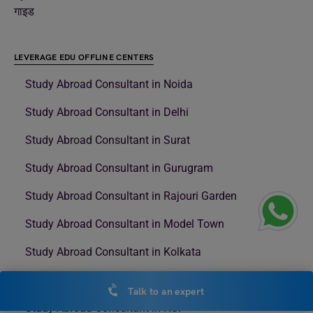
गाइड
LEVERAGE EDU OFFLINE CENTERS
Study Abroad Consultant in Noida
Study Abroad Consultant in Delhi
Study Abroad Consultant in Surat
Study Abroad Consultant in Gurugram
Study Abroad Consultant in Rajouri Garden
Study Abroad Consultant in Model Town
Study Abroad Consultant in Kolkata
Study Abroad Consultant in Nehru Place
Talk to an expert
Study Abroad Consultant in NSP