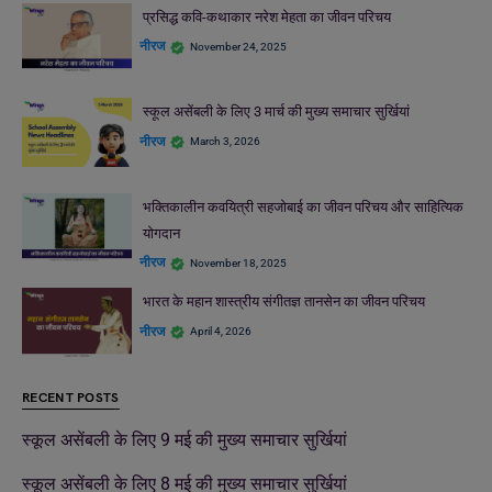
प्रसिद्ध कवि-कथाकार नरेश मेहता का जीवन परिचय
नीरज
November 24, 2025
स्कूल असेंबली के लिए 3 मार्च की मुख्य समाचार सुर्खियां
नीरज
March 3, 2026
भक्तिकालीन कवयित्री सहजोबाई का जीवन परिचय और साहित्यिक
योगदान
नीरज
November 18, 2025
भारत के महान शास्त्रीय संगीतज्ञ तानसेन का जीवन परिचय
नीरज
April 4, 2026
RECENT POSTS
स्कूल असेंबली के लिए 9 मई की मुख्य समाचार सुर्खियां
स्कूल असेंबली के लिए 8 मई की मुख्य समाचार सुर्खियां