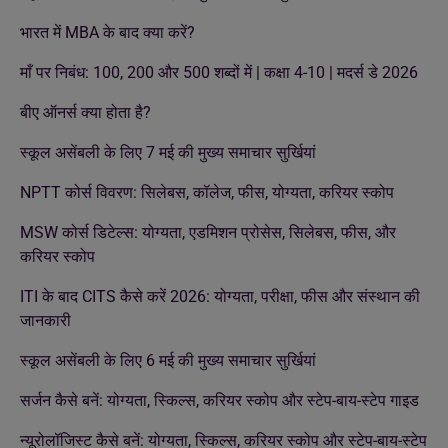
भारत में MBA के बाद क्या करें?
माँ पर निबंध: 100, 200 और 500 शब्दों में | कक्षा 4-10 | मदर्स डे 2026
बीए ऑनर्स क्या होता है?
स्कूल असेंबली के लिए 7 मई की मुख्य समाचार सुर्खियां
NPTT कोर्स विवरण: सिलेबस, कॉलेज, फीस, योग्यता, करियर स्कोप
MSW कोर्स डिटेल्स: योग्यता, एडमिशन प्रोसेस, सिलेबस, फीस, और
करियर स्कोप
ITI के बाद CITS कैसे करें 2026: योग्यता, परीक्षा, फीस और संस्थान की
जानकारी
स्कूल असेंबली के लिए 6 मई की मुख्य समाचार सुर्खियां
सर्जन कैसे बनें: योग्यता, स्किल्स, करियर स्कोप और स्टेप-बाय-स्टेप गाइड
न्यूरोलॉजिस्ट कैसे बनें: योग्यता, स्किल्स, करियर स्कोप और स्टेप-बाय-स्टेप