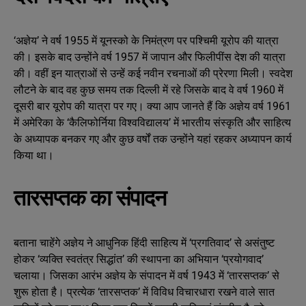
‘अज्ञेय’ ने वर्ष 1955 में यूनस्को के निमंत्रण पर पश्चिमी यूरोप की यात्रा
की। इसके बाद उन्होंने वर्ष 1957 में जापान और फिलीपींस देश की यात्रा
की। वहीं इन यात्राओं से उन्हें कई नवीन रचनाओं की प्रेरणा मिली। स्वदेश
लौटने के बाद वह कुछ समय तक दिल्ली में रहे जिसके बाद वे वर्ष 1960 में
दूसरी बार यूरोप की यात्रा पर गए। क्या आप जानते हैं कि अज्ञेय वर्ष 1961
में अमेरिका के ‘कैलिफोर्निया विश्वविद्यालय’ में भारतीय संस्कृति और साहित्य
के अध्यापक बनकर गए और कुछ वर्षों तक उन्होंने यहां रहकर अध्यापन कार्य
किया था।
तारसप्तक का संपादन
बताना चाहेंगे अज्ञेय ने आधुनिक हिंदी साहित्य में ‘प्रगतिवाद’ से असंतुष्ट
होकर ‘व्यक्ति स्वतंत्र सिद्धांत’ की स्थापना का अभियान ‘प्रयोगवाद’
चलाया। जिसका आरंभ अज्ञेय के संपादन में वर्ष 1943 में ‘तारसप्तक’ से
शुरू होता है। प्रत्येक ‘तारसप्तक’ में विविध विचारधारा रखने वाले सात