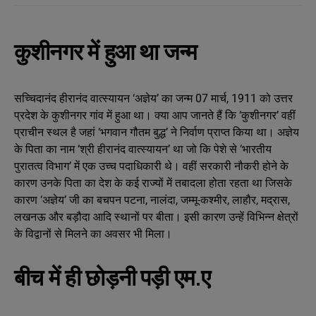
कुशीनगर में हुआ था जन्म
सच्चिदानंद हीरानंद वात्स्यायन ‘अज्ञेय’ का जन्म 07 मार्च, 1911 को उत्तर
प्रदेश के कुशीनगर गांव में हुआ था। क्या आप जानते हैं कि ‘कुशीनगर’ वहीं
प्राचीन स्थल है जहां ‘भगवान गौतम बुद्ध’ ने निर्वाण प्राप्त किया था। अज्ञेय
के पिता का नाम ‘श्री हीरानंद वात्स्यायन’ था जो कि पेशे से ‘भारतीय
पुरातत्‍व विभाग’ में एक उच्च पदाधिकारी थे। वहीं सरकारी नौकरी होने के
कारण उनके पिता का देश के कई राज्यों में तबादला होता रहता था जिसके
कारण ‘अज्ञेय’ जी का बचपन पटना, नालंदा, जम्मू-कश्मीर, लाहौर, मद्रास,
लखनऊ और बड़ौदा आदि स्थानों पर बीता। इसी कारण उन्हें विभिन्न क्षेत्रों
के विद्वानों से मिलने का अवसर भी मिला।
बीच में ही छोड़नी पड़ी एम.ए