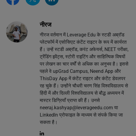
नीरज
नीरज वर्तमान में Leverage Edu के स्टडी अब्रॉड
प्लेटफॉर्म में एसोसिएट कंटेंट राइटर के रूप में कार्यरत
हैं। उन्हें स्टडी अब्रॉड, करंट अफेयर्स, NEET परीक्षा,
ट्रेंडिंग इवेंट्स, स्टोरी राइटिंग और साहित्यिक विषयों
पर लेखन का चार वर्षों से अधिक का अनुभव है। इससे
पहले वे upGrad Campus, Neend App और
ThisDay App में कंटेंट राइटर और कंटेंट डेवलपर
रह चुके हैं। उन्होंने चौधरी चरण सिंह विश्वविद्यालय से
हिंदी में और दिल्ली विश्वविद्यालय से बौद्ध अध्ययन में
मास्टर डिग्रियाँ प्राप्त की हैं। उनसे
neeraj.kashyap@leverageedu.com
या
LinkedIn प्रोफाइल के माध्यम से संपर्क किया जा
सकता है।