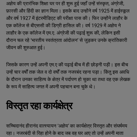
अज्ञेय की प्रारंभिक शिक्षा घर पर ही शुरू हुई जहाँ उन्हें संस्कृत, अंग्रेजी,
फ़ारसी और हिंदी का ज्ञान मिला। इसके बाद उन्होंने वर्ष 1925 में हाईस्कूल
और वर्ष 1927 में इंटरमीडिएट की परीक्षा पास की। फिर उन्होंने लाहौर के
एक कॉलेज से बीएससी की डिग्री हासिल की। वर्ष 1929 में अज्ञेय ने
लाहौर के एक कॉलेज में एम.ए. अंग्रेजी की पढ़ाई शुरू की, लेकिन इसी
दौरान चल रहे ‘भारतीय स्वतंत्रता आंदोलन’ से जुड़कर उनके क्रांतिकारी
जीवन की शुरुआत हुई।
जिसके कारण उन्हें अपनी एम.ए की पढ़ाई बीच में ही छोड़नी पड़ी। इस बीच
उन्हें चार वर्षों तक जेल व दो वर्षों तक नजरबंद रहना पड़ा। किंतु इस अवधि
के दौरान उनका साहित्य के क्षेत्र में पर्दापण हो चुका था तथा वह एक लेखक
के रूप में साहित्य जगत में अपनी पहचान बना चुके थे।
विस्तृत रहा कार्यक्षेत्र
सच्चिदानंद हीरानंद वात्स्यायन ‘अज्ञेय’ का कार्यक्षेत्र विस्तृत और संघर्षमय
रहा। नजरबंदी से रिहा होने के बाद जब वह घर आए तो उन्हें अपनी माता