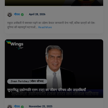
नीरज
April 28, 2026
स्कूल असेंबली में समाचार पढ़ने का उद्देश्य केवल जानकारी देना नहीं, बल्कि छात्रों को देश-
दुनिया की महत्वपूर्ण घटनाओं…
Read More
Jivan Parichay (जीवन परिचय)
सुप्रसिद्ध उद्योगपति रतन टाटा का जीवन परिचय और उपलब्धियाँ
नीरज
November 25, 2025