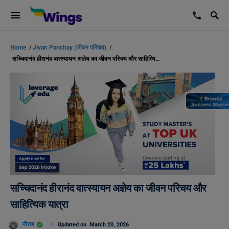
Home
/
Jivan Parichay (जीवन परिचय)
/
सच्चिदानंद हीरानंद वात्स्यायन अज्ञेय का जीवन परिचय और साहित्यिक यात्रा
सच्चिदानंद हीरानंद वात्स्यायन अज्ञेय का जीवन परिचय और
साहित्यिक यात्रा
नीरज
Updated on
March 20, 2026