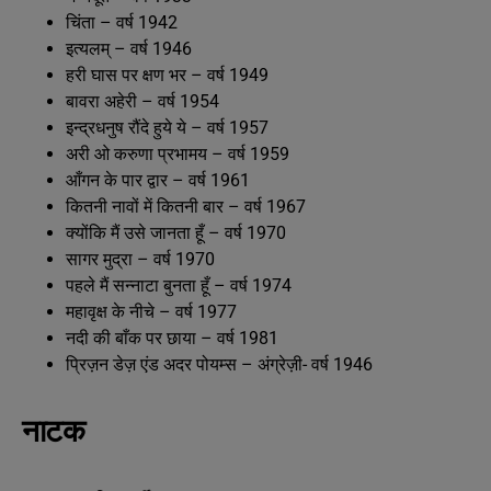
चिंता – वर्ष 1942
इत्यलम् – वर्ष 1946
हरी घास पर क्षण भर – वर्ष 1949
बावरा अहेरी – वर्ष 1954
इन्द्रधनुष रौंदे हुये ये – वर्ष 1957
अरी ओ करुणा प्रभामय – वर्ष 1959
आँगन के पार द्वार – वर्ष 1961
कितनी नावों में कितनी बार – वर्ष 1967
क्योंकि मैं उसे जानता हूँ – वर्ष 1970
सागर मुद्रा – वर्ष 1970
पहले मैं सन्नाटा बुनता हूँ – वर्ष 1974
महावृक्ष के नीचे – वर्ष 1977
नदी की बाँक पर छाया – वर्ष 1981
प्रिज़न डेज़ एंड अदर पोयम्स – अंग्रेज़ी- वर्ष 1946
नाटक