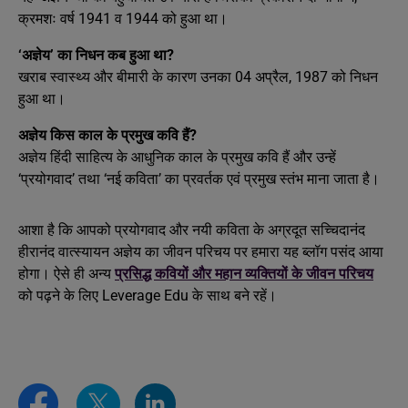
क्रमशः वर्ष 1941 व 1944 को हुआ था।
‘अज्ञेय’ का निधन कब हुआ था?
खराब स्वास्थ्य और बीमारी के कारण उनका 04 अप्रैल, 1987 को निधन
हुआ था।
अज्ञेय किस काल के प्रमुख कवि हैं?
अज्ञेय हिंदी साहित्य के आधुनिक काल के प्रमुख कवि हैं और उन्हें
‘प्रयोगवाद’ तथा ‘नई कविता’ का प्रवर्तक एवं प्रमुख स्तंभ माना जाता है।
आशा है कि आपको प्रयोगवाद और नयी कविता के अग्रदूत सच्चिदानंद
हीरानंद वात्स्यायन अज्ञेय का जीवन परिचय पर हमारा यह ब्लॉग पसंद आया
होगा। ऐसे ही अन्य
प्रसिद्ध कवियों और महान व्यक्तियों के जीवन परिचय
को पढ़ने के लिए Leverage Edu के साथ बने रहें।