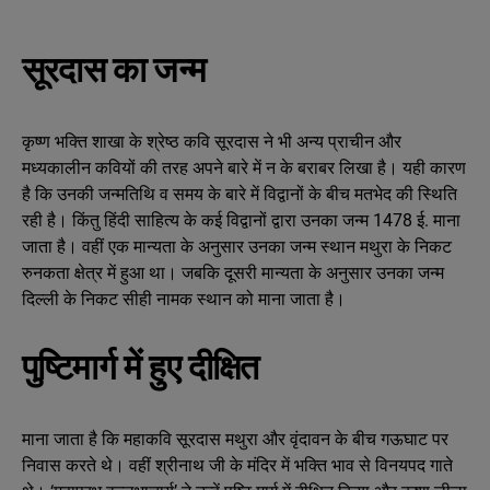
सूरदास का जन्म
कृष्ण भक्ति शाखा के श्रेष्ठ कवि सूरदास ने भी अन्य प्राचीन और
मध्यकालीन कवियों की तरह अपने बारे में न के बराबर लिखा है। यही कारण
है कि उनकी जन्मतिथि व समय के बारे में विद्वानों के बीच मतभेद की स्थिति
रही है। किंतु हिंदी साहित्य के कई विद्वानों द्वारा उनका जन्म 1478 ई. माना
जाता है। वहीं एक मान्यता के अनुसार उनका जन्म स्थान मथुरा के निकट
रुनकता क्षेत्र में हुआ था। जबकि दूसरी मान्यता के अनुसार उनका जन्म
दिल्ली के निकट सीही नामक स्थान को माना जाता है।
पुष्टिमार्ग में हुए दीक्षित
माना जाता है कि महाकवि सूरदास मथुरा और वृंदावन के बीच गऊघाट पर
निवास करते थे। वहीं श्रीनाथ जी के मंदिर में भक्ति भाव से विनयपद गाते