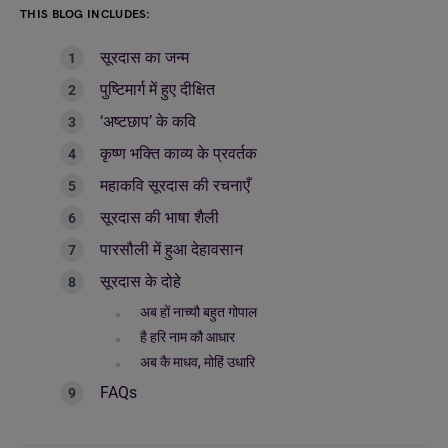
THIS BLOG INCLUDES:
सूरदास का जन्म
पुष्टिमार्ग में हुए दीक्षित
‘अष्टछाप’ के कवि
कृष्ण भक्ति काव्य के प्रवर्तक
महाकवि सूरदास की रचनाएँ
सूरदास की भाषा शैली
पारसौली में हुआ देहावसान
सूरदास के दोहे
अब हों नाच्यौ बहुत गोपाल
है हरि नाम कौ आधार
अब कै माधव, मोहिं उधारि
FAQs