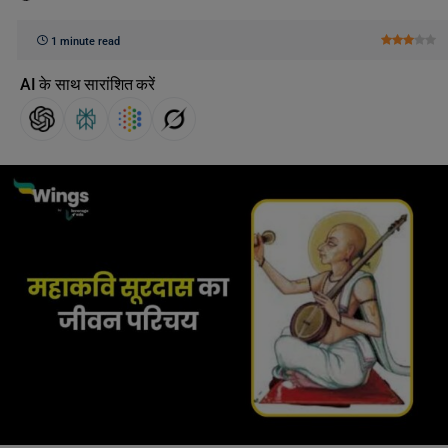
1 minute read
AI के साथ सारांशित करें