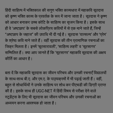
हिंदी साहित्य में भक्तिकाल की सगुण भक्ति काव्यधारा में महाकवि सूरदास
को कृष्ण भक्ति काव्य के प्रवर्तक के रूप में जाना जाता है। सूरदास ने कृष्ण
को आधार बनाकर उच्च कोटि के साहित्य का सृजन किया है। इसके साथ
ही वे ‘अष्टछाप’ के सबसे लोकप्रिय कवियों में से एक माने जाते हैं, जिन्हें
“अष्टछाप के जहाज” की उपाधि भी दी गई है। सूरदास ‘वात्सल्य’ और ‘प्रेम’
के श्रेष्ठ कवि माने जाते हैं। वहीं सूरदास की तीन प्रामाणिक रचनाओं का
जिक्र मिलता है। इनमें ‘सूरसारावली’, ‘साहित्य लहरी’ व ‘सूरसागर’
सम्मिलित हैं। क्या आप जानते हैं कि ‘सूरसागर’ महाकवि सूरदास की अक्षय
कीर्ति का आधार है।
बता दें कि महाकवि सूरदास का जीवन परिचय और उनकी रचनाएँ विद्यालयों
के साथ-साथ बी.ए. और एम.ए. के पाठ्यक्रमों में भी पढ़ाई जाती हैं। वहीं,
बहुत से शोधार्थियों ने उनके साहित्य पर शोध कर पीएचडी की डिग्री प्राप्त
की है। इसके साथ ही UGC-NET में हिंदी विषय से परीक्षा देने वाले
स्टूडेंट्स के लिए भी सूरदास का जीवन परिचय और उनकी रचनाओं का
अध्ययन करना आवश्यक हो जाता है।