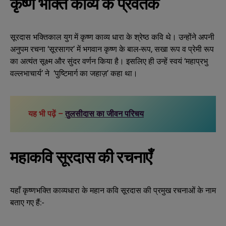
कृष्ण भक्ति काव्य के प्रवर्तक
सूरदास भक्तिकाल युग में कृष्ण काव्य धारा के श्रेष्ठ कवि थे। उन्होंने अपनी
अनुपम रचना ‘सूरसागर’ में भगवान कृष्ण के बाल-रूप, सखा रूप व प्रेमी रूप
का अत्यंत सूक्ष्म और सुंदर वर्णन किया है। इसलिए ही उन्हें स्वयं ‘महाप्रभु
वल्लभाचार्य’ ने ‘पुष्टिमार्ग का जहाज़’ कहा था।
यह भी पढ़ें –
तुलसीदास का जीवन परिचय
महाकवि सूरदास की रचनाएँ
यहाँ कृष्णभक्ति काव्यधारा के महान कवि सूरदास की प्रमुख रचनाओं के नाम
बताए गए हैं:-