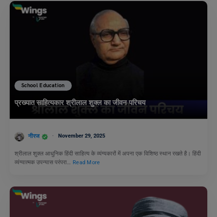
School Education
प्रख्यात साहित्यकार श्रीलाल शुक्ल का जीवन परिचय
नीरज
November 29, 2025
श्रीलाल शुक्ल आधुनिक हिंदी साहित्य के व्यंग्यकारों में अपना एक विशिष्ठ स्थान रखते है। हिंदी
व्यंग्यात्मक उपन्यास परंपरा…
Read More