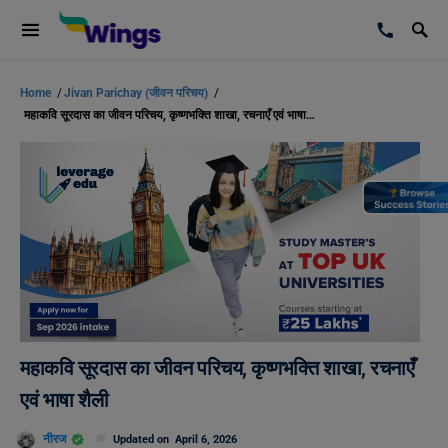
Home
/
Jivan Parichay (जीवन परिचय)
/
महाकवि सूरदास का जीवन परिचय, कृष्णभक्ति शाखा, रचनाएँ एवं भाषा शैली
महाकवि सूरदास का जीवन परिचय, कृष्णभक्ति शाखा, रचनाएँ
एवं भाषा शैली
नीरज
Updated on
April 6, 2026