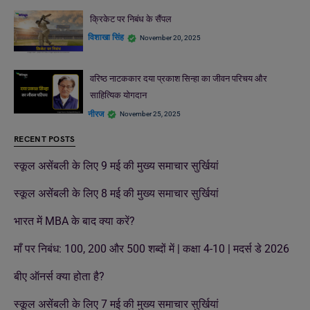
क्रिकेट पर निबंध के सैंपल
विशाखा सिंह
November 20, 2025
वरिष्ठ नाटककार दया प्रकाश सिन्हा का जीवन परिचय और
साहित्यिक योगदान
नीरज
November 25, 2025
RECENT POSTS
स्कूल असेंबली के लिए 9 मई की मुख्य समाचार सुर्खियां
स्कूल असेंबली के लिए 8 मई की मुख्य समाचार सुर्खियां
भारत में MBA के बाद क्या करें?
माँ पर निबंध: 100, 200 और 500 शब्दों में | कक्षा 4-10 | मदर्स डे 2026
बीए ऑनर्स क्या होता है?
स्कूल असेंबली के लिए 7 मई की मुख्य समाचार सुर्खियां