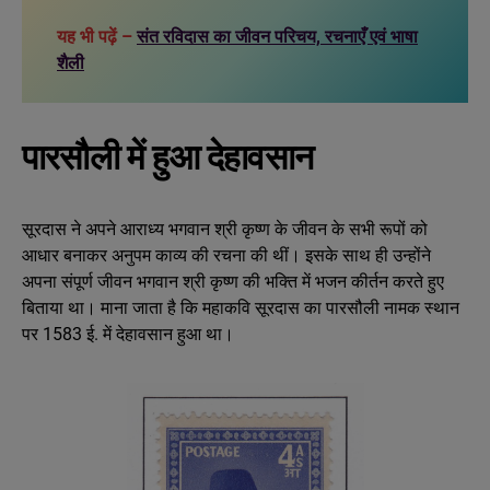
यह भी पढ़ें –
संत रविदास का जीवन परिचय, रचनाएँ एवं भाषा
शैली
पारसौली में हुआ देहावसान
सूरदास ने अपने आराध्य भगवान श्री कृष्ण के जीवन के सभी रूपों को
आधार बनाकर अनुपम काव्य की रचना की थीं। इसके साथ ही उन्होंने
अपना संपूर्ण जीवन भगवान श्री कृष्ण की भक्ति में भजन कीर्तन करते हुए
बिताया था। माना जाता है कि महाकवि सूरदास का पारसौली नामक स्थान
पर 1583 ई. में देहावसान हुआ था।