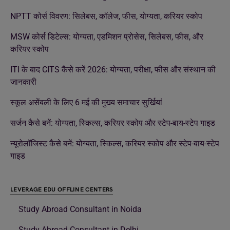
NPTT कोर्स विवरण: सिलेबस, कॉलेज, फीस, योग्यता, करियर स्कोप
MSW कोर्स डिटेल्स: योग्यता, एडमिशन प्रोसेस, सिलेबस, फीस, और
करियर स्कोप
ITI के बाद CITS कैसे करें 2026: योग्यता, परीक्षा, फीस और संस्थान की
जानकारी
स्कूल असेंबली के लिए 6 मई की मुख्य समाचार सुर्खियां
सर्जन कैसे बनें: योग्यता, स्किल्स, करियर स्कोप और स्टेप-बाय-स्टेप गाइड
न्यूरोलॉजिस्ट कैसे बनें: योग्यता, स्किल्स, करियर स्कोप और स्टेप-बाय-स्टेप
गाइड
LEVERAGE EDU OFFLINE CENTERS
Study Abroad Consultant in Noida
Study Abroad Consultant in Delhi