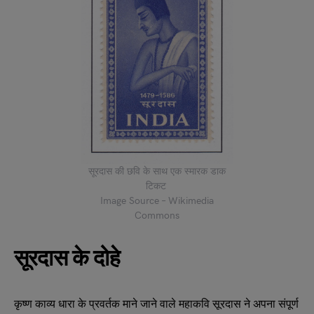
सूरदास की छवि के साथ एक स्मारक डाक
टिकट
Image Source – Wikimedia
Commons
सूरदास के दोहे
कृष्ण काव्य धारा के प्रवर्तक माने जाने वाले महाकवि सूरदास ने अपना संपूर्ण