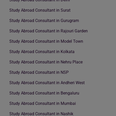
Study Abroad Consultant in Surat
Study Abroad Consultant in Gurugram
Study Abroad Consultant in Rajouri Garden
Study Abroad Consultant in Model Town
Study Abroad Consultant in Kolkata
Study Abroad Consultant in Nehru Place
Study Abroad Consultant in NSP
Study Abroad Consultant in Andheri West
Study Abroad Consultant in Bengaluru
Study Abroad Consultant in Mumbai
Study Abroad Consultant in Nashik