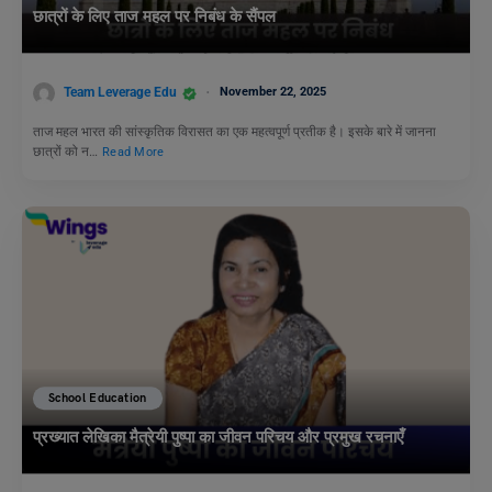
छात्रों के लिए ताज महल पर निबंध के सैंपल
Team Leverage Edu
November 22, 2025
ताज महल भारत की सांस्कृतिक विरासत का एक महत्वपूर्ण प्रतीक है। इसके बारे में जानना
छात्रों को न…
Read More
School Education
प्रख्यात लेखिका मैत्रेयी पुष्पा का जीवन परिचय और प्रमुख रचनाएँ