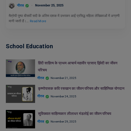
नीरज
November 25, 2025
मैत्रेयी पुष्पा बीसवीं सदी के अंतिम दशक में उभरकर आईं प्रसिद्ध महिला लेखिकाओं में अग्रणी
मानी जाती हैं।…
Read More
School Education
हिंदी साहित्य के प्रथम आचार्य महावीर प्रसाद द्विवेदी का जीवन
परिचय
नीरज
November 21, 2025
कृष्णोपासक कवि रसखान का जीवन परिचय और साहित्यिक योगदान
नीरज
November 24, 2025
सुविख्यात साहित्यकार लीलाधर मंडलोई का जीवन परिचय
नीरज
November 29, 2025