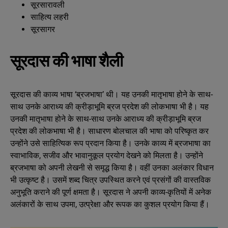
सूरसारावली
साहित्य लहरी
सूरसागर
सूरदास की भाषा शैली
सूरदास की काव्य भाषा ‘ब्रजभाषा’ थी। यह उनकी मातृभाषा होने के साथ-
साथ उनके आराध्य की क्रीड़ाभूमि ब्रज प्रदेश की लोकभाषा भी है। यह
उनकी मातृभाषा होने के साथ-साथ उनके आराध्य की क्रीड़ाभूमि ब्रज
प्रदेश की लोकभाषा भी है। साधारण बोलचाल की भाषा को परिष्कृत कर
उन्होंने उसे साहित्यिक रूप प्रदान किया है। उनके काव्य में ब्रजभाषा का
स्वाभाविक, सजीव और भावानुकूल प्रयोग देखने को मिलता है। उन्होंने
ब्रजभाषा को अपनी लेखनी से समृद्ध किया है। वहीं उनका अलंकार विधान
भी उत्कृष्ट है। उसमें शब्द चित्र उपस्थित करने एवं प्रसंगों की वास्तविक
अनुभूति कराने की पूर्ण क्षमता है। सूरदास ने अपनी काव्य-कृतियों में अनेक
अलंकारों के साथ उपमा, उत्प्रेक्षा और रूपक का कुशल प्रयोग किया हैं।