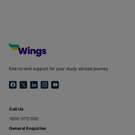
End-to-end support for your study abroad journey
Call Us
1800-572-000
General Enquiries