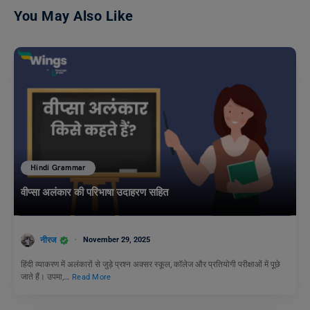
You May Also Like
Hindi Grammar
वीप्सा अलंकार की परिभाषा उदाहरण सहित
नीरज
November 29, 2025
हिंदी व्याकरण में अलंकारों से जुड़े प्रश्न अक्सर स्कूल, कॉलेज और प्रतियोगी परीक्षाओं में पूछे
जाते हैं। उपमा,…
Read More