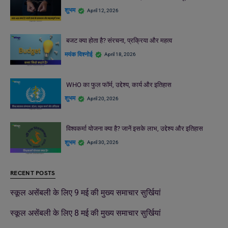
शुभम
April 12, 2026
बजट क्या होता है? संरचना, प्रक्रिया और महत्व
मयंक विश्नोई
April 18, 2026
WHO का फुल फॉर्म, उद्देश्य, कार्य और इतिहास
शुभम
April 20, 2026
विश्वकर्मा योजना क्या है? जानें इसके लाभ, उद्देश्य और इतिहास
शुभम
April 30, 2026
RECENT POSTS
स्कूल असेंबली के लिए 9 मई की मुख्य समाचार सुर्खियां
स्कूल असेंबली के लिए 8 मई की मुख्य समाचार सुर्खियां