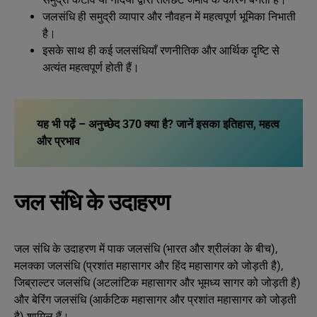
जलसंधि ही समुद्री व्यापार और नौवहन में महत्वपूर्ण भूमिका निभाती
है।
इसके साथ ही कई जलसंधियाँ रणनीतिक और आर्थिक दृष्टि से
अत्यंत महत्वपूर्ण होती हैं।
यह भी पढ़ें – अनुच्छेद 370 क्या है? जानें इसका इतिहास, महत्व
और प्रभाव
जल संधि के उदाहरण
जल संधि के उदाहरण में पाक जलसंधि (भारत और श्रीलंका के बीच),
मलक्का जलसंधि (प्रशांत महासागर और हिंद महासागर को जोड़ती है),
जिब्राल्टर जलसंधि (अटलांटिक महासागर और भूमध्य सागर को जोड़ती है)
और बेरिंग जलसंधि (आर्कटिक महासागर और प्रशांत महासागर को जोड़ती
है) शामिल हैं।