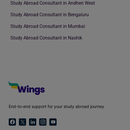
Study Abroad Consultant in Andheri West
Study Abroad Consultant in Bengaluru
Study Abroad Consultant in Mumbai
Study Abroad Consultant in Nashik
End-to-end support for your study abroad journey