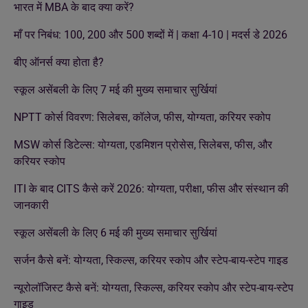
भारत में MBA के बाद क्या करें?
माँ पर निबंध: 100, 200 और 500 शब्दों में | कक्षा 4-10 | मदर्स डे 2026
बीए ऑनर्स क्या होता है?
स्कूल असेंबली के लिए 7 मई की मुख्य समाचार सुर्खियां
NPTT कोर्स विवरण: सिलेबस, कॉलेज, फीस, योग्यता, करियर स्कोप
MSW कोर्स डिटेल्स: योग्यता, एडमिशन प्रोसेस, सिलेबस, फीस, और
करियर स्कोप
ITI के बाद CITS कैसे करें 2026: योग्यता, परीक्षा, फीस और संस्थान की
जानकारी
स्कूल असेंबली के लिए 6 मई की मुख्य समाचार सुर्खियां
सर्जन कैसे बनें: योग्यता, स्किल्स, करियर स्कोप और स्टेप-बाय-स्टेप गाइड
न्यूरोलॉजिस्ट कैसे बनें: योग्यता, स्किल्स, करियर स्कोप और स्टेप-बाय-स्टेप
गाइड