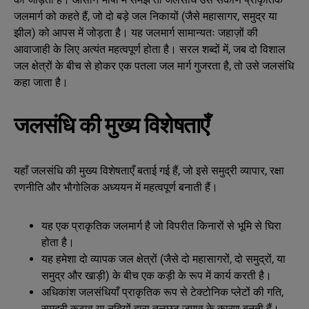
जलमार्ग को कहते हैं, जो दो बड़े जल निकायों (जैसे महासागर, समुद्र या
झील) को आपस में जोड़ता है। यह जलमार्ग सामान्यतः जहाज़ों की
आवाजाही के लिए अत्यंत महत्वपूर्ण होता है। सरल शब्दों में, जब दो विशाल
जल क्षेत्रों के बीच से होकर एक पतला जल मार्ग गुजरता है, तो उसे जलसंधि
कहा जाता है।
जलसंधि की मुख्य विशेषताएँ
यहाँ जलसंधि की मुख्य विशेषताएँ बताई गई हैं, जो इसे समुद्री व्यापार, रक्षा
रणनीति और भौगोलिक अध्ययन में महत्वपूर्ण बनाती हैं।
यह एक प्राकृतिक जलमार्ग है जो विपरीत किनारों से भूमि से घिरा
होता है।
यह हमेशा दो व्यापक जल क्षेत्रों (जैसे दो महासागरों, दो समुद्रों, या
समुद्र और खाड़ी) के बीच एक कड़ी के रूप में कार्य करती है।
अधिकांश जलसंधियाँ प्राकृतिक रूप से टेक्टोनिक प्लेटों की गति,
समुद्री कटाव या नदियों द्वारा तलछट जमाव के कारण बनती हैं।