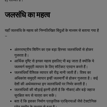
जलसंधि का महत्व
यहाँ जलसंधि के महत्व को निम्नलिखित बिंदुओं के माध्यम से बताया गया है
–
अंतरराष्ट्रीय शिपिंग का एक बड़ा हिस्सा जलसंधियों से होकर
गुजरता है।
आर्थिक दृष्टि से इनका महत्व इसलिए भी बढ़ जाता है क्योंकि ये
जलमार्ग समुद्री व्यापार के लिए शॉर्टकट प्रदान करते हैं।
जलसंधियाँ वैश्विक व्यापार की रीढ़ मानी जाती हैं। विश्व का
अधिकांश समुद्री व्यापार इन्हीं जलमार्गों से होकर गुजरता है। कई
देशों की अर्थव्यवस्था इन जलसंधियों पर निर्भर करती है।
जलसंधियों की चौड़ाई इतनी होती है कि नौकाएं और बड़े जहाज
सुरक्षित रूप से यात्रा कर सकें।
बता दें कि इसका निर्माण प्राकृतिक प्रक्रियाओं जैसे टेक्टोनिक
प्लेट मूवमेंट के माध्यम से हुआ है।