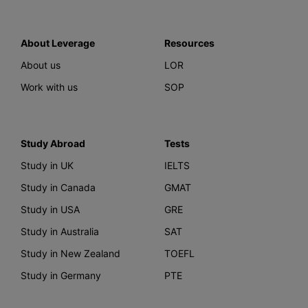
About Leverage
Resources
About us
LOR
Work with us
SOP
Study Abroad
Tests
Study in UK
IELTS
Study in Canada
GMAT
Study in USA
GRE
Study in Australia
SAT
Study in New Zealand
TOEFL
Study in Germany
PTE