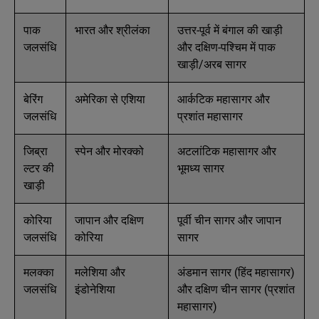
पाक
भारत और श्रीलंका
उत्तर-पूर्व में बंगाल की खाड़ी
जलसंधि
और दक्षिण-पश्चिम में पाक
खाड़ी/अरब सागर
बेरिंग
अमेरिका से एशिया
आर्कटिक महासागर और
जलसंधि
प्रशांत महासागर
जिब्रा
स्पेन और मोरक्को
अटलांटिक महासागर और
ल्टर की
भूमध्य सागर
खाड़ी
कोरिया
जापान और दक्षिण
पूर्वी चीन सागर और जापान
जलसंधि
कोरिया
सागर
मलक्का
मलेशिया और
अंडमान सागर (हिंद महासागर)
जलसंधि
इंडोनेशिया
और दक्षिण चीन सागर (प्रशांत
महासागर)