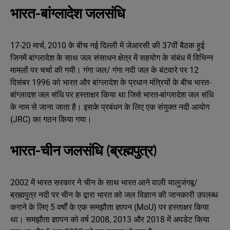
भारत-बांग्लादेश जलसंधि
17-20 मार्च, 2010 के बीच नई दिल्‍ली में जेआरसी की 37वीं बैठक हुई
जिनमें बांग्‍लादेश के साथ जल संसाधन क्षेत्र में सहयोग के संबंध में विभिन्‍न
मामलों पर चर्चा की गयी। गंगा जल/ गंगा नदी जल के बंटवारे पर 12
दिसंबर 1996 को भारत और बांग्‍लादेश के प्रधान मंत्रियों के बीच भारत-
बांग्‍लादश जल संधि पर हस्ताक्षर किया था जिसे भारत-बांग्लादेश जल संधि
के नाम से जाना जाता है। इसके प्रबंधन के लिए एक संयुक्त नदी आयोग
(JRC) का गठन किया गया।
भारत-चीन जलसंधि (ब्रह्मपुत्र)
2002 में भारत सरकार ने चीन के साथ भारत आने वाली यालुजंगबू/
ब्रह्मपुत्र नदी पर चीन के द्वारा भारत को जल विज्ञान की जानकारी उपलब्ध
कराने के लिए 5 वर्षों के एक समझौता ज्ञापन (MoU) पर हस्ताक्षर किया
था। समझौता ज्ञापन को वर्ष 2008, 2013 और 2018 में अपडेट किया