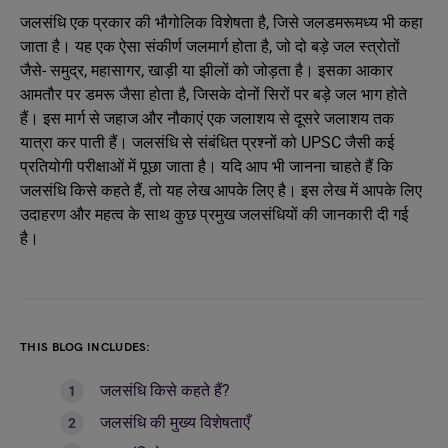
जलसंधि एक प्रकार की भौगोलिक विशेषता है, जिसे जलडमरूमध्य भी कहा
जाता है। यह एक ऐसा संकीर्ण जलमार्ग होता है, जो दो बड़े जल स्त्रोतों
जैसे- समुद्र, महासागर, खाड़ी या झीलों को जोड़ता है। इसका आकार
आमतौर पर डमरू जैसा होता है, जिसके दोनों सिरों पर बड़े जल भाग होते
हैं। इस मार्ग से जहाज और नौकाएं एक जलाशय से दूसरे जलाशय तक
यात्रा कर पाती हैं। जलसंधि से संबंधित प्रश्नों को UPSC जैसी कई
प्रतियोगी परीक्षाओं में पूछा जाता है। यदि आप भी जानना चाहते हैं कि
जलसंधि किसे कहते हैं, तो यह लेख आपके लिए है। इस लेख में आपके लिए
उदाहरण और महत्व के साथ कुछ प्रमुख जलसंधियों की जानकारी दी गई
है।
THIS BLOG INCLUDES:
जलसंधि किसे कहते हैं?
जलसंधि की मुख्य विशेषताएँ