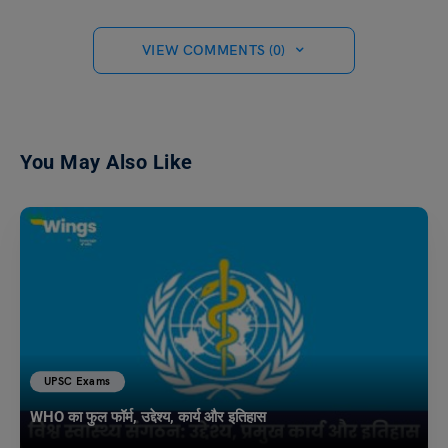
VIEW COMMENTS (0)
You May Also Like
UPSC Exams
WHO का फुल फॉर्म, उद्देश्य, कार्य और इतिहास