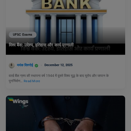
UPSC Exams
विश्व बैंक: उद्देश्य, इतिहास और कार्य प्रणाली
मयंक विश्नोई
December 12, 2025
वर्ल्ड बैंक ग्रुप की स्थापना वर्ष 1944 में दूसरे विश्व युद्ध के बाद यूरोप और जापान के
पुनर्निर्माण…
Read More