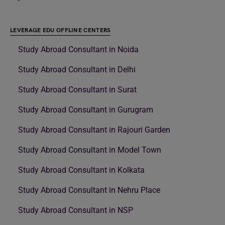
LEVERAGE EDU OFFLINE CENTERS
Study Abroad Consultant in Noida
Study Abroad Consultant in Delhi
Study Abroad Consultant in Surat
Study Abroad Consultant in Gurugram
Study Abroad Consultant in Rajouri Garden
Study Abroad Consultant in Model Town
Study Abroad Consultant in Kolkata
Study Abroad Consultant in Nehru Place
Study Abroad Consultant in NSP