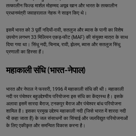
तत्‍कालीन फिल्‍ड मार्शल मोहम्‍मद अयूब खान और भारत के तत्‍कालीन
प्रधानमंत्री जवाहरलाल नेहरू ने साइन किए थे।
इसमें भारत को 3 पूर्वी नदियों-रावी, सतलुज और ब्यास के पानी का विशेष
उपयोग लगभग 33 मिलियन एकड़-फीट (MAF) की संयुक्त मात्रा के साथ
दिया गया था। सिंधु नदी, चिनाब, रावी, झेलम, ब्यास और सतलुज सिंधु
प्रणाली का हिस्सा हैं।
महाकाली संधि (भारत-नेपाल)
भारत और नेपाल ने फरवरी, 1996 में महाकाली संधि की थी। महाकाली
नदी पर पंचेश्वर बहुउद्देश्यीय परियोजना इस संधि का केंद्रस्थ है। इसके
अलावा इसमें सारदा बैराज, टनकपुर बैराज और पंचेश्वर बांध परियोजना
शामिल है। इसका प्रमुख उद्देश्य महाकाली नदी (जिसे भारत में शारदा नदी
भी कहा जाता है) के जल संसाधनों का सिंचाई और जलविद्युत परियोजनाओं
के लिए एकीकृत और समन्वित विकास करना है।