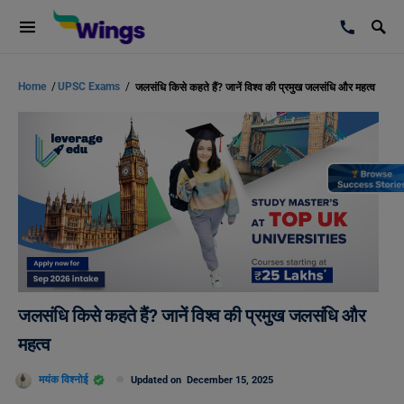
Home
/
UPSC Exams
/
जलसंधि किसे कहते हैं? जानें विश्व की प्रमुख जलसंधि और महत्व
जलसंधि किसे कहते हैं? जानें विश्व की प्रमुख जलसंधि और
महत्व
मयंक विश्नोई
Updated on
December 15, 2025