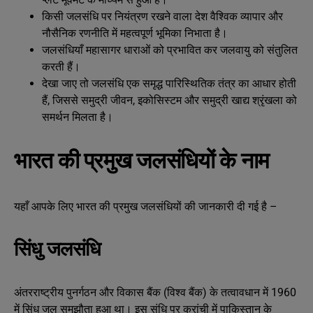
किसी जलसंधि पर नियंत्रण रखने वाला देश वैश्विक व्यापार और
नौसैनिक रणनीति में महत्वपूर्ण भूमिका निभाता है।
जलसंधियाँ महासागर धाराओं को प्रभावित कर जलवायु को संतुलित
करती हैं।
देखा जाए तो जलसंधि एक समृद्ध पारिस्थितिक तंत्र का आधार होती
हैं, जिससे समुद्री जीवन, इकोसिस्टम और समुद्री खाद्य श्रृंखला को
समर्थन मिलता है।
भारत की प्रमुख जलसंधियों के नाम
यहाँ आपके लिए भारत की प्रमुख जलसंधियों की जानकारी दी गई है –
सिंधु जलसंधि
अंतरराष्‍ट्रीय पुनर्गठन और विकास बैंक (विश्‍व बैंक) के तत्‍वावधान में 1960
में सिंधु जल समझौता हुआ था। इस संधि पर करांची में पाकिस्‍तान के