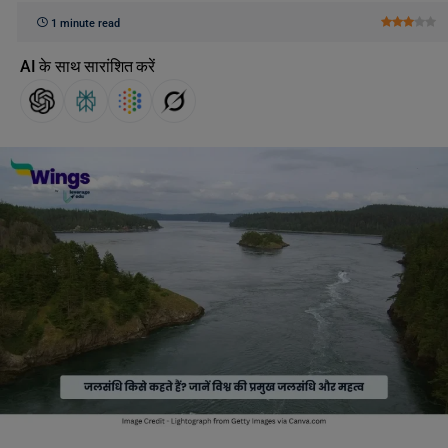
1 minute read
AI के साथ सारांशित करें