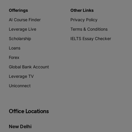
Offerings
Other Links
AI Course Finder
Privacy Policy
Leverage Live
Terms & Conditions
Scholarship
IELTS Essay Checker
Loans
Forex
Global Bank Account
Leverage TV
Uniconnect
Office Locations
New Delhi