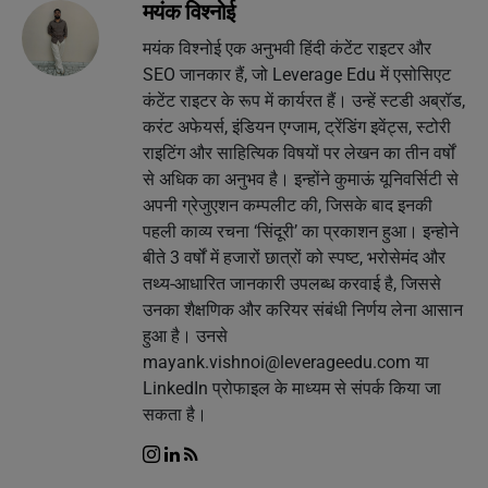
मयंक विश्नोई
मयंक विश्नोई एक अनुभवी हिंदी कंटेंट राइटर और
SEO जानकार हैं, जो Leverage Edu में एसोसिएट
कंटेंट राइटर के रूप में कार्यरत हैं। उन्हें स्टडी अब्रॉड,
करंट अफेयर्स, इंडियन एग्जाम, ट्रेंडिंग इवेंट्स, स्टोरी
राइटिंग और साहित्यिक विषयों पर लेखन का तीन वर्षों
से अधिक का अनुभव है। इन्होंने कुमाऊं यूनिवर्सिटी से
अपनी ग्रेजुएशन कम्पलीट की, जिसके बाद इनकी
पहली काव्य रचना ‘सिंदूरी’ का प्रकाशन हुआ। इन्होने
बीते 3 वर्षों में हजारों छात्रों को स्पष्ट, भरोसेमंद और
तथ्य-आधारित जानकारी उपलब्ध करवाई है, जिससे
उनका शैक्षणिक और करियर संबंधी निर्णय लेना आसान
हुआ है। उनसे
mayank.vishnoi@leverageedu.com
या
LinkedIn प्रोफाइल के माध्यम से संपर्क किया जा
सकता है।