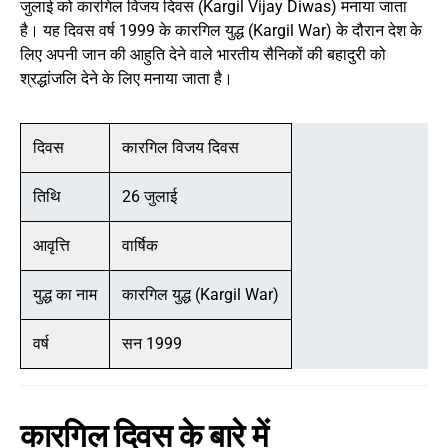
जुलाई को कारगिल विजय दिवस (Kargil Vijay Diwas) मनाया जाता
है। यह दिवस वर्ष 1999 के कारगिल युद्ध (Kargil War) के दौरान देश के
लिए अपनी जान की आहुति देने वाले भारतीय सैनिकों की बहादुरी को
श्रद्धांजलि देने के लिए मनाया जाता है।
दिवस
कारगिल विजय दिवस
तिथि
26 जुलाई
आवृत्ति
वार्षिक
युद्ध का नाम
कारगिल युद्ध (Kargil War)
वर्ष
सन 1999
कारगिल दिवस के बारे में