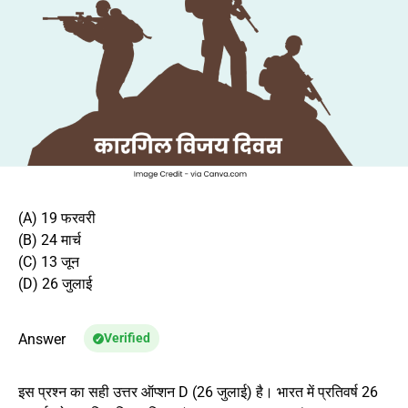
(A) 19 फरवरी
(B) 24 मार्च
(C) 13 जून
(D) 26 जुलाई
Answer
Verified
इस प्रश्न का सही उत्तर ऑप्शन D (26 जुलाई) है। भारत में प्रतिवर्ष 26