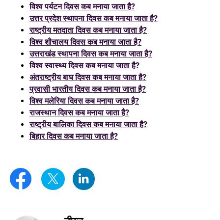
विश्व पर्यटन दिवस कब मनाया जाता है?
उत्तर प्रदेश स्थापना दिवस कब मनाया जाता है?
राष्ट्रीय मतदाता दिवस कब मनाया जाता है?
विश्व शौचालय दिवस कब मनाया जाता है?
उत्तराखंड स्थापना दिवस कब मनाया जाता है?
विश्व स्वास्थ्य दिवस कब मनाया जाता है?
अंतराष्ट्रीय बाघ दिवस कब मनाया जाता है?
प्रवासी भारतीय दिवस कब मनाया जाता है?
विश्व मलेरिया दिवस कब मनाया जाता है?
राजस्थान दिवस कब मनाया जाता है?
राष्ट्रीय बालिका दिवस कब मनाया जाता है?
बिहार दिवस कब मनाया जाता है?