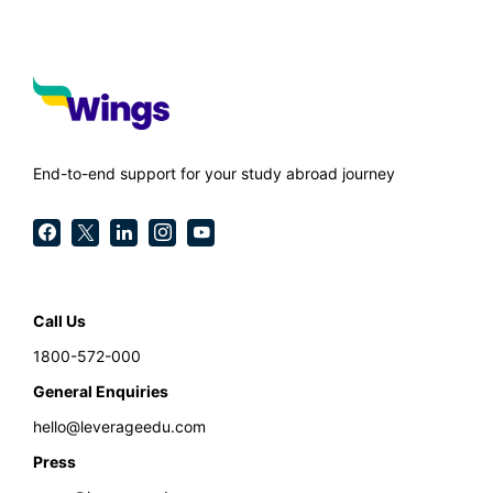
End-to-end support for your study abroad journey
Call Us
1800-572-000
General Enquiries
hello@leverageedu.com
Press