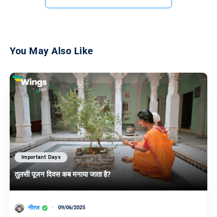
You May Also Like
Important Days
तुलसी पूजन दिवस कब मनाया जाता है?
नीरज
09/06/2025