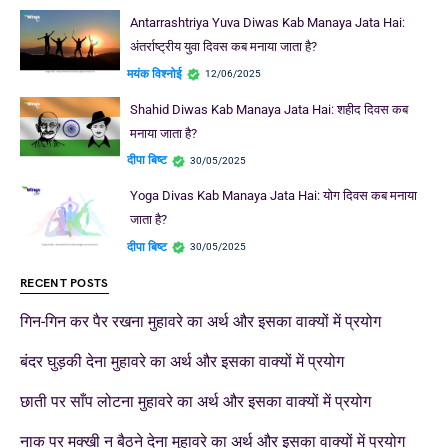
Antarrashtriya Yuva Diwas Kab Manaya Jata Hai:
अंतर्राष्ट्रीय युवा दिवस कब मनाया जाता है?
मयंक विश्नोई
12/06/2025
Shahid Diwas Kab Manaya Jata Hai: शहीद दिवस कब
मनाया जाता है?
दीपा बिष्ट
30/05/2025
Yoga Divas Kab Manaya Jata Hai: योग दिवस कब मनाया
जाता है?
दीपा बिष्ट
30/05/2025
RECENT POSTS
गिन-गिन कर पैर रखना मुहावरे का अर्थ और इसका वाक्यों में प्रयोग
बंदर घुड़की देना मुहावरे का अर्थ और इसका वाक्यों में प्रयोग
छाती पर साँप लोटना मुहावरे का अर्थ और इसका वाक्यों में प्रयोग
नाक पर मक्खी न बैठने देना मुहावरे का अर्थ और इसका वाक्यों में प्रयोग