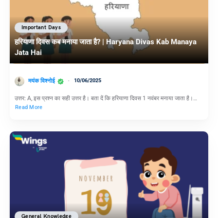
Important Days
हरियाणा दिवस कब मनाया जाता है? | Haryana Divas Kab Manaya
Jata Hai
मयंक विश्नोई
10/06/2025
उत्तर: A, इस प्रश्न का सही उत्तर है। बता दें कि हरियाणा दिवस 1 नवंबर मनाया जाता है।…
Read More
General Knowledge