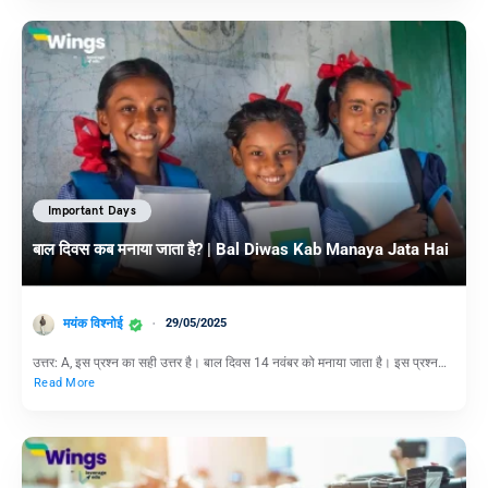
Important Days
बाल दिवस कब मनाया जाता है? | Bal Diwas Kab Manaya Jata Hai
मयंक विश्नोई
29/05/2025
उत्तर: A, इस प्रश्न का सही उत्तर है। बाल दिवस 14 नवंबर को मनाया जाता है। इस प्रश्न…
Read More