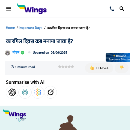
Home
/
Important Days
/
कारगिल दिवस कब मनाया जाता है?
कारगिल दिवस कब मनाया जाता है?
नीरज
Updated on
05/06/2025
1 minute read
11 LIKES
Summarise with AI