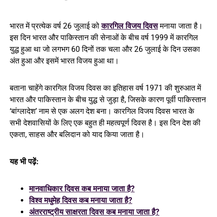
भारत में प्रत्येक वर्ष 26 जुलाई को
कारगिल विजय दिवस
मनाया जाता है।
इस दिन भारत और पाकिस्तान की सेनाओं के बीच वर्ष 1999 में कारगिल
युद्ध हुआ था जो लगभग 60 दिनों तक चला और 26 जुलाई के दिन उसका
अंत हुआ और इसमें भारत विजय हुआ था।
बताना चाहेंगे कारगिल विजय दिवस का इतिहास वर्ष 1971 की शुरुआत में
भारत और पाकिस्तान के बीच युद्ध से जुड़ा है, जिसके कारण पूर्वी पाकिस्तान
‘बांग्लादेश’ नाम से एक अलग देश बना। कारगिल विजय दिवस भारत के
सभी देशवासियों के लिए एक बहुत ही महत्वपूर्ण दिवस है। इस दिन देश की
एकता, साहस और बलिदान को याद किया जाता है।
यह भी पढ़ें:
मानवाधिकार दिवस कब मनाया जाता है?
विश्व मधुमेह दिवस कब मनाया जाता है?
अंतरराष्ट्रीय साक्षरता दिवस कब मनाया जाता है?