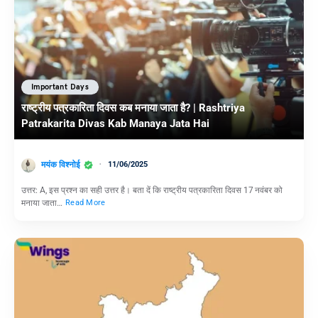
Important Days
राष्ट्रीय पत्रकारिता दिवस कब मनाया जाता है? | Rashtriya
Patrakarita Divas Kab Manaya Jata Hai
मयंक विश्नोई
11/06/2025
उत्तर: A, इस प्रश्न का सही उत्तर है। बता दें कि राष्ट्रीय पत्रकारिता दिवस 17 नवंबर को
मनाया जाता…
Read More