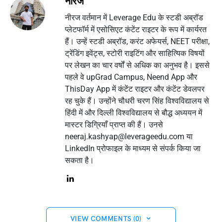
नीरज
नीरज वर्तमान में Leverage Edu के स्टडी अब्रॉड
प्लेटफॉर्म में एसोसिएट कंटेंट राइटर के रूप में कार्यरत
हैं। उन्हें स्टडी अब्रॉड, करंट अफेयर्स, NEET परीक्षा,
ट्रेंडिंग इवेंट्स, स्टोरी राइटिंग और साहित्यिक विषयों
पर लेखन का चार वर्षों से अधिक का अनुभव है। इससे
पहले वे upGrad Campus, Neend App और
ThisDay App में कंटेंट राइटर और कंटेंट डेवलपर
रह चुके हैं। उन्होंने चौधरी चरण सिंह विश्वविद्यालय से
हिंदी में और दिल्ली विश्वविद्यालय से बौद्ध अध्ययन में
मास्टर डिग्रियाँ प्राप्त की हैं। उनसे
neeraj.kashyap@leverageedu.com
या
LinkedIn प्रोफाइल के माध्यम से संपर्क किया जा
सकता है।
VIEW COMMENTS (0)