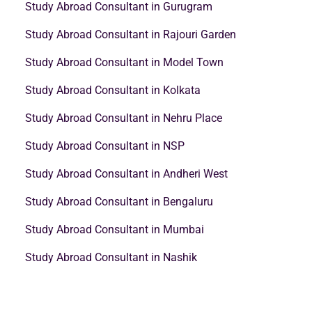
Study Abroad Consultant in Gurugram
Study Abroad Consultant in Rajouri Garden
Study Abroad Consultant in Model Town
Study Abroad Consultant in Kolkata
Study Abroad Consultant in Nehru Place
Study Abroad Consultant in NSP
Study Abroad Consultant in Andheri West
Study Abroad Consultant in Bengaluru
Study Abroad Consultant in Mumbai
Study Abroad Consultant in Nashik