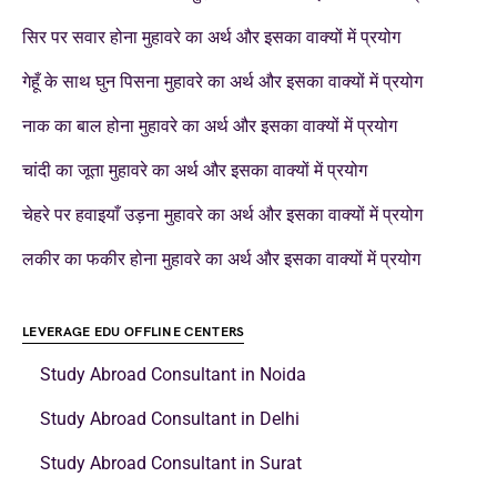
सिर पर सवार होना मुहावरे का अर्थ और इसका वाक्यों में प्रयोग
गेहूँ के साथ घुन पिसना मुहावरे का अर्थ और इसका वाक्यों में प्रयोग
नाक का बाल होना मुहावरे का अर्थ और इसका वाक्यों में प्रयोग
चांदी का जूता मुहावरे का अर्थ और इसका वाक्यों में प्रयोग
चेहरे पर हवाइयाँ उड़ना मुहावरे का अर्थ और इसका वाक्यों में प्रयोग
लकीर का फकीर होना मुहावरे का अर्थ और इसका वाक्यों में प्रयोग
LEVERAGE EDU OFFLINE CENTERS
Study Abroad Consultant in Noida
Study Abroad Consultant in Delhi
Study Abroad Consultant in Surat