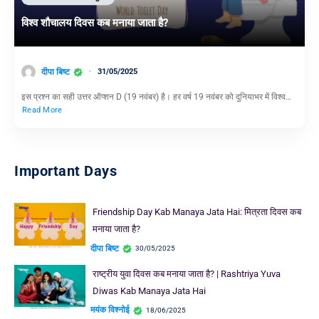
विश्व शौचालय दिवस कब मनाया जाता है?
दीपा बिष्ट
31/05/2025
इस प्रश्न का सही उत्तर ऑप्शन D (19 नवंबर) है। हर वर्ष 19 नवंबर को दुनियाभर में विश्व…
Read More
Important Days
Friendship Day Kab Manaya Jata Hai: मित्रता दिवस कब
मनाया जाता है?
दीपा बिष्ट
30/05/2025
राष्ट्रीय युवा दिवस कब मनाया जाता है? | Rashtriya Yuva
Diwas Kab Manaya Jata Hai
मयंक विश्नोई
18/06/2025