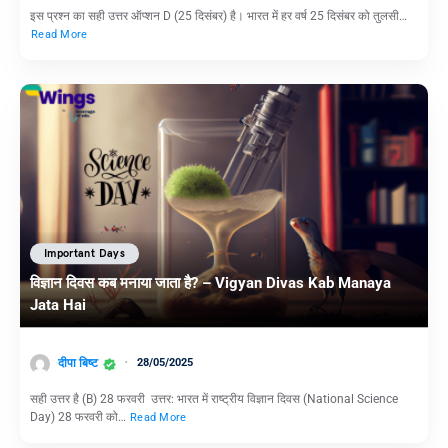
इस प्रश्न का सही उत्तर ऑप्शन D (25 दिसंबर) है। भारत में हर वर्ष 25 दिसंबर को तुलसी…
Read More
Important Days
विज्ञान दिवस कब मनाया जाता है? – Vigyan Divas Kab Manaya
Jata Hai
दीपा बिष्ट
28/05/2025
सही उत्तर है (B) 28 फरवरी उत्तर: भारत में राष्ट्रीय विज्ञान दिवस (National Science
Day) 28 फरवरी को…
Read More