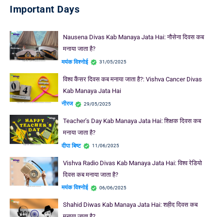
Important Days
Nausena Divas Kab Manaya Jata Hai: नौसेना दिवस कब
मनाया जाता है?
मयंक विश्नोई
31/05/2025
विश्व कैंसर दिवस कब मनाया जाता है?: Vishva Cancer Divas
Kab Manaya Jata Hai
नीरज
29/05/2025
Teacher’s Day Kab Manaya Jata Hai: शिक्षक दिवस कब
मनाया जाता है?
दीपा बिष्ट
11/06/2025
Vishva Radio Divas Kab Manaya Jata Hai: विश्व रेडियो
दिवस कब मनाया जाता है?
मयंक विश्नोई
06/06/2025
Shahid Diwas Kab Manaya Jata Hai: शहीद दिवस कब
मनाया जाता है?