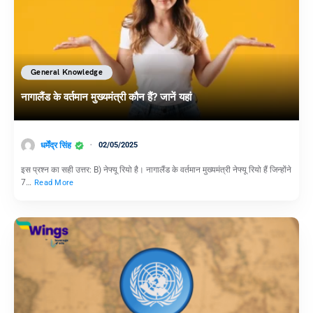
General Knowledge
नागालैंड के वर्तमान मुख्यमंत्री कौन हैं? जानें यहां
धर्मेंद्र सिंह
02/05/2025
इस प्रश्न का सही उत्तर: B) नेफ्यू रियो है। नागालैंड के वर्तमान मुख्यमंत्री नेफ्यू रियो हैं जिन्होंने
7…
Read More