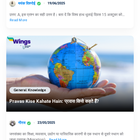
मयंक विश्नोई
19/06/2025
उत्तर: A, इस प्रश्न का सही उत्तर है। बता दें कि विश्व हाथ धुलाई दिवस 15 अक्टूबर को…
Read More
General Knowledge
Pravas Kise Kahate Hain: प्रवास किसे कहते हैं?
नीरज
23/05/2025
जनसंख्या का शिक्षा, व्यवसाय, उद्योग या पारिवारिक कारणों से एक स्थान से दूसरे स्थान को
जाना प्रवास (Migration)…
Read More