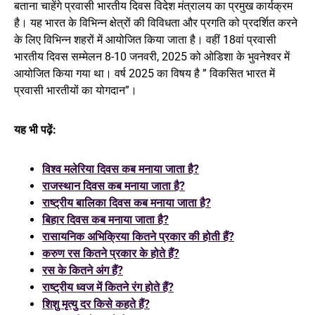
बताना चाहेंगे प्रवासी भारतीय दिवस विदेश मंत्रालय का प्रमुख कार्यक्रम
है। यह भारत के विभिन्न क्षेत्रों की विविधता और प्रगति को प्रदर्शित करने
के लिए विभिन्न शहरों में आयोजित किया जाता है। वहीं 18वां प्रवासी
भारतीय दिवस सम्मेलन 8-10 जनवरी, 2025 को ओडिशा के भुवनेश्वर में
आयोजित किया गया था। वर्ष 2025 का विषय है ” विकसित भारत में
प्रवासी भारतीयों का योगदान”।
यह भी पढ़ें:
विश्व मलेरिया दिवस कब मनाया जाता है?
राजस्थान दिवस कब मनाया जाता है?
राष्ट्रीय बालिका दिवस कब मनाया जाता है?
बिहार दिवस कब मनाया जाता है?
रासायनिक अभिक्रिया कितने प्रकार की होती हैं?
करुण रस कितने प्रकार के होते हैं?
रस के कितने अंग हैं?
राष्ट्रीय ध्वज में कितने रंग होते हैं?
शिशु मृत्यु दर किसे कहते हैं?