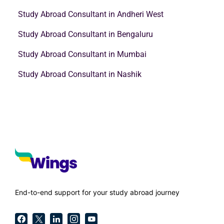
Study Abroad Consultant in Andheri West
Study Abroad Consultant in Bengaluru
Study Abroad Consultant in Mumbai
Study Abroad Consultant in Nashik
End-to-end support for your study abroad journey