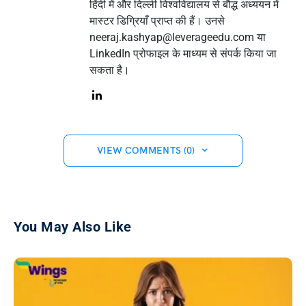
हिंदी में और दिल्ली विश्वविद्यालय से बौद्ध अध्ययन में
मास्टर डिग्रियाँ प्राप्त की हैं। उनसे
neeraj.kashyap@leverageedu.com
या
LinkedIn प्रोफाइल के माध्यम से संपर्क किया जा
सकता है।
VIEW COMMENTS (0)
You May Also Like