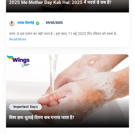
2025 Me Mother Day Kab Hai: 2025 में मदर्स डे कब है?
मयंक विश्नोई
09/05/2025
उत्तर: A इस प्रश्न का सही उत्तर है। इस साल, 11 मई 2025 दिन रविवार को मदर्स डे…
Read More
Important Days
विश्व हाथ धुलाई दिवस कब मनाया जाता है?