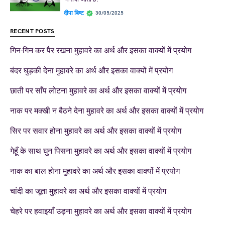
दीपा बिष्ट
30/05/2025
RECENT POSTS
गिन-गिन कर पैर रखना मुहावरे का अर्थ और इसका वाक्यों में प्रयोग
बंदर घुड़की देना मुहावरे का अर्थ और इसका वाक्यों में प्रयोग
छाती पर साँप लोटना मुहावरे का अर्थ और इसका वाक्यों में प्रयोग
नाक पर मक्खी न बैठने देना मुहावरे का अर्थ और इसका वाक्यों में प्रयोग
सिर पर सवार होना मुहावरे का अर्थ और इसका वाक्यों में प्रयोग
गेहूँ के साथ घुन पिसना मुहावरे का अर्थ और इसका वाक्यों में प्रयोग
नाक का बाल होना मुहावरे का अर्थ और इसका वाक्यों में प्रयोग
चांदी का जूता मुहावरे का अर्थ और इसका वाक्यों में प्रयोग
चेहरे पर हवाइयाँ उड़ना मुहावरे का अर्थ और इसका वाक्यों में प्रयोग