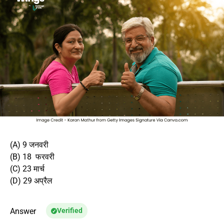
(A) 9 जनवरी
(B) 18 फरवरी
(C) 23 मार्च
(D) 29 अप्रैल
Answer
Verified