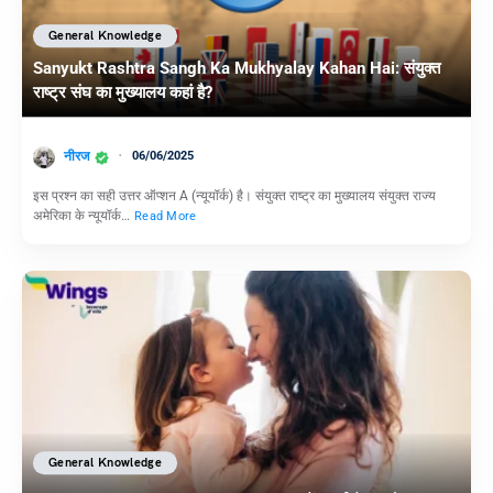
General Knowledge
Sanyukt Rashtra Sangh Ka Mukhyalay Kahan Hai: संयुक्त
राष्ट्र संघ का मुख्यालय कहां है?
नीरज
06/06/2025
इस प्रश्न का सही उत्तर ऑप्शन A (न्यूयॉर्क) है। संयुक्त राष्ट्र का मुख्यालय संयुक्त राज्य
अमेरिका के न्यूयॉर्क…
Read More
General Knowledge