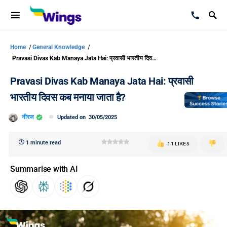
Home
/
General Knowledge
/
Pravasi Divas Kab Manaya Jata Hai: प्रवासी भारतीय दिवस कब मनाया जाता है?
Pravasi Divas Kab Manaya Jata Hai: प्रवासी
भारतीय दिवस कब मनाया जाता है?
नीरज
Updated on
30/05/2025
1 minute read
11 LIKES
Summarise with AI