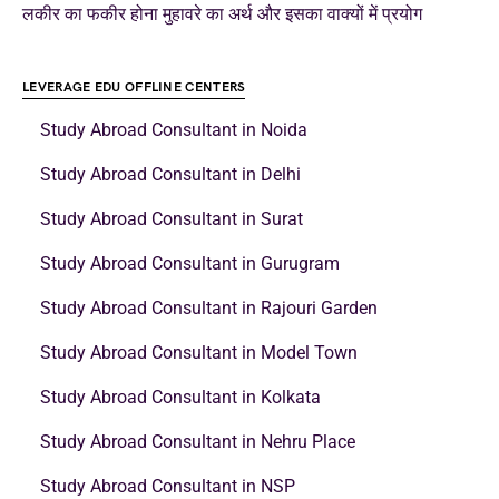
लकीर का फकीर होना मुहावरे का अर्थ और इसका वाक्यों में प्रयोग
LEVERAGE EDU OFFLINE CENTERS
Study Abroad Consultant in Noida
Study Abroad Consultant in Delhi
Study Abroad Consultant in Surat
Study Abroad Consultant in Gurugram
Study Abroad Consultant in Rajouri Garden
Study Abroad Consultant in Model Town
Study Abroad Consultant in Kolkata
Study Abroad Consultant in Nehru Place
Study Abroad Consultant in NSP