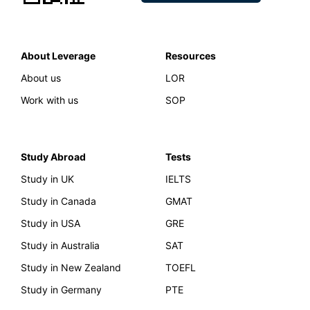
About Leverage
Resources
About us
LOR
Work with us
SOP
Study Abroad
Tests
Study in UK
IELTS
Study in Canada
GMAT
Study in USA
GRE
Study in Australia
SAT
Study in New Zealand
TOEFL
Study in Germany
PTE