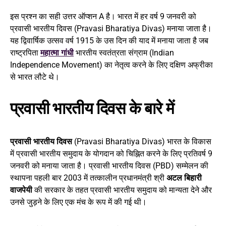
इस प्रश्न का सही उत्तर ऑप्शन A है। भारत में हर वर्ष 9 जनवरी को
प्रवासी भारतीय दिवस (Pravasi Bharatiya Divas) मनाया जाता है।
यह द्विवार्षिक उत्सव वर्ष 1915 के उस दिन की याद में मनाया जाता है जब
राष्ट्रपिता
महात्मा गांधी
भारतीय स्वतंत्रता संग्राम (Indian
Independence Movement) का नेतृत्व करने के लिए दक्षिण अफ्रीका
से भारत लौटे थे।
प्रवासी भारतीय दिवस के बारे में
प्रवासी भारतीय दिवस
(Pravasi Bharatiya Divas) भारत के विकास
में प्रवासी भारतीय समुदाय के योगदान को चिह्नित करने के लिए प्रतिवर्ष 9
जनवरी को मनाया जाता है। प्रवासी भारतीय दिवस (PBD) सम्मेलन की
स्थापना पहली बार 2003 में तत्कालीन प्रधानमंत्री श्री
अटल बिहारी
वाजपेयी
की सरकार के तहत प्रवासी भारतीय समुदाय को मान्यता देने और
उनसे जुड़ने के लिए एक मंच के रूप में की गई थी।