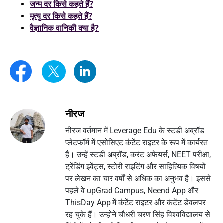
जन्म दर किसे कहते हैं?
मृत्यु दर किसे कहते हैं?
वैज्ञानिक वानिकी क्या है?
नीरज
नीरज वर्तमान में Leverage Edu के स्टडी अब्रॉड
प्लेटफॉर्म में एसोसिएट कंटेंट राइटर के रूप में कार्यरत
हैं। उन्हें स्टडी अब्रॉड, करंट अफेयर्स, NEET परीक्षा,
ट्रेंडिंग इवेंट्स, स्टोरी राइटिंग और साहित्यिक विषयों
पर लेखन का चार वर्षों से अधिक का अनुभव है। इससे
पहले वे upGrad Campus, Neend App और
ThisDay App में कंटेंट राइटर और कंटेंट डेवलपर
रह चुके हैं। उन्होंने चौधरी चरण सिंह विश्वविद्यालय से