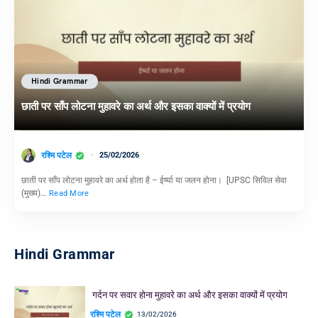
Hindi Grammar
छाती पर साँप लोटना मुहावरे का अर्थ और इसका वाक्यों में प्रयोग
रश्मि पटेल
25/02/2026
छाती पर साँप लोटना मुहावरे का अर्थ होता है – ईर्ष्या या जलन होना। [UPSC सिविल सेवा
(मुख्य)…
Read More
Hindi Grammar
गर्दन पर सवार होना मुहावरे का अर्थ और इसका वाक्यों में प्रयोग
रश्मि पटेल
13/02/2026