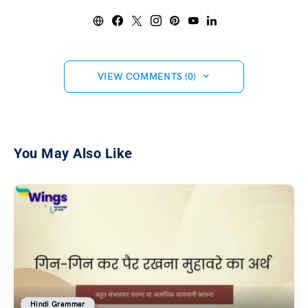
VIEW COMMENTS (0)
You May Also Like
Hindi Grammar