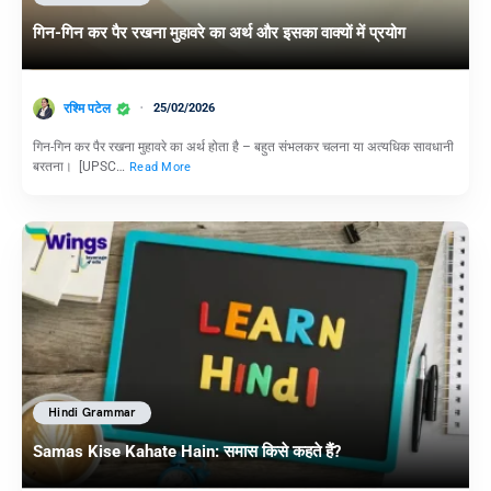
गिन-गिन कर पैर रखना मुहावरे का अर्थ और इसका वाक्यों में प्रयोग
रश्मि पटेल
25/02/2026
गिन-गिन कर पैर रखना मुहावरे का अर्थ होता है – बहुत संभलकर चलना या अत्यधिक सावधानी
बरतना। [UPSC…
Read More
Hindi Grammar
Samas Kise Kahate Hain: समास किसे कहते हैं?