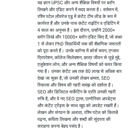
यह ज्ञान UPSC और अन्य शैक्षिक विषयों पर ब्लॉग
लिखने और एडिट करने में मदद करता है। वर्तमान में,
रश्मि पटेल लीवरेज एडु में कंटेंट टीम लीड के रूप में
कार्यरत हैं और उनके पास कंटेंट राइटिंग व एडिटिंग में
4 साल का अनुभव है। इस दौरान, उन्होंने 2000+
ब्लॉग लिखे और 10000+ ब्लॉग एडिट किए हैं, जो कक्षा
1 से लेकर PhD विद्यार्थियों तक की शैक्षणिक जरूरतों
को पूरा करते हैं। उनके ब्लॉग्स में कोर्स चयन, एग्जाम
प्रिपरेशन, कॉलेज सिलेक्शन, छात्र जीवन से जुड़े मुद्दे,
एजुकेशन लोन, और अन्य शैक्षिक विषयों को कवर किया
गया है। उनका कंटेंट अब तक 80 लाख से अधिक बार
देखा जा चुका है, जो उनकी लेखन क्षमता, SEO
स्किल्स और विषय की गहरी समझ को दर्शाता है।
SEO और डिजिटल मार्केटिंग के प्रति उनकी गहरी
रुचि है, और वे नए SEO टूल्स, एल्गोरिदम अपडेट्स
और कंटेंट ट्रेंड्स के साथ खुद को अपडेट रखती हैं।
लेखन और संगठन के अलावा, रश्मि पटेल को किताबें
पढ़ना, कविता लिखना और शब्दों की सुंदरता की
सराहना करना बेहद पसंद है।