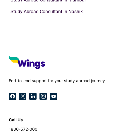
Study Abroad Consultant in Nashik
End-to-end support for your study abroad journey
Call Us
1800-572-000