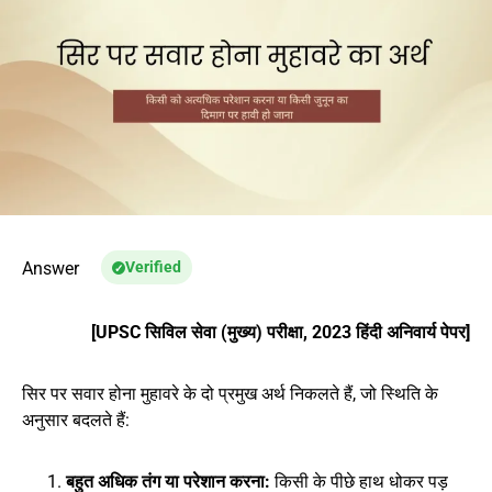
Answer
Verified
[UPSC सिविल सेवा (मुख्य) परीक्षा, 2023 हिंदी अनिवार्य पेपर]
सिर पर सवार होना मुहावरे के दो प्रमुख अर्थ निकलते हैं, जो स्थिति के
अनुसार बदलते हैं:
बहुत अधिक तंग या परेशान करना:
किसी के पीछे हाथ धोकर पड़