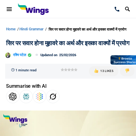
Home
/
Hindi Grammar
/
सिर पर सवार होना मुहावरे का अर्थ और इसका वाक्यों में प्रयोग
सिर पर सवार होना मुहावरे का अर्थ और इसका वाक्यों में प्रयोग
रश्मि पटेल
Updated on
25/02/2026
1 minute read
13 LIKES
Summarise with AI