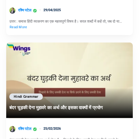
रश्मि पटेल
29/04/2025
उत्तर : समास हिंदी व्याकरण का एक महत्वपूर्ण विषय है। सरल शब्दों में कहें तो, जब दो या…
Read More
Hindi Grammar
बंदर घुड़की देना मुहावरे का अर्थ और इसका वाक्यों में प्रयोग
रश्मि पटेल
25/02/2026