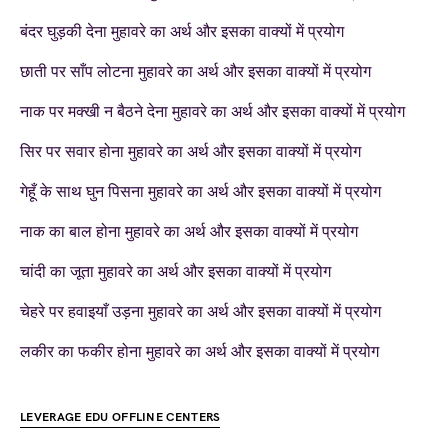
बंदर घुड़की देना मुहावरे का अर्थ और इसका वाक्यों में प्रयोग
छाती पर साँप लोटना मुहावरे का अर्थ और इसका वाक्यों में प्रयोग
नाक पर मक्खी न बैठने देना मुहावरे का अर्थ और इसका वाक्यों में प्रयोग
सिर पर सवार होना मुहावरे का अर्थ और इसका वाक्यों में प्रयोग
गेहूँ के साथ घुन पिसना मुहावरे का अर्थ और इसका वाक्यों में प्रयोग
नाक का बाल होना मुहावरे का अर्थ और इसका वाक्यों में प्रयोग
चांदी का जूता मुहावरे का अर्थ और इसका वाक्यों में प्रयोग
चेहरे पर हवाइयाँ उड़ना मुहावरे का अर्थ और इसका वाक्यों में प्रयोग
लकीर का फकीर होना मुहावरे का अर्थ और इसका वाक्यों में प्रयोग
LEVERAGE EDU OFFLINE CENTERS