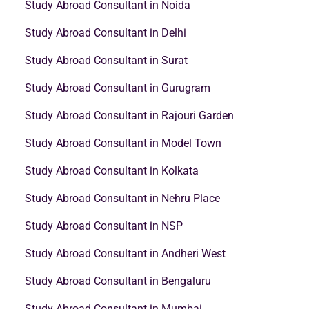
Study Abroad Consultant in Noida
Study Abroad Consultant in Delhi
Study Abroad Consultant in Surat
Study Abroad Consultant in Gurugram
Study Abroad Consultant in Rajouri Garden
Study Abroad Consultant in Model Town
Study Abroad Consultant in Kolkata
Study Abroad Consultant in Nehru Place
Study Abroad Consultant in NSP
Study Abroad Consultant in Andheri West
Study Abroad Consultant in Bengaluru
Study Abroad Consultant in Mumbai