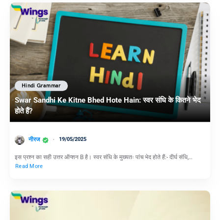
Hindi Grammar
Swar Sandhi Ke Kitne Bhed Hote Hain: स्वर संधि के कितने भेद
होते हैं?
नीरज
19/05/2025
इस प्रश्न का सही उत्तर ऑप्शन B है। स्वर संधि के मुख्यतः पांच भेद होते हैं:- दीर्घ संधि,…
Read More