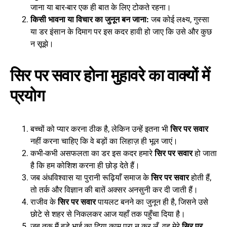
जाना या बार-बार एक ही बात के लिए टोकते रहना।
किसी भावना या विचार का जुनून बन जाना:
जब कोई लक्ष्य, गुस्सा
या डर इंसान के दिमाग पर इस कदर हावी हो जाए कि उसे और कुछ
न सूझे।
सिर पर सवार होना मुहावरे का वाक्यों में
प्रयोग
बच्चों को प्यार करना ठीक है, लेकिन उन्हें इतना भी
सिर पर सवार
नहीं करना चाहिए कि वे बड़ों का लिहाज़ ही भूल जाएं।
कभी-कभी असफलता का डर इस कदर हमारे
सिर पर सवार
हो जाता
है कि हम कोशिश करना ही छोड़ देते हैं।
जब अंधविश्वास या पुरानी रूढ़ियाँ समाज के
सिर पर सवार
होती हैं,
तो तर्क और विज्ञान की बातें अक्सर अनसुनी कर दी जाती हैं।
राजीव के
सिर पर सवार
पायलट बनने का जुनून ही है, जिसने उसे
छोटे से शहर से निकलकर आज यहाँ तक पहुँचा दिया है।
जब तक मैं बड़े भाई का दिया काम पूरा न कर लूँ, वह मेरे
सिर पर