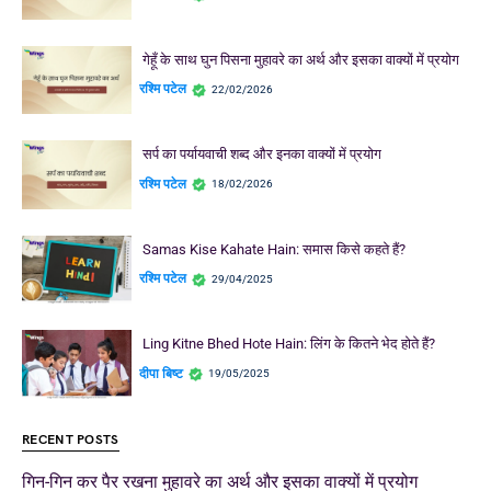
गेहूँ के साथ घुन पिसना मुहावरे का अर्थ और इसका वाक्यों में प्रयोग
रश्मि पटेल
22/02/2026
सर्प का पर्यायवाची शब्द और इनका वाक्यों में प्रयोग
रश्मि पटेल
18/02/2026
Samas Kise Kahate Hain: समास किसे कहते हैं?
रश्मि पटेल
29/04/2025
Ling Kitne Bhed Hote Hain: लिंग के कितने भेद होते हैं?
दीपा बिष्ट
19/05/2025
RECENT POSTS
गिन-गिन कर पैर रखना मुहावरे का अर्थ और इसका वाक्यों में प्रयोग