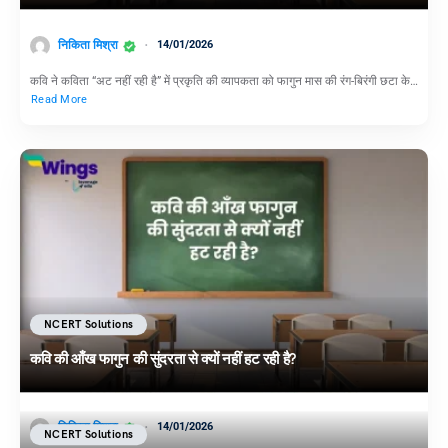
निकिता मिश्रा
14/01/2026
कवि ने कविता “अट नहीं रही है” में प्रकृति की व्यापकता को फागुन मास की रंग-बिरंगी छटा के…
Read More
NCERT Solutions
कवि की आँख फागुन की सुंदरता से क्यों नहीं हट रही है?
निकिता मिश्रा
14/01/2026
NCERT Solutions