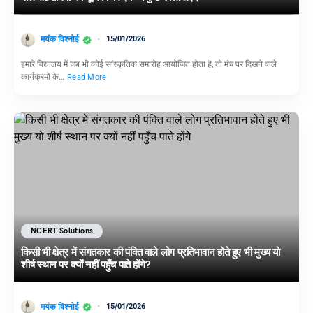
मयंक विश्नोई
15/01/2026
हमारे विद्यालय में जब भी कोई सांस्कृतिक समारोह आयोजित होता है, तो मंच पर दिखने वाले
कार्यक्रमों के…
Read More
NCERT Solutions
किसी भी क्षेत्र में संगतकार की पंक्ति वाले लोग प्रतिभावान होते हुए भी मुख्य यो
शीर्ष स्थान पर क्यों नहीं पहुँच पाते होंगे?
मयंक विश्नोई
15/01/2026