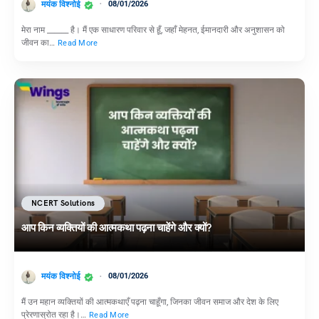
मयंक विश्नोई
08/01/2026
मेरा नाम ______ है। मैं एक साधारण परिवार से हूँ, जहाँ मेहनत, ईमानदारी और अनुशासन को
जीवन का…
Read More
NCERT Solutions
आप किन व्यक्तियों की आत्मकथा पढ़ना चाहेंगे और क्यों?
मयंक विश्नोई
08/01/2026
मैं उन महान व्यक्तियों की आत्मकथाएँ पढ़ना चाहूँगा, जिनका जीवन समाज और देश के लिए
प्रेरणास्रोत रहा है।…
Read More