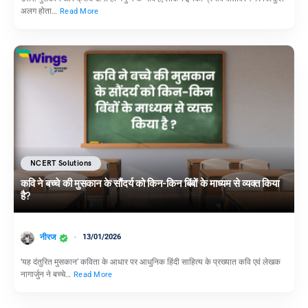
अलग होता…
Read More
NCERT Solutions
कवि ने बच्चे की मुसकान के सौंदर्य को किन-किन बिंबों के माध्यम से व्यक्त किया
है?
नीरज
13/01/2026
‘यह दंतुरित मुसकान’ कविता के आधार पर आधुनिक हिंदी साहित्य के प्रख्यात कवि एवं लेखक
नागार्जुन ने बच्चे…
Read More