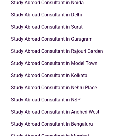
Study Abroad Consultant in Noida
Study Abroad Consultant in Delhi
Study Abroad Consultant in Surat
Study Abroad Consultant in Gurugram
Study Abroad Consultant in Rajouri Garden
Study Abroad Consultant in Model Town
Study Abroad Consultant in Kolkata
Study Abroad Consultant in Nehru Place
Study Abroad Consultant in NSP
Study Abroad Consultant in Andheri West
Study Abroad Consultant in Bengaluru