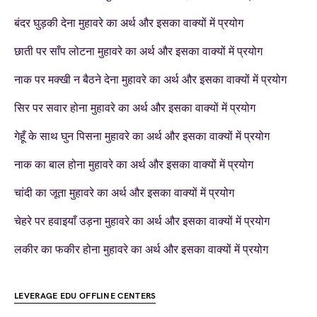
बंदर घुड़की देना मुहावरे का अर्थ और इसका वाक्यों में प्रयोग
छाती पर साँप लोटना मुहावरे का अर्थ और इसका वाक्यों में प्रयोग
नाक पर मक्खी न बैठने देना मुहावरे का अर्थ और इसका वाक्यों में प्रयोग
सिर पर सवार होना मुहावरे का अर्थ और इसका वाक्यों में प्रयोग
गेहूँ के साथ घुन पिसना मुहावरे का अर्थ और इसका वाक्यों में प्रयोग
नाक का बाल होना मुहावरे का अर्थ और इसका वाक्यों में प्रयोग
चांदी का जूता मुहावरे का अर्थ और इसका वाक्यों में प्रयोग
चेहरे पर हवाइयाँ उड़ना मुहावरे का अर्थ और इसका वाक्यों में प्रयोग
लकीर का फकीर होना मुहावरे का अर्थ और इसका वाक्यों में प्रयोग
LEVERAGE EDU OFFLINE CENTERS