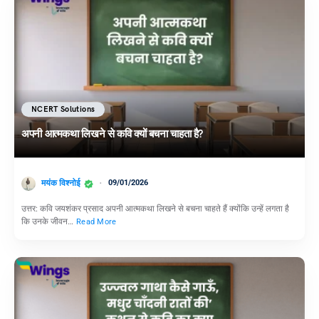
NCERT Solutions
अपनी आत्मकथा लिखने से कवि क्यों बचना चाहता है?
मयंक विश्नोई
09/01/2026
उत्तर: कवि जयशंकर प्रसाद अपनी आत्मकथा लिखने से बचना चाहते हैं क्योंकि उन्हें लगता है
कि उनके जीवन…
Read More