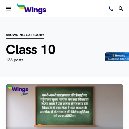
BROWSING CATEGORY
Class 10
136 posts