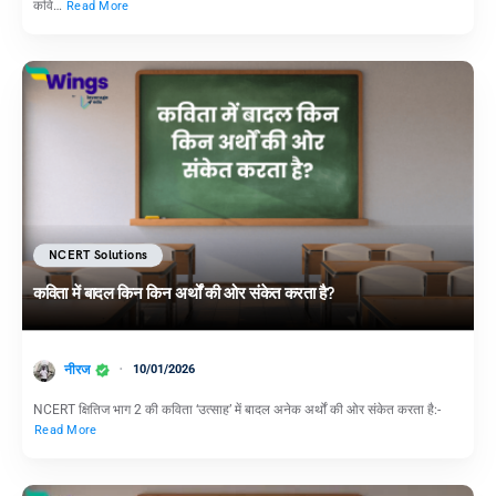
कवि…
Read More
NCERT Solutions
कविता में बादल किन किन अर्थों की ओर संकेत करता है?
नीरज
10/01/2026
NCERT क्षितिज भाग 2 की कविता ‘उत्साह’ में बादल अनेक अर्थों की ओर संकेत करता है:-
Read More