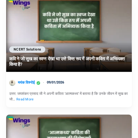
NCERT Solutions
कवि ने जो सुख का स्वप्न देखा था उसे किस रूप में अपनी कविता में अभिव्यक्त
किया है?
मयंक विश्नोई
09/01/2026
उत्तर: जयशंकर प्रसाद जी ने अपनी कविता ‘आत्मकथ्य’ में बताया है कि उनके जीवन में सुख का
जो…
Read More