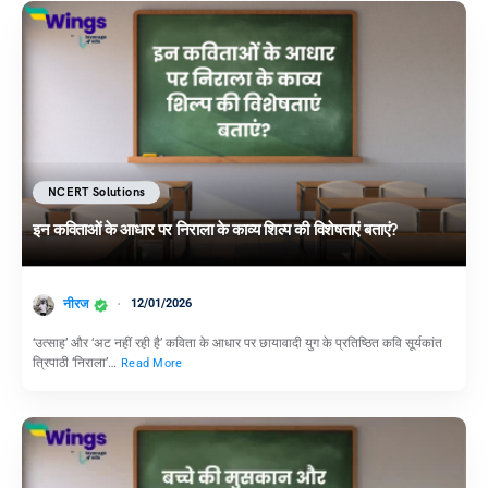
NCERT Solutions
इन कविताओं के आधार पर निराला के काव्य शिल्प की विशेषताएं बताएं?
नीरज
12/01/2026
‘उत्साह’ और ‘अट नहीं रही है’ कविता के आधार पर छायावादी युग के प्रतिष्ठित कवि सूर्यकांत
त्रिपाठी ‘निराला’…
Read More