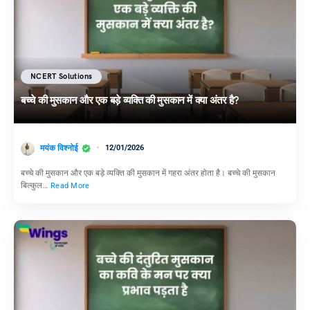
NCERT Solutions
बच्चे की मुसकान और एक बड़े व्यक्ति की मुसकान में क्या अंतर है?
मयंक विश्नोई
12/01/2026
बच्चे की मुसकान और एक बड़े व्यक्ति की मुसकान में गहरा अंतर होता है। बच्चे की मुसकान
बिल्कुल…
Read More