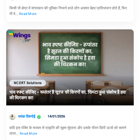
किसी भी क्षेत्र में संगतकार की भूमिका निभाने वाले लोग अक्सर बेहद प्रतिभावान होते हैं, फिर
भी वे…
Read More
NCERT Solutions
भाव स्पष्ट कीजिए – रूपांतर है सूरज की किरणों का, सिमटा हुआ संकोच है हवा
की थिरकन का!
मयंक विश्नोई
14/01/2026
कवि इस पंक्ति के माध्यम से प्रकृति की सूक्ष्म सुंदरता और उसके भीतर छिपी ऊर्जा को सामने
लाता…
Read More