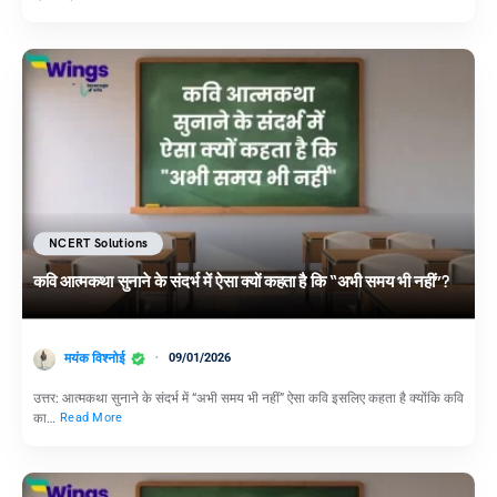
NCERT Solutions
कवि आत्मकथा सुनाने के संदर्भ में ऐसा क्यों कहता है कि “अभी समय भी नहीं”?
मयंक विश्नोई
09/01/2026
उत्तर: आत्मकथा सुनाने के संदर्भ में “अभी समय भी नहीं” ऐसा कवि इसलिए कहता है क्योंकि कवि
का…
Read More