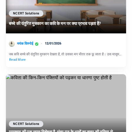
NCERT Solutions
बच्चे की दंतुरित मुसकान का कवि के मन पर क्या प्रभाव पड़ता है?
मयंक विश्नोई
12/01/2026
जब कवि बच्चे की दंतुरित मुस्कान देखता है, तो उसका मन भीतर तक छू जाता है। उस मासूम…
Read More
NCERT Solutions