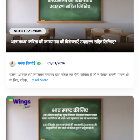
NCERT Solutions
‘आत्मकथ्य’ कविता की काव्यभाषा की विशेषताएँ उदाहरण सहित लिखिए?
मयंक विश्नोई
09/01/2026
उत्तर: ‘आत्मकथ्य’ जयशंकर प्रसाद द्वारा रचित एक ऐसी कविता है जो न केवल अपनी भावनाओं
के लिए, बल्कि…
Read More