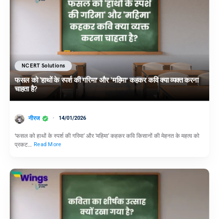
NCERT Solutions
फसल को ‘हाथों के स्पर्श की गरिमा’ और ‘महिमा’ कहकर कवि क्या व्यक्त करना
चाहता है?
नीरज
14/01/2026
‘फसल को हाथों के स्पर्श की गरिमा’ और ‘महिमा’ कहकर कवि किसानों की मेहनत के महत्व को
प्रकट…
Read More