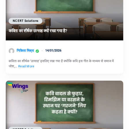
NCERT Solutions
कविता का शीर्षक उत्साह क्यों रखा गया है?
निकिता मिश्रा
14/01/2026
कविता का शीर्षक ‘उत्साह’ इसलिए रखा गया है क्योंकि कवि इस गीत के माध्यम से समाज में
जोश,…
Read More