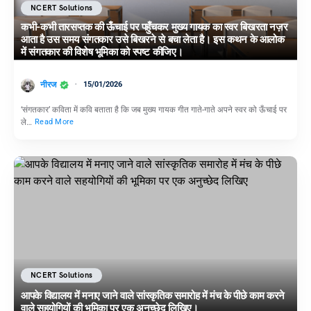
NCERT Solutions
कभी-कभी तारसप्तक की ऊँचाई पर पहुँचकर मुख्य गायक का स्वर बिखरता नज़र
आता है उस समय संगतकार उसे बिखरने से बचा लेता है। इस कथन के आलोक
में संगतकार की विशेष भूमिका को स्पष्ट कीजिए।
नीरज
15/01/2026
‘संगतकार’ कविता में कवि बताता है कि जब मुख्य गायक गीत गाते-गाते अपने स्वर को ऊँचाई पर
ले…
Read More
NCERT Solutions
आपके विद्यालय में मनाए जाने वाले सांस्कृतिक समारोह में मंच के पीछे काम करने
वाले सहयोगियों की भूमिका पर एक अनुच्छेद लिखिए।