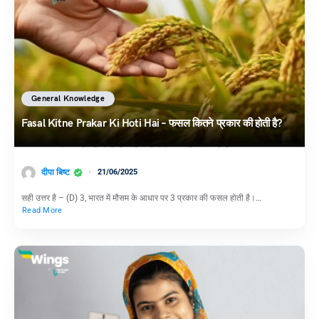
General Knowledge
Fasal Kitne Prakar Ki Hoti Hai – फसल कितने प्रकार की होती है?
दीपा बिष्ट
21/06/2025
सही उत्तर है – (D) 3, भारत में मौसम के आधार पर 3 प्रकार की फसल होती है।…
Read More