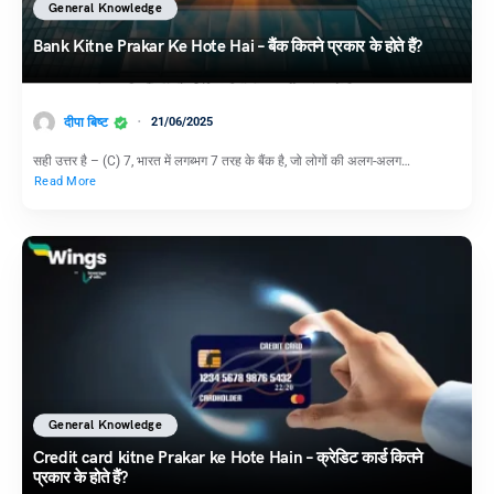
General Knowledge
Bank Kitne Prakar Ke Hote Hai – बैंक कितने प्रकार के होते हैं?
दीपा बिष्ट
21/06/2025
सही उत्तर है – (C) 7, भारत में लगब्भग 7 तरह के बैंक है, जो लोगों की अलग-अलग…
Read More
General Knowledge
Credit card kitne Prakar ke Hote Hain – क्रेडिट कार्ड कितने
प्रकार के होते हैं?