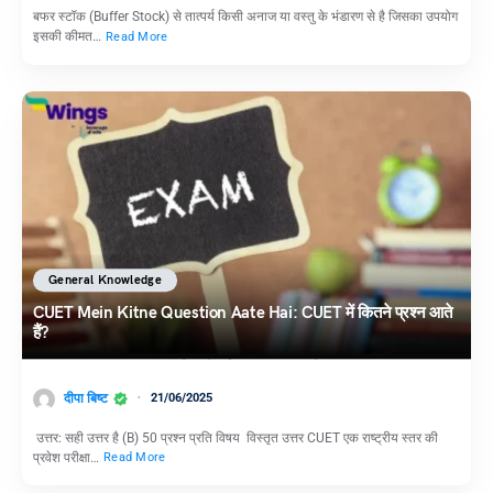
बफर स्टॉक (Buffer Stock) से तात्पर्य किसी अनाज या वस्तु के भंडारण से है जिसका उपयोग
इसकी कीमत…
Read More
General Knowledge
CUET Mein Kitne Question Aate Hai: CUET में कितने प्रश्न आते
हैं?
दीपा बिष्ट
21/06/2025
उत्तर: सही उत्तर है (B) 50 प्रश्न प्रति विषय विस्तृत उत्तर CUET एक राष्ट्रीय स्तर की
प्रवेश परीक्षा…
Read More