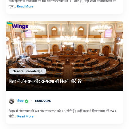
उत्तर प्रदेश में लोकसभा की 80 और राज्यसभा की 31 सीटें हैं। वहीं राज्य में विधानसभा की
कुल…
Read More
General Knowledge
बिहार में लोकसभा और राज्यसभा की कितनी सीटें हैं?
नीरज
18/06/2025
बिहार में लोकसभा की 40 और राज्यसभा की 16 सीटें हैं। वहीं राज्य में विधानसभा की 243
सीटें…
Read More