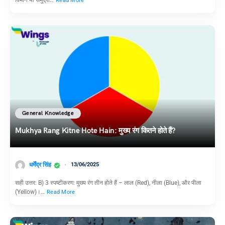
Read More
General Knowledge
Mukhya Rang Kitne Hote Hain: मुख्य रंग कितने होते हैं?
धर्मेंद्र सिंह
13/06/2025
सही उत्तर: B) 3 स्पष्टीकरण: मुख्य रंग तीन होते हैं – लाल (Red), नीला (Blue), और पीला
(Yellow)।…
Read More