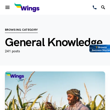
BROWSING CATEGORY
General Knowledge
241 posts