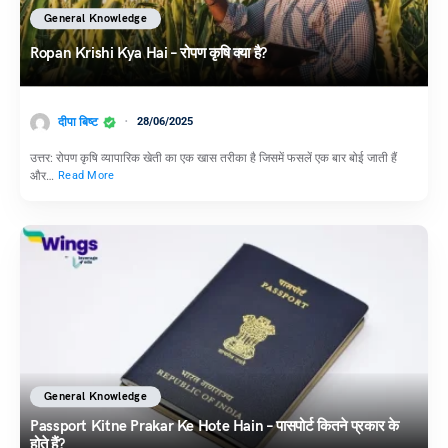
General Knowledge
Ropan Krishi Kya Hai – रोपण कृषि क्या है?
दीपा बिष्ट
28/06/2025
उत्तर: रोपण कृषि व्यापारिक खेती का एक खास तरीका है जिसमें फसलें एक बार बोई जाती हैं
और…
Read More
General Knowledge
Passport Kitne Prakar Ke Hote Hain – पासपोर्ट कितने प्रकार के
होते हैं?