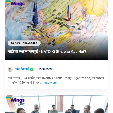
General Knowledge
नाटो की स्थापना कब हुई – NATO Ki Sthapna Kab Hui?
मयंक विश्नोई
14/06/2025
सही उत्तर है (D) 4 अप्रैल, नाटो (North Atlantic Treaty Organization) की स्थापना
4 अप्रैल 1949 को वॉशिंगटन…
Read More