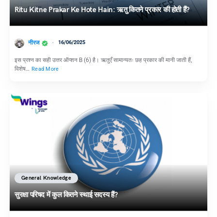
Ritu Kitne Prakar Ke Hote Hain: ऋतु कितने प्रकार की होती हैं?
नीरज
16/06/2025
इस प्रश्न का सही उत्तर ऑप्शन B (6) है। ऋतुएँ सामान्यतः छह प्रकार की मानी जाती हैं,
विशेष…
Read More
General Knowledge
सुरक्षा परिषद में कुल कितने स्थाई सदस्य हैं?