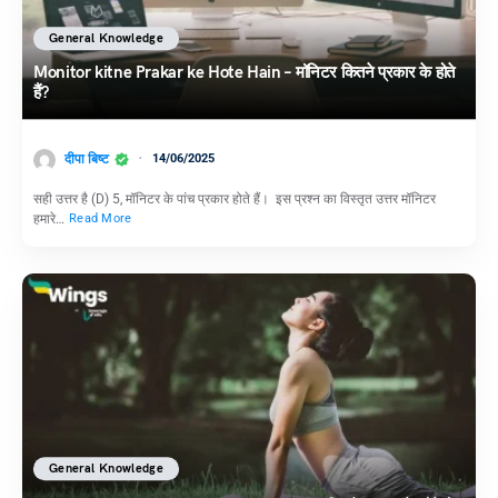
General Knowledge
Monitor kitne Prakar ke Hote Hain – मॉनिटर कितने प्रकार के होते
हैं?
दीपा बिष्ट
14/06/2025
सही उत्तर है (D) 5, मॉनिटर के पांच प्रकार होते हैं। इस प्रश्न का विस्तृत उत्तर मॉनिटर
हमारे…
Read More
General Knowledge