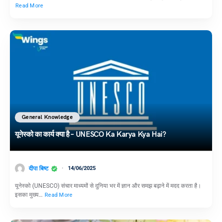
Read More
General Knowledge
यूनेस्को का कार्य क्या है – UNESCO Ka Karya Kya Hai?
दीपा बिष्ट
14/06/2025
यूनेस्को (UNESCO) संचार माध्यमों से दुनिया भर में ज्ञान और समझ बढ़ाने में मदद करता है।
इसका मुख्य…
Read More