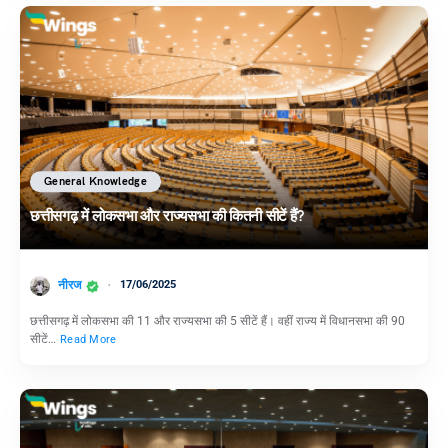
General Knowledge
छत्तीसगढ़ में लोकसभा और राज्यसभा की कितनी सीटें हैं?
नीरज
17/06/2025
छत्तीसगढ़ में लोकसभा की 11 और राज्यसभा की 5 सीटें हैं। वहीं राज्य में विधानसभा की 90
सीटें…
Read More