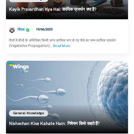
Kayik Pravardhan Kya Hai: कायिक प्रवर्धन क्या है?
नीरज
19/06/2025
पौधों में बीजों के अतिरिक्त किसी अन्य कायिक भाग से नए पौधे का जन्म कायिक प्रवर्धन
(Vegetative Propagation)…
Read More
General Knowledge
Nishechan Kise Kahate Hain: निषेचन किसे कहते हैं?