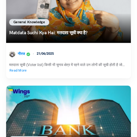
General Knowledge
Matdata Suchi Kya Hai: मतदाता सूची क्या है?
नीरज
21/06/2025
मतदाता सूची (Voter list) किसी भी चुनाव क्षेत्र में रहने वाले उन लोगों की सूची होती है जो…
Read More