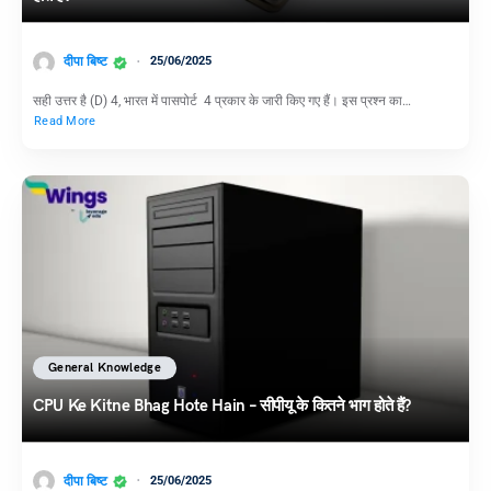
दीपा बिष्ट
25/06/2025
सही उत्तर है (D) 4, भारत में पासपोर्ट 4 प्रकार के जारी किए गए हैं। इस प्रश्न का…
Read More
General Knowledge
CPU Ke Kitne Bhag Hote Hain – सीपीयू के कितने भाग होते हैं?
दीपा बिष्ट
25/06/2025