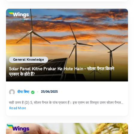
General Knowledge
Solar Panel Kitne Prakar Ke Hote Hain – सोलर पैनल कितने
प्रकार के होते हैं?
दीपा बिष्ट
25/06/2025
सही उत्तर है (D) 5, सोलर पैनल के पांच प्रकार हैं। इस प्रश्न का विस्तृत उत्तर सोलर पैनल…
Read More