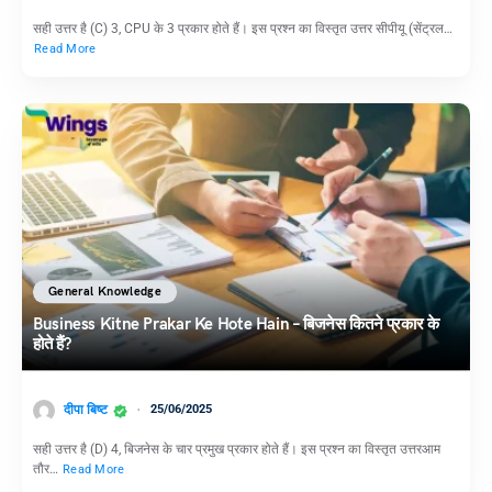
सही उत्तर है (C) 3, CPU के 3 प्रकार होते हैं। इस प्रश्न का विस्तृत उत्तर सीपीयू (सेंट्रल…
Read More
General Knowledge
Business Kitne Prakar Ke Hote Hain – बिजनेस कितने प्रकार के
होते हैं?
दीपा बिष्ट
25/06/2025
सही उत्तर है (D) 4, बिजनेस के चार प्रमुख प्रकार होते हैं। इस प्रश्न का विस्तृत उत्तरआम
तौर…
Read More