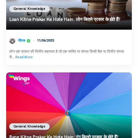
General Knowledge
Loan Kitne Prakar Ke Hote Hain: लोन कितने प्रकार के होते हैं?
नीरज
11/06/2025
लोन एक प्रकार की वित्तीय सहायता है जो एक व्यक्ति या संस्था किसी बैंक या वित्तीय संस्था
से…
Read More
General Knowledge
Rang Kitne Prakar Ke Hote Hain: रंग कितने प्रकार के होते हैं?