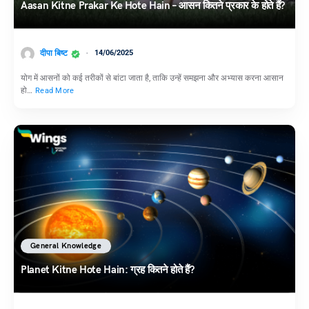
Aasan Kitne Prakar Ke Hote Hain – आसन कितने प्रकार के होते हैं?
दीपा बिष्ट
14/06/2025
योग में आसनों को कई तरीकों से बांटा जाता है, ताकि उन्हें समझना और अभ्यास करना आसान
हो…
Read More
General Knowledge
Planet Kitne Hote Hain: ग्रह कितने होते हैं?