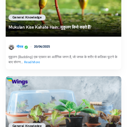
General Knowledge
Mukulan Kise Kahate Hain: मुकुलन किसे कहते हैं?
नीरज
20/06/2025
मुकुलन (Budding) एक प्रकार का अलैंगिक जनन है, जो जनक के शरीर से कलिका फूटने के
बाद संपन्न…
Read More
General Knowledge