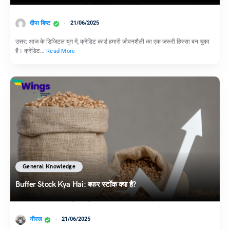
दीपा बिष्ट
21/06/2025
उत्तर: आज के डिजिटल युग में, क्रेडिट कार्ड हमारी जीवनशैली का एक जरूरी हिस्सा बन चुका
है। क्रेडिट…
Read More
General Knowledge
Buffer Stock Kya Hai: बफर स्टॉक क्या है?
नीरज
21/06/2025