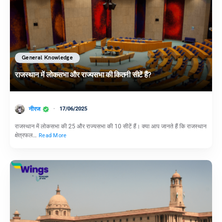
General Knowledge
राजस्थान में लोकसभा और राज्यसभा की कितनी सीटें हैं?
नीरज
17/06/2025
राजस्थान में लोकसभा की 25 और राज्यसभा की 10 सीटें हैं। क्या आप जानते हैं कि राजस्थान
क्षेत्रफल…
Read More