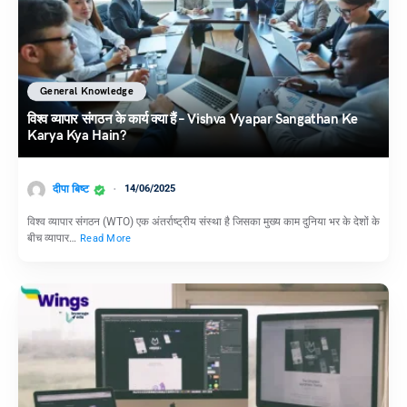
General Knowledge
विश्व व्यापार संगठन के कार्य क्या हैं – Vishva Vyapar Sangathan Ke
Karya Kya Hain?
दीपा बिष्ट
14/06/2025
विश्व व्यापार संगठन (WTO) एक अंतर्राष्ट्रीय संस्था है जिसका मुख्य काम दुनिया भर के देशों के
बीच व्यापार…
Read More