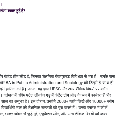
ए।
ंसा व्यक्त हुई है?
 कंटेंट टीम लीड हैं, जिनका शैक्षणिक बैकग्राउंड विविधता से भरा है। उनके पास
 BA in Public Administration and Sociology की डिग्री है, साथ ही
ी डिग्री हासिल की है। उनका यह ज्ञान UPSC और अन्य शैक्षिक विषयों पर ब्लॉग
्तमान में, रश्मि पटेल लीवरेज एडु में कंटेंट टीम लीड के रूप में कार्यरत हैं और
ें 4 साल का अनुभव है। इस दौरान, उन्होंने 2000+ ब्लॉग लिखे और 10000+ ब्लॉग
द्यार्थियों तक की शैक्षणिक जरूरतों को पूरा करते हैं। उनके ब्लॉग्स में कोर्स
, छात्र जीवन से जुड़े मुद्दे, एजुकेशन लोन, और अन्य शैक्षिक विषयों को कवर