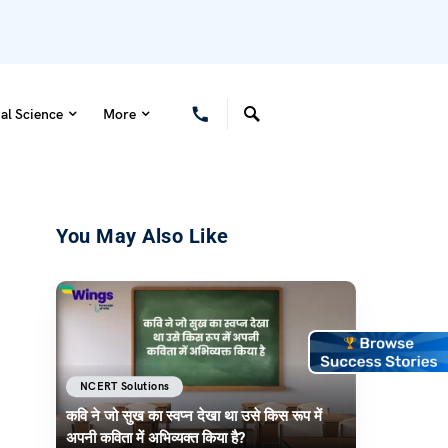
al Science
More
You May Also Like
NCERT Solutions
कवि ने जो सुख का स्वप्न देखा था उसे किस रूप में
अपनी कविता में अभिव्यक्त किया है?