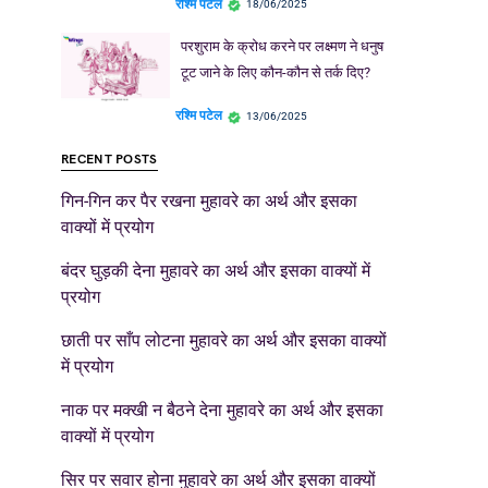
रश्मि पटेल
18/06/2025
परशुराम के क्रोध करने पर लक्ष्मण ने धनुष
टूट जाने के लिए कौन-कौन से तर्क दिए?
रश्मि पटेल
13/06/2025
RECENT POSTS
गिन-गिन कर पैर रखना मुहावरे का अर्थ और इसका
वाक्यों में प्रयोग
बंदर घुड़की देना मुहावरे का अर्थ और इसका वाक्यों में
प्रयोग
छाती पर साँप लोटना मुहावरे का अर्थ और इसका वाक्यों
में प्रयोग
नाक पर मक्खी न बैठने देना मुहावरे का अर्थ और इसका
वाक्यों में प्रयोग
सिर पर सवार होना मुहावरे का अर्थ और इसका वाक्यों