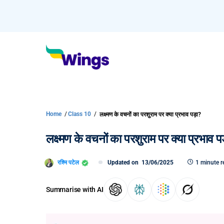
Home
/
Class 10
/
लक्ष्मण के वचनों का परशुराम पर क्या प्रभाव पड़ा?
लक्ष्मण के वचनों का परशुराम पर क्या प्रभाव प
रश्मि पटेल
Updated on
13/06/2025
1 minute r
Summarise with AI