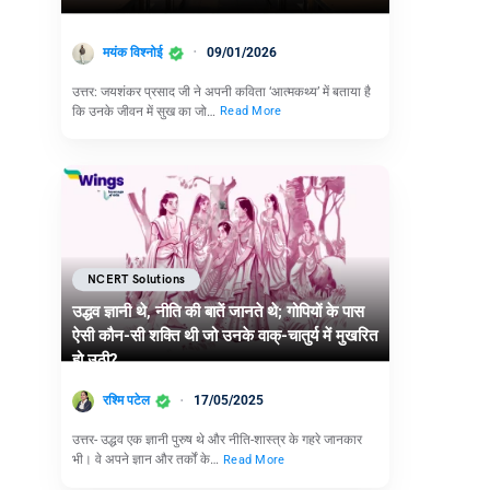
मयंक विश्नोई
09/01/2026
उत्तर: जयशंकर प्रसाद जी ने अपनी कविता ‘आत्मकथ्य’ में बताया है
कि उनके जीवन में सुख का जो…
Read More
NCERT Solutions
उद्धव ज्ञानी थे, नीति की बातें जानते थे; गोपियों के पास
ऐसी कौन-सी शक्ति थी जो उनके वाक्-चातुर्य में मुखरित
हो उठी?
रश्मि पटेल
17/05/2025
उत्तर- उद्धव एक ज्ञानी पुरुष थे और नीति-शास्त्र के गहरे जानकार
भी। वे अपने ज्ञान और तर्कों के…
Read More