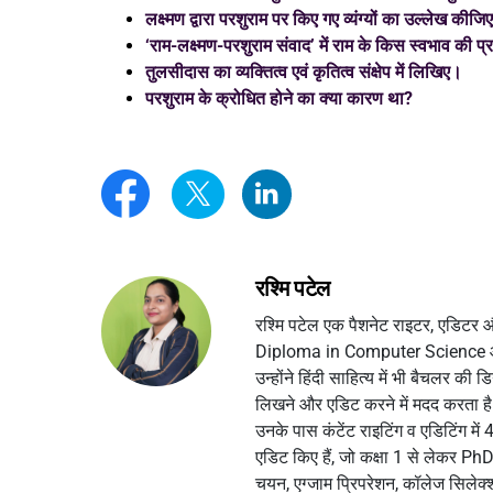
लक्ष्मण द्वारा परशुराम पर किए गए व्यंग्यों का उल्लेख कीजि
‘राम-लक्ष्मण-परशुराम संवाद’ में राम के किस स्वभाव की प्रश
तुलसीदास का व्यक्तित्व एवं कृतित्व संक्षेप में लिखिए।
परशुराम के क्रोधित होने का क्या कारण था?
रश्मि पटेल
रश्मि पटेल एक पैशनेट राइटर, एडिटर और
Diploma in Computer Science और
उन्होंने हिंदी साहित्य में भी बैचलर क
लिखने और एडिट करने में मदद करता है। वर
उनके पास कंटेंट राइटिंग व एडिटिंग म
एडिट किए हैं, जो कक्षा 1 से लेकर PhD वि
चयन, एग्जाम प्रिपरेशन, कॉलेज सिलेक्शन