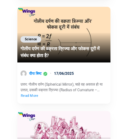
Science
गोलीय दर्पण की वक्रता त्रिज्या और फोकस दूरी में
संबंध क्या होता है?
दीपा बिष्ट
17/06/2025
उत्तर: गोलीय दर्पण (Spherical Mirror), चाहे वह अवतल हो या
उत्तल, उसकी वक्रता त्रिज्या (Radius of Curvature –…
Read More