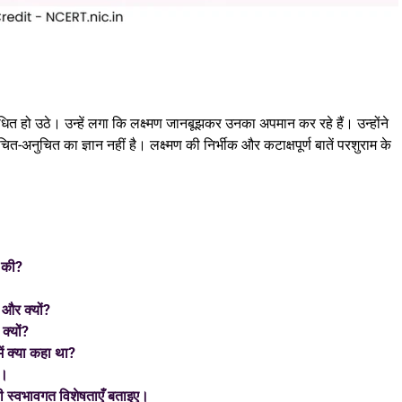
्रोधित हो उठे। उन्हें लगा कि लक्ष्मण जानबूझकर उनका अपमान कर रहे हैं। उन्होंने
त-अनुचित का ज्ञान नहीं है। लक्ष्मण की निर्भीक और कटाक्षपूर्ण बातें परशुराम के
ा की?
 और क्यों?
क्यों?
में क्या कहा था?
ए।
की स्वभावगत विशेषताएँ बताइए।