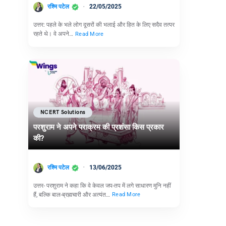
रश्मि पटेल
22/05/2025
उत्तर: पहले के भले लोग दूसरों की भलाई और हित के लिए सदैव तत्पर
रहते थे। वे अपने…
Read More
NCERT Solutions
परशुराम ने अपने पराक्रम की प्रशंसा किस प्रकार
की?
रश्मि पटेल
13/06/2025
उत्तर- परशुराम ने कहा कि वे केवल जप-तप में लगे साधारण मुनि नहीं
हैं, बल्कि बाल-ब्रह्मचारी और अत्यंत…
Read More