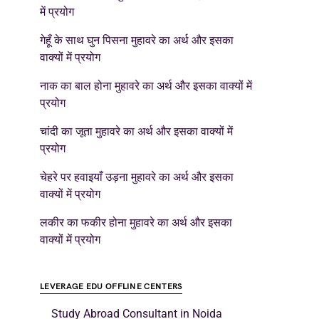
में प्रयोग
गेहूँ के साथ घुन पिसना मुहावरे का अर्थ और इसका
वाक्यों में प्रयोग
नाक का बाल होना मुहावरे का अर्थ और इसका वाक्यों में
प्रयोग
चांदी का जूता मुहावरे का अर्थ और इसका वाक्यों में
प्रयोग
चेहरे पर हवाइयाँ उड़ना मुहावरे का अर्थ और इसका
वाक्यों में प्रयोग
लकीर का फकीर होना मुहावरे का अर्थ और इसका
वाक्यों में प्रयोग
LEVERAGE EDU OFFLINE CENTERS
Study Abroad Consultant in Noida