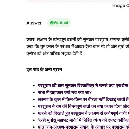
Answer
Verified
उत्तर:
लक्ष्मण के व्यंग्यपूर्ण वचनों को सुनकर परशुराम अत्यन्त क
कहा कि तुम काल के प्रभाव में आकर ऐसा बोल रहे हो और तुम्हें उचि
क्रोध को और अधिक भड़का देती हैं।
इस पाठ के अन्य प्रश्न
परशुराम की बात सुनकर विश्वामित्र ने उनसे क्या प्रार्थन
सभा में हाहाकार क्यों मच गया था?
लक्ष्मण के कुल में किन-किन पर वीरता नहीं दिखाई जाती है
परशुराम ने राम की विनयपूर्ण बातों का क्या जवाब दिया और 
फरसे को दिखाते हुए परशुराम ने लक्ष्मण से आवेगपूर्ण वाणी 
‘अहो मुनीसु महाभट मानी’ में निहित व्यंग्य को स्पष्ट कीजि
पाठ ‘राम-लक्ष्मण-परशुराम संवाद’ के आधार पर परशुराम 