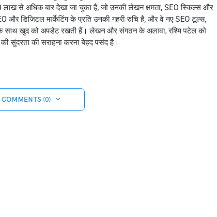
 लाख से अधिक बार देखा जा चुका है, जो उनकी लेखन क्षमता, SEO स्किल्स और
O और डिजिटल मार्केटिंग के प्रति उनकी गहरी रुचि है, और वे नए SEO टूल्स,
्स के साथ खुद को अपडेट रखती हैं। लेखन और संगठन के अलावा, रश्मि पटेल को
ं की सुंदरता की सराहना करना बेहद पसंद है।
 COMMENTS (0)