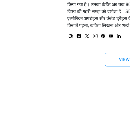
किया गया है। उनका कंटेंट अब तक 80
विषय की गहरी समझ को दर्शाता है। SE
एल्गोरिदम अपडेट्स और कंटेंट ट्रेंड
किताबें पढ़ना, कविता लिखना और शब्दो
VIEW