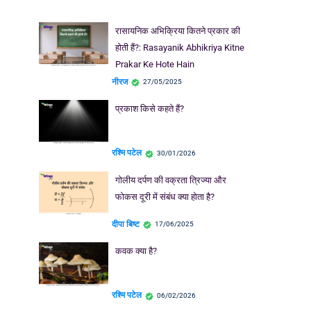
रासायनिक अभिक्रिया कितने प्रकार की
होती हैं?: Rasayanik Abhikriya Kitne
Prakar Ke Hote Hain
नीरज
27/05/2025
प्रकाश किसे कहते हैं?
रश्मि पटेल
30/01/2026
गोलीय दर्पण की वक्रता त्रिज्या और
फोकस दूरी में संबंध क्या होता है?
दीपा बिष्ट
17/06/2025
कवक क्या है?
रश्मि पटेल
06/02/2026