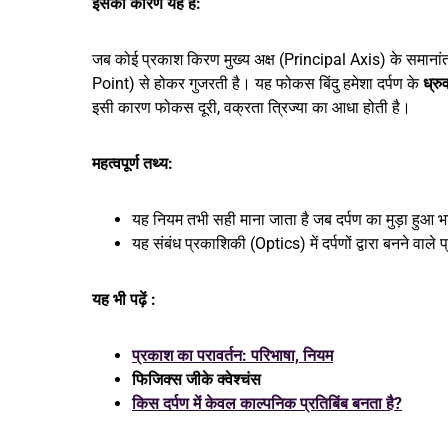
इसका कारण यह है:
जब कोई प्रकाश किरण मुख्य अक्ष (Principal Axis) के समानांत
Point) से होकर गुजरती है। यह फोकस बिंदु हमेशा दर्पण के
ध्रु
इसी कारण फोकस दूरी, वक्रता त्रिज्या का आधा होती है।
महत्वपूर्ण तथ्य:
यह नियम तभी सही माना जाता है जब दर्पण का मुड़ा हुआ भ
यह संबंध प्रकाशिकी (Optics) में दर्पणों द्वारा बनने वाल
यह भी पढ़ें :
प्रकाश का परावर्तन: परिभाषा, नियम
फिजिक्स जीके क्वेश्चंस
किस दर्पण में केवल काल्पनिक प्रतिबिंब बनता है?