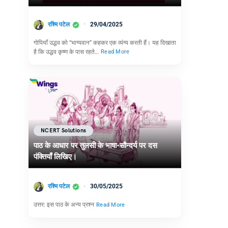
रश्मि पटेल
29/04/2025
गोपियाँ उद्धव को “भाग्यवान” कहकर एक व्यंग्य करती हैं। यह दिखाता
है कि उद्धव कृष्ण के पास रहते…
Read More
NCERT Solutions
पाठ के आधार पर तुलसी के भाषा-सौन्दर्य पर दस
पंक्तियाँ लिखिए।
रश्मि पटेल
30/05/2025
उत्तर: इस पाठ के अन्य प्रश्न
Read More