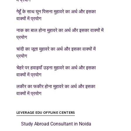
गेहूँ के साथ घुन पिसना मुहावरे का अर्थ और इसका
वाक्यों में प्रयोग
नाक का बाल होना मुहावरे का अर्थ और इसका वाक्यों में
प्रयोग
चांदी का जूता मुहावरे का अर्थ और इसका वाक्यों में
प्रयोग
चेहरे पर हवाइयाँ उड़ना मुहावरे का अर्थ और इसका
वाक्यों में प्रयोग
लकीर का फकीर होना मुहावरे का अर्थ और इसका
वाक्यों में प्रयोग
LEVERAGE EDU OFFLINE CENTERS
Study Abroad Consultant in Noida