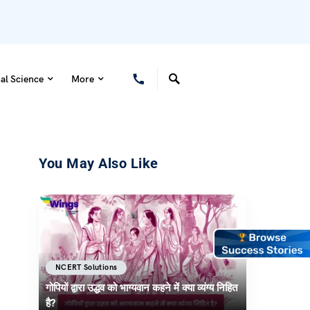
al Science
More
You May Also Like
NCERT Solutions
गोपियों द्वारा उद्धव को भाग्यवान कहने में क्या व्यंग्य निहित
है?