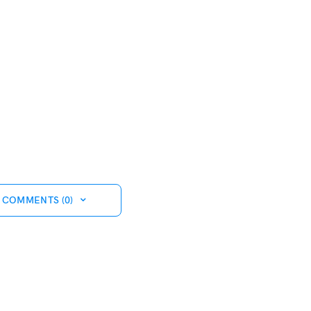
 COMMENTS (0)