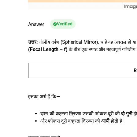
Answer
Verified
उत्तर:
गोलीय दर्पण (Spherical Mirror), चाहे वह अवतल हो य
(Focal Length – f)
के बीच एक स्पष्ट और महत्वपूर्ण गणितीय स
R
इसका अर्थ है कि—
दर्पण की वक्रता त्रिज्या उसकी फोकस दूरी की
दो गुनी
हो
और फोकस दूरी वक्रता त्रिज्या की
आधी
होती है।