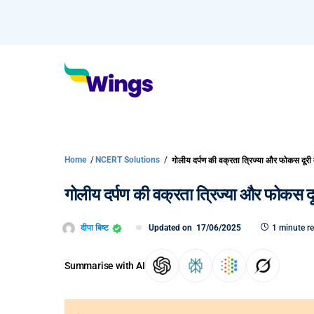
Home
/
NCERT Solutions
/
गोलीय दर्पण की वक्रता त्रिज्या और फोकस दूरी में
गोलीय दर्पण की वक्रता त्रिज्या और फोकस दूरी 
दीपा बिष्ट
Updated on
17/06/2025
1 minute r
Summarise with AI