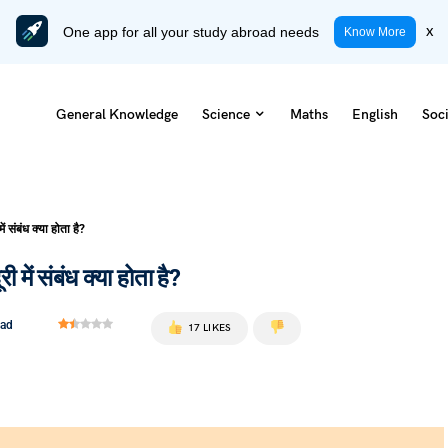
One app for all your study abroad needs
x
Know More
General Knowledge
Science
Maths
English
Soci
 संबंध क्या होता है?
में संबंध क्या होता है?
ead
17 LIKES