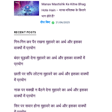
Manav Mastishk Ke Kitne Bhag
Hote Hain – मानव मस्तिष्क के कितने
भाग होते हैं?
दीपा बिष्ट
21/06/2025
RECENT POSTS
गिन-गिन कर पैर रखना मुहावरे का अर्थ और इसका
वाक्यों में प्रयोग
बंदर घुड़की देना मुहावरे का अर्थ और इसका वाक्यों में
प्रयोग
छाती पर साँप लोटना मुहावरे का अर्थ और इसका वाक्यों
में प्रयोग
नाक पर मक्खी न बैठने देना मुहावरे का अर्थ और इसका
वाक्यों में प्रयोग
सिर पर सवार होना मुहावरे का अर्थ और इसका वाक्यों
में प्रयोग