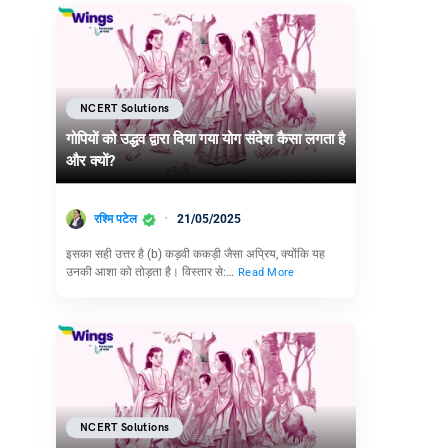
NCERT Solutions
गोपियों को उद्धव द्वारा दिया गया योग संदेश कैसा लगता है
और क्यों?
रश्मि पटेल
21/05/2025
इसका सही उत्तर है (b) कड़वी ककड़ी जैसा अप्रिय, क्योंकि यह
उनकी आशा को तोड़ता है। विस्तार से:…
Read More
NCERT Solutions