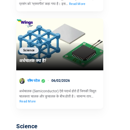
प्रसंग को ‘भ्रमरगीत’ कहा गया है। इस…
Read More
Science
अर्धचालक क्या है?
रश्मि पटेल
06/02/2026
अर्धचालक (Semiconductor) ऐसे पदार्थ होते हैं जिनकी विद्युत
चालकता चालक और कुचालक के बीच होती है। सामान्य ताप…
Read More
Science