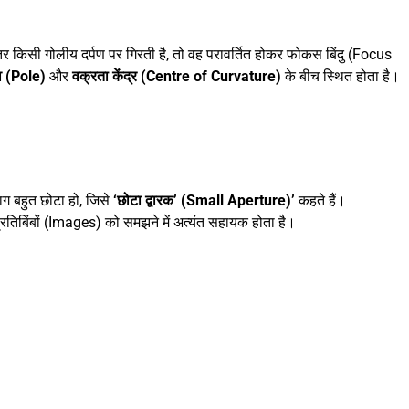
र किसी गोलीय दर्पण पर गिरती है, तो वह परावर्तित होकर फोकस बिंदु (Focus
व (Pole)
और
वक्रता केंद्र (Centre of Curvature)
के बीच स्थित होता है।
ाग बहुत छोटा हो, जिसे
‘छोटा द्वारक’ (Small Aperture)’
कहते हैं।
े प्रतिबिंबों (Images) को समझने में अत्यंत सहायक होता है।