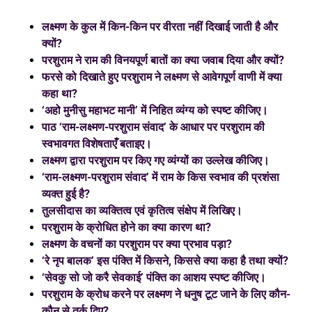
लक्ष्मण के कुल में किन-किन पर वीरता नहीं दिखाई जाती है और
क्यों?
परशुराम ने राम की विनयपूर्ण बातों का क्या जवाब दिया और क्यों?
फरसे को दिखाते हुए परशुराम ने लक्ष्मण से आवेगपूर्ण वाणी में क्या
कहा था?
‘अहो मुनीसु महाभट मानी’ में निहित व्यंग्य को स्पष्ट कीजिए।
पाठ ‘राम-लक्ष्मण-परशुराम संवाद’ के आधार पर परशुराम की
स्वभावगत विशेषताएँ बताइए।
लक्ष्मण द्वारा परशुराम पर किए गए व्यंग्यों का उल्लेख कीजिए।
‘राम-लक्ष्मण-परशुराम संवाद’ में राम के किस स्वभाव की प्रशंसा
व्यक्त हुई है?
तुलसीदास का व्यक्तित्व एवं कृतित्व संक्षेप में लिखिए।
परशुराम के क्रोधित होने का क्या कारण था?
लक्ष्मण के वचनों का परशुराम पर क्या प्रभाव पड़ा?
‘रे नृप बालक’ इस पंक्ति में किसने, किससे क्या कहा है तथा क्यों?
‘सेवकु सो जो करै सेवकाई’ पंक्ति का आशय स्पष्ट कीजिए।
परशुराम के क्रोध करने पर लक्ष्मण ने धनुष टूट जाने के लिए कौन-
कौन से तर्क दिए?