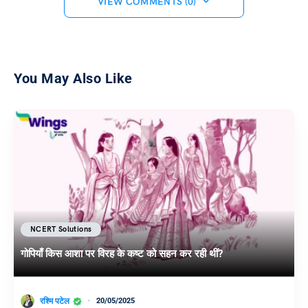
VIEW COMMENTS (0)
You May Also Like
NCERT Solutions
गोपियाँ किस आशा पर विरह के कष्ट को सहन कर रही थीं?
रश्मि पटेल
20/05/2025