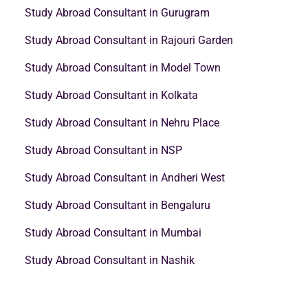
Study Abroad Consultant in Gurugram
Study Abroad Consultant in Rajouri Garden
Study Abroad Consultant in Model Town
Study Abroad Consultant in Kolkata
Study Abroad Consultant in Nehru Place
Study Abroad Consultant in NSP
Study Abroad Consultant in Andheri West
Study Abroad Consultant in Bengaluru
Study Abroad Consultant in Mumbai
Study Abroad Consultant in Nashik