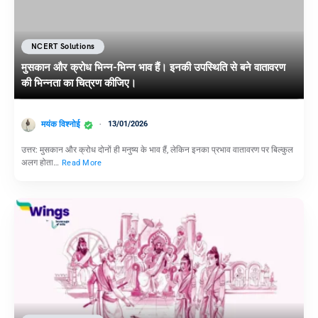
NCERT Solutions
मुसकान और क्रोध भिन्न-भिन्न भाव हैं। इनकी उपस्थिति से बने वातावरण
की भिन्नता का चित्रण कीजिए।
मयंक विश्नोई
13/01/2026
उत्तर: मुसकान और क्रोध दोनों ही मनुष्य के भाव हैं, लेकिन इनका प्रभाव वातावरण पर बिल्कुल
अलग होता…
Read More