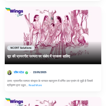
NCERT Solutions
सूर की भ्रमरगीत परम्परा पर संक्षेप में प्रकाश डालिए
रश्मि पटेल
23/05/2025
उत्तर: भ्रमरगीत परम्परा संस्कृत के भागवत महापुराण में वर्णित उस प्रसंग से जुड़ी है जिसमें
श्रीकृष्ण द्वारा उद्धव…
Read More