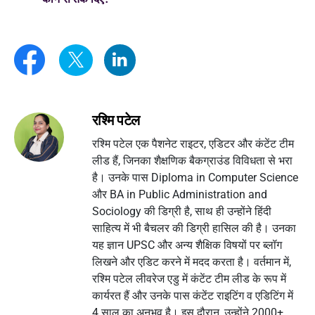
रश्मि पटेल
रश्मि पटेल एक पैशनेट राइटर, एडिटर और कंटेंट टीम
लीड हैं, जिनका शैक्षणिक बैकग्राउंड विविधता से भरा
है। उनके पास Diploma in Computer Science
और BA in Public Administration and
Sociology की डिग्री है, साथ ही उन्होंने हिंदी
साहित्य में भी बैचलर की डिग्री हासिल की है। उनका
यह ज्ञान UPSC और अन्य शैक्षिक विषयों पर ब्लॉग
लिखने और एडिट करने में मदद करता है। वर्तमान में,
रश्मि पटेल लीवरेज एडु में कंटेंट टीम लीड के रूप में
कार्यरत हैं और उनके पास कंटेंट राइटिंग व एडिटिंग में
4 साल का अनुभव है। इस दौरान, उन्होंने 2000+