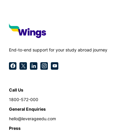
End-to-end support for your study abroad journey
Call Us
1800-572-000
General Enquiries
hello@leverageedu.com
Press