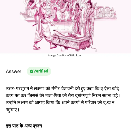
Answer
Verified
उत्तर- परशुराम ने लक्ष्मण को गंभीर चेतावनी देते हुए कहा कि तू ऐसा कोई
कृत्य मत कर जिससे तेरे माता-पिता को तेरा दुर्भाग्यपूर्ण निधन सहना पड़े।
उन्होंने लक्ष्मण को आगाह किया कि अपने कृत्यों से परिवार को दुःख न
पहुंचाए।
इस पाठ के अन्य प्रश्न