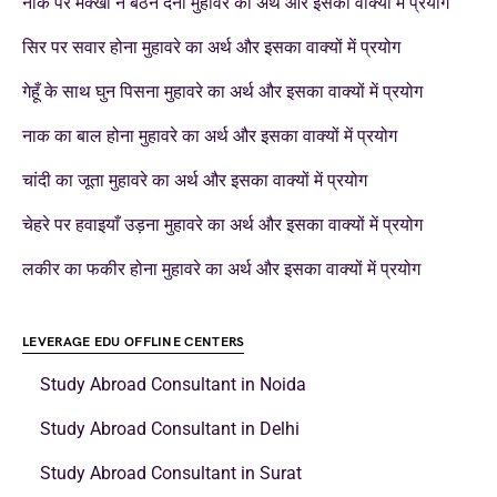
नाक पर मक्खी न बैठने देना मुहावरे का अर्थ और इसका वाक्यों में प्रयोग
सिर पर सवार होना मुहावरे का अर्थ और इसका वाक्यों में प्रयोग
गेहूँ के साथ घुन पिसना मुहावरे का अर्थ और इसका वाक्यों में प्रयोग
नाक का बाल होना मुहावरे का अर्थ और इसका वाक्यों में प्रयोग
चांदी का जूता मुहावरे का अर्थ और इसका वाक्यों में प्रयोग
चेहरे पर हवाइयाँ उड़ना मुहावरे का अर्थ और इसका वाक्यों में प्रयोग
लकीर का फकीर होना मुहावरे का अर्थ और इसका वाक्यों में प्रयोग
LEVERAGE EDU OFFLINE CENTERS
Study Abroad Consultant in Noida
Study Abroad Consultant in Delhi
Study Abroad Consultant in Surat