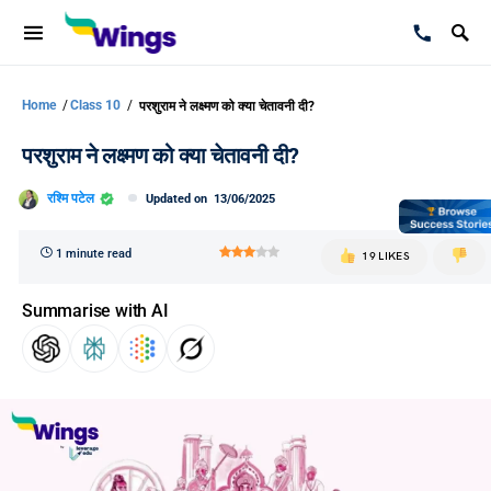
Home
/
Class 10
/
परशुराम ने लक्ष्मण को क्या चेतावनी दी?
परशुराम ने लक्ष्मण को क्या चेतावनी दी?
रश्मि पटेल
Updated on
13/06/2025
1 minute read
19 LIKES
Summarise with AI