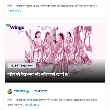
उत्तर – गोपियाँ श्रीकृष्ण के पुनः लौटने की आशा पर विरह के कष्ट को सहन कर रही थीं।…
Read More
NCERT Solutions
गोपियों की विरह-व्यथा और अधिक क्यों बढ़ गई है?
रश्मि पटेल
20/05/2025
उत्तर – गोपियों की विरह-व्यथा इसलिए और अधिक बढ़ गई क्योंकि श्रीकृष्ण ने स्वयं आकर
उनसे मिलने के…
Read More