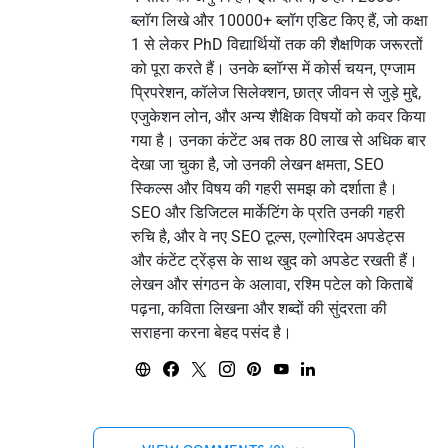
ब्लॉग लिखे और 10000+ ब्लॉग एडिट किए हैं, जो कक्षा
1 से लेकर PhD विद्यार्थियों तक की शैक्षणिक जरूरतों
को पूरा करते हैं। उनके ब्लॉग्स में कोर्स चयन, एग्जाम
प्रिपरेशन, कॉलेज सिलेक्शन, छात्र जीवन से जुड़े मुद्दे,
एजुकेशन लोन, और अन्य शैक्षिक विषयों को कवर किया
गया है। उनका कंटेंट अब तक 80 लाख से अधिक बार
देखा जा चुका है, जो उनकी लेखन क्षमता, SEO
स्किल्स और विषय की गहरी समझ को दर्शाता है।
SEO और डिजिटल मार्केटिंग के प्रति उनकी गहरी
रुचि है, और वे नए SEO टूल्स, एल्गोरिदम अपडेट्स
और कंटेंट ट्रेंड्स के साथ खुद को अपडेट रखती हैं।
लेखन और संगठन के अलावा, रश्मि पटेल को किताबें
पढ़ना, कविता लिखना और शब्दों की सुंदरता की
सराहना करना बेहद पसंद है।