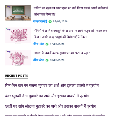
कवि ने जो सुख का स्वप्न देखा था उसे किस रूप में अपनी कविता में
अभिव्यक्त किया है?
मयंक विश्नोई
09/01/2026
गोपियों ने अपने वाक्चातुर्य के आधार पर ज्ञानी उद्धव को परास्त कर
दिया। उनके वाक्-चातुर्य की विशेषताएँ लिखिए।
रश्मि पटेल
17/05/2025
लक्ष्मण के वचनों का परशुराम पर क्या प्रभाव पड़ा?
रश्मि पटेल
13/06/2025
RECENT POSTS
गिन-गिन कर पैर रखना मुहावरे का अर्थ और इसका वाक्यों में प्रयोग
बंदर घुड़की देना मुहावरे का अर्थ और इसका वाक्यों में प्रयोग
छाती पर साँप लोटना मुहावरे का अर्थ और इसका वाक्यों में प्रयोग