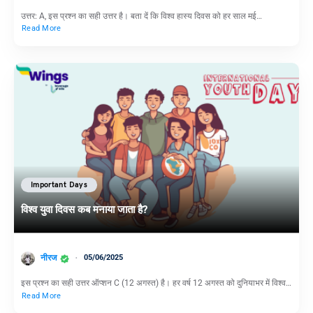
उत्तर: A, इस प्रश्न का सही उत्तर है। बता दें कि विश्व हास्य दिवस को हर साल मई…
Read More
Important Days
विश्व युवा दिवस कब मनाया जाता है?
नीरज
05/06/2025
इस प्रश्न का सही उत्तर ऑप्शन C (12 अगस्त) है। हर वर्ष 12 अगस्त को दुनियाभर में विश्व…
Read More