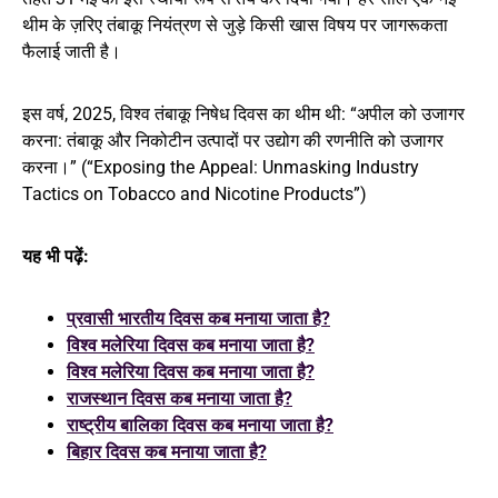
थीम के ज़रिए तंबाकू नियंत्रण से जुड़े किसी खास विषय पर जागरूकता
फैलाई जाती है।
इस वर्ष, 2025, विश्व तंबाकू निषेध दिवस का थीम थी: “अपील को उजागर
करना: तंबाकू और निकोटीन उत्पादों पर उद्योग की रणनीति को उजागर
करना।” (“Exposing the Appeal: Unmasking Industry
Tactics on Tobacco and Nicotine Products”)
यह भी पढ़ें:
प्रवासी भारतीय दिवस कब मनाया जाता है?
विश्व मलेरिया दिवस कब मनाया जाता है?
विश्व मलेरिया दिवस कब मनाया जाता है?
राजस्थान दिवस कब मनाया जाता है?
राष्ट्रीय बालिका दिवस कब मनाया जाता है?
बिहार दिवस कब मनाया जाता है?