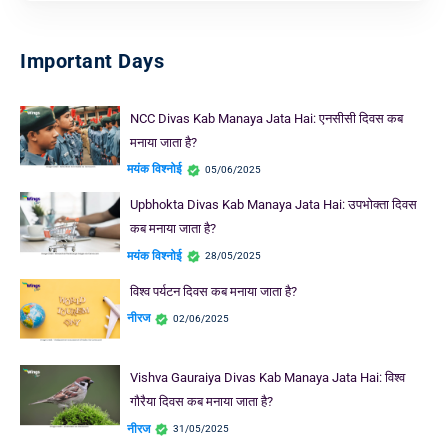
Important Days
NCC Divas Kab Manaya Jata Hai: एनसीसी दिवस कब
मनाया जाता है?
मयंक विश्नोई
05/06/2025
Upbhokta Divas Kab Manaya Jata Hai: उपभोक्ता दिवस
कब मनाया जाता है?
मयंक विश्नोई
28/05/2025
विश्व पर्यटन दिवस कब मनाया जाता है?
नीरज
02/06/2025
Vishva Gauraiya Divas Kab Manaya Jata Hai: विश्व
गौरैया दिवस कब मनाया जाता है?
नीरज
31/05/2025