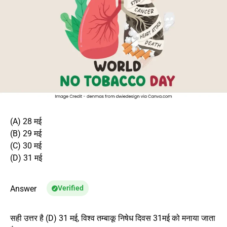
(A) 28 मई
(B) 29 मई
(C) 30 मई
(D) 31 मई
Answer
Verified
सही उत्तर है (D) 31 मई, विश्व तम्बाकू निषेध दिवस
31मई को मनाया जाता