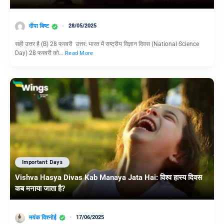
दीपा बिष्ट
28/05/2025
सही उत्तर है (B) 28 फरवरी उत्तर: भारत में राष्ट्रीय विज्ञान दिवस (National Science
Day) 28 फरवरी को…
Read More
Important Days
Vishva Hasya Divas Kab Manaya Jata Hai: विश्व हास्य दिवस
कब मनाया जाता है?
मयंक विश्नोई
17/06/2025