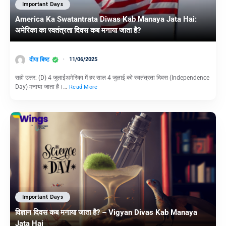
Important Days
America Ka Swatantrata Diwas Kab Manaya Jata Hai:
अमेरिका का स्वतंत्रता दिवस कब मनाया जाता है?
दीपा बिष्ट
11/06/2025
सही उत्तर: (D) 4 जुलाईअमेरिका में हर साल 4 जुलाई को स्वतंत्रता दिवस (Independence
Day) मनाया जाता है।…
Read More
Important Days
विज्ञान दिवस कब मनाया जाता है? – Vigyan Divas Kab Manaya
Jata Hai