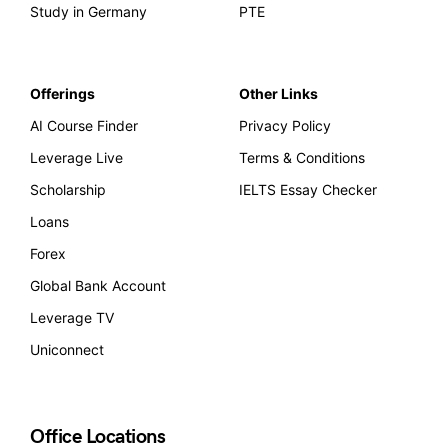
Study in Germany
PTE
Offerings
Other Links
AI Course Finder
Privacy Policy
Leverage Live
Terms & Conditions
Scholarship
IELTS Essay Checker
Loans
Forex
Global Bank Account
Leverage TV
Uniconnect
Office Locations