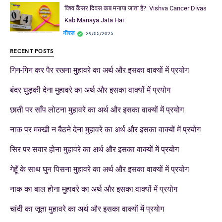
विश्व कैंसर दिवस कब मनाया जाता है?: Vishva Cancer Divas
Kab Manaya Jata Hai
नीरज
29/05/2025
RECENT POSTS
गिन-गिन कर पैर रखना मुहावरे का अर्थ और इसका वाक्यों में प्रयोग
बंदर घुड़की देना मुहावरे का अर्थ और इसका वाक्यों में प्रयोग
छाती पर साँप लोटना मुहावरे का अर्थ और इसका वाक्यों में प्रयोग
नाक पर मक्खी न बैठने देना मुहावरे का अर्थ और इसका वाक्यों में प्रयोग
सिर पर सवार होना मुहावरे का अर्थ और इसका वाक्यों में प्रयोग
गेहूँ के साथ घुन पिसना मुहावरे का अर्थ और इसका वाक्यों में प्रयोग
नाक का बाल होना मुहावरे का अर्थ और इसका वाक्यों में प्रयोग
चांदी का जूता मुहावरे का अर्थ और इसका वाक्यों में प्रयोग