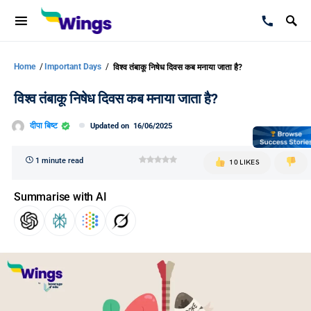
Home
/
Important Days
/
विश्व तंबाकू निषेध दिवस कब मनाया जाता है?
विश्व तंबाकू निषेध दिवस कब मनाया जाता है?
दीपा बिष्ट
Updated on
16/06/2025
1 minute read
10 LIKES
Summarise with AI