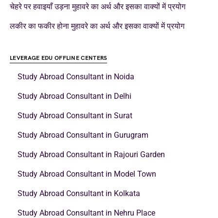
चेहरे पर हवाइयाँ उड़ना मुहावरे का अर्थ और इसका वाक्यों में प्रयोग
लकीर का फकीर होना मुहावरे का अर्थ और इसका वाक्यों में प्रयोग
LEVERAGE EDU OFFLINE CENTERS
Study Abroad Consultant in Noida
Study Abroad Consultant in Delhi
Study Abroad Consultant in Surat
Study Abroad Consultant in Gurugram
Study Abroad Consultant in Rajouri Garden
Study Abroad Consultant in Model Town
Study Abroad Consultant in Kolkata
Study Abroad Consultant in Nehru Place