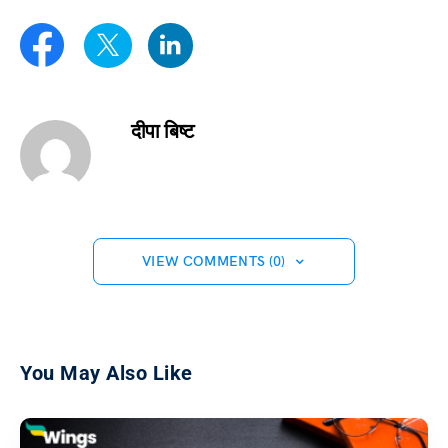
दीपा बिष्ट
VIEW COMMENTS (0)
You May Also Like