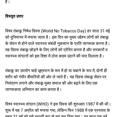
है।
विस्तृत उत्तर
विश्व तंबाकू निषेध दिवस (World No Tobacco Day) हर साल 31 मई
को दुनियाभर में मनाया जाता है। इस दिन का मुख्य उद्देश्य लोगों को तंबाकू
के सेवन से होने वाले स्वास्थ्य संबंधी नुकसान के प्रति जागरूक करना है।
यह दिवस तंबाकू छोड़ने के लिए लोगों को प्रेरित करता है और सरकारों व
स्वास्थ्य संगठनों को इस दिशा में ठोस कदम उठाने की याद दिलाता है।
तंबाकू का उपयोग चाहे धूम्रपान के रूप में हो या चबाने के रूप में, दोनों ही
शरीर को गंभीर बीमारियों की ओर ले जाते हैं। यह दिवस तंबाकू सेवन पर
नियंत्रण लगाने और तंबाकू मुक्त समाज की ओर बढ़ने के लिए एक
जागरूकता अभियान का काम करता है।
विश्व स्वास्थ्य संगठन (WHO) ने इस दिवस की शुरुआत 1987 में की थी।
शुरू में यह 7 अप्रैल को मनाया गया, लेकिन फिर 1988 में एक प्रस्ताव के
तहत 31 मई को इसे स्थायी रूप से तय कर दिया गया। हर साल एक नई