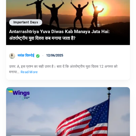
Important Days
Antarrashtriya Yuva Diwas Kab Manaya Jata Hai:
अंतर्राष्ट्रीय युवा दिवस कब मनाया जाता है?
मयंक विश्नोई
12/06/2025
उत्तर: A, इस प्रश्न का सही उत्तर है। बता दें कि अंतर्राष्ट्रीय युवा दिवस 12 अगस्त को
मनाया…
Read More