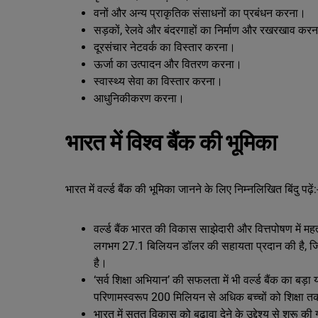
वनों और अन्य प्राकृतिक संसाधनों का प्रबंधन करना।
सड़कों, रेलवे और बंदरगाहों का निर्माण और रखरखाव कर
दूरसंचार नेटवर्क का विस्तार करना।
ऊर्जा का उत्पादन और वितरण करना।
स्वास्थ्य सेवा का विस्तार करना।
आधुनिकीकरण करना।
भारत में विश्व बैंक की भूमिका
भारत में वर्ल्ड बैंक की भूमिका जानने के लिए निम्नलिखित बिंदु पढ़ें:
वर्ल्ड बैंक भारत की विकास साझेदारी और वित्तपोषण में म
लगभग 27.1 बिलियन डॉलर की सहायता प्रदान की है, जिसका 
है।
‘सर्व शिक्षा अभियान’ की सफलता में भी वर्ल्ड बैंक का
परिणामस्वरूप 200 मिलियन से अधिक बच्चों को शिक्षा त
भारत में सतत विकास को बढ़ावा देने के उद्देश्य से शुरू की 