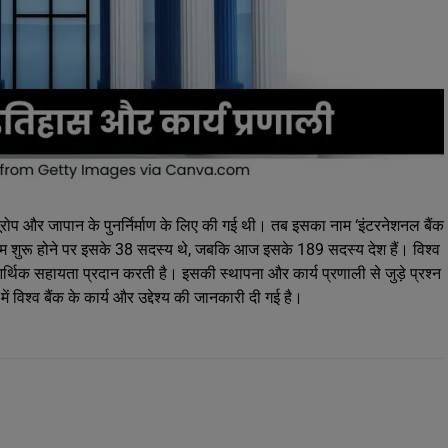
 बाद यूरोप और जापान के पुनर्निर्माण के लिए की गई थी। तब इसका नाम ‘इंटरनेशनल बैंक
काम शुरू होने पर इसके 38 सदस्य थे, जबकि आज इसके 189 सदस्य देश हैं। विश्व
 आर्थिक सहायता प्रदान करती है। इसकी स्थापना और कार्य प्रणाली से जुड़े प्रश्न
ें विश्व बैंक के कार्य और उद्देश्य की जानकारी दी गई है।