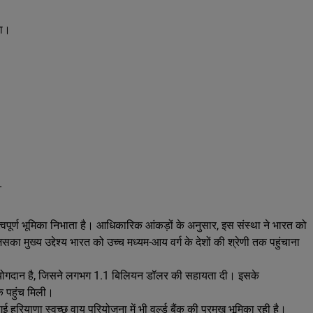
ना।
-
हत्वपूर्ण भूमिका निभाता है। आधिकारिक आंकड़ों के अनुसार, इस संस्था ने भारत को
मुख्य उद्देश्य भारत को उच्च मध्यम-आय वर्ग के देशों की श्रेणी तक पहुंचाना
 बड़ा योगदान है, जिसने लगभग 1.1 बिलियन डॉलर की सहायता दी। इसके
क पहुंच मिली।
गई हरियाणा स्वच्छ वायु परियोजना में भी वर्ल्ड बैंक की प्रमुख भूमिका रही है।