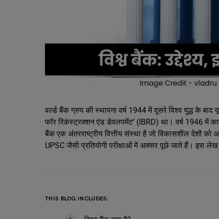
वर्ल्ड बैंक ग्रुप की स्थापना वर्ष 1944 में दूसरे विश्व युद्ध के
फॉर रिकंस्ट्रक्शन एंड डेवलपमेंट’ (IBRD) था। वर्ष 1946 में 
बैंक एक अंतरराष्ट्रीय वित्तीय संस्था है जो विकासशील देशों को
UPSC जैसी प्रतियोगी परीक्षाओं में अक्सर पूछे जाते हैं। इस लेख म
THIS BLOG INCLUDES: