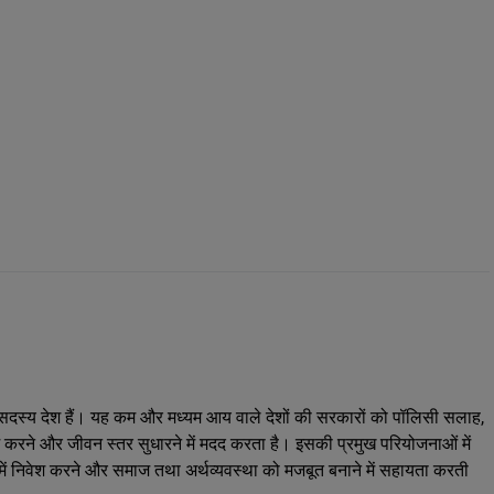
89 सदस्य देश हैं। यह कम और मध्यम आय वाले देशों की सरकारों को पॉलिसी सलाह,
करने और जीवन स्तर सुधारने में मदद करता है। इसकी प्रमुख परियोजनाओं में
ं में निवेश करने और समाज तथा अर्थव्यवस्था को मजबूत बनाने में सहायता करती