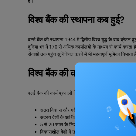
है।
विश्व बैंक की स्थापना कब हुई?
वर्ल्ड बैंक की स्थापना 1944 में द्वितीय विश्व युद्ध के बाद ब्र
दुनिया भर में 170 से अधिक कार्यालयों के माध्यम से कार्य 
सेवाओं तक पहुंच सुनिश्चित करने में भी महत्वपूर्ण भूमिका निभाता 
विश्व बैंक की कार्य प्रणाली
वर्ल्ड बैंक की कार्य प्रणाली निम्नलिखित बिंदुओं के माध्यम से स
सतत विकास और गरीबी दूर करने के लिए लोन देना।
सदस्य देशों के आर्थिक विकास में अहम भूमिका निभाना।
5 से 20 साल के लिए अलग-अलग परियोजनाओं के लिए 
विकासशील देशों में उत्पादन की सुविधाएं बढ़ाना।