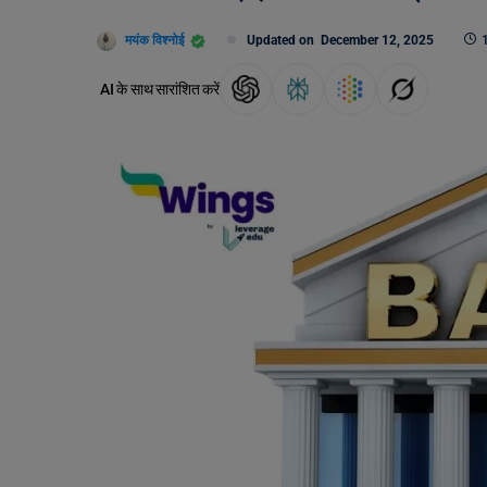
मयंक विश्नोई
Updated on
December 12, 2025
AI के साथ सारांशित करें