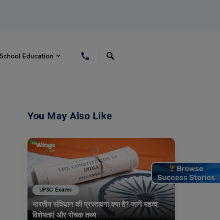
School Education
You May Also Like
UPSC Exams
भारतीय संविधान की प्रस्तावना क्या है? जानें महत्व,
विशेषताएं और रोचक तथ्य