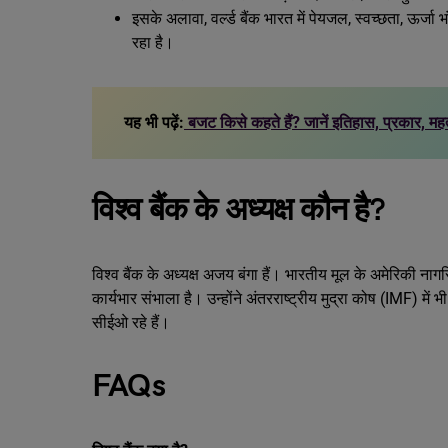
इसके अलावा, वर्ल्ड बैंक भारत में पेयजल, स्वच्छता, ऊर
रहा है।
यह भी पढ़ें:
बजट किसे कहते हैं? जानें इतिहास, प्रकार, महत
विश्व बैंक के अध्यक्ष कौन है?
विश्व बैंक के अध्यक्ष अजय बंगा हैं। भारतीय मूल के अमेरिकी नाग
कार्यभार संभाला है। उन्होंने अंतरराष्ट्रीय मुद्रा कोष (IMF) मे
सीईओ रहे हैं।
FAQs