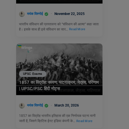
मयंक विश्नोई
November 22, 2025
भारतीय संविधान की प्रस्तावना को “संविधान की आत्मा” कहा जाता
है। इसके साथ ही इसे संविधान का सार…
Read More
UPSC Exams
1857 का विद्रोह: कारण, घटनाक्रम, नेतृत्व, परिणाम
| UPSC/PSC हिंदी नोट्स
मयंक विश्नोई
March 20, 2026
1857 का विद्रोह भारतीय इतिहास की एक निर्णायक घटना मानी
जाती है, जिसने ब्रिटिश ईस्ट इंडिया कंपनी के…
Read More