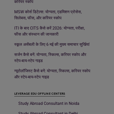
करियर स्कोप
MSW कोर्स डिटेल्स: योग्यता, एडमिशन प्रोसेस,
सिलेबस, फीस, और करियर स्कोप
ITI के बाद CITS कैसे करें 2026: योग्यता, परीक्षा,
फीस और संस्थान की जानकारी
स्कूल असेंबली के लिए 6 मई की मुख्य समाचार सुर्खियां
सर्जन कैसे बनें: योग्यता, स्किल्स, करियर स्कोप और
स्टेप-बाय-स्टेप गाइड
न्यूरोलॉजिस्ट कैसे बनें: योग्यता, स्किल्स, करियर स्कोप
और स्टेप-बाय-स्टेप गाइड
LEVERAGE EDU OFFLINE CENTERS
Study Abroad Consultant in Noida
Study Abroad Consultant in Delhi