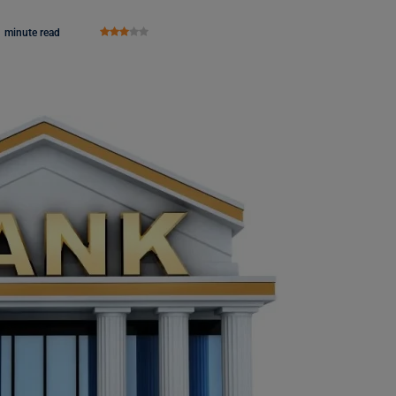
1 minute read