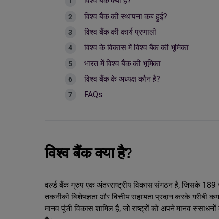
विश्व बैंक क्या है?
विश्व बैंक की स्थापना कब हुई?
विश्व बैंक की कार्य प्रणाली
विश्व के विकास में विश्व बैंक की भूमिका
भारत में विश्व बैंक की भूमिका
विश्व बैंक के अध्यक्ष कौन है?
FAQs
विश्व बैंक क्या है?
वर्ल्ड बैंक ग्रुप एक अंतरराष्ट्रीय विकास संगठन है, जिसके 1
तकनीकी विशेषज्ञता और वित्तीय सहायता प्रदान करके गरीबी कम 
मानव पूंजी विकास शामिल है, जो राष्ट्रों को अपने मानव संसाधनो