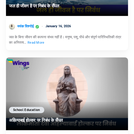
जल ही जीवन है पर निबंध के सैंपल
मयंक विश्नोई
January 16, 2026
जल के बिना जीवन की कल्पना संभव नहीं है। मनुष्य, पशु, पौधे और संपूर्ण पारिस्थितिकी तंत्र
का अस्तित्व…
Read More
School Education
अहिल्याबाई होल्कर पर निबंध के सैंपल