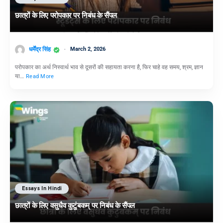
छात्रों के लिए परोपकार पर निबंध के सैंपल
धर्मेंद्र सिंह
March 2, 2026
परोपकार का अर्थ निस्वार्थ भाव से दूसरों की सहायता करना है, फिर चाहे वह समय, श्रम, ज्ञान
या…
Read More
Essays In Hindi
छात्रों के लिए वसुधैव कुटुंबकम् पर निबंध के सैंपल