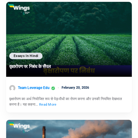
Essays In Hindi
वृक्षारोपण पर निबंध के सैंपल
Team Leverage Edu
February 20, 2026
वृक्षारोपण का अर्थ नियोजित रूप से पेड़-पौधों का रोपण करना और उनकी नियमित देखभाल
करना है। यह कहना…
Read More