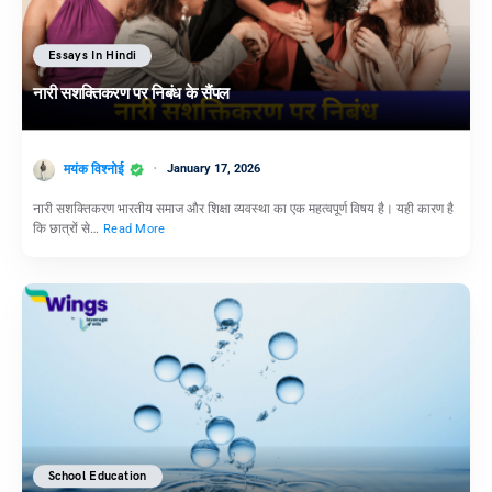
Essays In Hindi
नारी सशक्तिकरण पर निबंध के सैंपल
मयंक विश्नोई
January 17, 2026
नारी सशक्तिकरण भारतीय समाज और शिक्षा व्यवस्था का एक महत्वपूर्ण विषय है। यही कारण है
कि छात्रों से…
Read More
School Education