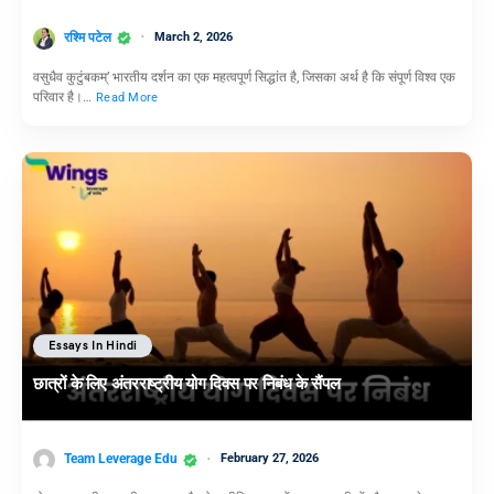
रश्मि पटेल
March 2, 2026
वसुधैव कुटुंबकम्’ भारतीय दर्शन का एक महत्वपूर्ण सिद्धांत है, जिसका अर्थ है कि संपूर्ण विश्व एक
परिवार है।…
Read More
Essays In Hindi
छात्रों के लिए अंतरराष्ट्रीय योग दिवस पर निबंध के सैंपल
Team Leverage Edu
February 27, 2026