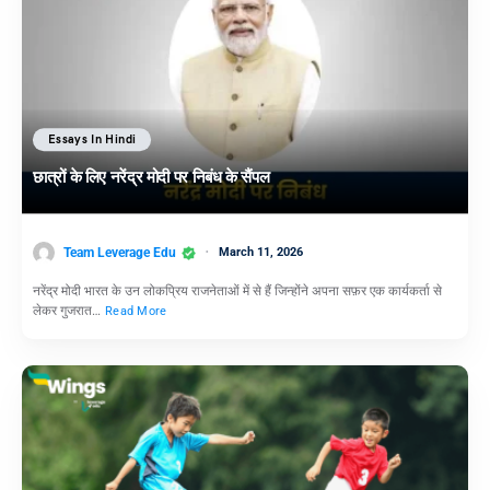
Essays In Hindi
छात्रों के लिए नरेंद्र मोदी पर निबंध के सैंपल
Team Leverage Edu
March 11, 2026
नरेंद्र मोदी भारत के उन लोकप्रिय राजनेताओं में से हैं जिन्होंने अपना सफ़र एक कार्यकर्ता से
लेकर गुजरात…
Read More