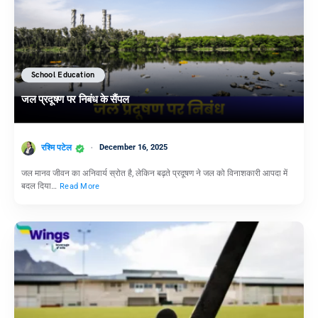
School Education
जल प्रदूषण पर निबंध के सैंपल
रश्मि पटेल
December 16, 2025
जल मानव जीवन का अनिवार्य स्रोत है, लेकिन बढ़ते प्रदूषण ने जल को विनाशकारी आपदा में
बदल दिया…
Read More