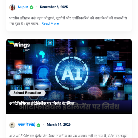
Nupur
December 3, 2025
भारतीय इतिहास कई महान योद्धाओं, शूरवीरों और क्रांतिकारियों की उपलब्धियों की गाथाओं से
भरा हुआ है। इन महान…
Read More
School Education
आर्टिफिशियल इंटेलिजेंस पर निबंध के सैंपल
मयंक विश्नोई
March 14, 2026
आज आर्टिफिशियल इंटेलिजेंस केवल तकनीक का एक अध्याय नहीं रह गया है, बल्कि यह स्कूल