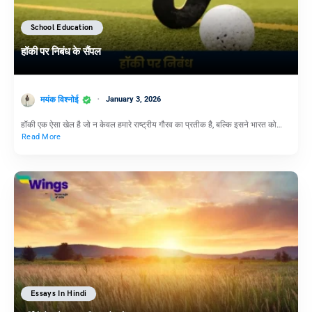
School Education
हॉकी पर निबंध के सैंपल
मयंक विश्नोई
January 3, 2026
हॉकी एक ऐसा खेल है जो न केवल हमारे राष्ट्रीय गौरव का प्रतीक है, बल्कि इसने भारत को…
Read More
Essays In Hindi