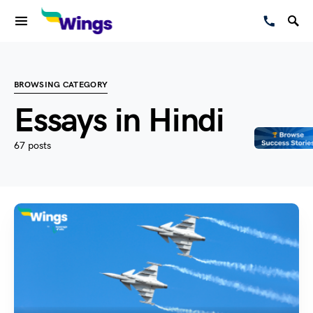
BROWSING CATEGORY
Essays in Hindi
67 posts