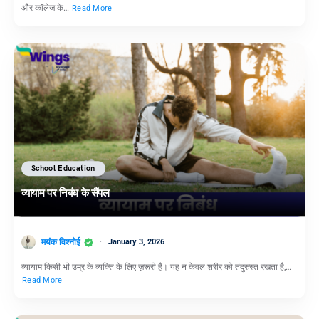
और कॉलेज के…
Read More
School Education
व्यायाम पर निबंध के सैंपल
मयंक विश्नोई
January 3, 2026
व्यायाम किसी भी उम्र के व्यक्ति के लिए ज़रूरी है। यह न केवल शरीर को तंदुरुस्त रखता है,…
Read More