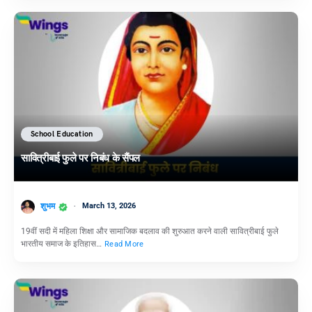
School Education
सावित्रीबाई फुले पर निबंध के सैंपल
शुभम
March 13, 2026
19वीं सदी में महिला शिक्षा और सामाजिक बदलाव की शुरुआत करने वाली सावित्रीबाई फुले
भारतीय समाज के इतिहास…
Read More