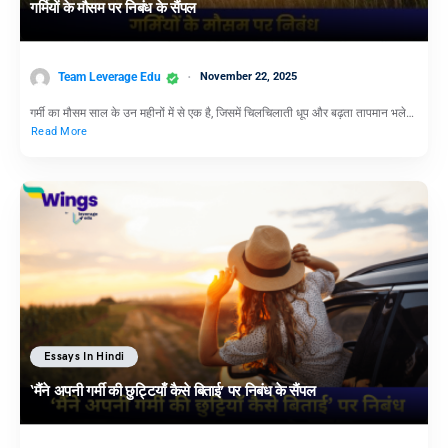
गर्मियों के मौसम पर निबंध के सैंपल
Team Leverage Edu
November 22, 2025
गर्मी का मौसम साल के उन महीनों में से एक है, जिसमें चिलचिलाती धूप और बढ़ता तापमान भले…
Read More
Essays In Hindi
‘मैंने अपनी गर्मी की छुट्टियाँ कैसे बिताई’ पर निबंध के सैंपल