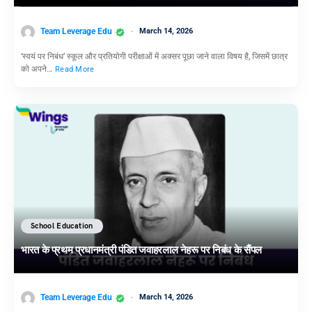
Team Leverage Edu
March 14, 2026
‘स्वयं पर निबंध’ स्कूल और प्रतियोगी परीक्षाओं में अक्सर पूछा जाने वाला विषय है, जिसमें छात्र
को अपने…
Read More
School Education
भारत के प्रथम प्रधानमंत्री पंडित जवाहरलाल नेहरू पर निबंध के सैंपल
Team Leverage Edu
March 14, 2026