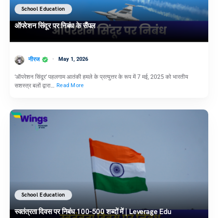
School Education
ऑपरेशन सिंदूर पर निबंध के सैंपल
नीरज
May 1, 2026
‘ऑपरेशन सिंदूर’ पहलगाम आतंकी हमले के प्रत्युत्तर के रूप में 7 मई, 2025 को भारतीय
सशस्त्र बलों द्वारा…
Read More
School Education
स्वतंत्रता दिवस पर निबंध 100-500 शब्दों में | Leverage Edu