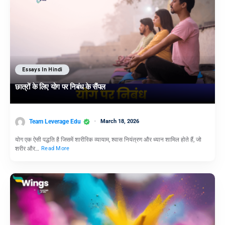
Essays In Hindi
छात्रों के लिए योग पर निबंध के सैंपल
Team Leverage Edu
March 18, 2026
योग एक ऐसी पद्धति है जिसमें शारीरिक व्यायाम, श्वास नियंत्रण और ध्यान शामिल होते हैं, जो
शरीर और…
Read More