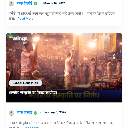
मयंक विश्नोई
March 16, 2026
गर्मियों की छुट्टियाँ अपने साथ बहुत सी प्यारी यादें लेकर आती हैं। बच्चों के लिए ये छुट्टियाँ
साल…
Read More
School Education
भारतीय संस्कृति पर निबंध के सैंपल
मयंक विश्नोई
January 3, 2026
भारतीय संस्कृति की सबसे खास बात यह है कि यहाँ हर कुछ किलोमीटर पर भाषा, पहनावा,
खाना और…