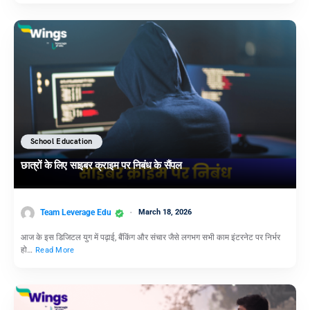
School Education
छात्रों के लिए साइबर क्राइम पर निबंध के सैंपल
Team Leverage Edu
March 18, 2026
आज के इस डिजिटल युग में पढ़ाई, बैंकिंग और संचार जैसे लगभग सभी काम इंटरनेट पर निर्भर
हो…
Read More