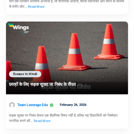
योग एक प्राचीन भारतीय अभ्यास है, जो शारीरिक आसनों, श्वास तकनीकों और ध्यान के माध्यम
से शरीर और…
Read More
Essays In Hindi
छात्रों के लिए सड़क सुरक्षा पर निबंध के सैंपल
Team Leverage Edu
February 26, 2026
सड़क सुरक्षा पर निबंध केवल एक शैक्षणिक विषय नहीं है, बल्कि यह विद्यार्थियों को जिम्मेदार
नागरिक बनने की…
Read More