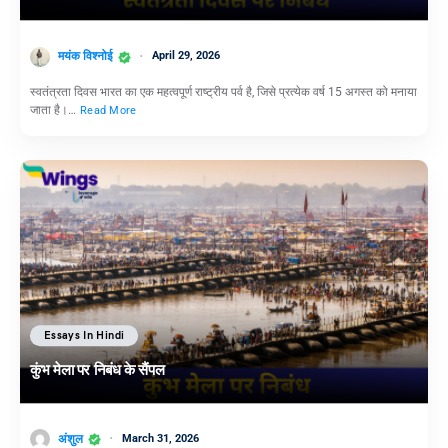
मयंक विश्नोई
April 29, 2026
स्वतंत्रता दिवस भारत का एक महत्वपूर्ण राष्ट्रीय पर्व है, जिसे प्रत्येक वर्ष 15 अगस्त को मनाया
जाता है।…
Read More
Essays In Hindi
कुंभ मेला पर निबंध के सैंपल
अंशुल
March 31, 2026