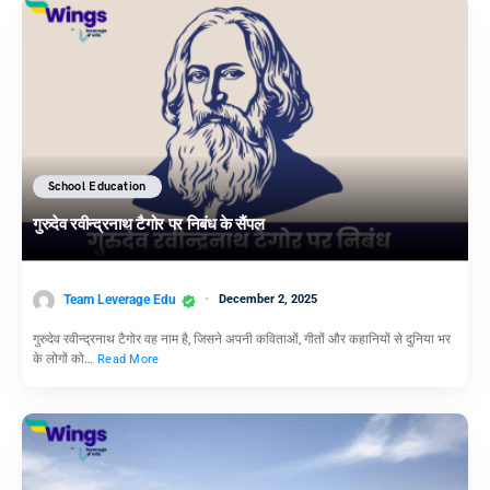
School Education
गुरुदेव रवीन्द्रनाथ टैगोर पर निबंध के सैंपल
Team Leverage Edu
December 2, 2025
गुरुदेव रवीन्द्रनाथ टैगोर वह नाम है, जिसने अपनी कविताओं, गीतों और कहानियों से दुनिया भर
के लोगों को…
Read More