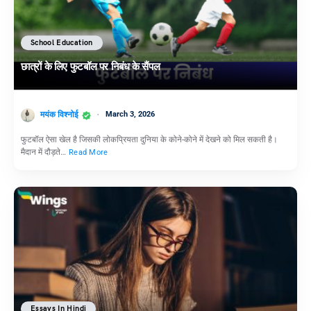
School Education
छात्रों के लिए फुटबॉल पर निबंध के सैंपल
मयंक विश्नोई
March 3, 2026
फुटबॉल ऐसा खेल है जिसकी लोकप्रियता दुनिया के कोने-कोने में देखने को मिल सकती है।
मैदान में दौड़ते…
Read More
Essays In Hindi