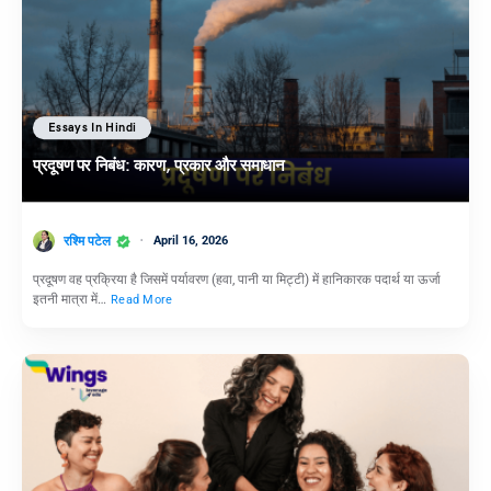
Essays In Hindi
प्रदूषण पर निबंध: कारण, प्रकार और समाधान
रश्मि पटेल
April 16, 2026
प्रदूषण वह प्रक्रिया है जिसमें पर्यावरण (हवा, पानी या मिट्टी) में हानिकारक पदार्थ या ऊर्जा
इतनी मात्रा में…
Read More