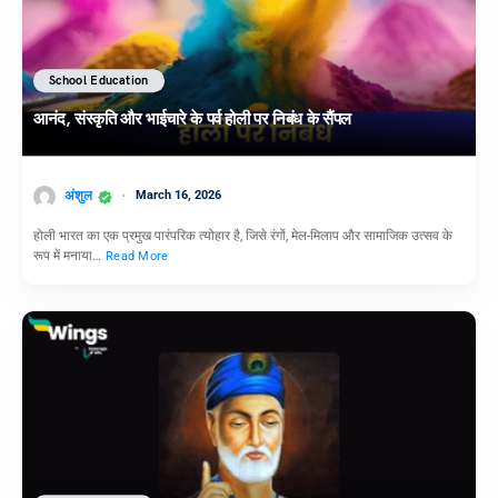
School Education
आनंद, संस्कृति और भाईचारे के पर्व होली पर निबंध के सैंपल
अंशुल
March 16, 2026
होली भारत का एक प्रमुख पारंपरिक त्योहार है, जिसे रंगों, मेल-मिलाप और सामाजिक उत्सव के
रूप में मनाया…
Read More