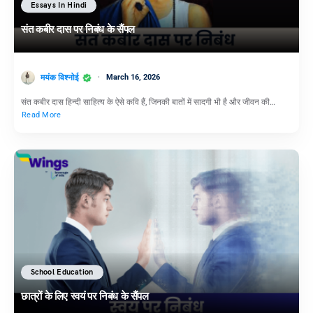
Essays In Hindi
संत कबीर दास पर निबंध के सैंपल
मयंक विश्नोई
March 16, 2026
संत कबीर दास हिन्दी साहित्य के ऐसे कवि हैं, जिनकी बातों में सादगी भी है और जीवन की…
Read More
School Education
छात्रों के लिए स्वयं पर निबंध के सैंपल