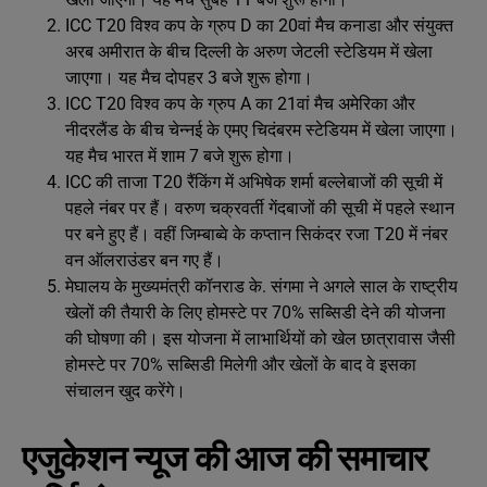
ICC T20 विश्व कप के ग्रुप D का 20वां मैच कनाडा और संयुक्त
अरब अमीरात के बीच दिल्ली के अरुण जेटली स्टेडियम में खेला
जाएगा। यह मैच दोपहर 3 बजे शुरू होगा।
ICC T20 विश्व कप के ग्रुप A का 21वां मैच अमेरिका और
नीदरलैंड के बीच चेन्नई के एमए चिदंबरम स्टेडियम में खेला जाएगा।
यह मैच भारत में शाम 7 बजे शुरू होगा।
ICC की ताजा T20 रैंकिंग में अभिषेक शर्मा बल्लेबाजों की सूची में
पहले नंबर पर हैं। वरुण चक्रवर्ती गेंदबाजों की सूची में पहले स्थान
पर बने हुए हैं। वहीं जिम्बाब्वे के कप्तान सिकंदर रजा T20 में नंबर
वन ऑलराउंडर बन गए हैं।
मेघालय के मुख्यमंत्री कॉनराड के. संगमा ने अगले साल के राष्ट्रीय
खेलों की तैयारी के लिए होमस्टे पर 70% सब्सिडी देने की योजना
की घोषणा की। इस योजना में लाभार्थियों को खेल छात्रावास जैसी
होमस्टे पर 70% सब्सिडी मिलेगी और खेलों के बाद वे इसका
संचालन खुद करेंगे।
एजुकेशन न्यूज की आज की समाचार