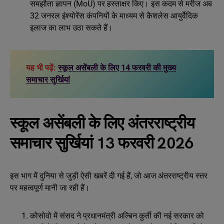
समझौता ज्ञापन (MoU) पर हस्ताक्षर किए। इस कदम से मरीज अब
32 जनरल इंश्योरेंस कंपनियों के माध्यम से कैशलेस आयुर्वेदिक
इलाज का लाभ उठा सकते हैं।
यह भी पढ़ें:
स्कूल असेंबली के लिए 14 फरवरी की मुख्य
समाचार सुर्खियां
स्कूल असेंबली के लिए अंतरराष्ट्रीय
समाचार सुर्खियां 13 फरवरी 2026
इस भाग में दुनिया से जुड़ी ऐसी खबरें दी गई हैं, जो आज अंतरराष्ट्रीय स्तर
पर महत्वपूर्ण मानी जा रही हैं।
कोसोवो में संसद ने प्रधानमंत्री अल्बिन कुर्ती की नई सरकार को