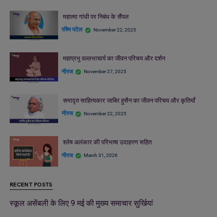
महात्मा गांधी पर निबंध के सैंपल
रश्मि पटेल
November 22, 2025
महाप्रभु वल्लभाचार्य का जीवन परिचय और दर्शन
नीरज
November 27, 2025
समादृत साहित्यकार जाबिर हुसैन का जीवन परिचय और कृतियाँ
नीरज
November 22, 2025
श्लेष अलंकार की परिभाषा उदाहरण सहित
नीरज
March 31, 2026
RECENT POSTS
स्कूल असेंबली के लिए 9 मई की मुख्य समाचार सुर्खियां