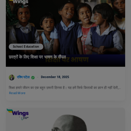
School Education
छात्रों के लिए शिक्षा पर भाषण के सैंपल
रश्मि पटेल
December 18, 2025
शिक्षा हमारे जीवन का एक बहुत ज़रूरी हिस्सा है। यह हमें सिर्फ किताबों का ज्ञान ही नहीं देती,…
Read More