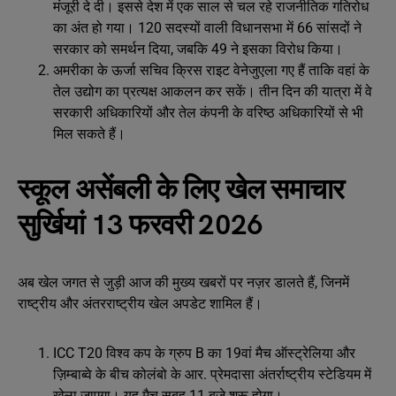
मंजूरी दे दी। इससे देश में एक साल से चल रहे राजनीतिक गतिरोध
का अंत हो गया। 120 सदस्यों वाली विधानसभा में 66 सांसदों ने
सरकार को समर्थन दिया, जबकि 49 ने इसका विरोध किया।
अमरीका के ऊर्जा सचिव क्रिस राइट वेनेजुएला गए हैं ताकि वहां के
तेल उद्योग का प्रत्यक्ष आकलन कर सकें। तीन दिन की यात्रा में वे
सरकारी अधिकारियों और तेल कंपनी के वरिष्ठ अधिकारियों से भी
मिल सकते हैं।
स्कूल असेंबली के लिए खेल समाचार
सुर्खियां 13 फरवरी 2026
अब खेल जगत से जुड़ी आज की मुख्य खबरों पर नज़र डालते हैं, जिनमें
राष्ट्रीय और अंतरराष्ट्रीय खेल अपडेट शामिल हैं।
ICC T20 विश्व कप के ग्रुप B का 19वां मैच ऑस्ट्रेलिया और
ज़िम्बाब्वे के बीच कोलंबो के आर. प्रेमदासा अंतर्राष्ट्रीय स्टेडियम में
खेला जाएगा। यह मैच सुबह 11 बजे शुरू होगा।