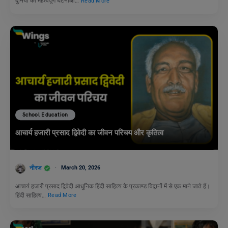
दुनिया की महत्वपूर्ण घटनाओं…
Read More
School Education
आचार्य हजारी प्रसाद द्विवेदी का जीवन परिचय और कृतित्व
नीरज
March 20, 2026
आचार्य हजारी प्रसाद द्विवेदी आधुनिक हिंदी साहित्य के प्रकाण्ड विद्वानों में से एक माने जाते हैं।
हिंदी साहित्य…
Read More