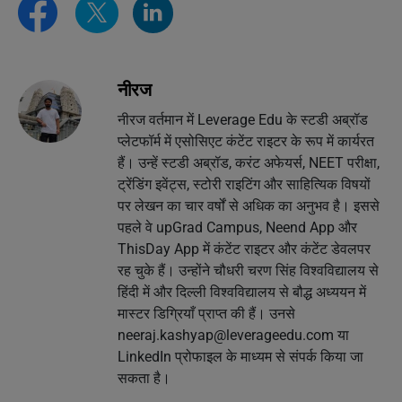
नीरज
नीरज वर्तमान में Leverage Edu के स्टडी अब्रॉड
प्लेटफॉर्म में एसोसिएट कंटेंट राइटर के रूप में कार्यरत
हैं। उन्हें स्टडी अब्रॉड, करंट अफेयर्स, NEET परीक्षा,
ट्रेंडिंग इवेंट्स, स्टोरी राइटिंग और साहित्यिक विषयों
पर लेखन का चार वर्षों से अधिक का अनुभव है। इससे
पहले वे upGrad Campus, Neend App और
ThisDay App में कंटेंट राइटर और कंटेंट डेवलपर
रह चुके हैं। उन्होंने चौधरी चरण सिंह विश्वविद्यालय से
हिंदी में और दिल्ली विश्वविद्यालय से बौद्ध अध्ययन में
मास्टर डिग्रियाँ प्राप्त की हैं। उनसे
neeraj.kashyap@leverageedu.com
या
LinkedIn प्रोफाइल के माध्यम से संपर्क किया जा
सकता है।