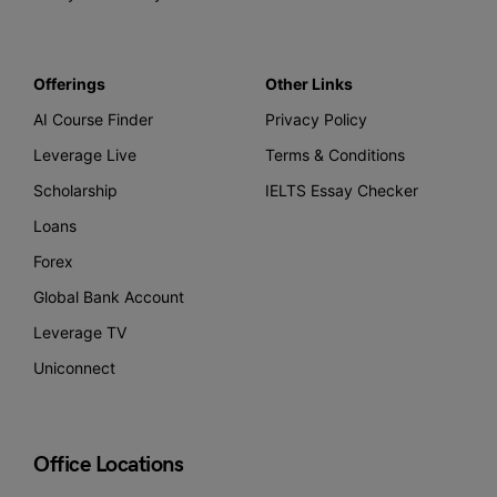
Offerings
Other Links
AI Course Finder
Privacy Policy
Leverage Live
Terms & Conditions
Scholarship
IELTS Essay Checker
Loans
Forex
Global Bank Account
Leverage TV
Uniconnect
Office Locations