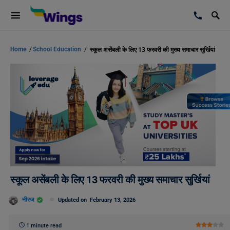
Home
/
School Education
/
स्कूल असेंबली के लिए 13 फरवरी की मुख्य समाचार सुर्खियां
स्कूल असेंबली के लिए 13 फरवरी की मुख्य समाचार सुर्खियां
नीरज
Updated on
February 13, 2026
1 minute read