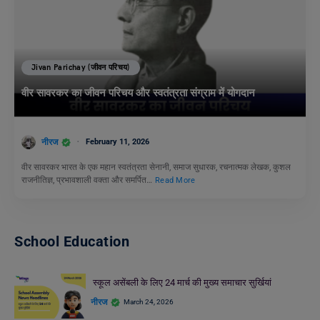
Jivan Parichay (जीवन परिचय)
वीर सावरकर का जीवन परिचय और स्वतंत्रता संग्राम में योगदान
नीरज
February 11, 2026
वीर सावरकर भारत के एक महान स्वतंत्रता सेनानी, समाज सुधारक, रचनात्मक लेखक, कुशल
राजनीतिज्ञ, प्रभावशाली वक्ता और समर्पित…
Read More
School Education
स्कूल असेंबली के लिए 24 मार्च की मुख्य समाचार सुर्खियां
नीरज
March 24, 2026