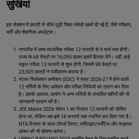
सुर्खियां
इस सेक्शन में छात्रों से सीधे जुड़ी शिक्षा संबंधी खबरें दी गई हैं, जैसे परीक्षाएं,
भर्ती और शैक्षणिक अपडेट्स।
नागालैंड में उच्च माध्यमिक परीक्षा 12 फरवरी से 9 मार्च तक होगी।
राज्य के 68 केंद्रों पर 16,095 छात्र इसमें हिस्सा लेंगे। वहीं, हाई
स्कूल परीक्षा 13 फरवरी से शुरू होगी, जिसमें 98 केंद्रों पर
23,505 छात्रों ने पंजीकरण कराया है।
स्टाफ सिलेक्शन कमीशन (SSC) ने सत्र 2026-27 में होने वाली
12 भर्तियों के लिए आवेदन और परीक्षा तिथियों का एलान कर दिया
है। इसके अलावा, आयोग ने अन्य भर्तियों के संभावित महीनों की भी
जानकारी प्रदान की है।
JEE Mains 2026 सेशन 1 का रिजल्ट 12 फरवरी को घोषित
होना था, लेकिन अब इसे 16 फरवरी तक स्थगित कर दिया गया है।
NTA रिजल्ट के साथ टॉपर्स लिस्ट, पर्सेंटाइल/पर्सेंटेज और फाइनल
आंसर की भी घोषणा करेगा।
UPPSC ने RO/ARO 2023 टाइपिंग टेस्ट के लिए एडमिट कार्ड