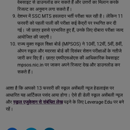
वेबसाइट से डाउनलोड कर सकते हैं और उत्तरों का मिलान करके
रिजल्ट का अनुमान लगा सकते हैं।
देशभर में SSC MTS हवलदार भर्ती परीक्षा चल रही है। लेकिन 11
फरवरी को पहली पाली की परीक्षा कई केंद्रों पर स्थगित कर दी
गई। जो छात्र इससे प्रभावित हुए हैं, उनके लिए दोबारा परीक्षा जल्द
आयोजित की जाएगी।
राज्य मुक्त स्कूल शिक्षा बोर्ड (MPSOS) ने 10वीं, 12वीं, 5वीं, 8वीं,
ओपन स्कूल और मदरसा बोर्ड की दिसंबर सेशन परीक्षाओं के नतीजे
जारी कर दिए हैं। छात्र एमपीएसओएस की आधिकारिक वेबसाइट
mpsos.nic.in पर जाकर अपने रिजल्ट देख और डाउनलोड कर
सकते हैं।
आशा है कि आपको 13 फरवरी की स्कूल असेंबली न्यूज हेडलाइंस पर
आधारित यह आर्टिकल पसंद आया होगा। ऐसे ही डेली स्कूल असेंबली न्यूज
और
स्कूल एजुकेशन से संबंधित लेख
पढ़ने के लिए Leverage Edu पर बने
रहें।