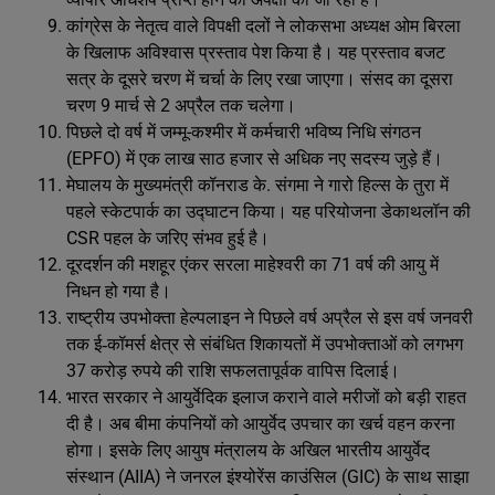
कांग्रेस के नेतृत्व वाले विपक्षी दलों ने लोकसभा अध्यक्ष ओम बिरला
के खिलाफ अविश्वास प्रस्ताव पेश किया है। यह प्रस्ताव बजट
सत्र के दूसरे चरण में चर्चा के लिए रखा जाएगा। संसद का दूसरा
चरण 9 मार्च से 2 अप्रैल तक चलेगा।
पिछले दो वर्ष में जम्मू-कश्मीर में कर्मचारी भविष्य निधि संगठन
(EPFO) में एक लाख साठ हजार से अधिक नए सदस्य जुड़े हैं।
मेघालय के मुख्यमंत्री कॉनराड के. संगमा ने गारो हिल्स के तुरा में
पहले स्केटपार्क का उद्घाटन किया। यह परियोजना डेकाथलॉन की
CSR पहल के जरिए संभव हुई है।
दूरदर्शन की मशहूर एंकर सरला माहेश्वरी का 71 वर्ष की आयु में
निधन हो गया है।
राष्ट्रीय उपभोक्ता हेल्पलाइन ने पिछले वर्ष अप्रैल से इस वर्ष जनवरी
तक ई‑कॉमर्स क्षेत्र से संबंधित शिकायतों में उपभोक्ताओं को लगभग
37 करोड़ रुपये की राशि सफलतापूर्वक वापिस दिलाई।
भारत सरकार ने आयुर्वेदिक इलाज कराने वाले मरीजों को बड़ी राहत
दी है। अब बीमा कंपनियों को आयुर्वेद उपचार का खर्च वहन करना
होगा। इसके लिए आयुष मंत्रालय के अखिल भारतीय आयुर्वेद
संस्थान (AIIA) ने जनरल इंश्योरेंस काउंसिल (GIC) के साथ साझा