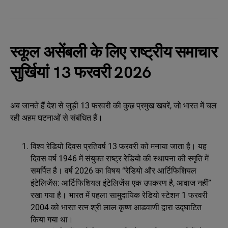
स्कूल असेंबली के लिए राष्ट्रीय समाचार
सुर्खियां 13 फरवरी 2026
अब जानते हैं देश से जुड़ी 13 फरवरी की कुछ प्रमुख खबरें, जो भारत में चल
रही अहम घटनाओं से संबंधित हैं।
विश्व रेडियो दिवस प्रतिवर्ष 13 फरवरी को मनाया जाता है। यह
दिवस वर्ष 1946 में संयुक्त राष्ट्र रेडियो की स्थापना की स्मृति में
समर्पित है। वर्ष 2026 का विषय “रेडियो और आर्टिफिशियल
इंटेलिजेंस: आर्टिफिशियल इंटेलिजेंस एक उपकरण है, आवाज नहीं”
रखा गया है। भारत में पहला सामुदायिक रेडियो स्टेशन 1 फरवरी
2004 को भारत रत्न श्री लाल कृष्ण आडवाणी द्वारा उद्घाटित
किया गया था।