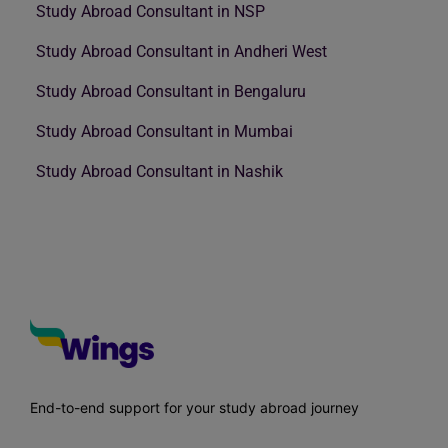
Study Abroad Consultant in NSP
Study Abroad Consultant in Andheri West
Study Abroad Consultant in Bengaluru
Study Abroad Consultant in Mumbai
Study Abroad Consultant in Nashik
End-to-end support for your study abroad journey