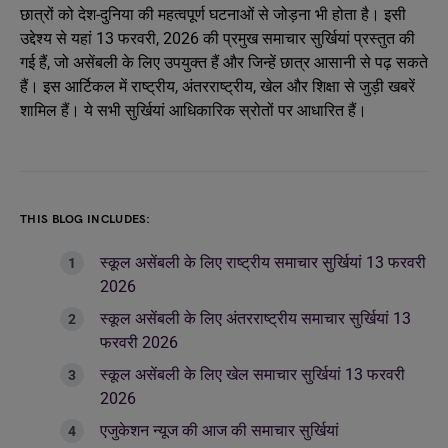
छात्रों को देश-दुनिया की महत्वपूर्ण घटनाओं से जोड़ना भी होता है। इसी
उद्देश्य से यहां 13 फरवरी, 2026 की प्रमुख समाचार सुर्खियां प्रस्तुत की
गई हैं, जो असेंबली के लिए उपयुक्त हैं और जिन्हें छात्र आसानी से पढ़ सकते
हैं। इस आर्टिकल में राष्ट्रीय, अंतरराष्ट्रीय, खेल और शिक्षा से जुड़ी खबरें
शामिल हैं। ये सभी सुर्खियां आधिकारिक स्रोतों पर आधारित हैं।
THIS BLOG INCLUDES:
स्कूल असेंबली के लिए राष्ट्रीय समाचार सुर्खियां 13 फरवरी
2026
स्कूल असेंबली के लिए अंतरराष्ट्रीय समाचार सुर्खियां 13
फरवरी 2026
स्कूल असेंबली के लिए खेल समाचार सुर्खियां 13 फरवरी
2026
एजुकेशन न्यूज की आज की समाचार सुर्खियां