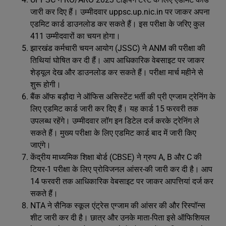
जारी कर दिए हैं। उम्मीदवार uppsc.up.nic.in पर जाकर अपना
एडमिट कार्ड डाउनलोड कर सकते हैं। इस परीक्षा के जरिए कुल
411 उम्मीदवारों का चयन होगा।
झारखंड कर्मचारी चयन आयोग (JSSC) ने ANM की परीक्षा की
तिथियां घोषित कर दी हैं। आप आधिकारिक वेबसाइट पर जाकर
शेड्यूल देख और डाउनलोड कर सकते हैं। परीक्षा मार्च महीने से
शुरू होगी।
बैंक ऑफ बड़ौदा ने ऑफिस असिस्टेंट भर्ती की प्री एग्जाम ट्रेनिंग के
लिए एडमिट कार्ड जारी कर दिए हैं। यह कार्ड 15 फरवरी तक
उपलब्ध रहेंगे। उम्मीदवार लॉग इन डिटेल दर्ज करके ट्रेनिंग ले
सकते हैं। मुख्य परीक्षा के लिए एडमिट कार्ड बाद में जारी किए
जाएंगे।
केंद्रीय माध्यमिक शिक्षा बोर्ड (CBSE) ने ग्रुप A, B और C की
टियर-1 परीक्षा के लिए प्रोविजनल आंसर-की जारी कर दी है। आप
14 फरवरी तक आधिकारिक वेबसाइट पर जाकर आपत्तियां दर्ज कर
सकते हैं।
NTA ने सैनिक स्कूल एंट्रेस एग्जाम की आंसर की और रिस्पॉन्स
शीट जारी कर दी है। छात्र और उनके माता-पिता इसे ऑफिशियल