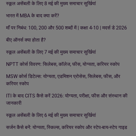
स्कूल असेंबली के लिए 8 मई की मुख्य समाचार सुर्खियां
भारत में MBA के बाद क्या करें?
माँ पर निबंध: 100, 200 और 500 शब्दों में | कक्षा 4-10 | मदर्स डे 2026
बीए ऑनर्स क्या होता है?
स्कूल असेंबली के लिए 7 मई की मुख्य समाचार सुर्खियां
NPTT कोर्स विवरण: सिलेबस, कॉलेज, फीस, योग्यता, करियर स्कोप
MSW कोर्स डिटेल्स: योग्यता, एडमिशन प्रोसेस, सिलेबस, फीस, और
करियर स्कोप
ITI के बाद CITS कैसे करें 2026: योग्यता, परीक्षा, फीस और संस्थान की
जानकारी
स्कूल असेंबली के लिए 6 मई की मुख्य समाचार सुर्खियां
सर्जन कैसे बनें: योग्यता, स्किल्स, करियर स्कोप और स्टेप-बाय-स्टेप गाइड