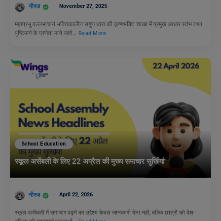
नीरज
November 27, 2025
महाप्रभु वल्लभाचार्य भक्तिकालीन सगुण धारा की कृष्णभक्ति शाखा में प्रमुख आधार स्तंभ तथा
पुष्टिमार्ग के प्रणेता माने जाते…
Read More
School Education
स्कूल असेंबली के लिए 22 अप्रैल की मुख्य समाचार सुर्खियां
नीरज
April 22, 2026
स्कूल असेंबली में समाचार पढ़ने का उद्देश्य केवल जानकारी देना नहीं, बल्कि छात्रों को देश-