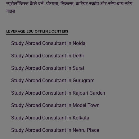
न्यूरोलॉजिस्ट कैसे बनें: योग्यता, स्किल्स, करियर स्कोप और स्टेप-बाय-स्टेप
गाइड
LEVERAGE EDU OFFLINE CENTERS
Study Abroad Consultant in Noida
Study Abroad Consultant in Delhi
Study Abroad Consultant in Surat
Study Abroad Consultant in Gurugram
Study Abroad Consultant in Rajouri Garden
Study Abroad Consultant in Model Town
Study Abroad Consultant in Kolkata
Study Abroad Consultant in Nehru Place