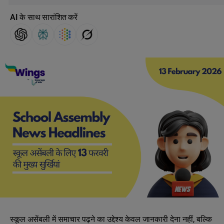
AI के साथ सारांशित करें
स्कूल असेंबली में समाचार पढ़ने का उद्देश्य केवल जानकारी देना नहीं, बल्कि