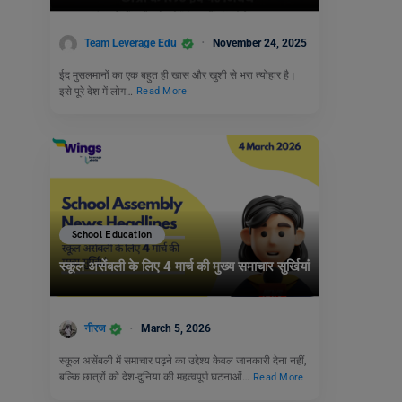
Team Leverage Edu
November 24, 2025
ईद मुसलमानों का एक बहुत ही खास और खुशी से भरा त्योहार है।
इसे पूरे देश में लोग…
Read More
School Education
स्कूल असेंबली के लिए 4 मार्च की मुख्य समाचार सुर्खियां
नीरज
March 5, 2026
स्कूल असेंबली में समाचार पढ़ने का उद्देश्य केवल जानकारी देना नहीं,
बल्कि छात्रों को देश-दुनिया की महत्वपूर्ण घटनाओं…
Read More