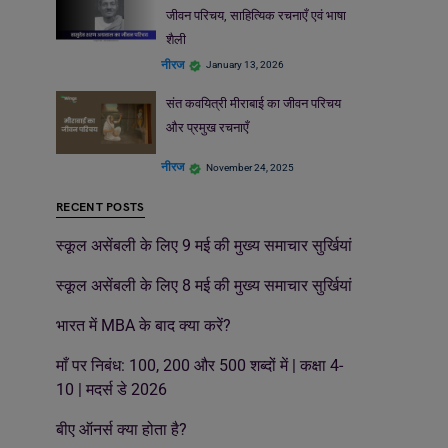
जीवन परिचय, साहित्यिक रचनाएँ एवं भाषा
शैली
नीरज
January 13, 2026
संत कवयित्री मीराबाई का जीवन परिचय
और प्रमुख रचनाएँ
नीरज
November 24, 2025
RECENT POSTS
स्कूल असेंबली के लिए 9 मई की मुख्य समाचार सुर्खियां
स्कूल असेंबली के लिए 8 मई की मुख्य समाचार सुर्खियां
भारत में MBA के बाद क्या करें?
माँ पर निबंध: 100, 200 और 500 शब्दों में | कक्षा 4-
10 | मदर्स डे 2026
बीए ऑनर्स क्या होता है?