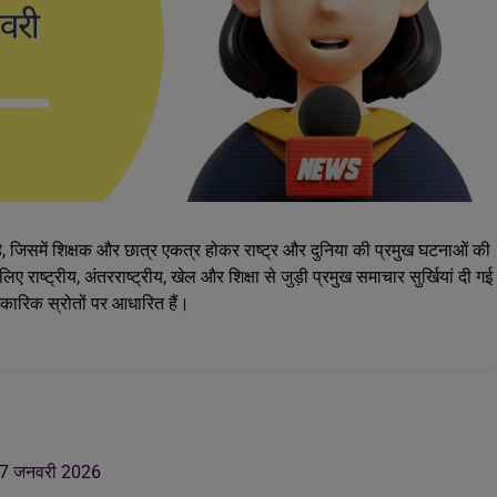
ि है, जिसमें शिक्षक और छात्र एकत्र होकर राष्ट्र और दुनिया की प्रमुख घटनाओं की
राष्ट्रीय, अंतरराष्ट्रीय, खेल और शिक्षा से जुड़ी प्रमुख समाचार सुर्खियां दी गई
धिकारिक स्रोतों पर आधारित हैं।
ां 17 जनवरी 2026