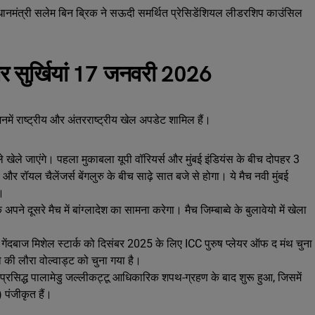
नमंत्री सलेम बिन ब्रिक ने सऊदी समर्थित प्रेसिडेंशियल लीडरशिप काउंसिल
ार सुर्खियां 17 जनवरी 2026
में राष्ट्रीय और अंतरराष्ट्रीय खेल अपडेट शामिल हैं।
 खेले जाएंगे। पहला मुकाबला यूपी वॉरियर्स और मुंबई इंडियंस के बीच दोपहर 3
र रॉयल चैलेंजर्स बेंगलुरु के बीच साढ़े सात बजे से होगा। ये मैच नवी मुंबई
े।
े दूसरे मैच में बांग्लादेश का सामना करेगा। मैच जिम्बाब्वे के बुलावेयो में खेला
तेज गेंदबाज मिशेल स्टार्क को दिसंबर 2025 के लिए ICC पुरुष प्लेयर ऑफ द मंथ चुना
का की लौरा वोल्वाड्ट को चुना गया है।
्व-प्रसिद्ध पालामेडु जल्लीकट्टू आधिकारिक शपथ-ग्रहण के बाद शुरू हुआ, जिसमें
पंजीकृत हैं।