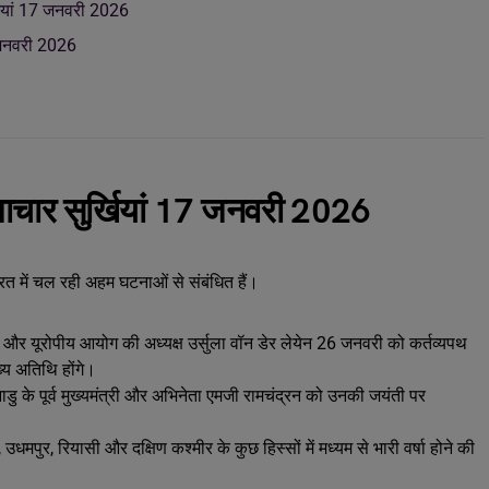
्खियां 17 जनवरी 2026
7 जनवरी 2026
समाचार सुर्खियां 17 जनवरी 2026
ारत में चल रही अहम घटनाओं से संबंधित हैं।
टा और यूरोपीय आयोग की अध्यक्ष उर्सुला वॉन डेर लेयेन 26 जनवरी को कर्तव्यपथ
्य अतिथि होंगे।
डु के पूर्व मुख्यमंत्री और अभिनेता एमजी रामचंद्रन को उनकी जयंती पर
पुर, रियासी और दक्षिण कश्मीर के कुछ हिस्सों में मध्यम से भारी वर्षा होने की