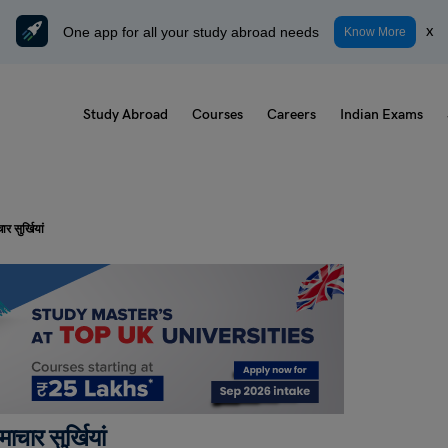
One app for all your study abroad needs
x
Know More
Study Abroad
Courses
Careers
Indian Exams
 सुर्खियां
चार सुर्खियां