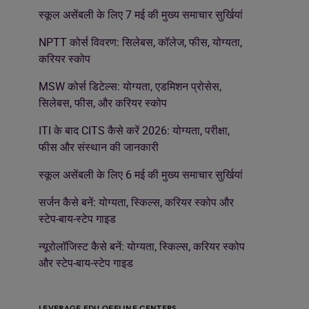
स्कूल असेंबली के लिए 7 मई की मुख्य समाचार सुर्खियां
NPTT कोर्स विवरण: सिलेबस, कॉलेज, फीस, योग्यता,
करियर स्कोप
MSW कोर्स डिटेल्स: योग्यता, एडमिशन प्रोसेस,
सिलेबस, फीस, और करियर स्कोप
ITI के बाद CITS कैसे करें 2026: योग्यता, परीक्षा,
फीस और संस्थान की जानकारी
स्कूल असेंबली के लिए 6 मई की मुख्य समाचार सुर्खियां
सर्जन कैसे बनें: योग्यता, स्किल्स, करियर स्कोप और
स्टेप-बाय-स्टेप गाइड
न्यूरोलॉजिस्ट कैसे बनें: योग्यता, स्किल्स, करियर स्कोप
और स्टेप-बाय-स्टेप गाइड
LEVERAGE EDU OFFLINE CENTERS