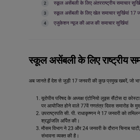
स्कूल असेंबली के लिए अंतरराष्ट्रीय समाचार सुर
स्कूल असेंबली के लिए खेल समाचार सुर्खियां 1
एजुकेशन न्यूज की आज की समाचार सुर्खियां
स्कूल असेंबली के लिए राष्ट्रीय 
अब जानते हैं देश से जुड़ी 17 जनवरी की कुछ प्रमुख खबरें, जो भ
यूरोपीय परिषद के अध्यक्ष एंटोनियो लुइस सैंटोस दा कोस्
पर आयोजित होने वाले 77वें गणतंत्र दिवस समारोह के मुख
उपराष्ट्रपति सी. पी. राधाकृष्णन ने 17 जनवरी को तमिलना
श्रद्धांजलि अर्पित की।
मौसम विभाग ने 23 और 24 जनवरी के दौरान चिनाब घाटी, उधम
संभावना व्‍यक्‍त की है।