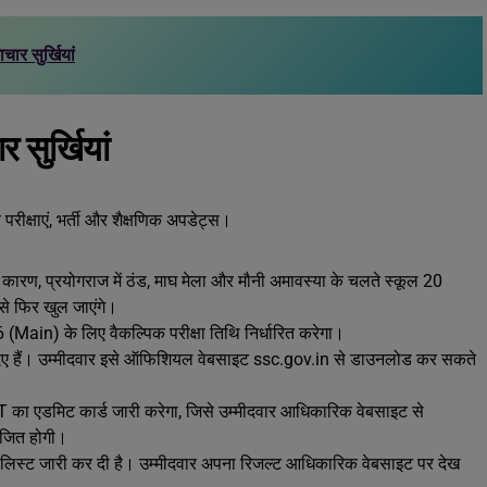
ार सुर्खियां
सुर्खियां
ैसे परीक्षाएं, भर्ती और शैक्षणिक अपडेट्स।
स कारण, प्रयोगराज में ठंड, माघ मेला और मौनी अमावस्या के चलते स्कूल 20
 से फिर खुल जाएंगे।
(Main) के लिए वैकल्पिक परीक्षा तिथि निर्धारित करेगा।
दिए हैं। उम्मीदवार इसे ऑफिशियल वेबसाइट ssc.gov.in से डाउनलोड कर सकते
का एडमिट कार्ड जारी करेगा, जिसे उम्मीदवार आधिकारिक वेबसाइट से
ोजित होगी।
लिस्ट जारी कर दी है। उम्मीदवार अपना रिजल्ट आधिकारिक वेबसाइट पर देख