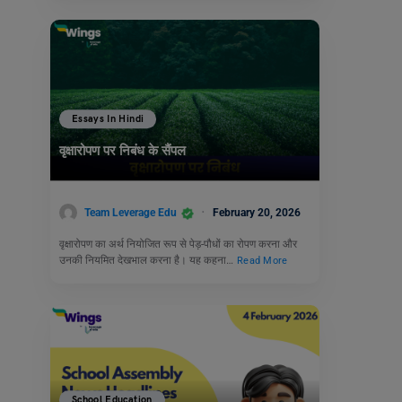
Essays In Hindi
वृक्षारोपण पर निबंध के सैंपल
Team Leverage Edu
February 20, 2026
वृक्षारोपण का अर्थ नियोजित रूप से पेड़-पौधों का रोपण करना और
उनकी नियमित देखभाल करना है। यह कहना…
Read More
School Education