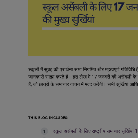
स्कूलों में सुबह की प्रार्थना सभा नियमित और महत्वपूर्ण गतिविध
जानकारी साझा करते हैं। इस लेख में 17 जनवरी की असेंबली के लिए 
हैं, जो छात्रों के समाचार वाचन में मदद करेंगी। सभी सुर्खियां आ
THIS BLOG INCLUDES:
स्कूल असेंबली के लिए राष्ट्रीय समाचार सुर्खिय