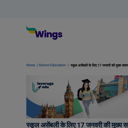
Home
/
School Education
/
स्कूल असेंबली के लिए 17 जनवरी की मुख्य समाचार
स्कूल असेंबली के लिए 17 जनवरी की मुख्य समा