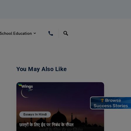
School Education
You May Also Like
Essays In Hindi
छात्रों के लिए ईद पर निबंध के सैंपल