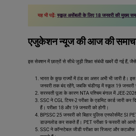
यह भी पढ़ें:
स्कूल असेंबली के लिए 18 जनवरी की मुख्य समाच
एजुकेशन न्यूज की आज की समाचार 
इस सेक्शन में छात्रों से सीधे जुड़ी शिक्षा संबंधी खबरें दी गई हैं, ज
भारत के कुछ राज्यों में ठंड का असर अभी भी जारी है। इ
जनवरी तक बंद रहेंगे, जबकि चंडीगढ़ में स्कूल 19 जनवरी
सरस्वती पूजा के कारण NTA पश्चिम बंगाल में JEE-2026 
SSC ने CGL टियर-2 परीक्षा के एडमिट कार्ड जारी कर 
हैं। परीक्षा 18 और 19 जनवरी को होगी।
BPSSC 25 जनवरी को बिहार पुलिस एनफोर्समेंट SI PET 
डाउनलोड कर सकते हैं। PET परीक्षा 9 फरवरी को आय
SSC ने कॉन्स्टेबल जीडी परीक्षा का रिजल्ट और कटऑफ 