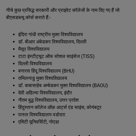
नीचे कुछ प्रसिद्ध सरकारी और प्राइवेट कॉलेजों के नाम दिए गए हैं जो
बीएसडब्ल्यू कोर्स कराते हैं:-
इंदिरा गांधी राष्ट्रीय मुक्त विश्वविद्यालय
डॉ. बीआर अंबेडकर विश्वविद्यालय, दिल्ली
मैसूर विश्वविद्यालय
टाटा इंस्टीट्यूट ऑफ सोशल साइंसेज (TISS)
दिल्ली विश्वविद्यालय
बनारस हिंदू विश्वविद्यालय (BHU)
तमिलनाडु मुक्त विश्वविद्यालय
डॉ. बाबासाहेब अम्बेडकर मुक्त विश्वविद्यालय (BAOU)
देवी अहिल्या विश्वविद्यालय, इंदौर
गौतम बुद्ध विश्वविद्यालय, उत्तर प्रदेश
हिंदुस्तान कॉलेज ऑफ़ आर्ट्स एंड साइंस, कोयंबटूर
पारुल विश्वविद्यालय वडोदरा
एमिटी यूनिवर्सिटी, नोएडा