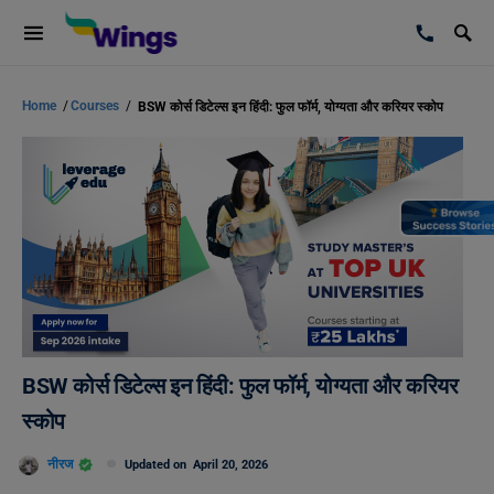
Home
/
Courses
/
BSW कोर्स डिटेल्स इन हिंदी: फुल फॉर्म, योग्यता और करियर स्कोप
BSW कोर्स डिटेल्स इन हिंदी: फुल फॉर्म, योग्यता और करियर
स्कोप
नीरज
Updated on
April 20, 2026