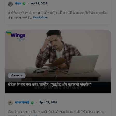
नीरज
April 9, 2026
औद्योगिक प्रशिक्षण संस्थान (ITI) कोर्स 8वीं, 10वीं या 12वीं के बाद तकनीकी और व्यावहारिक
शिक्षा प्रदान करते हैं,…
Read More
Careers
बीटेक के बाद क्या करें? कोर्सेज, प्राइवेट और सरकारी नौकरियां
मयंक विश्नोई
April 21, 2026
बीटेक के बाद हायर स्टडीज, सरकारी नौकरी और प्राइवेट सेक्टर तीनों में करियर बनाया जा