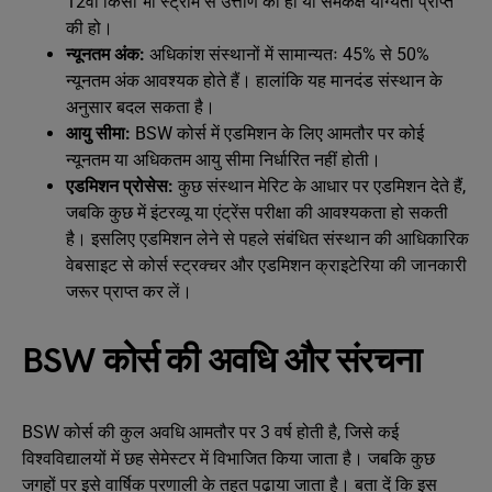
12वीं किसी भी स्ट्रीम से उत्तीर्ण की हो या समकक्ष योग्यता प्राप्त
की हो।
न्यूनतम अंक:
अधिकांश संस्थानों में सामान्यतः 45% से 50%
न्यूनतम अंक आवश्यक होते हैं। हालांकि यह मानदंड संस्थान के
अनुसार बदल सकता है।
आयु सीमा:
BSW कोर्स में एडमिशन के लिए आमतौर पर कोई
न्यूनतम या अधिकतम आयु सीमा निर्धारित नहीं होती।
एडमिशन प्रोसेस:
कुछ संस्थान मेरिट के आधार पर एडमिशन देते हैं,
जबकि कुछ में इंटरव्यू या एंट्रेंस परीक्षा की आवश्यकता हो सकती
है। इसलिए एडमिशन लेने से पहले संबंधित संस्थान की आधिकारिक
वेबसाइट से कोर्स स्ट्रक्चर और एडमिशन क्राइटेरिया की जानकारी
जरूर प्राप्त कर लें।
BSW कोर्स की अवधि और संरचना
BSW कोर्स की कुल अवधि आमतौर पर 3 वर्ष होती है, जिसे कई
विश्वविद्यालयों में छह सेमेस्टर में विभाजित किया जाता है। जबकि कुछ
जगहों पर इसे वार्षिक प्रणाली के तहत पढ़ाया जाता है। बता दें कि इस