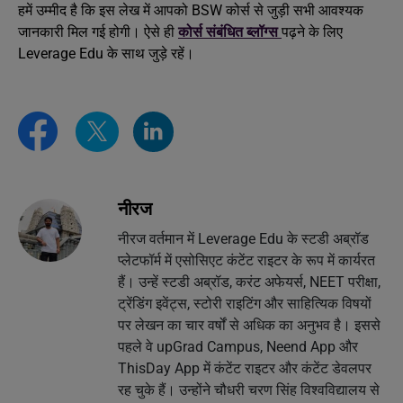
हमें उम्मीद है कि इस लेख में आपको BSW कोर्स से जुड़ी सभी आवश्यक
जानकारी मिल गई होगी। ऐसे ही
कोर्स संबंधित ब्लॉग्स
पढ़ने के लिए
Leverage Edu के साथ जुड़े रहें।
नीरज
नीरज वर्तमान में Leverage Edu के स्टडी अब्रॉड
प्लेटफॉर्म में एसोसिएट कंटेंट राइटर के रूप में कार्यरत
हैं। उन्हें स्टडी अब्रॉड, करंट अफेयर्स, NEET परीक्षा,
ट्रेंडिंग इवेंट्स, स्टोरी राइटिंग और साहित्यिक विषयों
पर लेखन का चार वर्षों से अधिक का अनुभव है। इससे
पहले वे upGrad Campus, Neend App और
ThisDay App में कंटेंट राइटर और कंटेंट डेवलपर
रह चुके हैं। उन्होंने चौधरी चरण सिंह विश्वविद्यालय से