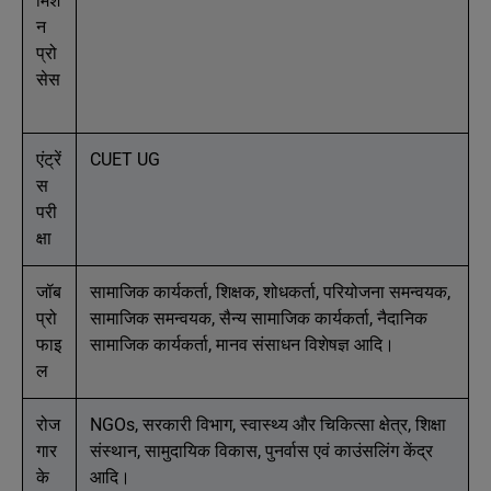
मिश
न
प्रो
सेस
एंट्रें
CUET UG
स
परी
क्षा
जॉब
सामाजिक कार्यकर्ता, शिक्षक, शोधकर्ता, परियोजना समन्वयक,
प्रो
सामाजिक समन्वयक, सैन्य सामाजिक कार्यकर्ता, नैदानिक ​​
फाइ
सामाजिक कार्यकर्ता, मानव संसाधन विशेषज्ञ आदि।
ल
रोज
NGOs, सरकारी विभाग, स्वास्थ्य और चिकित्सा क्षेत्र, शिक्षा
गार
संस्थान, सामुदायिक विकास, पुनर्वास एवं काउंसलिंग केंद्र
के
आदि।