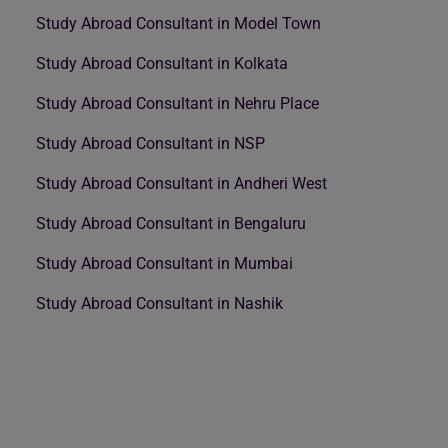
Study Abroad Consultant in Model Town
Study Abroad Consultant in Kolkata
Study Abroad Consultant in Nehru Place
Study Abroad Consultant in NSP
Study Abroad Consultant in Andheri West
Study Abroad Consultant in Bengaluru
Study Abroad Consultant in Mumbai
Study Abroad Consultant in Nashik