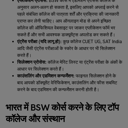
एप्लीकेशन प्रोसेस:
BSW कोर्स में एडमिशन प्रोसेस कॉलेज के
अनुसार अलग-अलग हो सकता है, इसलिए आपको अप्लाई करने से
पहले संबंधित कॉलेज की पात्रता शर्तें और प्रक्रिया की जानकारी
प्राप्त कर लेनी चाहिए। आप ऑनलाइन मोड से अपने इच्छित
कॉलेज की ऑफिशियल वेबसाइट पर जाकर एप्लीकेशन फॉर्म भर
सकते हैं और सभी आवश्यक डाक्यूमेंट्स अपलोड कर सकते हैं।
एंट्रेंस परीक्षा (यदि लागू हो):
कुछ कॉलेज CUET UG, SAT India
आदि जैसी एंट्रेंस परीक्षाओं के स्कोर के आधार पर भी सिलेक्शन
करते हैं।
सिलेक्शन प्रोसेस:
कॉलेज मेरिट लिस्ट या एंट्रेंस परीक्षा के अंकों के
आधार पर सिलेक्शन करते हैं।
काउंसलिंग और एडमिशन कन्फर्मेशन:
फाइनल सिलेक्शन होने के
बाद आपको डॉक्यूमेंट वेरिफिकेशन, काउंसलिंग और फीस सबमिट
करने के बाद एडमिशन की कन्फर्मेशन करनी होती है।
भारत में BSW कोर्स करने के लिए टॉप
कॉलेज और संस्थान