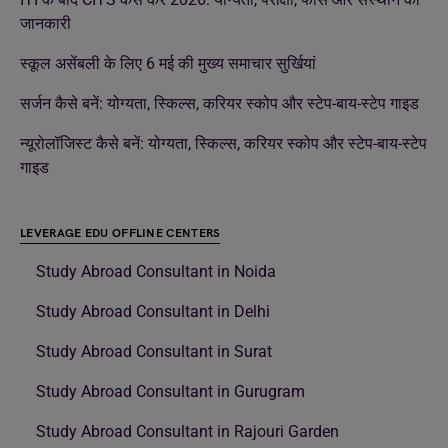
जानकारी
स्कूल असेंबली के लिए 6 मई की मुख्य समाचार सुर्खियां
सर्जन कैसे बनें: योग्यता, स्किल्स, करियर स्कोप और स्टेप-बाय-स्टेप गाइड
न्यूरोलॉजिस्ट कैसे बनें: योग्यता, स्किल्स, करियर स्कोप और स्टेप-बाय-स्टेप
गाइड
LEVERAGE EDU OFFLINE CENTERS
Study Abroad Consultant in Noida
Study Abroad Consultant in Delhi
Study Abroad Consultant in Surat
Study Abroad Consultant in Gurugram
Study Abroad Consultant in Rajouri Garden