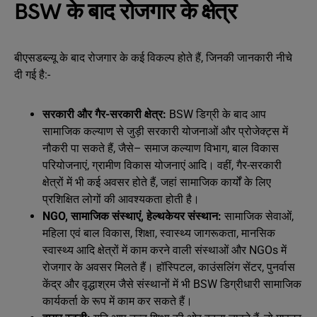
BSW के बाद रोजगार के क्षेत्र
बीएसडब्ल्यू के बाद रोजगार के कई विकल्प होते हैं, जिनकी जानकारी नीचे
दी गई है:-
सरकारी और गैर-सरकारी क्षेत्र:
BSW डिग्री के बाद आप
सामाजिक कल्याण से जुड़ी सरकारी योजनाओं और प्रोजेक्ट्स में
नौकरी पा सकते हैं, जैसे– समाज कल्याण विभाग, बाल विकास
परियोजनाएं, ग्रामीण विकास योजनाएं आदि। वहीं, गैर-सरकारी
क्षेत्रों में भी कई अवसर होते हैं, जहां सामाजिक कार्यों के लिए
प्रशिक्षित लोगों की आवश्यकता होती है।
NGO, सामाजिक संस्थाएं, हेल्थकेयर संस्थान:
सामाजिक सेवाओं,
महिला एवं बाल विकास, शिक्षा, स्वास्थ्य जागरूकता, मानसिक
स्वास्थ्य आदि क्षेत्रों में काम करने वाली संस्थाओं और NGOs में
रोजगार के अवसर मिलते हैं। हॉस्पिटल, काउंसलिंग सेंटर, पुनर्वास
केंद्र और वृद्धाश्रम जैसे संस्थानों में भी BSW डिग्रीधारी सामाजिक
कार्यकर्ता के रूप में काम कर सकते हैं।