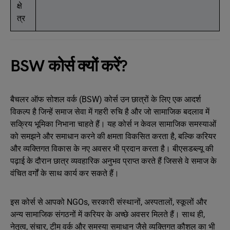
क्षे
त्र
BSW कोर्स क्यों करें?
बैचलर ऑफ सोशल वर्क (BSW) कोर्स उन छात्रों के लिए एक आदर्श
विकल्प है जिन्हें समाज सेवा में गहरी रुचि है और जो सामाजिक बदलाव में
सक्रिय भूमिका निभाना चाहते हैं। यह कोर्स न केवल सामाजिक समस्याओं
को समझने और समाधान करने की क्षमता विकसित करता है, बल्कि करियर
और व्यक्तिगत विकास के नए अवसर भी प्रदान करता है। बीएसडब्ल्यू की
पढ़ाई के दौरान छात्र व्यवहारिक अनुभव प्राप्त करते हैं जिससे वे समाज के
वंचित वर्गों के साथ कार्य कर सकते हैं।
इस कोर्स से आपको NGOs, सरकारी संस्थानों, अस्पतालों, स्कूलों और
अन्य सामाजिक संगठनों में करियर के अच्छे अवसर मिलते हैं। साथ ही,
नेतृत्व, संचार, टीम वर्क और समस्या समाधान जैसे व्यक्तिगत कौशल का भी