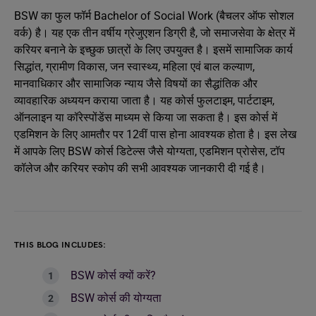
BSW का फुल फॉर्म Bachelor of Social Work (बैचलर ऑफ सोशल
वर्क) है। यह एक तीन वर्षीय ग्रेजुएशन डिग्री है, जो समाजसेवा के क्षेत्र में
करियर बनाने के इच्छुक छात्रों के लिए उपयुक्त है। इसमें सामाजिक कार्य
सिद्धांत, ग्रामीण विकास, जन स्वास्थ्य, महिला एवं बाल कल्याण,
मानवाधिकार और सामाजिक न्याय जैसे विषयों का सैद्धांतिक और
व्यावहारिक अध्ययन कराया जाता है। यह कोर्स फुलटाइम, पार्टटाइम,
ऑनलाइन या कॉरेस्पोंडेंस माध्यम से किया जा सकता है। इस कोर्स में
एडमिशन के लिए आमतौर पर 12वीं पास होना आवश्यक होता है। इस लेख
में आपके लिए BSW कोर्स डिटेल्स जैसे योग्यता, एडमिशन प्रोसेस, टॉप
कॉलेज और करियर स्कोप की सभी आवश्यक जानकारी दी गई है।
THIS BLOG INCLUDES:
BSW कोर्स क्यों करें?
BSW कोर्स की योग्यता