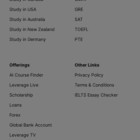
Study in USA
GRE
Study in Australia
SAT
Study in New Zealand
TOEFL
Study in Germany
PTE
Offerings
Other Links
AI Course Finder
Privacy Policy
Leverage Live
Terms & Conditions
Scholarship
IELTS Essay Checker
Loans
Forex
Global Bank Account
Leverage TV