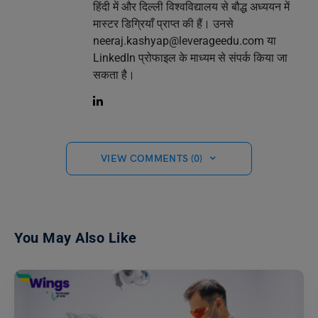
हिंदी में और दिल्ली विश्वविद्यालय से बौद्ध अध्ययन में
मास्टर डिग्रियाँ प्राप्त की हैं। उनसे
neeraj.kashyap@leverageedu.com
या
LinkedIn प्रोफाइल के माध्यम से संपर्क किया जा
सकता है।
VIEW COMMENTS (0)
You May Also Like