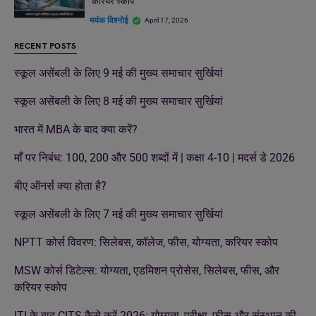
करियर स्कोप
मयंक विश्नोई
April 17, 2026
RECENT POSTS
स्कूल असेंबली के लिए 9 मई की मुख्य समाचार सुर्खियां
स्कूल असेंबली के लिए 8 मई की मुख्य समाचार सुर्खियां
भारत में MBA के बाद क्या करें?
माँ पर निबंध: 100, 200 और 500 शब्दों में | कक्षा 4-10 | मदर्स डे 2026
बीए ऑनर्स क्या होता है?
स्कूल असेंबली के लिए 7 मई की मुख्य समाचार सुर्खियां
NPTT कोर्स विवरण: सिलेबस, कॉलेज, फीस, योग्यता, करियर स्कोप
MSW कोर्स डिटेल्स: योग्यता, एडमिशन प्रोसेस, सिलेबस, फीस, और
करियर स्कोप
ITI के बाद CITS कैसे करें 2026: योग्यता, परीक्षा, फीस और संस्थान की