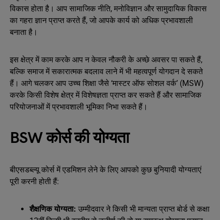
विकास होता है। आप सामाजिक नीति, मनोविज्ञान और सामुदायिक विकास
का गहरा ज्ञान प्राप्त करते हैं, जो आपके कार्य को अधिक प्रभावशाली
बनाता है।
इस क्षेत्र में काम करके आप न केवल नौकरी के अच्छे अवसर पा सकते हैं,
बल्कि समाज में सकारात्मक बदलाव लाने में भी महत्वपूर्ण योगदान दे सकते
हैं। आगे चलकर आप उच्च शिक्षा जैसे ‘मास्टर ऑफ सोशल वर्क’ (MSW)
करके किसी विशेष क्षेत्र में विशेषज्ञता प्राप्त कर सकते हैं और सामाजिक
परियोजनाओं में प्रभावशाली भूमिका निभा सकते हैं।
BSW कोर्स की योग्यता
बीएसडब्ल्यू कोर्स में एडमिशन लेने के लिए आपको कुछ बुनियादी योग्यताएं
पूरी करनी होती हैं:
शैक्षणिक योग्यता:
उम्मीदवार ने किसी भी मान्यता प्राप्त बोर्ड से कक्षा