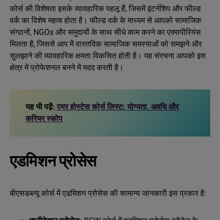
कोर्स की विशेषता इसके व्यावहारिक पहलू हैं, जिसमें इंटर्नशिप और फील्ड
वर्क का विशेष महत्व होता है। फील्ड वर्क के माध्यम से आपको सामाजिक
संगठनों, NGOs और समुदायों के साथ सीधे काम करने का एक्सपीरियंस
मिलता है, जिससे आप में वास्तविक सामाजिक समस्याओं को समझने और
सुलझाने की व्यावहारिक क्षमता विकसित होती है। यह संरचना आपको इस
क्षेत्र में प्रोफेशनल बनने में मदद करती है।
यह भी पढ़ें:
एयर होस्टेस कोर्स लिस्ट: योग्यता, अवधि और
करियर स्कोप
एडमिशन प्रोसेस
बीएसडब्ल्यू कोर्स में एडमिशन प्रोसेस की सामान्य जानकारी इस प्रकार है: