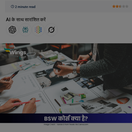
2 minute read
AI के साथ सारांशित करें