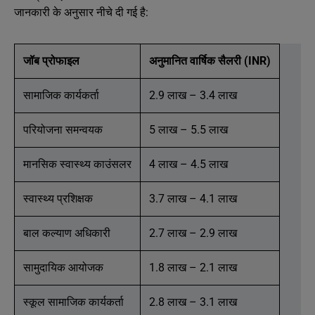
जानकारी के अनुसार नीचे दी गई है:
जॉब प्रोफाइल
अनुमानित वार्षिक सैलरी (INR)
सामाजिक कार्यकर्ता
2.9 लाख – 3.4 लाख
परियोजना समन्वयक
5 लाख – 5.5 लाख
मानसिक स्वास्थ्य काउंसलर
4 लाख – 4.5 लाख
स्वास्थ्य प्रशिक्षक
3.7 लाख – 4.1 लाख
बाल कल्याण अधिकारी
2.7 लाख – 2.9 लाख
सामुदायिक आयोजक
1.8 लाख – 2.1 लाख
स्कूल सामाजिक कार्यकर्ता
2.8 लाख – 3.1 लाख