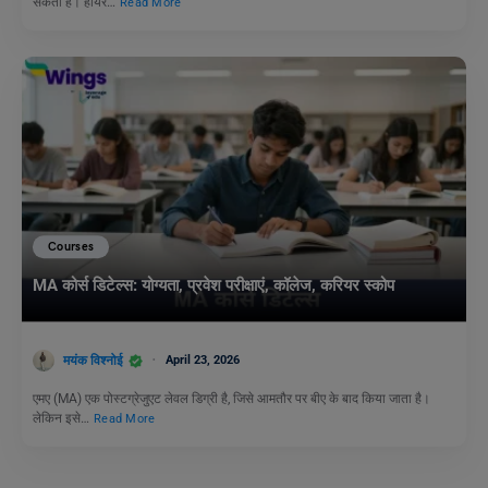
सकता है। हायर…
Read More
Courses
MA कोर्स डिटेल्स: योग्यता, प्रवेश परीक्षाएं, कॉलेज, करियर स्कोप
मयंक विश्नोई
April 23, 2026
एमए (MA) एक पोस्टग्रेजुएट लेवल डिग्री है, जिसे आमतौर पर बीए के बाद किया जाता है।
लेकिन इसे…
Read More