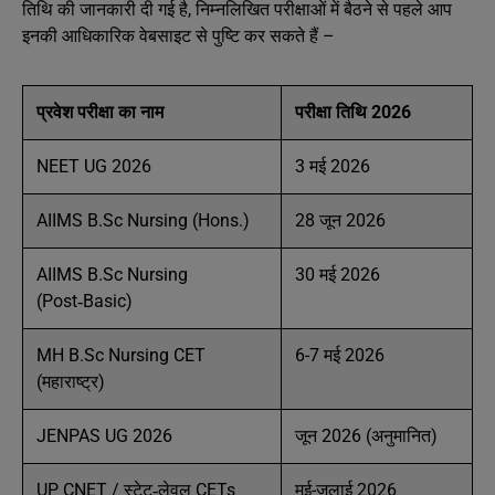
तिथि की जानकारी दी गई है, निम्नलिखित परीक्षाओं में बैठने से पहले आप
इनकी आधिकारिक वेबसाइट से पुष्टि कर सकते हैं –
प्रवेश परीक्षा का नाम
परीक्षा तिथि 2026
NEET UG 2026
3 मई 2026
AIIMS B.Sc Nursing (Hons.)
28 जून 2026
AIIMS B.Sc Nursing
30 मई 2026
(Post‑Basic)
MH B.Sc Nursing CET
6-7 मई 2026
(महाराष्ट्र)
JENPAS UG 2026
जून 2026 (अनुमानित)
UP CNET / स्टेट‑लेवल CETs
मई-जुलाई 2026