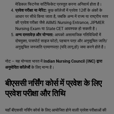
मेडिकल फिटनेस सर्टिफिकेट प्रस्तुत करना अनिवार्य होता है।
प्रवेश परीक्षा या मेरिट:
कुछ कॉलेजों में प्रवेश 12वीं के अंकों के
आधार पर सीधे किया जाता है, जबकि अन्य में राज्य या राष्ट्रीय स्तर
की प्रवेश परीक्षा जैसे AIIMS Nursing Entrance, JIPMER
Nursing Exam या State CET आवश्यक हो सकती है।
अन्य दस्तावेज़ और योग्यता:
आपको असामाजिक गतिविधियों में
दोषमुक्त, पासपोर्ट साइज फोटो, पहचान पत्र और अनुसूचित जाति/
अनुसूचित जनजाति प्रमाणपत्र (यदि लागू हो) जमा करने होते है।
नोट – यह योग्यता भारत में
Indian Nursing Council (INC) द्वारा
अनुमोदित कॉलेजों
के लिए मान्य है।
बीएससी नर्सिंग कोर्स में प्रवेश के लिए
प्रवेश परीक्षा और तिथि
यहाँ बीएससी नर्सिंग कोर्स के लिए आयोजित होने वाली प्रवेश परीक्षाओं की