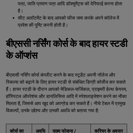
पत्र, जाति प्रमाण पत्र आदि डॉक्युमेंट्स को वेरिफाई करना होता
है।
सीट अलॉटमेंट के बाद आपको फीस जमा करके अपने कॉलेज में
प्रवेश की पुष्टि करनी होती है।
बीएससी नर्सिंग कोर्स के बाद हायर स्टडी
के ऑप्शंस
बीएससी नर्सिंग कोर्स कंप्लीट करने के बाद स्टूडेंट अपनी नॉलेज और
स्किल्स को बढ़ाने के लिए हायर स्टडी से संबंधित डिग्री कोर्सेज कर सकते
हैं। हायर स्टडी के दौरान आपको मेडिकल-सर्जिकल, प्राइमरी हेल्थ केयरम,
हॉस्पिटल ऑपरेशंस और डायलिसिस आदि में स्पेशलाइजेशन करने का मौका
मिलता है, जिससे आप खुद को अपग्रेड कर सकते हैं। नीचे टेबल में प्रमुख
विकल्पों, उनके उद्देश्य और उनकी अवधि को बताया गया है:
कोर्स का
अवधि
मुख्य फोकस /
करियर के अवसर