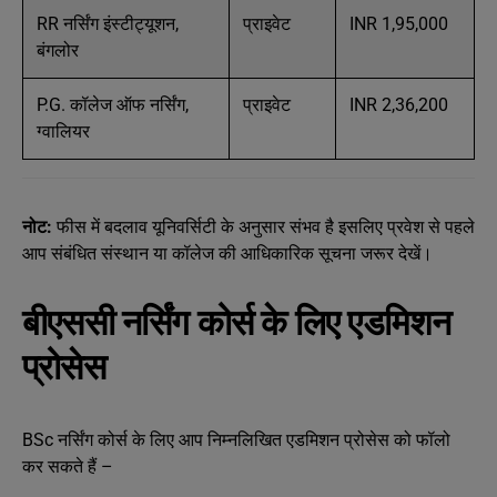
RR नर्सिंग इंस्टीट्यूशन,
प्राइवेट
INR 1,95,000
बंगलोर
P.G. कॉलेज ऑफ नर्सिंग,
प्राइवेट
INR 2,36,200
ग्वालियर
नोट:
फीस में बदलाव यूनिवर्सिटी के अनुसार संभव है इसलिए प्रवेश से पहले
आप संबंधित संस्थान या कॉलेज की आधिकारिक सूचना जरूर देखें।
बीएससी नर्सिंग कोर्स के लिए एडमिशन
प्रोसेस
BSc नर्सिंग कोर्स के लिए आप निम्नलिखित एडमिशन प्रोसेस को फॉलो
कर सकते हैं –