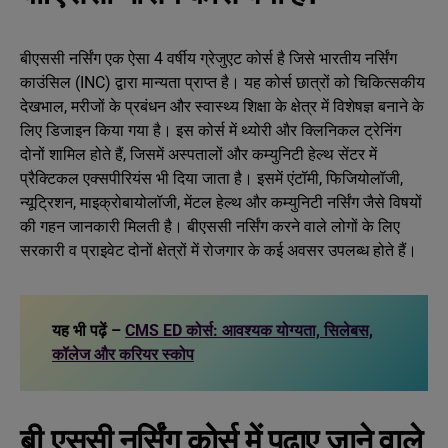
बीएससी नर्सिंग एक ऐसा 4 वर्षीय ग्रेजुएट कोर्स है जिसे भारतीय नर्सिंग
काउंसिल (INC) द्वारा मान्यता प्राप्त है। यह कोर्स छात्रों को चिकित्सकीय
देखभाल, मरीजों के प्रबंधन और स्वास्थ्य शिक्षा के क्षेत्र में विशेषज्ञ बनाने के
लिए डिजाइन किया गया है। इस कोर्स में थ्योरी और क्लिनिकल ट्रेनिंग
दोनों शामिल होते हैं, जिसमें अस्पतालों और कम्युनिटी हेल्थ सेंटर में
प्रैक्टिकल एक्सपीरियंस भी दिया जाता है। इसमें एंटॉमी, फिजियोलॉजी,
न्यूट्रिशन, माइक्रोबायोलॉजी, मेंटल हेल्थ और कम्युनिटी नर्सिंग जैसे विषयों
की गहन जानकारी मिलती है। बीएससी नर्सिंग करने वाले लोगों के लिए
सरकारी व प्राइवेट दोनों क्षेत्रों में रोजगार के कई अवसर उपलब्ध होते हैं।
यह भी पढ़ें –
CMS ED कोर्स: आवश्यक योग्यता, सिलेबस,
कॉलेज और करियर स्कोप
बी.एससी नर्सिंग कोर्स में पढ़ाए जाने वाले