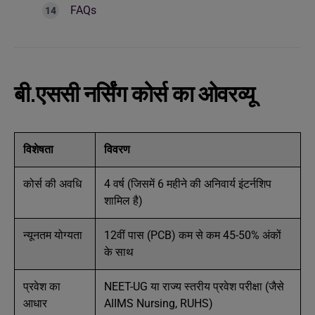
FAQs
बी.एससी नर्सिंग कोर्स का ओवरव्यू
विशेषता
विवरण
कोर्स की अवधि
4 वर्ष (जिसमें 6 महीने की अनिवार्य इंटर्नशिप
शामिल है)
न्यूनतम योग्यता
12वीं पास (PCB) कम से कम 45-50% अंकों
के साथ
प्रवेश का
NEET-UG या राज्य स्तरीय प्रवेश परीक्षा (जैसे
आधार
AIIMS Nursing, RUHS)