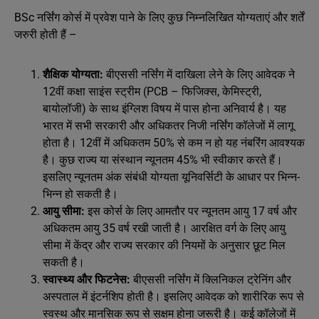
BSc नर्सिंग कोर्स में प्रवेश पाने के लिए कुछ निम्नलिखित योग्यताएं और शर्तें
जरुरी होती हैं –
शैक्षिक योग्यता:
बीएससी नर्सिंग में दाखिला लेने के लिए आवेदक ने
12वीं कक्षा साइंस स्ट्रीम (PCB – फिजिक्स, केमिस्ट्री,
बायोलॉजी) के साथ इंग्लिश विषय में पास होना अनिवार्य है। यह
भारत में सभी सरकारी और अधिकतर निजी नर्सिंग कॉलेजों में लागू
होता है। 12वीं में अधिकतम 50% से कम न हो यह नंबरिंग आवश्यक
है। कुछ राज्य या संस्थान न्यूनतम 45% भी स्वीकार करते हैं।
इसलिए न्यूनतम अंक संबंधी योग्यता यूनिवर्सिटी के आधार पर भिन्न-
भिन्न हो सकती है।
आयु सीमा:
इस कोर्स के लिए आमतौर पर न्यूनतम आयु 17 वर्ष और
अधिकतम आयु 35 वर्ष रखी जाती है। आरक्षित वर्ग के लिए आयु
सीमा में केंद्र और राज्य सरकार की नियमों के अनुसार छूट मिल
सकती है।
स्वास्थ्य और फिटनेस:
बीएससी नर्सिंग में क्लिनिकल ट्रेनिंग और
अस्पताल में इंटर्नशिप होती है। इसलिए आवेदक को शारीरिक रूप से
स्वस्थ और मानसिक रूप से सक्षम होना जरूरी है। कई कॉलेजों में