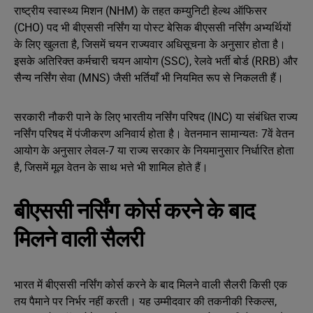
राष्ट्रीय स्वास्थ्य मिशन (NHM) के तहत कम्युनिटी हेल्थ ऑफिसर
(CHO) पद भी बीएससी नर्सिंग या पोस्ट बेसिक बीएससी नर्सिंग अभ्यर्थियों
के लिए खुलता है, जिसमें चयन राज्यवार अधिसूचना के अनुसार होता है।
इसके अतिरिक्त कर्मचारी चयन आयोग (SSC), रेलवे भर्ती बोर्ड (RRB) और
सैन्य नर्सिंग सेवा (MNS) जैसी भर्तियाँ भी नियमित रूप से निकलती हैं।
सरकारी नौकरी पाने के लिए भारतीय नर्सिंग परिषद (INC) या संबंधित राज्य
नर्सिंग परिषद में पंजीकरण अनिवार्य होता है। वेतनमान सामान्यतः 7वें वेतन
आयोग के अनुसार लेवल-7 या राज्य सरकार के नियमानुसार निर्धारित होता
है, जिसमें मूल वेतन के साथ भत्ते भी शामिल होते हैं।
बीएससी नर्सिंग कोर्स करने के बाद
मिलने वाली सैलरी
भारत में बीएससी नर्सिंग कोर्स करने के बाद मिलने वाली सैलरी किसी एक
तय पैमाने पर निर्भर नहीं करती। यह उम्मीदवार की तकनीकी स्किल्स,