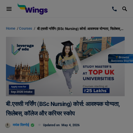
Home
/
Courses
/
बी.एससी नर्सिंग (BSc Nursing) कोर्स: आवश्यक योग्यता, सिलेबस, कॉलेज और करियर स्कोप
बी.एससी नर्सिंग (BSc Nursing) कोर्स: आवश्यक योग्यता,
सिलेबस, कॉलेज और करियर स्कोप
मयंक विश्नोई
Updated on
May 4, 2026