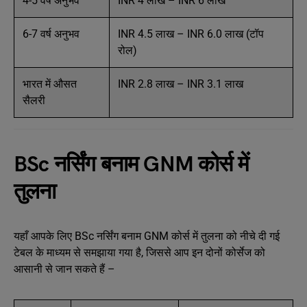
4-5 वर्ष अनुभव
INR 4 लाख – INR 6 लाख
6-7 वर्ष अनुभव
INR 4.5 लाख – INR 6.0 लाख (टॉप
रोल)
भारत में औसत
INR 2.8 लाख – INR 3.1 लाख
सैलरी
BSc नर्सिंग बनाम GNM कोर्स में
तुलना
यहाँ आपके लिए BSc नर्सिंग बनाम GNM कोर्स में तुलना को नीचे दी गई
टेबल के माध्यम से समझाया गया है, जिससे आप इन दोनों कोर्सेज को
आसानी से जान सकते हैं –