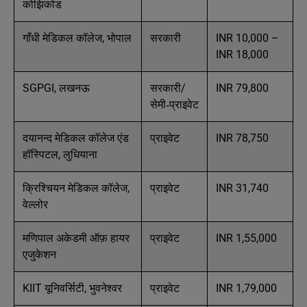
कोझिकोड
गाँधी मेडिकल कॉलेज, भोपाल
सरकारी
INR 10,000 –
INR 18,000
SGPGI, लखनऊ
सरकारी/
INR 79,800
सेमी‑प्राइवेट
दयानन्द मेडिकल कॉलेज एंड
प्राइवेट
INR 78,750
हॉस्पिटल, लुधियाना
क्रिश्चियन मेडिकल कॉलेज,
प्राइवेट
INR 31,740
वेल्लोर
मणिपाल अकेडमी ऑफ़ हायर
प्राइवेट
INR 1,55,000
एजुकेशन
KIIT यूनिवर्सिटी, भुवनेश्वर
प्राइवेट
INR 1,79,000