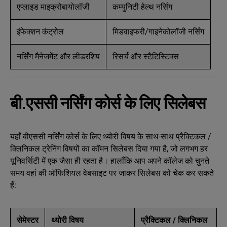
एप्लाइड माइक्रोबायोलॉजी
कम्युनिटी हेल्थ नर्सिंग
इंफेक्शन कंट्रोल
मिडवाइफरी/गाइनेकोलॉजी नर्सिंग
नर्सिंग मैनेजमेंट और लीडरशिप
रिसर्च और स्टैटिस्टिक्स
बी.एससी नर्सिंग कोर्स के लिए सिलेबस
यहाँ बीएससी नर्सिंग कोर्स के लिए थ्योरी विषय के साथ-साथ प्रैक्टिकल /
क्लिनिकल ट्रेनिंग विषयों का कॉमन सिलेबस दिया गया है, जो लगभग हर
यूनिवर्सिटी में एक जैसा ही रहता है। हालाँकि आप अपने कॉलेज को चुनते
समय वहां की ऑफिशियल वेबसाइट पर जाकर सिलेबस को चेक कर सकते
हैं:
सेमेस्टर
थ्योरी विषय
प्रैक्टिकल / क्लिनिकल