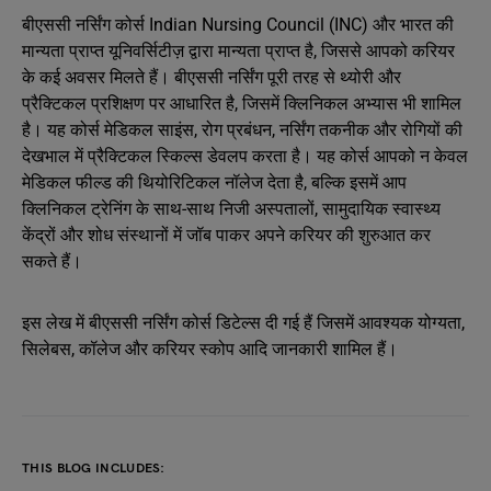
बीएससी नर्सिंग कोर्स Indian Nursing Council (INC) और भारत की
मान्यता प्राप्त यूनिवर्सिटीज़ द्वारा मान्यता प्राप्त है, जिससे आपको करियर
के कई अवसर मिलते हैं। बीएससी नर्सिंग पूरी तरह से थ्योरी और
प्रैक्टिकल प्रशिक्षण पर आधारित है, जिसमें क्लिनिकल अभ्यास भी शामिल
है। यह कोर्स मेडिकल साइंस, रोग प्रबंधन, नर्सिंग तकनीक और रोगियों की
देखभाल में प्रैक्टिकल स्किल्स डेवलप करता है। यह कोर्स आपको न केवल
मेडिकल फील्ड की थियोरिटिकल नॉलेज देता है, बल्कि इसमें आप
क्लिनिकल ट्रेनिंग के साथ-साथ निजी अस्पतालों, सामुदायिक स्वास्थ्य
केंद्रों और शोध संस्थानों में जॉब पाकर अपने करियर की शुरुआत कर
सकते हैं।
इस लेख में बीएससी नर्सिंग कोर्स डिटेल्स दी गई हैं जिसमें आवश्यक योग्यता,
सिलेबस, कॉलेज और करियर स्कोप आदि जानकारी शामिल हैं।
THIS BLOG INCLUDES: