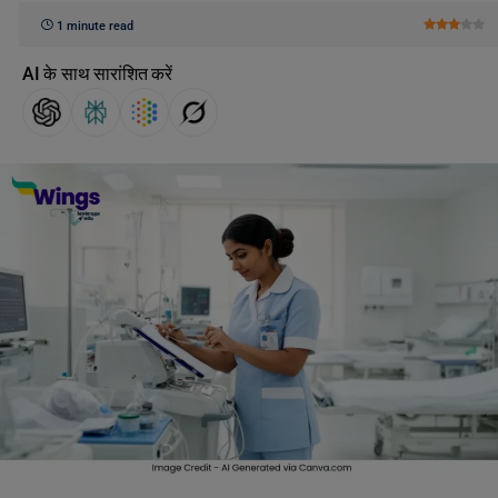
1 minute read
AI के साथ सारांशित करें