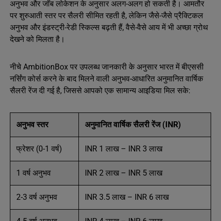
अनुभव और जॉब लोकेशन के अनुसार अलग-अलग हो सकती है। आमतौर
पर शुरुआती स्तर पर सैलरी सीमित रहती है, लेकिन जैसे-जैसे प्रैक्टिकल
अनुभव और इंडस्ट्री-रेडी स्किल्स बढ़ती हैं, वैसे-वैसे आय में भी अच्छा ग्रोथ
देखने को मिलता है।
नीचे AmbitionBox पर उपलब्ध जानकारी के अनुसार भारत में बीएससी
नर्सिंग कोर्स करने के बाद मिलने वाली अनुभव-आधारित अनुमानित वार्षिक
सैलरी रेंज दी गई है, जिससे आपको एक सामान्य आइडिया मिल सके:
अनुभव स्तर
अनुमानित वार्षिक सैलरी रेंज (INR)
फ्रेशर (0-1 वर्ष)
INR 1 लाख – INR 3 लाख
1 वर्ष अनुभव
INR 2 लाख – INR 5 लाख
2-3 वर्ष अनुभव
INR 3.5 लाख – INR 6 लाख