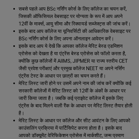
सबसे पहले आप BSc नर्सिंग कोर्स के लिए कॉलेज का चयन करें,
जिसकी ऑफिसियल वेबसाइट पर योग्यता के रूप में आप अपने
12वीं के मार्क्स, आयु सीमा और रिक्वायर्ड सब्जेक्ट्स की जांच करें।
इसके बाद आप कॉलेज या यूनिवर्सिटी की आधिकारिक वेबसाइट पर
BSc नर्सिंग कोर्स के लिए अपना ऑनलाइन आवेदन करें।
इसके बाद आप ये देखें कि आपका कॉलेज मेरिट बेस्ड एडमिशन
प्रोसेस को देखता है या एंट्रेंस बेस्ड प्रोसेस को फॉलो करता है,
क्योंकि कुछ कॉलेजों में AIIMS, JIPMER या राज्य स्तरीय CET
जैसी प्रवेश परीक्षाएं और प्रमुख कॉलेज NEET या अपने नर्सिंग
एंट्रेंस टेस्ट के आधार पर छात्रों का चयन करते हैं।
मेरिट लिस्ट जारी होने पर उसमें अपने नाम की जांच करें क्योंकि कई
सरकारी कॉलेजों में मेरिट लिस्ट को 12वीं के अंकों के आधार पर
जारी किया जाता है। जबकि कई प्राइवेट कॉलेज में इसके लिए
एंट्रेंस के बाद मिलने वाली रैंक के आधार पर मेरिट लिस्ट तैयार होती
है।
मेरिट लिस्ट के आधार पर कॉलेज और सीट आवंटन के लिए आपको
काउंसलिंग प्रक्रिया में पार्टिसिपेट करना होता है। इसके बाद
आपको डॉक्यूमेंट वेरिफिकेशन प्रोसेस में मार्कशीट, जन्म प्रमाण