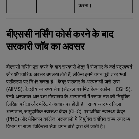
करना।
बीएससी नर्सिंग कोर्स करने के बाद
सरकारी जॉब का अवसर
बीएससी नर्सिंग पूरा करने के बाद सरकारी क्षेत्र में रोजगार के कई स्ट्रक्चर्ड
और औपचारिक अवसर उपलब्ध होते हैं, लेकिन इनमें चयन पूरी तरह भर्ती
प्रक्रिया पर निर्भर करता है। केंद्र सरकार के अस्पतालों जैसे एम्स
(AIIMS), केंद्रीय स्वास्थ्य सेवा (सेंट्रल गवर्नमेंट हेल्थ स्कीम – CGHS),
रेलवे अस्पताल और रक्षा मंत्रालय के अस्पतालों में स्टाफ नर्स की नियुक्ति
लिखित परीक्षा और मेरिट के आधार पर होती है। राज्य स्तर पर जिला
अस्पताल, सामुदायिक स्वास्थ्य केंद्र (CHC), प्राथमिक स्वास्थ्य केंद्र
(PHC) और मेडिकल कॉलेज अस्पतालों में नियुक्ति संबंधित राज्य स्वास्थ्य
विभाग या राज्य चिकित्सा सेवा चयन बोर्ड द्वारा की जाती है।