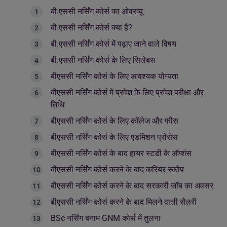
बी.एससी नर्सिंग कोर्स का ओवरव्यू
बी.एससी नर्सिंग कोर्स क्या है?
बी.एससी नर्सिंग कोर्स में पढ़ाए जाने वाले विषय
बी.एससी नर्सिंग कोर्स के लिए सिलेबस
बीएससी नर्सिंग कोर्स के लिए आवश्यक योग्यता
बीएससी नर्सिंग कोर्स में प्रवेश के लिए प्रवेश परीक्षा और
तिथि
बीएससी नर्सिंग कोर्स के लिए कॉलेज और फीस
बीएससी नर्सिंग कोर्स के लिए एडमिशन प्रोसेस
बीएससी नर्सिंग कोर्स के बाद हायर स्टडी के ऑप्शंस
बीएससी नर्सिंग कोर्स करने के बाद करियर स्कोप
बीएससी नर्सिंग कोर्स करने के बाद सरकारी जॉब का अवसर
बीएससी नर्सिंग कोर्स करने के बाद मिलने वाली सैलरी
BSc नर्सिंग बनाम GNM कोर्स में तुलना