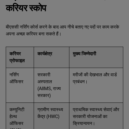
करियर स्कोप
बीएससी नर्सिंग कोर्स करने के बाद आप नीचे बताए गए पदों पर काम करके
अपना अच्छा करियर बना सकते हैं।
करियर
कार्यक्षेत्र
मुख्य जिम्मेदारी
प्रोफाइल
नर्सिंग
सरकारी
मरीजों की देखभाल और वार्ड
ऑफिसर
अस्पताल
प्रबंधन।
(AIIMS, राज्य
सरकार)
कम्युनिटी
ग्रामीण स्वास्थ्य
प्राथमिक स्वास्थ्य सेवाएं और
हेल्थ
केंद्र (HWC)
सरकारी योजनाओं का
ऑफिसर
क्रियान्वयन।