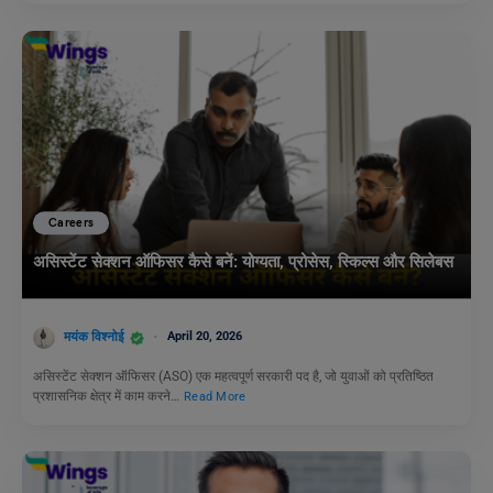
Careers
असिस्टेंट सेक्शन ऑफिसर कैसे बनें: योग्यता, प्रोसेस, स्किल्स और सिलेबस
मयंक विश्नोई
April 20, 2026
असिस्टेंट सेक्शन ऑफिसर (ASO) एक महत्वपूर्ण सरकारी पद है, जो युवाओं को प्रतिष्ठित
प्रशासनिक क्षेत्र में काम करने…
Read More