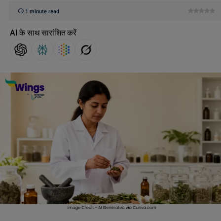
1 minute read
AI के साथ सारांशित करें