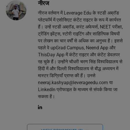
नीरज
नीरज वर्तमान में Leverage Edu के स्टडी अब्रॉड
प्लेटफॉर्म में एसोसिएट कंटेंट राइटर के रूप में कार्यरत
हैं। उन्हें स्टडी अब्रॉड, करंट अफेयर्स, NEET परीक्षा,
ट्रेंडिंग इवेंट्स, स्टोरी राइटिंग और साहित्यिक विषयों
पर लेखन का चार वर्षों से अधिक का अनुभव है। इससे
पहले वे upGrad Campus, Neend App और
ThisDay App में कंटेंट राइटर और कंटेंट डेवलपर
रह चुके हैं। उन्होंने चौधरी चरण सिंह विश्वविद्यालय से
हिंदी में और दिल्ली विश्वविद्यालय से बौद्ध अध्ययन में
मास्टर डिग्रियाँ प्राप्त की हैं। उनसे
neeraj.kashyap@leverageedu.com
या
LinkedIn प्रोफाइल के माध्यम से संपर्क किया जा
सकता है।