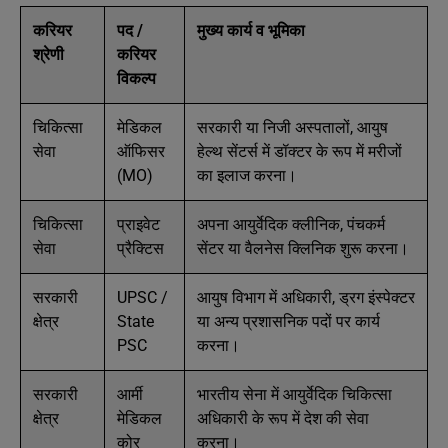
करियर
पद /
मुख्य कार्य व भूमिका
श्रेणी
करियर
विकल्प
चिकित्सा
मेडिकल
सरकारी या निजी अस्पतालों, आयुष
सेवा
ऑफिसर
हेल्थ सेंटर्स में डॉक्टर के रूप में मरीजों
(MO)
का इलाज करना।
चिकित्सा
प्राइवेट
अपना आयुर्वेदिक क्लीनिक, पंचकर्म
सेवा
प्रैक्टिस
सेंटर या वैलनेस क्लिनिक शुरू करना।
सरकारी
UPSC /
आयुष विभाग में अधिकारी, ड्रग इंस्पेक्टर
क्षेत्र
State
या अन्य प्रशासनिक पदों पर कार्य
PSC
करना।
सरकारी
आर्मी
भारतीय सेना में आयुर्वेदिक चिकित्सा
क्षेत्र
मेडिकल
अधिकारी के रूप में देश की सेवा
कोर
करना।