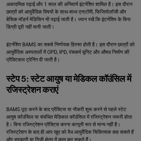
अकादमिक पढ़ाई और 1 साल की अनिवार्य इंटर्नशिप शामिल है। इस दौरान
छात्रों को आयुर्वेदिक विषयों के साथ-साथ एनाटॉमी, फिजियोलॉजी और
बेसिक मॉडर्न मेडिसिन भी पढ़ाई जाती है। ध्यान रखें कि इंटर्नशिप के बिना
डिग्री पूरी नहीं मानी जाती।
इंटर्नशिप BAMS का सबसे निर्णायक हिस्सा होती है। इस दौरान छात्रों को
आयुर्वेदिक अस्पतालों में OPD, IPD, पंचकर्म यूनिट और औषध निर्माण की
प्रैक्टिकल ट्रेनिंग दी जाती है।
स्टेप 5: स्टेट आयुष या मेडिकल कॉउंसिल में
रजिस्ट्रेशन कराएं
BAMS पूरा करने के बाद प्रैक्टिस या नौकरी शुरू करने से पहले स्टेट
आयुष कॉउंसिल या संबंधित मेडिकल कॉउंसिल में रजिस्ट्रेशन जरूरी होता
है। बिना रजिस्ट्रेशन प्रैक्टिस करना कानूनी रूप से मान्य नहीं है।
रजिस्ट्रेशन के बाद ही आप खुद को वैध आयुर्वेदिक चिकित्सक कह सकते हैं
और सरकारी या निजी क्षेत्र में काम कर सकते हैं।