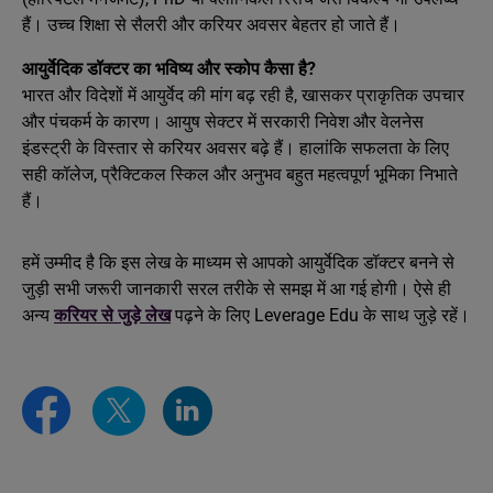
हैं। उच्च शिक्षा से सैलरी और करियर अवसर बेहतर हो जाते हैं।
आयुर्वेदिक डॉक्टर का भविष्य और स्कोप कैसा है?
भारत और विदेशों में आयुर्वेद की मांग बढ़ रही है, खासकर प्राकृतिक उपचार
और पंचकर्म के कारण। आयुष सेक्टर में सरकारी निवेश और वेलनेस
इंडस्ट्री के विस्तार से करियर अवसर बढ़े हैं। हालांकि सफलता के लिए
सही कॉलेज, प्रैक्टिकल स्किल और अनुभव बहुत महत्वपूर्ण भूमिका निभाते
हैं।
हमें उम्मीद है कि इस लेख के माध्यम से आपको आयुर्वेदिक डॉक्टर बनने से
जुड़ी सभी जरूरी जानकारी सरल तरीके से समझ में आ गई होगी। ऐसे ही
अन्य
करियर से जुड़े लेख
पढ़ने के लिए Leverage Edu के साथ जुड़े रहें।