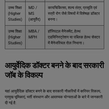
उच्च शिक्षा
MD /
कायचिकित्सा, शल्य तंत्र, प्रसूति एवं
(Higher
MS
स्त्री रोग जैसे विषयों में विशेषज्ञ डॉक्टर
Studies)
(आयुर्वेद)
बनना।
उच्च शिक्षा
MBA /
हॉस्पिटल मैनेजमेंट, हेल्थ
(Higher
MPH
एडमिनिस्ट्रेशन या पब्लिक हेल्थ सेक्टर
Studies)
में मैनेजरियल रोल निभाना।
आयुर्वेदिक डॉक्टर बनने के बाद सरकारी
जॉब के विकल्प
यहां आयुर्वेदिक डॉक्टर बनने के बाद सरकारी नौकरियों में करियर विकल्प,
प्रमुख भूमिकाएं, भर्ती संस्थान और आवश्यक योग्यताओं के बारे में जानकारी
दी गई है: