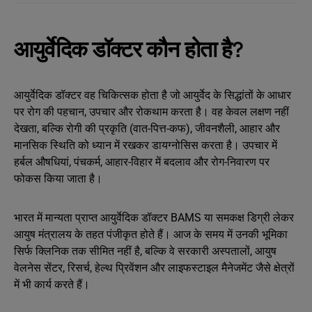
आयुर्वेदिक डॉक्टर कौन होता है?
आयुर्वेदिक डॉक्टर वह चिकित्सक होता है जो आयुर्वेद के सिद्धांतों के आधार
पर रोग की पहचान, उपचार और रोकथाम करता है। वह केवल लक्षण नहीं
देखता, बल्कि रोगी की प्रकृति (वात-पित्त-कफ), जीवनशैली, आहार और
मानसिक स्थिति को ध्यान में रखकर डायग्नोसिस करता है। उपचार में
हर्बल औषधियां, पंचकर्म, आहार-विहार में बदलाव और रोग-निवारण पर
फोकस किया जाता है।
भारत में मान्यता प्राप्त आयुर्वेदिक डॉक्टर BAMS या समकक्ष डिग्री लेकर
आयुष मंत्रालय के तहत पंजीकृत होते हैं। आज के समय में उनकी भूमिका
सिर्फ क्लिनिक तक सीमित नहीं है, बल्कि वे सरकारी अस्पतालों, आयुष
वेलनेस सेंटर, रिसर्च, हेल्थ प्रिवेंशन और लाइफस्टाइल मैनेजमेंट जैसे क्षेत्रों
में भी कार्य करते हैं।