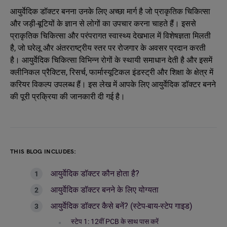
आयुर्वेदिक डॉक्टर बनना उनके लिए अच्छा मार्ग है जो प्राकृतिक चिकित्सा
और जड़ी-बूटियों के ज्ञान से लोगों का उपचार करना चाहते हैं। इससे
प्राकृतिक चिकित्सा और परंपरागत स्वास्थ्य देखभाल में विशेषज्ञता मिलती
है, जो घरेलू और अंतरराष्ट्रीय स्तर पर रोजगार के अवसर प्रदान करती
है। आयुर्वेदिक चिकित्सा विभिन्न रोगों के स्थायी समाधान देती है और इसमें
क्लीनिकल प्रैक्टिस, रिसर्च, फार्मास्यूटिकल इंडस्ट्री और शिक्षा के क्षेत्र में
करियर विकल्प उपलब्ध हैं। इस लेख में आपके लिए आयुर्वेदिक डॉक्टर बनने
की पूरी प्रक्रिया की जानकारी दी गई है।
THIS BLOG INCLUDES:
आयुर्वेदिक डॉक्टर कौन होता है?
आयुर्वेदिक डॉक्टर बनने के लिए योग्यता
आयुर्वेदिक डॉक्टर कैसे बनें? (स्टेप-बाय-स्टेप गाइड)
स्टेप 1: 12वीं PCB के साथ पास करें