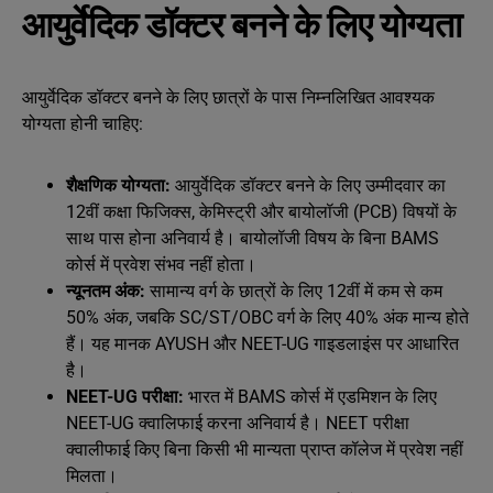
आयुर्वेदिक डॉक्टर बनने के लिए योग्यता
आयुर्वेदिक डॉक्टर बनने के लिए छात्रों के पास निम्नलिखित आवश्यक
योग्यता होनी चाहिए:
शैक्षणिक योग्यता:
आयुर्वेदिक डॉक्टर बनने के लिए उम्मीदवार का
12वीं कक्षा फिजिक्स, केमिस्ट्री और बायोलॉजी (PCB) विषयों के
साथ पास होना अनिवार्य है। बायोलॉजी विषय के बिना BAMS
कोर्स में प्रवेश संभव नहीं होता।
न्यूनतम अंक:
सामान्य वर्ग के छात्रों के लिए 12वीं में कम से कम
50% अंक, जबकि SC/ST/OBC वर्ग के लिए 40% अंक मान्य होते
हैं। यह मानक AYUSH और NEET-UG गाइडलाइंस पर आधारित
है।
NEET-UG परीक्षा:
भारत में BAMS कोर्स में एडमिशन के लिए
NEET-UG क्वालिफाई करना अनिवार्य है। NEET परीक्षा
क्वालीफाई किए बिना किसी भी मान्यता प्राप्त कॉलेज में प्रवेश नहीं
मिलता।