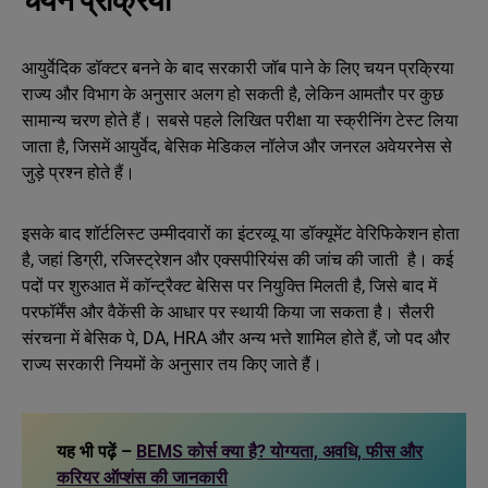
चयन प्रक्रिया
आयुर्वेदिक डॉक्टर बनने के बाद सरकारी जॉब पाने के लिए चयन प्रक्रिया
राज्य और विभाग के अनुसार अलग हो सकती है, लेकिन आमतौर पर कुछ
सामान्य चरण होते हैं। सबसे पहले लिखित परीक्षा या स्क्रीनिंग टेस्ट लिया
जाता है, जिसमें आयुर्वेद, बेसिक मेडिकल नॉलेज और जनरल अवेयरनेस से
जुड़े प्रश्न होते हैं।
इसके बाद शॉर्टलिस्ट उम्मीदवारों का इंटरव्यू या डॉक्यूमेंट वेरिफिकेशन होता
है, जहां डिग्री, रजिस्ट्रेशन और एक्सपीरियंस की जांच की जाती है। कई
पदों पर शुरुआत में कॉन्ट्रैक्ट बेसिस पर नियुक्ति मिलती है, जिसे बाद में
परफॉर्मेंस और वैकेंसी के आधार पर स्थायी किया जा सकता है। सैलरी
संरचना में बेसिक पे, DA, HRA और अन्य भत्ते शामिल होते हैं, जो पद और
राज्य सरकारी नियमों के अनुसार तय किए जाते हैं।
यह भी पढ़ें –
BEMS कोर्स क्या है? योग्यता, अवधि, फीस और
करियर ऑप्शंस की जानकारी