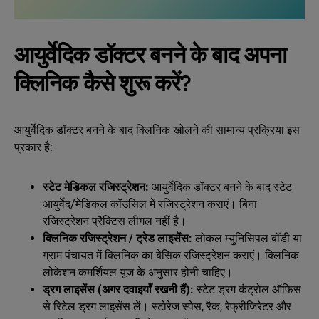
आयुर्वेदिक डॉक्टर बनने के बाद अपना
क्लिनिक कैसे शुरू करें?
आयुर्वेदिक डॉक्टर बनने के बाद क्लिनिक खोलने की सामान्य प्रक्रिया इस
प्रकार है:
स्टेट मेडिकल रजिस्ट्रेशन:
आयुर्वेदिक डॉक्टर बनने के बाद स्टेट
आयुर्वेद/मेडिकल कॉउंसिल में रजिस्ट्रेशन कराएं। बिना
रजिस्ट्रेशन प्रैक्टिस लीगल नहीं है।
क्लिनिक रजिस्ट्रेशन / ट्रेड लाइसेंस:
लोकल म्युनिसिपल बॉडी या
ग्राम पंचायत में क्लिनिक का बेसिक रजिस्ट्रेशन कराएं। क्लिनिक
लोकेशन कमर्शियल यूज के अनुसार होनी चाहिए।
ड्रग लाइसेंस (अगर दवाइयाँ रखनी हैं):
स्टेट ड्रग कंट्रोल ऑफिस
से रिटेल ड्रग लाइसेंस लें। स्टोरेज स्पेस, रैक, रेफ्रीजिरेटर और