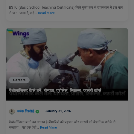
BSTC (Basic School Teaching Certificate) जिसे मुख्य रूप से राजस्थान में इस नाम
से जाना जाता है, कई…
Read More
Careers
पैथोलॉजिस्ट कैसे बनें: योग्यता, प्रोसेस, स्किल्स, जरूरी कोर्स
मयंक विश्नोई
January 31, 2026
पैथोलॉजिस्ट बनने का मतलब है बीमारियों की पहचान और कारणों को वैज्ञानिक तरीके से
समझना। यह एक ऐसी…
Read More