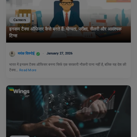
Careers
इनकम टैक्स ऑफिसर कैसे बनते हैं: योग्यता, परीक्षा, सैलरी और आवश्यक
टिप्स
मयंक विश्नोई
January 27, 2026
भारत में इनकम टैक्स ऑफिसर बनना सिर्फ एक सरकारी नौकरी पाना नहीं है, बल्कि यह देश की
टैक्स…
Read More