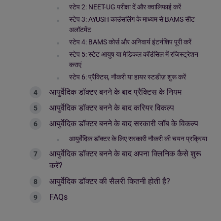
स्टेप 2: NEET-UG परीक्षा दें और क्वालिफाई करें
स्टेप 3: AYUSH काउंसलिंग के माध्यम से BAMS सीट
अलॉटमेंट
स्टेप 4: BAMS कोर्स और अनिवार्य इंटर्नशिप पूरी करें
स्टेप 5: स्टेट आयुष या मेडिकल कॉउंसिल में रजिस्ट्रेशन
कराएं
स्टेप 6: प्रैक्टिस, नौकरी या हायर स्टडीज़ शुरू करें
आयुर्वेदिक डॉक्टर बनने के बाद प्रैक्टिस के नियम
आयुर्वेदिक डॉक्टर बनने के बाद करियर विकल्प
आयुर्वेदिक डॉक्टर बनने के बाद सरकारी जॉब के विकल्प
आयुर्वेदिक डॉक्टर के लिए सरकारी नौकरी की चयन प्रक्रिया
आयुर्वेदिक डॉक्टर बनने के बाद अपना क्लिनिक कैसे शुरू
करें?
आयुर्वेदिक डॉक्टर की सैलरी कितनी होती है?
FAQs