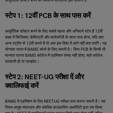
आयुर्वेदिक डॉक्टर बनने की सामान्य प्रक्रिया इस प्रकार है:
स्टेप 1: 12वीं PCB के साथ पास करें
आयुर्वेदिक डॉक्टर बनने के लिए सबसे पहला और अनिवार्य स्टेप है 12वीं
कक्षा में फिजिक्स, केमिस्ट्री और बायोलॉजी के साथ पास होना, यदि आप
अन्य स्ट्रीम से 12वीं करते हैं तो आप इस दिशा में आगे नहीं बाद पाएंगें। यह
योग्यता भारत में BAMS कोर्स के लिए जरूरी है। बिना PCB के किसी भी
मान्यता प्राप्त BAMS कॉलेज में एडमिशन संभव नहीं होता, चाहे कॉलेज
सरकारी हो या प्राइवेट।
स्टेप 2: NEET-UG परीक्षा दें और
क्वालिफाई करें
BAMS में एडमिशन के लिए NEET-UG परीक्षा पास करना जरूरी है। यह
नियम आयुष मंत्रालय और संबंधित काउंसलिंग अथॉरिटी द्वारा तय किया