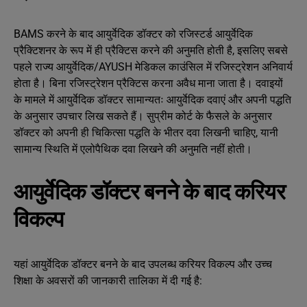
BAMS करने के बाद आयुर्वेदिक डॉक्टर को रजिस्टर्ड आयुर्वेदिक
प्रैक्टिशनर के रूप में ही प्रैक्टिस करने की अनुमति होती है, इसलिए सबसे
पहले राज्य आयुर्वेदिक/AYUSH मेडिकल काउंसिल में रजिस्ट्रेशन अनिवार्य
होता है। बिना रजिस्ट्रेशन प्रैक्टिस करना अवैध माना जाता है। दवाइयों
के मामले में आयुर्वेदिक डॉक्टर सामान्यतः आयुर्वेदिक दवाएं और अपनी पद्धति
के अनुसार उपचार लिख सकते हैं। सुप्रीम कोर्ट के फैसले के अनुसार
डॉक्टर को अपनी ही चिकित्सा पद्धति के भीतर दवा लिखनी चाहिए, यानी
सामान्य स्थिति में एलोपैथिक दवा लिखने की अनुमति नहीं होती।
आयुर्वेदिक डॉक्टर बनने के बाद करियर
विकल्प
यहां आयुर्वेदिक डॉक्टर बनने के बाद उपलब्ध करियर विकल्प और उच्च
शिक्षा के अवसरों की जानकारी तालिका में दी गई है: