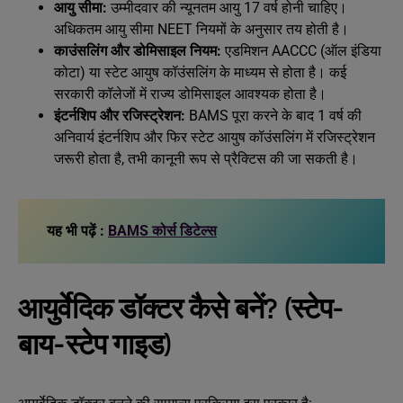
आयु सीमा:
उम्मीदवार की न्यूनतम आयु 17 वर्ष होनी चाहिए।
अधिकतम आयु सीमा NEET नियमों के अनुसार तय होती है।
काउंसलिंग और डोमिसाइल नियम:
एडमिशन AACCC (ऑल इंडिया
कोटा) या स्टेट आयुष कॉउंसलिंग के माध्यम से होता है। कई
सरकारी कॉलेजों में राज्य डोमिसाइल आवश्यक होता है।
इंटर्नशिप और रजिस्ट्रेशन:
BAMS पूरा करने के बाद 1 वर्ष की
अनिवार्य इंटर्नशिप और फिर स्टेट आयुष कॉउंसलिंग में रजिस्ट्रेशन
जरूरी होता है, तभी कानूनी रूप से प्रैक्टिस की जा सकती है।
यह भी पढ़ें :
BAMS कोर्स डिटेल्स
आयुर्वेदिक डॉक्टर कैसे बनें? (स्टेप-
बाय-स्टेप गाइड)