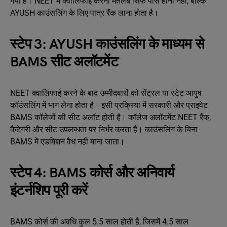
गया है। NEET में क्वालिफाई करना मतलब सिर्फ पास होना नहीं, बल्कि
AYUSH काउंसलिंग के लिए पात्र रैंक लाना होता है।
स्टेप 3: AYUSH काउंसलिंग के माध्यम से
BAMS सीट अलॉटमेंट
NEET क्वालिफाई करने के बाद उम्मीदवारों को सेंट्रल या स्टेट आयुष
कॉउंसलिंग में भाग लेना होता है। इसी प्रक्रिया में सरकारी और प्राइवेट
BAMS कॉलेजों की सीट अलॉट होती है। कॉलेज अलॉटमेंट NEET रैंक,
कैटेगरी और सीट उपलब्धता पर निर्भर करता है। काउंसलिंग के बिना
BAMS में एडमिशन वैध नहीं माना जाता।
स्टेप 4: BAMS कोर्स और अनिवार्य
इंटर्नशिप पूरी करें
BAMS कोर्स की अवधि कुल 5.5 साल होती है, जिसमें 4.5 साल