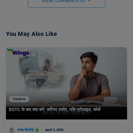
VIEW COMMENTS (0)
You May Also Like
Careers
BSTC के बाद क्या करें: करियर स्कोप, जॉब प्रोफाइल, कोर्स
मयंक विश्नोई
April 3, 2026