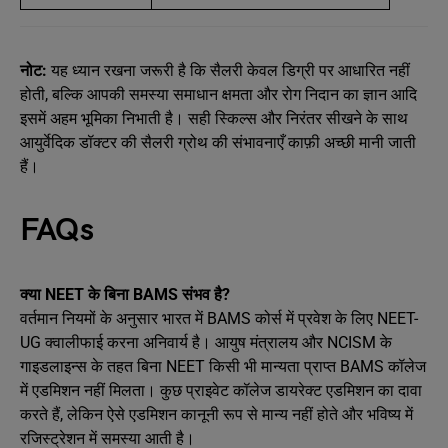
नोट:
यह ध्यान रखना जरूरी है कि सैलरी केवल डिग्री पर आधारित नहीं
होती, बल्कि आपकी समस्या समाधान क्षमता और रोग निदान का ज्ञान आदि
इसमें अहम भूमिका निभाती है। सही स्किल्स और निरंतर सीखने के साथ
आयुर्वेदिक डॉक्टर की सैलरी ग्रोथ की संभावनाएँ काफ़ी अच्छी मानी जाती
हैं।
FAQs
क्या NEET के बिना BAMS संभव है?
वर्तमान नियमों के अनुसार भारत में BAMS कोर्स में प्रवेश के लिए NEET-
UG क्वालीफाई करना अनिवार्य है। आयुष मंत्रालय और NCISM के
गाइडलाइन्स के तहत बिना NEET किसी भी मान्यता प्राप्त BAMS कॉलेज
में एडमिशन नहीं मिलता। कुछ प्राइवेट कॉलेज डायरेक्ट एडमिशन का दावा
करते हैं, लेकिन ऐसे एडमिशन कानूनी रूप से मान्य नहीं होते और भविष्य में
रजिस्ट्रेशन में समस्या आती है।