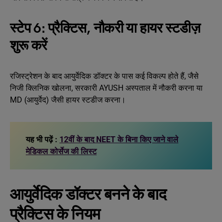
स्टेप 6: प्रैक्टिस, नौकरी या हायर स्टडीज़
शुरू करें
रजिस्ट्रेशन के बाद आयुर्वेदिक डॉक्टर के पास कई विकल्प होते हैं, जैसे
निजी क्लिनिक खोलना, सरकारी AYUSH अस्पताल में नौकरी करना या
MD (आयुर्वेद) जैसी हायर स्टडीज करना।
यह भी पढ़ें :
12वीं के बाद NEET के बिना किए जाने वाले
मेडिकल कोर्सेज की लिस्ट
आयुर्वेदिक डॉक्टर बनने के बाद
प्रैक्टिस के नियम