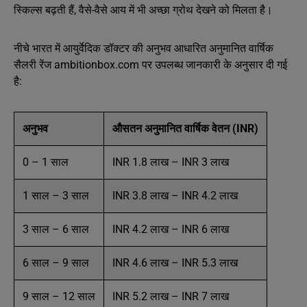
स्किल्स बढ़ती हैं, वैसे-वैसे आय में भी अच्छा ग्रोथ देखने को मिलता है।
नीचे भारत में आयुर्वेदिक डॉक्टर की अनुभव आधारित अनुमानित वार्षिक
सैलरी रेंज ambitionbox.com पर उपलब्ध जानकारी के अनुसार दी गई
है:
अनुभव
औसतन अनुमानित वार्षिक वेतन (INR)
0 – 1 साल
INR 1.8 लाख – INR 3 लाख
1 साल – 3 साल
INR 3.8 लाख – INR 4.2 लाख
3 साल – 6 साल
INR 4.2 लाख – INR 6 लाख
6 साल – 9 साल
INR 4.6 लाख – INR 5.3 लाख
9 साल – 12 साल
INR 5.2 लाख – INR 7 लाख