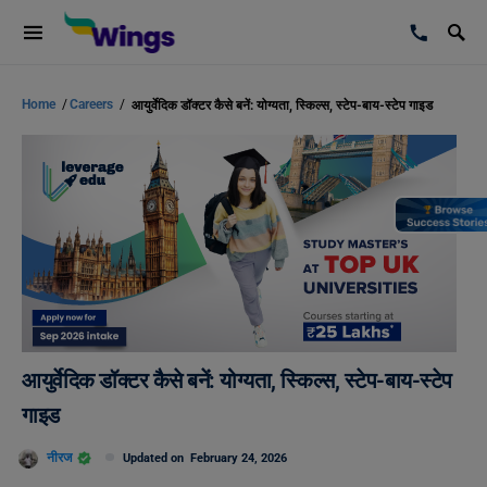
Home
/
Careers
/
आयुर्वेदिक डॉक्टर कैसे बनें: योग्यता, स्किल्स, स्टेप-बाय-स्टेप गाइड
आयुर्वेदिक डॉक्टर कैसे बनें: योग्यता, स्किल्स, स्टेप-बाय-स्टेप
गाइड
नीरज
Updated on
February 24, 2026