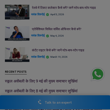
रेलवे में टिकट कलेक्टर कैसे बनें? जानें स्टेप-बाय-स्टेप गाइड
मयंक विश्नोई
April 3, 2026
प्रोविंशियल सिविल सर्विस ऑफिसर कैसे बनें?
मयंक विश्नोई
May 6, 2026
कंटेंट राइटर कैसे बनें? जानें स्टेप-बाय-स्टेप गाइड
मयंक विश्नोई
March 19, 2026
RECENT POSTS
स्कूल असेंबली के लिए 9 मई की मुख्य समाचार सुर्खियां
स्कूल असेंबली के लिए 8 मई की मुख्य समाचार सुर्खियां
भारत में MBA के बाद क्या करें?
Talk to an expert