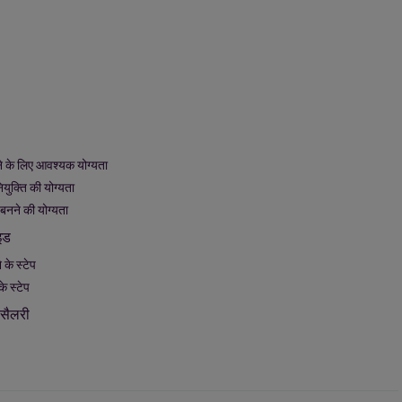
ने के लिए आवश्यक योग्यता
युक्ति की योग्यता
बनने की योग्यता
इड
के स्टेप
े स्टेप
सैलरी