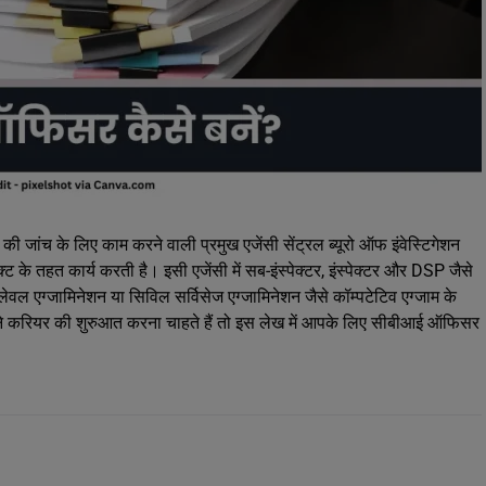
की जांच के लिए काम करने वाली प्रमुख एजेंसी सेंट्रल ब्यूरो ऑफ इंवेस्टिगेशन
क्ट के तहत कार्य करती है। इसी एजेंसी में सब-इंस्पेक्टर, इंस्पेक्टर और DSP जैसे
लेवल एग्जामिनेशन या सिविल सर्विसेज एग्जामिनेशन जैसे कॉम्पटेटिव एग्जाम के
 करियर की शुरुआत करना चाहते हैं तो इस लेख में आपके लिए सीबीआई ऑफिसर