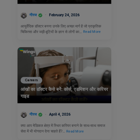
नीरज
February 24, 2026
आयुर्वेदिक डॉक्टर बनना उनके लिए अच्छा मार्ग है जो प्राकृतिक
चिकित्सा और जड़ी-बूटियों के ज्ञान से लोगों का…
Read More
Careers
आंखों का डॉक्टर कैसे बनें: कोर्स, एडमिशन और करियर
गाइड
नीरज
April 4, 2026
क्या आप मेडिकल क्षेत्र में स्थिर करियर बनाने के साथ-साथ समाज
सेवा में भी योगदान देना चाहते हैं?…
Read More