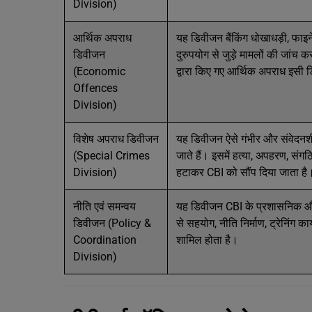
Division)
आर्थिक अपराध
यह डिवीजन बैंकिंग धोखाधड़ी, फाइ
डिवीजन
दुरुपयोग से जुड़े मामलों की जांच 
(Economic
द्वारा किए गए आर्थिक अपराध इसी ड
Offences
Division)
विशेष अपराध डिवीजन
यह डिवीजन ऐसे गंभीर और संवेदनशील
(Special Crimes
जाते हैं। इसमें हत्या, अपहरण, संगठ
Division)
हटाकर CBI को सौंप दिया जाता है
नीति एवं समन्वय
यह डिवीजन CBI के प्रशासनिक और सम
डिवीजन (Policy &
से सहयोग, नीति निर्माण, ट्रेनिंग 
Coordination
शामिल होता है।
Division)