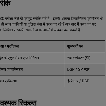
रीके
षा जैसे दो प्रमुख तरीके होते हैं। इसके अलावा डिपार्टमेंटल प्रोमोशन भी
ही जांच एजेंसियों या पुलिस सेवा में काम कर रहे हैं और बाद में उच्च पदों पर
नलिखित सरकारी सेवाओं या परीक्षाओं में आवेदन कर सकते हैं –
क्षा / प्रक्रिया
शुरुआती पद
ड ग्रेजुएट लेवल एग्जामिनेशन
सब-इंस्पेक्टर (SI)
िसेज एग्जामिनेशन
DSP / SP स्तर
न प्रक्रिया
इंस्पेक्टर / DSP
श्यक स्किल्स