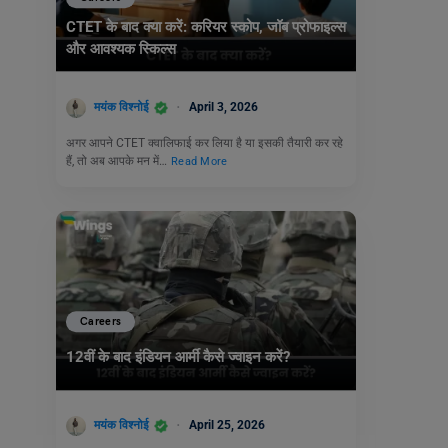
CTET के बाद क्या करें: करियर स्कोप, जॉब प्रोफाइल्स
और आवश्यक स्किल्स
मयंक विश्नोई
April 3, 2026
अगर आपने CTET क्वालिफाई कर लिया है या इसकी तैयारी कर रहे
हैं, तो अब आपके मन में…
Read More
Careers
12वीं के बाद इंडियन आर्मी कैसे ज्वाइन करें?
मयंक विश्नोई
April 25, 2026