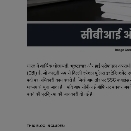
भारत में आर्थिक धोखाधड़ी, भ्रष्टाचार और हाई-प्रोफाइल अपराधों 
(CBI) है, जो कानूनी रूप से दिल्ली स्पेशल पुलिस इस्टेब्लिशमेंट ए
पदों पर अधिकारी काम करते हैं, जिन्हें आम तौर पर SSC कंबाइंड 
माध्यम से चुना जाता है। यदि आप सीबीआई ऑफिसर बनकर अपने
बनने की प्रक्रिया की जानकारी दी गई है।
THIS BLOG INCLUDES: