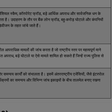
नेंशियल स्कैम, कॉरपोरेट फ्रॉड, बड़े आर्थिक अपराध और सार्वजनिक धन के
करता है। उदाहरण के तौर पर बैंक लोन फ्रॉड, बहु-करोड़ घोटाले और कंपनियों
िवीजन के तहत जांचे जाते हैं।
 आपराधिक मामलों की जांच करता है जो राष्ट्रीय स्तर पर महत्वपूर्ण माने
ित अपराध, बड़े घोटाले या ऐसे मामले शामिल हो सकते हैं जिन्हें राज्य पुलिस से
।
न्वय कार्यों को संभालता है। इसमें अंतरराष्ट्रीय एजेंसियों, जैसे इंटरपोल
कार्यक्रमों का समन्वय और विभिन्न जांच इकाइयों के बीच तालमेल बनाए रखना