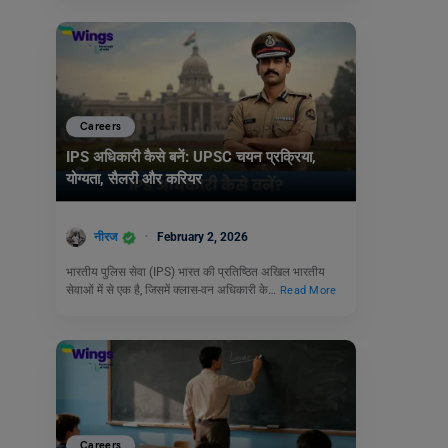
Careers
IPS अधिकारी कैसे बनें: UPSC चयन प्रक्रिया,
योग्यता, सैलरी और करियर
नीरज
February 2, 2026
भारतीय पुलिस सेवा (IPS) भारत की प्रतिष्ठित अखिल भारतीय
सेवाओं में से एक है, जिसमें क्लास-वन अधिकारी के…
Read More
Careers