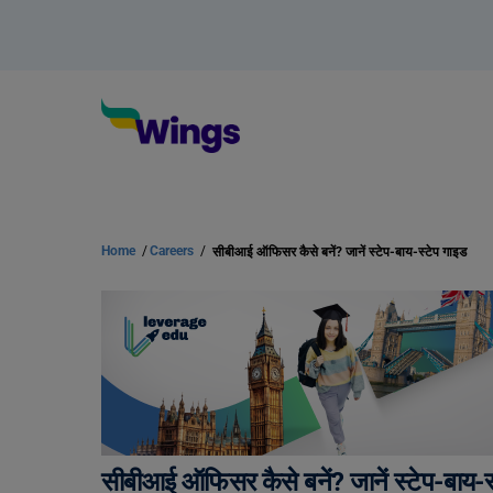
Home
/
Careers
/
सीबीआई ऑफिसर कैसे बनें? जानें स्टेप-बाय-स्टेप गाइड
सीबीआई ऑफिसर कैसे बनें? जानें स्टेप-बाय-स