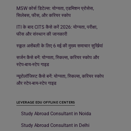
MSW कोर्स डिटेल्स: योग्यता, एडमिशन प्रोसेस,
सिलेबस, फीस, और करियर स्कोप
ITI के बाद CITS कैसे करें 2026: योग्यता, परीक्षा,
फीस और संस्थान की जानकारी
स्कूल असेंबली के लिए 6 मई की मुख्य समाचार सुर्खियां
सर्जन कैसे बनें: योग्यता, स्किल्स, करियर स्कोप और
स्टेप-बाय-स्टेप गाइड
न्यूरोलॉजिस्ट कैसे बनें: योग्यता, स्किल्स, करियर स्कोप
और स्टेप-बाय-स्टेप गाइड
LEVERAGE EDU OFFLINE CENTERS
Study Abroad Consultant in Noida
Study Abroad Consultant in Delhi