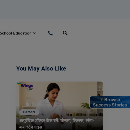
School Education
You May Also Like
Careers
आयुर्वेदिक डॉक्टर कैसे बनें: योग्यता, स्किल्स, स्टेप-
बाय-स्टेप गाइड