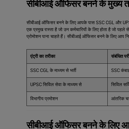
सीबीआई ऑफिसर बनने के मुख्य त
सीबीआई ऑफिसर बनने के लिए आपके पास SSC CGL और UPSC परीक्
एक प्रमुख रास्ता है जो उन कर्मचारियों के लिए होता है जो पहले से 
प्रोमोशन पाना चाहते हैं। सीबीआई ऑफिसर बनने के लिए आप निम्
एंट्री का तरीका
संबंधित परी
SSC CGL के माध्यम से भर्ती
SSC कंबाइं
UPSC सिविल सेवा के माध्यम से
सिविल सर्व
विभागीय प्रमोशन
आंतरिक चय
सीबीआई ऑफिसर बनने के लिए आव