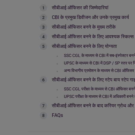
सीबीआई ऑफिसर की जिम्मेदारियां
CBI के प्रमुख डिवीजन और उनके प्रमुख कार्य
सीबीआई ऑफिसर बनने के मुख्य तरीके
सीबीआई ऑफिसर बनने के लिए आवश्यक स्किल्स
सीबीआई ऑफिसर बनने के लिए योग्यता
SSC CGL के माध्यम से CBI में सब-इंस्पेक्टर बन
UPSC के माध्यम से CBI में DSP / SP स्तर पर नि
अन्य विभागीय प्रमोशन के माध्यम से CBI ऑफिसर 
सीबीआई ऑफिसर बनने के लिए स्टेप बाय स्टेप गा
SSC CGL परीक्षा के माध्यम से CBI ऑफिसर बनने 
UPSC परीक्षा के माध्यम से CBI में अधिकारी बनने क
सीबीआई ऑफिसर बनने के बाद करियर ग्रोथ और 
FAQs