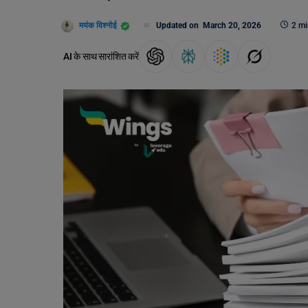
मयंक विश्नोई
Updated on
March 20, 2026
2 mi
AI के साथ सारांशित करें