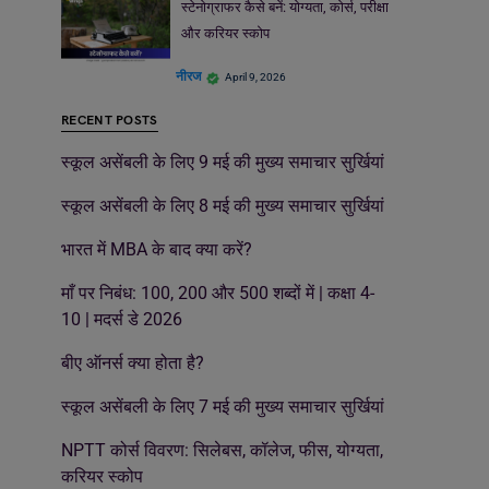
स्टेनोग्राफर कैसे बनें: योग्यता, कोर्स, परीक्षा
और करियर स्कोप
नीरज
April 9, 2026
RECENT POSTS
स्कूल असेंबली के लिए 9 मई की मुख्य समाचार सुर्खियां
स्कूल असेंबली के लिए 8 मई की मुख्य समाचार सुर्खियां
भारत में MBA के बाद क्या करें?
माँ पर निबंध: 100, 200 और 500 शब्दों में | कक्षा 4-
10 | मदर्स डे 2026
बीए ऑनर्स क्या होता है?
स्कूल असेंबली के लिए 7 मई की मुख्य समाचार सुर्खियां
NPTT कोर्स विवरण: सिलेबस, कॉलेज, फीस, योग्यता,
करियर स्कोप