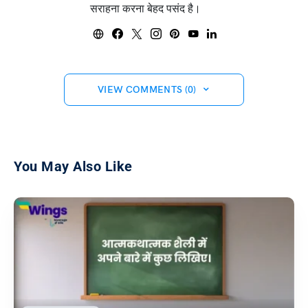
सराहना करना बेहद पसंद है।
VIEW COMMENTS (0)
You May Also Like