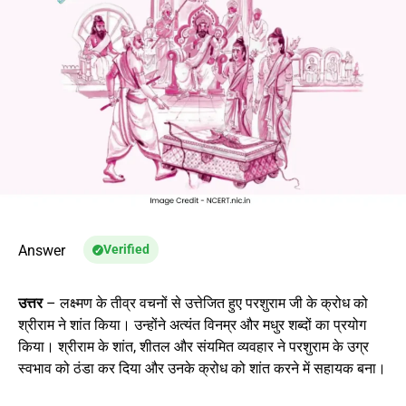
Answer
Verified
उत्तर
– लक्ष्मण के तीव्र वचनों से उत्तेजित हुए परशुराम जी के क्रोध को
श्रीराम ने शांत किया। उन्होंने अत्यंत विनम्र और मधुर शब्दों का प्रयोग
किया। श्रीराम के शांत, शीतल और संयमित व्यवहार ने परशुराम के उग्र
स्वभाव को ठंडा कर दिया और उनके क्रोध को शांत करने में सहायक बना।