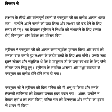
विस्तार से
लक्ष्मण के तीखे और व्यंग्यपूर्ण वचनों से परशुराम जी का क्रोध अत्यंत भड़क
उठा। उन्होंने अपने फरसे को उठा लिया और लक्ष्मण को दंड देने के लिए
तत्पर हो गए। यह देखकर श्रीराम ने स्थिति को संभालने के लिए अत्यंत
धैर्य, विनम्रता और विवेक का परिचय दिया।
श्रीराम ने परशुराम जी को अत्यंत सम्मानपूर्वक प्रणाम किया और स्वयं को
उनका दास बताते हुए लक्ष्मण के कठोर शब्दों के लिए क्षमा माँगी। उनके शब्द
इतने शीतल और संतुलित थे कि वे परशुराम जी के उग्र स्वभाव के लिए जैसे
शीतल जल सिद्ध हुए। श्रीराम के संयमित आचरण और मधुर व्यवहार से
परशुराम का क्रोध धीरे-धीरे शांत हो गया।
परशुराम जी ने श्रीराम की दिव्य गरिमा को भी अनुभव किया और उनके
तेजस्वी व्यक्तित्व को देखकर उनका हृदय बदल गया। अंततः उन्होंने न
केवल क्रोध का त्याग किया, बल्कि राम की विनम्रता और मर्यादा का हृदय
से आदर भी किया।