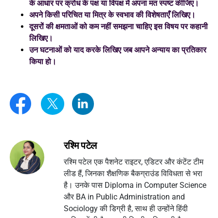
के आधार पर क्रोध के पक्ष या विपक्ष में अपना मत स्पष्ट कीजिए।
अपने किसी परिचित या मित्र के स्वभाव की विशेषताएँ लिखिए।
दूसरों की क्षमताओं को कम नहीं समझना चाहिए इस विषय पर कहानी
लिखिए।
उन घटनाओं को याद करके लिखिए जब आपने अन्याय का प्रतिकार
किया हो।
रश्मि पटेल
रश्मि पटेल एक पैशनेट राइटर, एडिटर और कंटेंट टीम
लीड हैं, जिनका शैक्षणिक बैकग्राउंड विविधता से भरा
है। उनके पास Diploma in Computer Science
और BA in Public Administration and
Sociology की डिग्री है, साथ ही उन्होंने हिंदी