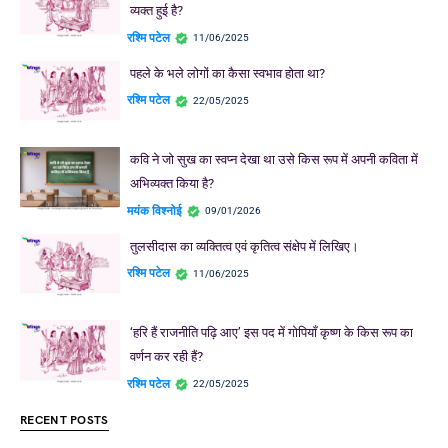
व्यक्त हुई है?
रश्मि पटेल
11/06/2025
पहले के भले लोगों का कैसा स्वभाव होता था?
रश्मि पटेल
22/05/2025
कवि ने जो सुख का स्वप्न देखा था उसे किस रूप में अपनी कविता में
अभिव्यक्त किया है?
मयंक विश्नोई
09/01/2026
तुलसीदास का व्यक्तित्व एवं कृतित्व संक्षेप में लिखिए।
रश्मि पटेल
11/06/2025
‘हरि हैं राजनीति पढ़ि आए’ इस पद में गोपियाँ कृष्ण के किस रूप का
वर्णन कर रही हैं?
रश्मि पटेल
22/05/2025
RECENT POSTS