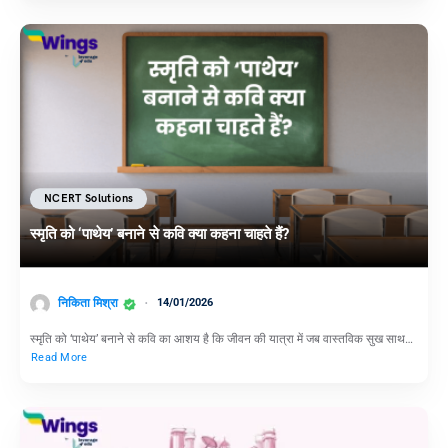
NCERT Solutions
स्मृति को ‘पाथेय’ बनाने से कवि क्या कहना चाहते हैं?
निकिता मिश्रा
14/01/2026
स्मृति को ‘पाथेय’ बनाने से कवि का आशय है कि जीवन की यात्रा में जब वास्तविक सुख साथ…
Read More