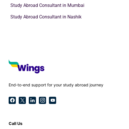
Study Abroad Consultant in Mumbai
Study Abroad Consultant in Nashik
End-to-end support for your study abroad journey
Call Us