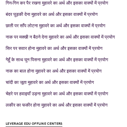
गिन-गिन कर पैर रखना मुहावरे का अर्थ और इसका वाक्यों में प्रयोग
बंदर घुड़की देना मुहावरे का अर्थ और इसका वाक्यों में प्रयोग
छाती पर साँप लोटना मुहावरे का अर्थ और इसका वाक्यों में प्रयोग
नाक पर मक्खी न बैठने देना मुहावरे का अर्थ और इसका वाक्यों में प्रयोग
सिर पर सवार होना मुहावरे का अर्थ और इसका वाक्यों में प्रयोग
गेहूँ के साथ घुन पिसना मुहावरे का अर्थ और इसका वाक्यों में प्रयोग
नाक का बाल होना मुहावरे का अर्थ और इसका वाक्यों में प्रयोग
चांदी का जूता मुहावरे का अर्थ और इसका वाक्यों में प्रयोग
चेहरे पर हवाइयाँ उड़ना मुहावरे का अर्थ और इसका वाक्यों में प्रयोग
लकीर का फकीर होना मुहावरे का अर्थ और इसका वाक्यों में प्रयोग
LEVERAGE EDU OFFLINE CENTERS