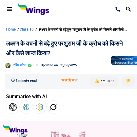
Home
/
Class 10
/
लक्ष्मण के वचनों से बढ़े हुए परशुराम जी के क्रोध को किसने और कैसे शान्त किया?
लक्ष्मण के वचनों से बढ़े हुए परशुराम जी के क्रोध को किसने
और कैसे शान्त किया?
रश्मि पटेल
Updated on
03/06/2025
1 minute read
12 LIKES
Summarise with AI