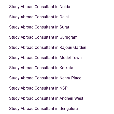
Study Abroad Consultant in Noida
Study Abroad Consultant in Delhi
Study Abroad Consultant in Surat
Study Abroad Consultant in Gurugram
Study Abroad Consultant in Rajouri Garden
Study Abroad Consultant in Model Town
Study Abroad Consultant in Kolkata
Study Abroad Consultant in Nehru Place
Study Abroad Consultant in NSP
Study Abroad Consultant in Andheri West
Study Abroad Consultant in Bengaluru