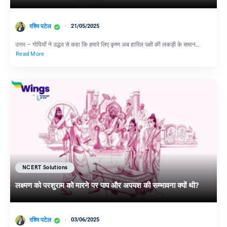
रश्मि पटेल
21/05/2025
उत्तर – गोपियों ने उद्धव से कहा कि हमारे लिए कृष्ण अब हारिल पक्षी की लकड़ी के समान…
Read More
NCERT Solutions
लक्ष्मण को परशुराम को मारने पर पाप और अपयश की सम्भावना क्यों थी?
रश्मि पटेल
03/06/2025