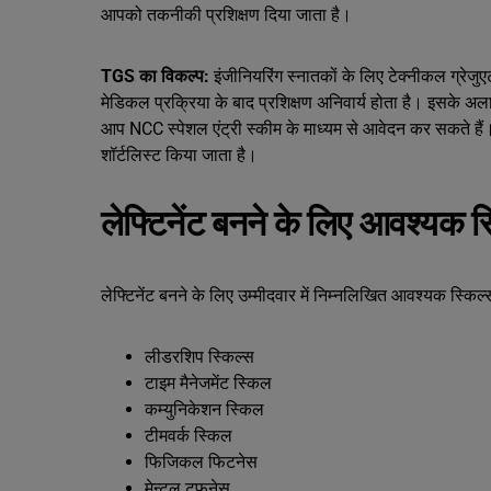
आपको तकनीकी प्रशिक्षण दिया जाता है।
TGS का विकल्प:
इंजीनियरिंग स्नातकों के लिए टेक्नीकल ग्रे
मेडिकल प्रक्रिया के बाद प्रशिक्षण अनिवार्य होता है। इसके अला
आप NCC स्पेशल एंट्री स्कीम के माध्यम से आवेदन कर सकते हैं।
शॉर्टलिस्ट किया जाता है।
लेफ्टिनेंट बनने के लिए आवश्यक स
लेफ्टिनेंट बनने के लिए उम्मीदवार में निम्नलिखित आवश्यक स्किल्स 
लीडरशिप स्किल्स
टाइम मैनेजमेंट स्किल
कम्युनिकेशन स्किल
टीमवर्क स्किल
फिजिकल फिटनेस
मेन्टल टफनेस