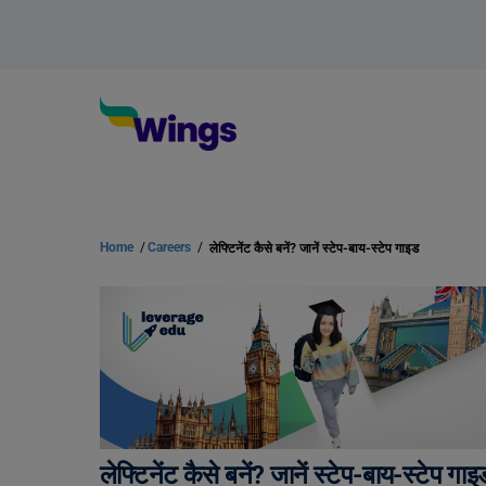
Home
/
Careers
/
लेफ्टिनेंट कैसे बनें? जानें स्टेप-बाय-स्टेप गाइड
लेफ्टिनेंट कैसे बनें? जानें स्टेप-बाय-स्टेप गाइ