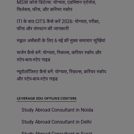
MSW कोर्स डिटेल्स: योग्यता, एडमिशन प्रोसेस,
सिलेबस, फीस, और करियर स्कोप
ITI के बाद CITS कैसे करें 2026: योग्यता, परीक्षा,
फीस और संस्थान की जानकारी
स्कूल असेंबली के लिए 6 मई की मुख्य समाचार सुर्खियां
सर्जन कैसे बनें: योग्यता, स्किल्स, करियर स्कोप और
स्टेप-बाय-स्टेप गाइड
न्यूरोलॉजिस्ट कैसे बनें: योग्यता, स्किल्स, करियर स्कोप
और स्टेप-बाय-स्टेप गाइड
LEVERAGE EDU OFFLINE CENTERS
Study Abroad Consultant in Noida
Study Abroad Consultant in Delhi
Study Abroad Consultant in Surat