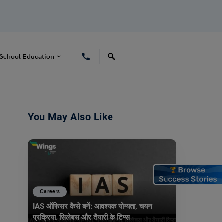
School Education
You May Also Like
Careers
IAS ऑफिसर कैसे बनें: आवश्यक योग्यता, चयन
प्रक्रिया, सिलेबस और तैयारी के टिप्स