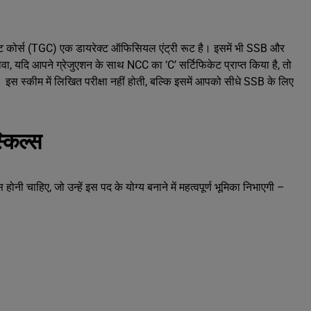
जुएट कोर्स (TGC) एक डायरेक्ट ऑफिसियल एंट्री रूट है। इसमें भी SSB और
वा, यदि आपने ग्रेजुएशन के साथ NCC का ‘C’ सर्टिफिकेट प्राप्त किया है, तो
 इस स्कीम में लिखित परीक्षा नहीं होती, बल्कि इसमें आपको सीधे SSB के लिए
्किल्स
होनी चाहिए, जो उन्हें इस पद के योग्य बनाने में महत्वपूर्ण भूमिका निभाएगी –