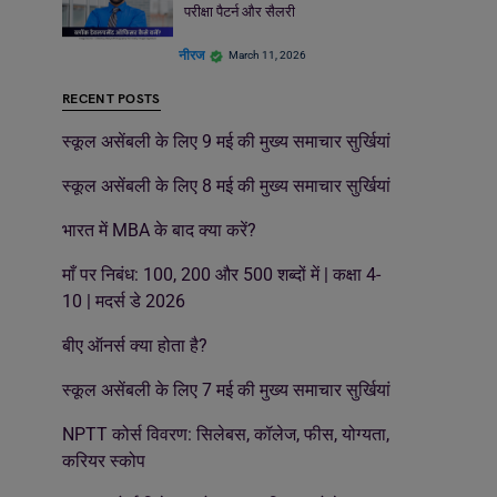
परीक्षा पैटर्न और सैलरी
नीरज
March 11, 2026
RECENT POSTS
स्कूल असेंबली के लिए 9 मई की मुख्य समाचार सुर्खियां
स्कूल असेंबली के लिए 8 मई की मुख्य समाचार सुर्खियां
भारत में MBA के बाद क्या करें?
माँ पर निबंध: 100, 200 और 500 शब्दों में | कक्षा 4-
10 | मदर्स डे 2026
बीए ऑनर्स क्या होता है?
स्कूल असेंबली के लिए 7 मई की मुख्य समाचार सुर्खियां
NPTT कोर्स विवरण: सिलेबस, कॉलेज, फीस, योग्यता,
करियर स्कोप