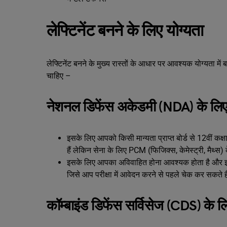
लेफ्टिनेंट बनने के लिए योग्यता
लेफ्टिनेंट बनने के मुख्य रास्तों के आधार पर आवश्यक योग्यता म
चाहिए –
नेशनल डिफेंस अकेडमी (NDA) के लिए 
इसके लिए आपको किसी मान्यता प्राप्त बोर्ड से 12वीं क
हैं लेकिन सेना के लिए PCM (फिजिक्स, केमेस्ट्री, मैथ्स
इसके लिए आपका अविवाहित होना आवश्यक होता है और इस प
जिसे आप परीक्षा में आवेदन करने से पहले चेक कर सकते ह
कॉम्बाइंड डिफेंस सर्विसेज (CDS) के ल