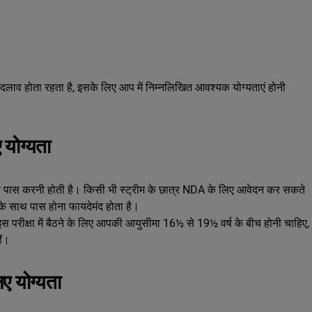
ें बदलाव होता रहता है, इसके लिए आप में निम्नलिखित आवश्यक योग्यताएं होनी
योग्यता
क्षा पास करनी होती है। किसी भी स्ट्रीम के छात्र NDA के लिए आवेदन कर सकते
) के साथ पास होना फायदेमंद होता है।
रीक्षा में बैठने के लिए आपकी आयुसीमा 16½ से 19½ वर्ष के बीच होनी चाहिए,
ैं।
िए योग्यता