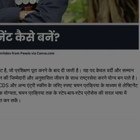
्ट है, जो प्रशिक्षण पूरा करने के बाद दी जाती है। यह पद केवल वर्दी और सम्मान
शन की जिम्मेदारी और अनुशासित जीवन के साथ राष्ट्रसेवा करने योग्य बन पाते है।
DS और अन्य एंट्री स्कीम के जरिए स्पष्ट चयन प्रक्रिया के माध्यम से लेफ्टिनेंट
 योग्यता, चयन प्रक्रिया तक के स्टेप-बाय-स्टेप प्रोसेस की सरल भाषा में
आत कर सकें।