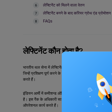
लेफ्टिनेंट को मिलने वाला वेतन
लेफ्टिनेंट बनने के बाद करियर ग्रोथ एंड प्रोमोशन
FAQs
लेफ्टिनेंट कौन होता है?
भारतीय थल सेना में लेफ्टिनेंट एक कमीशन्ड ऑफिसर रैंक है, जो 
जिन्हें प्रशिक्षण पूर्ण करने के बाद राष्ट्रपति के द्वारा आधिकारिक
करते हैं।
इंडियन आर्मी में कमीशन्ड ऑफिसर रैंक संरचना में लेफ्टिनेंट, कैप
है। इस रैंक के अधिकारी साधारणतः छोटी-छोटी यूनिट्स और प्लाट
ऑपरेशनल कार्य करते हैं।