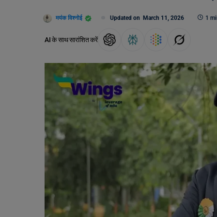
मयंक विश्नोई
Updated on
March 11, 2026
1 mi
AI के साथ सारांशित करें