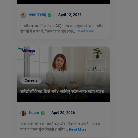
मयंक विश्नोई
April 12, 2026
भारतीय प्रशासनिक सेवा (IAS) भारत की प्रमुख अखिल भारतीय
सेवाओं में से एक है, जिसमें चयन ‘संघ लोक…
Read More
Careers
डर्मेटोलॉजिस्ट कैसे बनें? जानिए स्टेप-बाय-स्टेप गाइड
Nupur
April 20, 2026
त्वचा हमारे शरीर का सबसे बड़ा और संवेदनशील अंग है। स्वस्थ
त्वचा न केवल सुंदर दिखती है, बल्कि…
Read More