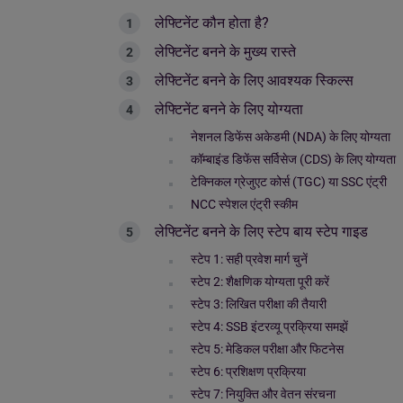
लेफ्टिनेंट कौन होता है?
लेफ्टिनेंट बनने के मुख्य रास्ते
लेफ्टिनेंट बनने के लिए आवश्यक स्किल्स
लेफ्टिनेंट बनने के लिए योग्यता
नेशनल डिफेंस अकेडमी (NDA) के लिए योग्यता
कॉम्बाइंड डिफेंस सर्विसेज (CDS) के लिए योग्यता
टेक्निकल ग्रेजुएट कोर्स (TGC) या SSC एंट्री
NCC स्पेशल एंट्री स्कीम
लेफ्टिनेंट बनने के लिए स्टेप बाय स्टेप गाइड
स्टेप 1: सही प्रवेश मार्ग चुनें
स्टेप 2: शैक्षणिक योग्यता पूरी करें
स्टेप 3: लिखित परीक्षा की तैयारी
स्टेप 4: SSB इंटरव्यू प्रक्रिया समझें
स्टेप 5: मेडिकल परीक्षा और फिटनेस
स्टेप 6: प्रशिक्षण प्रक्रिया
स्टेप 7: नियुक्ति और वेतन संरचना