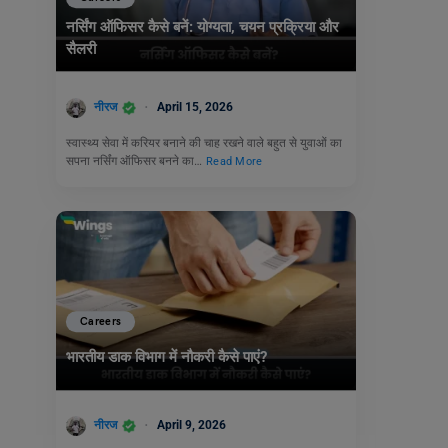
नर्सिंग ऑफिसर कैसे बनें: योग्यता, चयन प्रक्रिया और
सैलरी
नीरज
April 15, 2026
स्वास्थ्य सेवा में करियर बनाने की चाह रखने वाले बहुत से युवाओं का
सपना नर्सिंग ऑफिसर बनने का…
Read More
Careers
भारतीय डाक विभाग में नौकरी कैसे पाएं?
नीरज
April 9, 2026