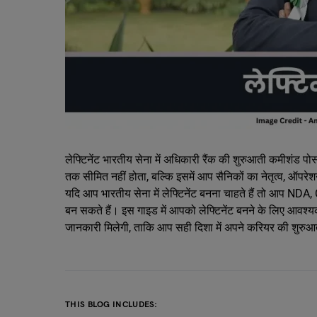
लेफ्टिनेंट भारतीय सेना में अधिकारी रैंक की शुरुआती कमीशंड पोस
तक सीमित नहीं होता, बल्कि इसमें आप सैनिकों का नेतृत्व, ऑपरे
यदि आप भारतीय सेना में लेफ्टिनेंट बनना चाहते हैं तो आप NDA, C
बन सकते हैं। इस गाइड में आपको लेफ्टिनेंट बनने के लिए आवश्यक
जानकारी मिलेगी, ताकि आप सही दिशा में अपने करियर की शुरु
THIS BLOG INCLUDES: