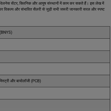
 वेलनेस सेंटर, क्लिनिक और आयुष संस्थानों में काम कर सकते हैं। इस लेख में
यर विकल्प और संभावित सैलरी से जुड़ी सभी जरूरी जानकारी सरल और स्पष्ट
ज (BNYS)
केमिस्ट्री और बायोलॉजी (PCB)