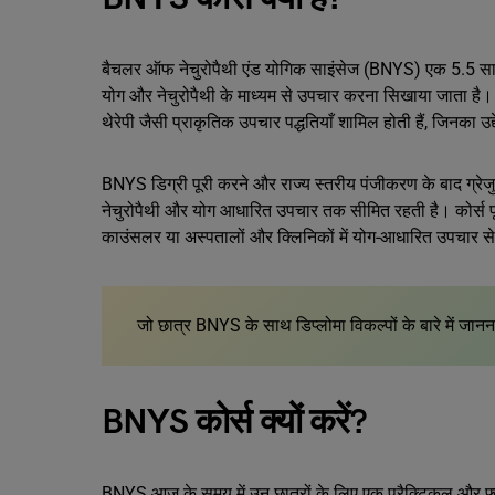
बैचलर ऑफ नेचुरोपैथी एंड योगिक साइंसेज (BNYS) एक 5.5 साल 
योग और नेचुरोपैथी के माध्यम से उपचार करना सिखाया जाता है। इ
थेरेपी जैसी प्राकृतिक उपचार पद्धतियाँ शामिल होती हैं, जिनका उ
BNYS डिग्री पूरी करने और राज्य स्तरीय पंजीकरण के बाद ग्रेज
नेचुरोपैथी और योग आधारित उपचार तक सीमित रहती है। कोर्स पू
काउंसलर या अस्पतालों और क्लिनिकों में योग-आधारित उपचार से ज
जो छात्र BNYS के साथ डिप्लोमा विकल्पों के बारे में जानना 
BNYS कोर्स क्यों करें?
BNYS आज के समय में उन छात्रों के लिए एक प्रैक्टिकल और फ्यू