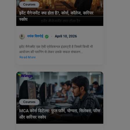
Courses
इवेंट मैनेजमेंट क्या होता है?, कोर्स, कॉलेज, करियर
स्कोप
मयंक विश्नोई
April 10, 2026
इवेंट मैनेजमेंट एक ऐसी प्रोफेशनल इंडस्ट्री है जिसमें किसी भी
आयोजन की प्लानिंग से लेकर उसके सफल संचालन…
Read More
Courses
MCA कोर्स डिटेल्स: फुल फॉर्म, योग्यता, सिलेबस, फीस
और करियर स्कोप