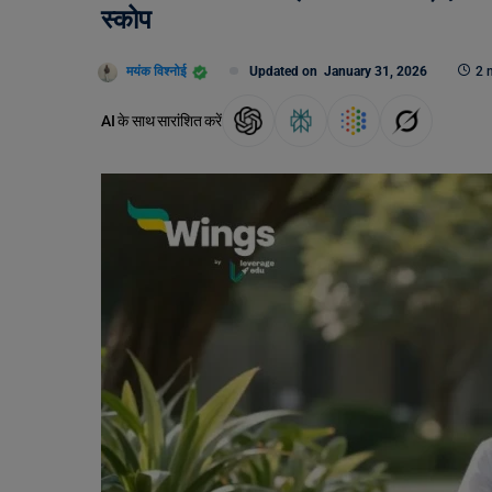
स्कोप
मयंक विश्नोई
Updated on
January 31, 2026
2 
AI के साथ सारांशित करें