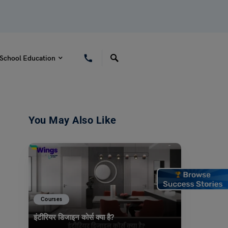
School Education
You May Also Like
Courses
इंटीरियर डिजाइन कोर्स क्या है?