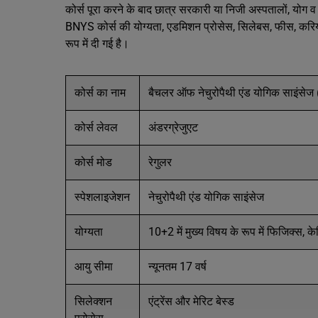
कोर्स पूरा करने के बाद छात्र सरकारी या निजी अस्पतालों, योग व
BNYS कोर्स की योग्यता, एडमिशन प्रोसेस, सिलेबस, फीस, करि
रूप में दी गई है।
कोर्स का नाम
बैचलर ऑफ नेचुरोपैथी एंड योगिक साइंसे
कोर्स लेवल
अंडरग्रेजुएट
कोर्स मोड
रेगुलर
स्पेशलाइजेशन
नेचुरोपैथी एंड योगिक साइंसेज
योग्यता
10+2 में मुख्य विषय के रूप में फिजिक्स, 
आयु सीमा
न्यूनतम 17 वर्ष
सिलेक्शन
एंट्रेंस और मेरिट बेस्ड