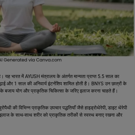
 यह भारत में AYUSH मंत्रालय के अंतर्गत मान्यता प्राप्त 5.5 साल का
ढ़ाई और 1 साल की अनिवार्य इंटर्नशिप शामिल होती है। BNYS उन छात्रों के
 के बजाय योग और प्राकृतिक चिकित्सा के जरिए इलाज करना चाहते हैं।
रोपैथी की विभिन्न प्राकृतिक उपचार पद्धतियाँ जैसे हाइड्रोथेरेपी, डाइट थेरेपी
 के इलाज के साथ-साथ शरीर को प्राकृतिक तरीकों से स्वस्थ बनाए रखना और