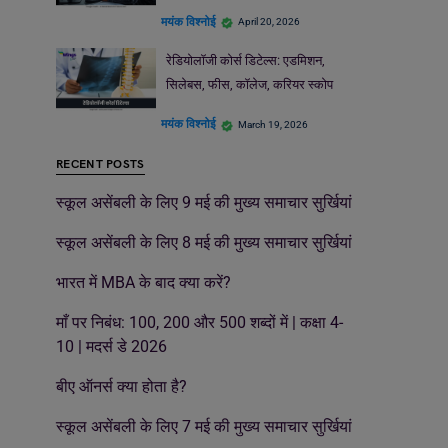
मयंक विश्नोई
April 20, 2026
रेडियोलॉजी कोर्स डिटेल्स: एडमिशन,
सिलेबस, फीस, कॉलेज, करियर स्कोप
मयंक विश्नोई
March 19, 2026
RECENT POSTS
स्कूल असेंबली के लिए 9 मई की मुख्य समाचार सुर्खियां
स्कूल असेंबली के लिए 8 मई की मुख्य समाचार सुर्खियां
भारत में MBA के बाद क्या करें?
माँ पर निबंध: 100, 200 और 500 शब्दों में | कक्षा 4-
10 | मदर्स डे 2026
बीए ऑनर्स क्या होता है?
स्कूल असेंबली के लिए 7 मई की मुख्य समाचार सुर्खियां