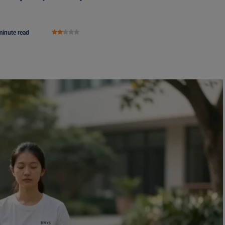
minute read