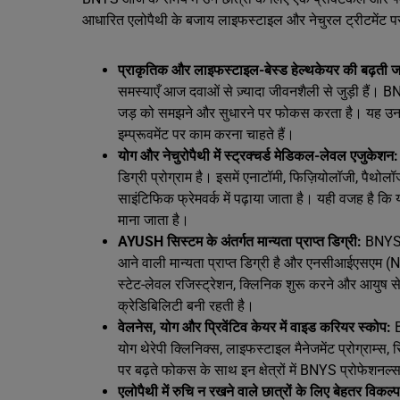
आधारित एलोपैथी के बजाय लाइफस्टाइल और नेचुरल ट्रीटमेंट पर 
प्राकृतिक और लाइफस्टाइल-बेस्ड हेल्थकेयर की बढ़ती 
समस्याएँ आज दवाओं से ज़्यादा जीवनशैली से जुड़ी हैं। 
जड़ को समझने और सुधारने पर फोकस करता है। यह उन छात्र
इम्प्रूवमेंट पर काम करना चाहते हैं।
योग और नेचुरोपैथी में स्ट्रक्चर्ड मेडिकल-लेवल एजुकेशन:
डिग्री प्रोग्राम है। इसमें एनाटॉमी, फिज़ियोलॉजी, पैथोल
साइंटिफिक फ्रेमवर्क में पढ़ाया जाता है। यही वजह है कि 
माना जाता है।
AYUSH सिस्टम के अंतर्गत मान्यता प्राप्त डिग्री:
BNYS 
आने वाली मान्यता प्राप्त डिग्री है और एनसीआईएसएम (N
स्टेट-लेवल रजिस्ट्रेशन, क्लिनिक शुरू करने और आयुष से 
क्रेडिबिलिटी बनी रहती है।
वेलनेस, योग और प्रिवेंटिव केयर में वाइड करियर स्कोप:
योग थेरेपी क्लिनिक्स, लाइफस्टाइल मैनेजमेंट प्रोग्राम्स, र
पर बढ़ते फोकस के साथ इन क्षेत्रों में BNYS प्रोफेशनल्
एलोपैथी में रुचि न रखने वाले छात्रों के लिए बेहतर विकल्