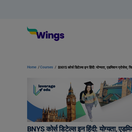
Home
/
Courses
/
BNYS कोर्स डिटेल्स इन हिंदी: योग्यता, एड