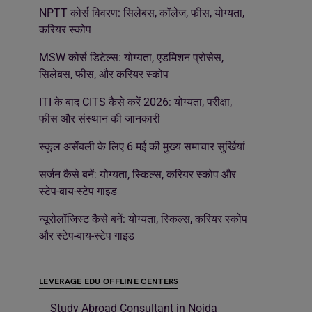
NPTT कोर्स विवरण: सिलेबस, कॉलेज, फीस, योग्यता,
करियर स्कोप
MSW कोर्स डिटेल्स: योग्यता, एडमिशन प्रोसेस,
सिलेबस, फीस, और करियर स्कोप
ITI के बाद CITS कैसे करें 2026: योग्यता, परीक्षा,
फीस और संस्थान की जानकारी
स्कूल असेंबली के लिए 6 मई की मुख्य समाचार सुर्खियां
सर्जन कैसे बनें: योग्यता, स्किल्स, करियर स्कोप और
स्टेप-बाय-स्टेप गाइड
न्यूरोलॉजिस्ट कैसे बनें: योग्यता, स्किल्स, करियर स्कोप
और स्टेप-बाय-स्टेप गाइड
LEVERAGE EDU OFFLINE CENTERS
Study Abroad Consultant in Noida