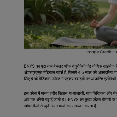
BNYS का पूरा नाम बैचलर ऑफ नेचुरोपैथी एंड योगिक साइंसेज है।
अंडरग्रेजुएट मेडिकल कोर्स है, जिसमें 4.5 साल की अकादमिक प
लिए है जो मेडिकल फील्ड में रहकर दवाइयों पर आधारित एलोपैथी
इस कोर्स में मानव शरीर विज्ञान, पाथोलॉजी, योग चिकित्सा और नेचु
और मड थेरेपी पढ़ाई जाती हैं। BNYS का मुख्य उद्देश्य बीमारी
जीवनशैली से जुड़ी समस्याओं का समाधान करना है।