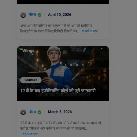
नीरज
April 10, 2026
अगर आप ऐसे करियर की तलाश में हैं जो आपको इंटीरियर
डिजाइनिंग के क्षेत्र में क्रिएटिविटी दिखाने का…
Read More
Courses
12वीं के बाद इंजीनियरिंग कोर्स की पूरी जानकारी
नीरज
March 5, 2026
12वीं के बाद इंजीनियरिंग में प्रवेश लेने से पहले उपलब्ध शाखाओं,
प्रवेश परीक्षाओं और करियर संभावनाओं को समझना…
Read More