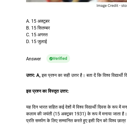
A. 15 अक्टूबर
B. 15 सितम्बर
C. 15 अगस्त
D. 15 जुलाई
Answer
Verified
उत्तर:
A,
इस प्रश्न का सही उत्तर है। बता दें कि विश्व विद्यार्थी
इस प्रश्न का विस्तृत उत्तर:
यह दिन भारत सहित कई देशों में विश्व विद्यार्थी दिवस के रूप में मन
कलाम की जयंती (15 अक्टूबर 1931) के रूप में मनाया जाता है। वर्ष
प्रति समर्पण के लिए सम्मानित करते हुए इसी दिन को विश्व छात्