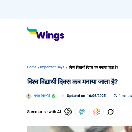
Home
/
Important Days
/
विश्व विद्यार्थी दिवस कब मनाया जाता है?
विश्व विद्यार्थी दिवस कब मनाया जाता है?
मयंक विश्नोई
Updated on
16/06/2025
1 minute
Summarise with AI