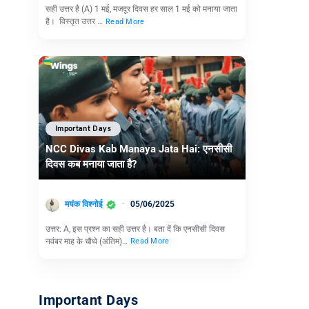
सही उत्तर है (A) 1 मई, मजदूर दिवस हर साल 1 मई को मनाया जाता
है। विस्तृत उत्तर …
Read More
Important Days
NCC Divas Kab Manaya Jata Hai: एनसीसी
दिवस कब मनाया जाता है?
मयंक विश्नोई
05/06/2025
उत्तर: A, इस प्रश्न का सही उत्तर है। बता दें कि एनसीसी दिवस
नवंबर माह के चौथे (अंतिम)…
Read More
Important Days