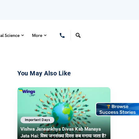
al Science
More
You May Also Like
Important Days
Vishva Jansankhya Divas Kab Manaya
Jata Hai: विश्व जनसंख्या दिवस कब मनाया जाता है?