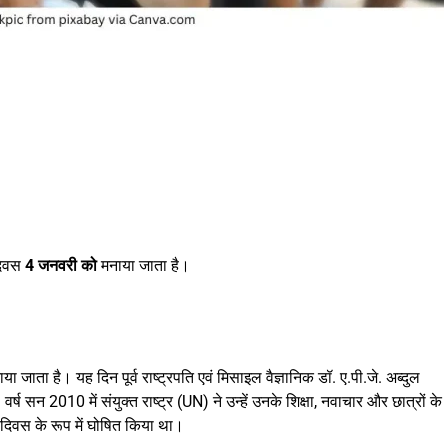
 दिवस
4 जनवरी को
मनाया जाता है।
ाया जाता है। यह दिन पूर्व राष्ट्रपति एवं मिसाइल वैज्ञानिक डॉ. ए.पी.जे. अब्दुल
 सन 2010 में संयुक्त राष्ट्र (UN) ने उन्हें उनके शिक्षा, नवाचार और छात्रों के
र दिवस के रूप में घोषित किया था।