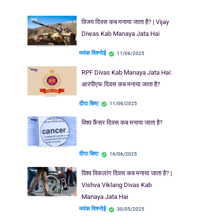
विजय दिवस कब मनाया जाता है? | Vijay
Diwas Kab Manaya Jata Hai
मयंक विश्नोई
11/06/2025
RPF Divas Kab Manaya Jata Hai:
आरपीएफ दिवस कब मनाया जाता है?
दीपा बिष्ट
11/06/2025
विश्व कैंसर दिवस कब मनाया जाता है?
दीपा बिष्ट
16/06/2025
विश्व विकलांग दिवस कब मनाया जाता है? |
Vishva Viklang Divas Kab
Manaya Jata Hai
मयंक विश्नोई
30/05/2025