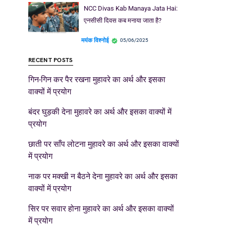
NCC Divas Kab Manaya Jata Hai:
एनसीसी दिवस कब मनाया जाता है?
मयंक विश्नोई
05/06/2025
RECENT POSTS
गिन-गिन कर पैर रखना मुहावरे का अर्थ और इसका
वाक्यों में प्रयोग
बंदर घुड़की देना मुहावरे का अर्थ और इसका वाक्यों में
प्रयोग
छाती पर साँप लोटना मुहावरे का अर्थ और इसका वाक्यों
में प्रयोग
नाक पर मक्खी न बैठने देना मुहावरे का अर्थ और इसका
वाक्यों में प्रयोग
सिर पर सवार होना मुहावरे का अर्थ और इसका वाक्यों
में प्रयोग