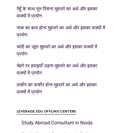
गेहूँ के साथ घुन पिसना मुहावरे का अर्थ और इसका
वाक्यों में प्रयोग
नाक का बाल होना मुहावरे का अर्थ और इसका वाक्यों में
प्रयोग
चांदी का जूता मुहावरे का अर्थ और इसका वाक्यों में
प्रयोग
चेहरे पर हवाइयाँ उड़ना मुहावरे का अर्थ और इसका
वाक्यों में प्रयोग
लकीर का फकीर होना मुहावरे का अर्थ और इसका
वाक्यों में प्रयोग
LEVERAGE EDU OFFLINE CENTERS
Study Abroad Consultant in Noida