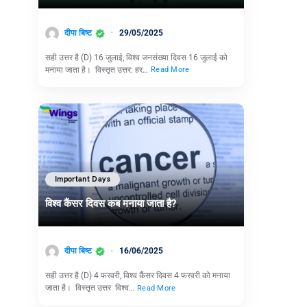
दीपा बिष्ट
29/05/2025
सही उत्तर है (D) 16 जुलाई, विश्व जनसंख्या दिवस 16 जुलाई को
मनाया जाता है। विस्तृत उत्तर: हर…
Read More
Important Days
विश्व कैंसर दिवस कब मनाया जाता है?
दीपा बिष्ट
16/06/2025
सही उत्तर है (D) 4 फरवरी, विश्व कैंसर दिवस 4 फरवरी को मनाया
जाता है। विस्तृत उत्तर विश्व…
Read More