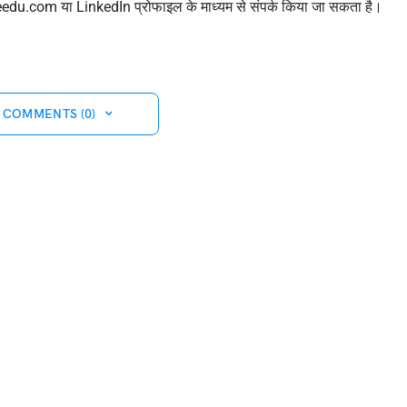
eedu.com
या LinkedIn प्रोफाइल के माध्यम से संपर्क किया जा सकता है।
 COMMENTS (0)