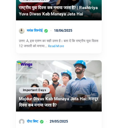
राष्ट्रीय युवा दिवस कब मनाया जाता है? | Rashtriya
Yuva Diwas Kab Manaya Jata Hai
मयंक विश्नोई
18/06/2025
उत्तर: A, इस प्रश्न का सही उत्तर है। बता दें कि राष्ट्रीय युवा दिवस
12 जनवरी को मनाया…
Read More
Important Days
Majdur Divas Kab Manaya Jata Hai: मजदूर
दिवस कब मनाया जाता है?
दीपा बिष्ट
29/05/2025