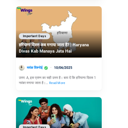
Important Days
हरियाणा दिवस कब मनाया जाता है? | Haryana
Divas Kab Manaya Jata Hai
मयंक विश्नोई
10/06/2025
उत्तर: A, इस प्रश्न का सही उत्तर है। बता दें कि हरियाणा दिवस 1
नवंबर मनाया जाता है।…
Read More
Important Days