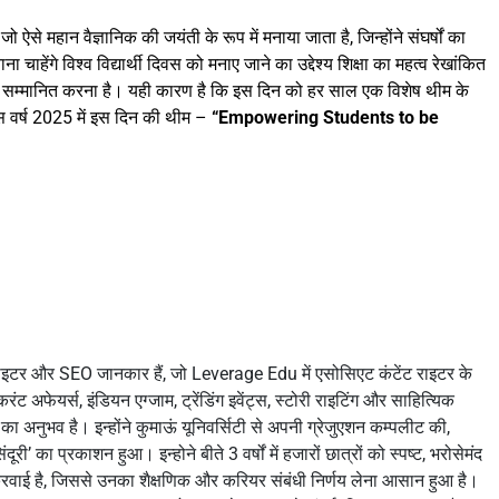
जो ऐसे महान वैज्ञानिक की जयंती के रूप में मनाया जाता है, जिन्होंने संघर्षों का
हेंगे विश्व विद्यार्थी दिवस को मनाए जाने का उद्देश्य शिक्षा का महत्व रेखांकित
ो सम्मानित करना है। यही कारण है कि इस दिन को हर साल एक विशेष थीम के
इस वर्ष 2025 में इस दिन की थीम –
“Empowering Students to be
 राइटर और SEO जानकार हैं, जो Leverage Edu में एसोसिएट कंटेंट राइटर के
, करंट अफेयर्स, इंडियन एग्जाम, ट्रेंडिंग इवेंट्स, स्टोरी राइटिंग और साहित्यिक
का अनुभव है। इन्होंने कुमाऊं यूनिवर्सिटी से अपनी ग्रेजुएशन कम्पलीट की,
ी’ का प्रकाशन हुआ। इन्होने बीते 3 वर्षों में हजारों छात्रों को स्पष्ट, भरोसेमंद
ाई है, जिससे उनका शैक्षणिक और करियर संबंधी निर्णय लेना आसान हुआ है।