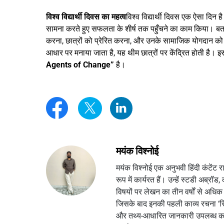
विश्व विद्यार्थी दिवस का महत्व
विश्व विद्यार्थी दिवस एक ऐसा दिन है 
सामना करते हुए सफलता के शीर्ष तक पहुँचने का काम किया। बताना चा
करना, छात्रों को प्रेरित करना, और उनके सामाजिक योगदान क
आधार पर मनाया जाता है, यह थीम छात्रों पर केंद्रित होती है। 
Agents of Change”
है।
मयंक विश्नोई
मयंक विश्नोई एक अनुभवी हिंदी कंटेंट
रूप में कार्यरत हैं। उन्हें स्टडी अब्रॉड
विषयों पर लेखन का तीन वर्षों से अधिक 
जिसके बाद इनकी पहली काव्य रचना ‘सिंदूर
और तथ्य-आधारित जानकारी उपलब्ध करव