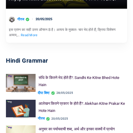
नीरज
20/05/2025
इस प्रश्न का सही उत्तर ऑप्शन B है। अव्यय के मुख्यतः चार भेद होते हैं; क्रिया विशेषण
अव्यय,…
Read More
Hindi Grammar
संधि के कितने भेद होते हैं?: Sandhi Ke Kitne Bhed Hote
Hain
दीपा बिष्ट
28/05/2025
आलेखन कितने प्रकार के होते हैं?: Alekhan Kitne Prakar Ke
Hote Hain
नीरज
20/05/2025
अनुचर का पर्यायवाची शब्द, अर्थ और इनका वाक्यों में प्रयोग