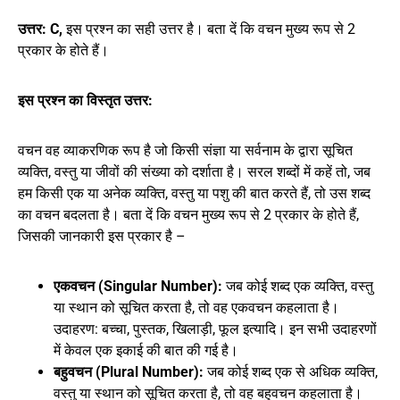
उत्तर:
C,
इस प्रश्न का सही उत्तर है। बता दें कि वचन मुख्य रूप से 2
प्रकार के होते हैं।
इस प्रश्न का विस्तृत उत्तर:
वचन वह व्याकरणिक रूप है जो किसी संज्ञा या सर्वनाम के द्वारा सूचित
व्यक्ति, वस्तु या जीवों की संख्या को दर्शाता है। सरल शब्दों में कहें तो, जब
हम किसी एक या अनेक व्यक्ति, वस्तु या पशु की बात करते हैं, तो उस शब्द
का वचन बदलता है। बता दें कि वचन मुख्य रूप से 2 प्रकार के होते हैं,
जिसकी जानकारी इस प्रकार है –
एकवचन (Singular Number):
जब कोई शब्द एक व्यक्ति, वस्तु
या स्थान को सूचित करता है, तो वह एकवचन कहलाता है।
उदाहरण: बच्चा, पुस्तक, खिलाड़ी, फूल इत्यादि। इन सभी उदाहरणों
में केवल एक इकाई की बात की गई है।
बहुवचन (Plural Number):
जब कोई शब्द एक से अधिक व्यक्ति,
वस्तु या स्थान को सूचित करता है, तो वह बहुवचन कहलाता है।