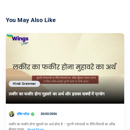
You May Also Like
Hindi Grammar
लकीर का फकीर होना मुहावरे का अर्थ और इसका वाक्यों में प्रयोग
रश्मि पटेल
20/02/2026
लकीर का फकीर होना मुहावरे का अर्थ होता है – पुरानी परंपराओं या रीति-रिवाजों का आँख
मूँदकर पालन…
Read More