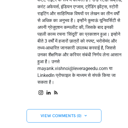
करंट अफेयर्स, इंडियन एग्जाम, ट्रेंडिंग इवेंट्स, स्टोरी
राइटिंग और साहित्यिक विषयों पर लेखन का तीन वर्षों
से अधिक का अनुभव है। इन्होंने कुमाऊं यूनिवर्सिटी से
अपनी ग्रेजुएशन कम्पलीट की, जिसके बाद इनकी
पहली काव्य रचना ‘सिंदूरी’ का प्रकाशन हुआ। इन्होने
बीते 3 वर्षों में हजारों छात्रों को स्पष्ट, भरोसेमंद और
तथ्य-आधारित जानकारी उपलब्ध करवाई है, जिससे
उनका शैक्षणिक और करियर संबंधी निर्णय लेना आसान
हुआ है। उनसे
mayank.vishnoi@leverageedu.com
या
LinkedIn प्रोफाइल के माध्यम से संपर्क किया जा
सकता है।
VIEW COMMENTS (0)