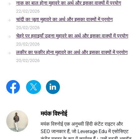
नाक का बाल होना मुहावरे का अर्थ और इसका वाक्यों में प्रयोग
22/02/2026
चांदी का जूता मुहावरे का अर्थ और इसका वाक्यों में प्रयोग
20/02/2026
चेहरे पर हवाइयाँ उड़ना मुहावरे का अर्थ और इसका वाक्यों में प्रयोग
20/02/2026
लकीर का फकीर होना मुहावरे का अर्थ और इसका वाक्यों में प्रयोग
20/02/2026
मयंक विश्नोई
मयंक विश्नोई एक अनुभवी हिंदी कंटेंट राइटर और
SEO जानकार हैं, जो Leverage Edu में एसोसिएट
कंटेंट राइटर के रूप में कार्यरत हैं। उन्हें स्टडी अब्रॉड,