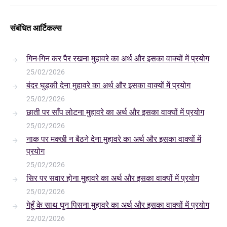
संबंधित आर्टिकल्स
गिन-गिन कर पैर रखना मुहावरे का अर्थ और इसका वाक्यों में प्रयोग
25/02/2026
बंदर घुड़की देना मुहावरे का अर्थ और इसका वाक्यों में प्रयोग
25/02/2026
छाती पर साँप लोटना मुहावरे का अर्थ और इसका वाक्यों में प्रयोग
25/02/2026
नाक पर मक्खी न बैठने देना मुहावरे का अर्थ और इसका वाक्यों में
प्रयोग
25/02/2026
सिर पर सवार होना मुहावरे का अर्थ और इसका वाक्यों में प्रयोग
25/02/2026
गेहूँ के साथ घुन पिसना मुहावरे का अर्थ और इसका वाक्यों में प्रयोग
22/02/2026