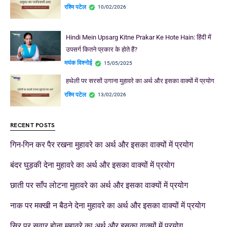
रश्मि पटेल
10/02/2026
Hindi Mein Upsarg Kitne Prakar Ke Hote Hain: हिंदी में
उपसर्ग कितने प्रकार के होते हैं?
मयंक विश्नोई
15/05/2025
हथेली पर सरसों उगाना मुहावरे का अर्थ और इसका वाक्यों में प्रयोग
रश्मि पटेल
13/02/2026
RECENT POSTS
गिन-गिन कर पैर रखना मुहावरे का अर्थ और इसका वाक्यों में प्रयोग
बंदर घुड़की देना मुहावरे का अर्थ और इसका वाक्यों में प्रयोग
छाती पर साँप लोटना मुहावरे का अर्थ और इसका वाक्यों में प्रयोग
नाक पर मक्खी न बैठने देना मुहावरे का अर्थ और इसका वाक्यों में प्रयोग
सिर पर सवार होना मुहावरे का अर्थ और इसका वाक्यों में प्रयोग