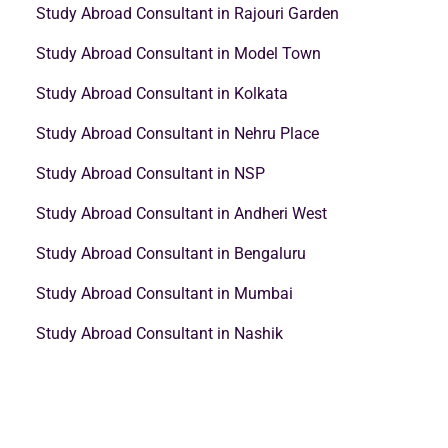
Study Abroad Consultant in Rajouri Garden
Study Abroad Consultant in Model Town
Study Abroad Consultant in Kolkata
Study Abroad Consultant in Nehru Place
Study Abroad Consultant in NSP
Study Abroad Consultant in Andheri West
Study Abroad Consultant in Bengaluru
Study Abroad Consultant in Mumbai
Study Abroad Consultant in Nashik