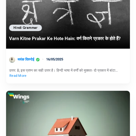
Hindi Grammar
Varn Kitne Prakar Ke Hote Hain: वर्ण कितने प्रकार के होते हैं?
मयंक विश्नोई
16/05/2025
उत्तर: B, इस प्रश्न का सही उत्तर है। हिन्दी भाषा में वर्णों को मुख्यतः दो प्रकार में बांटा…
Read More