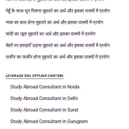
गेहूँ के साथ घुन पिसना मुहावरे का अर्थ और इसका वाक्यों में प्रयोग
नाक का बाल होना मुहावरे का अर्थ और इसका वाक्यों में प्रयोग
चांदी का जूता मुहावरे का अर्थ और इसका वाक्यों में प्रयोग
चेहरे पर हवाइयाँ उड़ना मुहावरे का अर्थ और इसका वाक्यों में प्रयोग
लकीर का फकीर होना मुहावरे का अर्थ और इसका वाक्यों में प्रयोग
LEVERAGE EDU OFFLINE CENTERS
Study Abroad Consultant in Noida
Study Abroad Consultant in Delhi
Study Abroad Consultant in Surat
Study Abroad Consultant in Gurugram