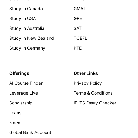
Study in Canada
GMAT
Study in USA
GRE
Study in Australia
SAT
Study in New Zealand
TOEFL
Study in Germany
PTE
Offerings
Other Links
AI Course Finder
Privacy Policy
Leverage Live
Terms & Conditions
Scholarship
IELTS Essay Checker
Loans
Forex
Global Bank Account