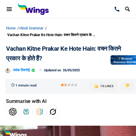
Home
/
Hindi Grammar
/
Vachan Kitne Prakar Ke Hote Hain: वचन कितने प्रकार के होते हैं?
Vachan Kitne Prakar Ke Hote Hain: वचन कितने
प्रकार के होते हैं?
मयंक विश्नोई
Updated on
26/05/2025
1 minute read
15 LIKES
Summarise with AI