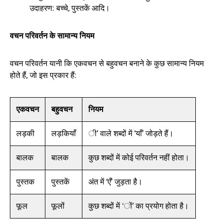
उदाहरण: बच्चे, पुस्तकें आदि।
वचन परिवर्तन के सामान्य नियम
वचन परिवर्तन यानी कि एकवचन से बहुवचन बनाने के कुछ सामान्य नियम
होते हैं, जो इस प्रकार हैं:
एकवचन
बहुवचन
नियम
लड़की
लड़कियाँ
ी’ वाले शब्दों में ‘याँ’ जोड़ते हैं।
बालक
बालक
कुछ शब्दों में कोई परिवर्तन नहीं होता।
पुस्तक
पुस्तकें
अंत में ‘एँ’ जुड़ता है।
फूल
फूलों
कुछ शब्दों में ‘ों’ का प्रयोग होता है।