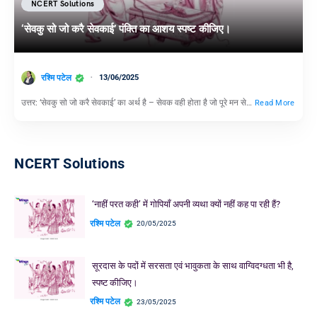
NCERT Solutions
‘सेवकु सो जो करै सेवकाई’ पंक्ति का आशय स्पष्ट कीजिए।
रश्मि पटेल
13/06/2025
उत्तर: ‘सेवकु सो जो करै सेवकाई’ का अर्थ है – सेवक वही होता है जो पूरे मन से…
Read More
NCERT Solutions
‘नाहीं परत कही’ में गोपियाँ अपनी व्यथा क्यों नहीं कह पा रही हैं?
रश्मि पटेल
20/05/2025
सूरदास के पदों में सरसता एवं भावुकता के साथ वाग्विदग्धता भी है,
स्पष्ट कीजिए।
रश्मि पटेल
23/05/2025