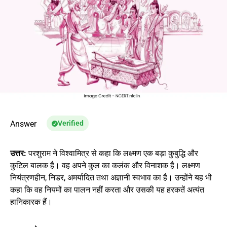
Answer
Verified
उत्तर:
परशुराम ने विश्वामित्र से कहा कि लक्ष्मण एक बड़ा कुबुद्धि और
कुटिल बालक है। वह अपने कुल का कलंक और विनाशक है। लक्ष्मण
नियंत्रणहीन, निडर, अमर्यादित तथा अज्ञानी स्वभाव का है। उन्होंने यह भी
कहा कि वह नियमों का पालन नहीं करता और उसकी यह हरकतें अत्यंत
हानिकारक हैं।