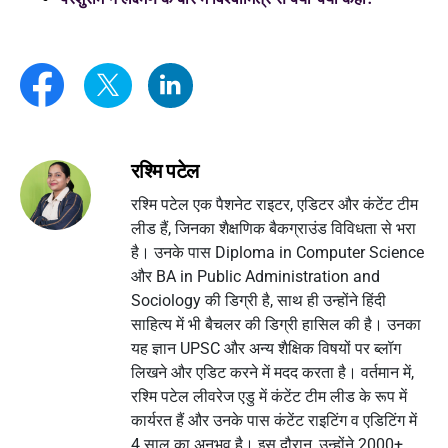
रश्मि पटेल
रश्मि पटेल एक पैशनेट राइटर, एडिटर और कंटेंट टीम
लीड हैं, जिनका शैक्षणिक बैकग्राउंड विविधता से भरा
है। उनके पास Diploma in Computer Science
और BA in Public Administration and
Sociology की डिग्री है, साथ ही उन्होंने हिंदी
साहित्य में भी बैचलर की डिग्री हासिल की है। उनका
यह ज्ञान UPSC और अन्य शैक्षिक विषयों पर ब्लॉग
लिखने और एडिट करने में मदद करता है। वर्तमान में,
रश्मि पटेल लीवरेज एडु में कंटेंट टीम लीड के रूप में
कार्यरत हैं और उनके पास कंटेंट राइटिंग व एडिटिंग में
4 साल का अनुभव है। इस दौरान, उन्होंने 2000+