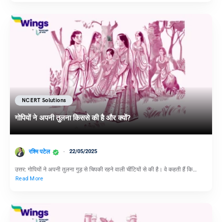
NCERT Solutions
गोपियों ने अपनी तुलना किससे की है और क्यों?
रश्मि पटेल
22/05/2025
उत्तर: गोपियों ने अपनी तुलना गुड़ से चिपकी रहने वाली चींटियों से की है। वे कहती हैं कि…
Read More