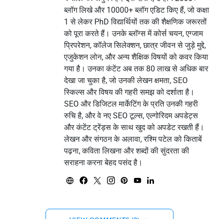
ब्लॉग लिखे और 10000+ ब्लॉग एडिट किए हैं, जो कक्षा
1 से लेकर PhD विद्यार्थियों तक की शैक्षणिक जरूरतों
को पूरा करते हैं। उनके ब्लॉग्स में कोर्स चयन, एग्जाम
प्रिपरेशन, कॉलेज सिलेक्शन, छात्र जीवन से जुड़े मुद्दे,
एजुकेशन लोन, और अन्य शैक्षिक विषयों को कवर किया
गया है। उनका कंटेंट अब तक 80 लाख से अधिक बार
देखा जा चुका है, जो उनकी लेखन क्षमता, SEO
स्किल्स और विषय की गहरी समझ को दर्शाता है।
SEO और डिजिटल मार्केटिंग के प्रति उनकी गहरी
रुचि है, और वे नए SEO टूल्स, एल्गोरिदम अपडेट्स
और कंटेंट ट्रेंड्स के साथ खुद को अपडेट रखती हैं।
लेखन और संगठन के अलावा, रश्मि पटेल को किताबें
पढ़ना, कविता लिखना और शब्दों की सुंदरता की
सराहना करना बेहद पसंद है।