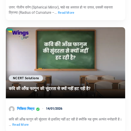
उत्तर: गोलीय दर्पण (Spherical Mirror), चाहे वह अवतल हो या उत्तल, उसकी वक्रता
त्रिज्या (Radius of Curvature –…
Read More
NCERT Solutions
कवि की आँख फागुन की सुंदरता से क्यों नहीं हट रही है?
निकिता मिश्रा
14/01/2026
कवि की आँख फागुन की सुंदरता से इसलिए नहीं हट रही है क्योंकि यह दृश्य अत्यंत मनोहारी है।
…
Read More