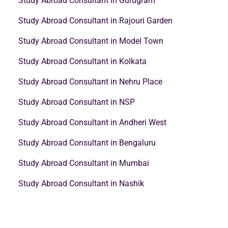
Study Abroad Consultant in Gurugram
Study Abroad Consultant in Rajouri Garden
Study Abroad Consultant in Model Town
Study Abroad Consultant in Kolkata
Study Abroad Consultant in Nehru Place
Study Abroad Consultant in NSP
Study Abroad Consultant in Andheri West
Study Abroad Consultant in Bengaluru
Study Abroad Consultant in Mumbai
Study Abroad Consultant in Nashik