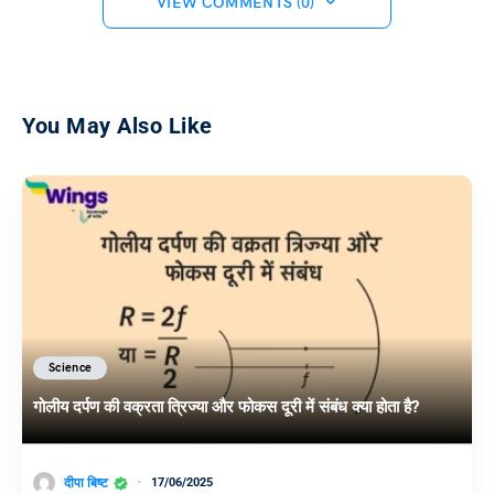
VIEW COMMENTS (0)
You May Also Like
Science
गोलीय दर्पण की वक्रता त्रिज्या और फोकस दूरी में संबंध क्या होता है?
दीपा बिष्ट
17/06/2025