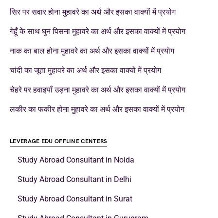
सिर पर सवार होना मुहावरे का अर्थ और इसका वाक्यों में प्रयोग
गेहूँ के साथ घुन पिसना मुहावरे का अर्थ और इसका वाक्यों में प्रयोग
नाक का बाल होना मुहावरे का अर्थ और इसका वाक्यों में प्रयोग
चांदी का जूता मुहावरे का अर्थ और इसका वाक्यों में प्रयोग
चेहरे पर हवाइयाँ उड़ना मुहावरे का अर्थ और इसका वाक्यों में प्रयोग
लकीर का फकीर होना मुहावरे का अर्थ और इसका वाक्यों में प्रयोग
LEVERAGE EDU OFFLINE CENTERS
Study Abroad Consultant in Noida
Study Abroad Consultant in Delhi
Study Abroad Consultant in Surat