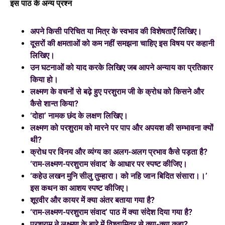
इस पाठ के अन्य प्रश्न
अपने किसी परिचित या मित्र के स्वभाव की विशेषताएँ लिखिए।
दूसरों की क्षमताओं को कम नहीं समझना चाहिए इस विषय पर कहानी
लिखिए।
उन घटनाओं को याद करके लिखिए जब आपने अन्याय का प्रतिकार
किया हो।
लक्ष्मण के वचनों से बढ़े हुए परशुराम जी के क्रोध को किसने और
कैसे शान्त किया?
‘दोहा’ नामक छंद के लक्षण लिखिए।
लक्ष्मण को परशुराम को मारने पर पाप और अपयश की सम्भावना क्यों
थी?
क्रोध पर विनय और व्यंग्य का अलग-अलग प्रभाव कैसे पड़ता है?
‘राम-लक्ष्मण-परशुराम संवाद’ के आधार पर स्पष्ट कीजिए।
‘कहेउ लखन मुनि सीलु तुम्हारा। को नहि जान बिदित संसारा।।’
इस कथन का आशय स्पष्ट कीजिए।
शूरवीर और कायर में क्या अंतर बताया गया है?
‘राम-लक्ष्मण-परशुराम संवाद’ पाठ में क्या संदेश दिया गया है?
परशुराम ने लक्ष्मण के बारे में विश्वामित्र से क्या-क्या कहा?