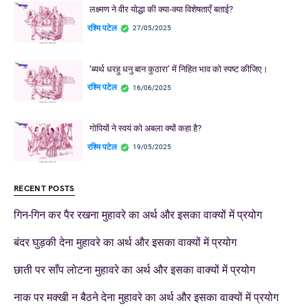
लक्ष्मण ने वीर योद्धा की क्या-क्या विशेषताएँ बताई?
रश्मि पटेल
27/05/2025
‘ब्यर्थ धरहु धनु बान कुठारा’ में निहित भाव को स्पष्ट कीजिए।
रश्मि पटेल
16/06/2025
गोपियों ने स्वयं को अबला क्यों कहा है?
रश्मि पटेल
19/05/2025
RECENT POSTS
गिन-गिन कर पैर रखना मुहावरे का अर्थ और इसका वाक्यों में प्रयोग
बंदर घुड़की देना मुहावरे का अर्थ और इसका वाक्यों में प्रयोग
छाती पर साँप लोटना मुहावरे का अर्थ और इसका वाक्यों में प्रयोग
नाक पर मक्खी न बैठने देना मुहावरे का अर्थ और इसका वाक्यों में प्रयोग