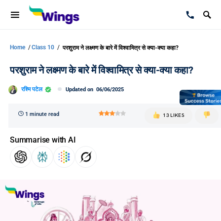
Home
/
Class 10
/
परशुराम ने लक्ष्मण के बारे में विश्वामित्र से क्या-क्या कहा?
परशुराम ने लक्ष्मण के बारे में विश्वामित्र से क्या-क्या कहा?
रश्मि पटेल
Updated on
06/06/2025
1 minute read
13 LIKES
Summarise with AI