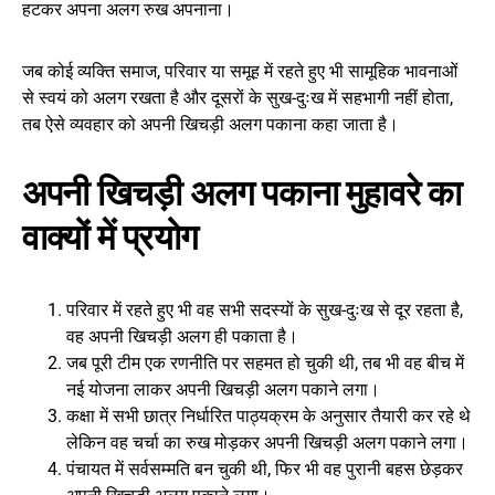
हटकर अपना अलग रुख अपनाना।
जब कोई व्यक्ति समाज, परिवार या समूह में रहते हुए भी सामूहिक भावनाओं
से स्वयं को अलग रखता है और दूसरों के सुख-दुःख में सहभागी नहीं होता,
तब ऐसे व्यवहार को अपनी खिचड़ी अलग पकाना कहा जाता है।
अपनी खिचड़ी अलग पकाना मुहावरे का
वाक्यों में प्रयोग
परिवार में रहते हुए भी वह सभी सदस्यों के सुख-दुःख से दूर रहता है,
वह अपनी खिचड़ी अलग ही पकाता है।
जब पूरी टीम एक रणनीति पर सहमत हो चुकी थी, तब भी वह बीच में
नई योजना लाकर अपनी खिचड़ी अलग पकाने लगा।
कक्षा में सभी छात्र निर्धारित पाठ्यक्रम के अनुसार तैयारी कर रहे थे
लेकिन वह चर्चा का रुख मोड़कर अपनी खिचड़ी अलग पकाने लगा।
पंचायत में सर्वसम्मति बन चुकी थी, फिर भी वह पुरानी बहस छेड़कर