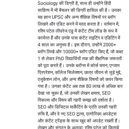
Sociology की डिग्री है, साथ ही उन्होंने हिंदी
साहित्य में भी बैचलर की डिग्री हासिल की है। उनका
यह ज्ञान UPSC और अन्य शैक्षिक विषयों पर ब्लॉग
लिखने और एडिट करने में मदद करता है। वर्तमान में,
रश्मि पटेल लीवरेज एडु में कंटेंट टीम लीड के रूप में
कार्यरत हैं और उनके पास कंटेंट राइटिंग व एडिटिंग में
4 साल का अनुभव है। इस दौरान, उन्होंने 2000+
ब्लॉग लिखे और 10000+ ब्लॉग एडिट किए हैं, जो कक्षा
1 से लेकर PhD विद्यार्थियों तक की शैक्षणिक जरूरतों
को पूरा करते हैं। उनके ब्लॉग्स में कोर्स चयन, एग्जाम
प्रिपरेशन, कॉलेज सिलेक्शन, छात्र जीवन से जुड़े मुद्दे,
एजुकेशन लोन, और अन्य शैक्षिक विषयों को कवर किया
गया है। उनका कंटेंट अब तक 80 लाख से अधिक बार
देखा जा चुका है, जो उनकी लेखन क्षमता, SEO
स्किल्स और विषय की गहरी समझ को दर्शाता है।
SEO और डिजिटल मार्केटिंग के प्रति उनकी गहरी
रुचि है, और वे नए SEO टूल्स, एल्गोरिदम अपडेट्स
और कंटेंट ट्रेंड्स के साथ खुद को अपडेट रखती हैं।
लेखन और संगठन के अलावा, रश्मि पटेल को किताबें