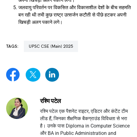
अपनी खिचड़ी अलग पकाने लगा।
जलवायु परिवर्तन पर विकसित और विकासशील देशों के बीच सहमति
बन रही थी तभी कुछ राष्ट्र उत्सर्जन कटौती से पीछे हटकर अपनी
खिचड़ी अलग पकाने लगे।
TAGS:
UPSC CSE (Main) 2025
रश्मि पटेल
रश्मि पटेल एक पैशनेट राइटर, एडिटर और कंटेंट टीम
लीड हैं, जिनका शैक्षणिक बैकग्राउंड विविधता से भरा
है। उनके पास Diploma in Computer Science
और BA in Public Administration and