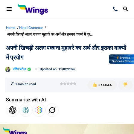
Home
/
Hindi Grammar
/
अपनी खिचड़ी अलग पकाना मुहावरे का अर्थ और इसका वाक्यों में प्रयोग
अपनी खिचड़ी अलग पकाना मुहावरे का अर्थ और इसका वाक्यों
में प्रयोग
रश्मि पटेल
Updated on
11/02/2026
1 minute read
16 LIKES
Summarise with AI