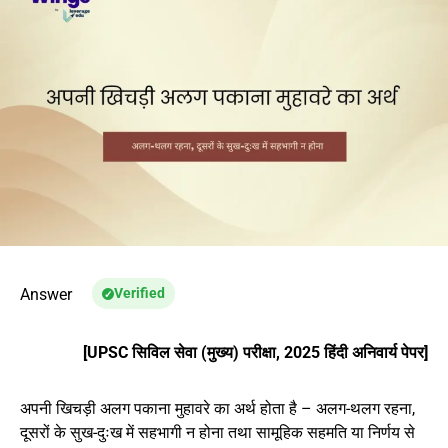
Answer
Verified
[UPSC सिविल सेवा (मुख्य) परीक्षा, 2025 हिंदी अनिवार्य पेपर]
अपनी खिचड़ी अलग पकाना मुहावरे का अर्थ होता है – अलग-थलग रहना,
दूसरों के सुख-दुःख में सहभागी न होना तथा सामूहिक सहमति या निर्णय से