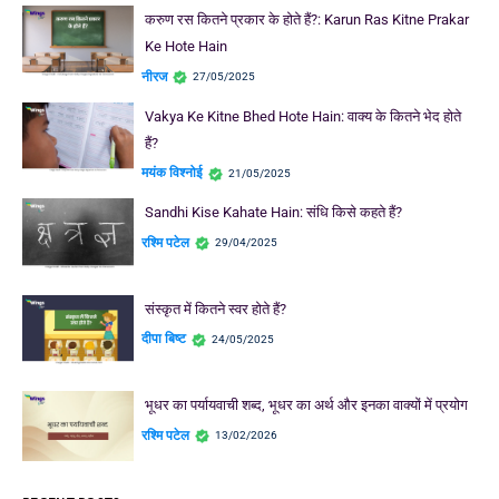
करुण रस कितने प्रकार के होते हैं?: Karun Ras Kitne Prakar
Ke Hote Hain
नीरज
27/05/2025
Vakya Ke Kitne Bhed Hote Hain: वाक्य के कितने भेद होते
हैं?
मयंक विश्नोई
21/05/2025
Sandhi Kise Kahate Hain: संधि किसे कहते हैं?
रश्मि पटेल
29/04/2025
संस्कृत में कितने स्वर होते हैं?
दीपा बिष्ट
24/05/2025
भूधर का पर्यायवाची शब्द, भूधर का अर्थ और इनका वाक्यों में प्रयोग
रश्मि पटेल
13/02/2026