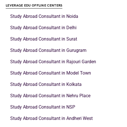
LEVERAGE EDU OFFLINE CENTERS
Study Abroad Consultant in Noida
Study Abroad Consultant in Delhi
Study Abroad Consultant in Surat
Study Abroad Consultant in Gurugram
Study Abroad Consultant in Rajouri Garden
Study Abroad Consultant in Model Town
Study Abroad Consultant in Kolkata
Study Abroad Consultant in Nehru Place
Study Abroad Consultant in NSP
Study Abroad Consultant in Andheri West