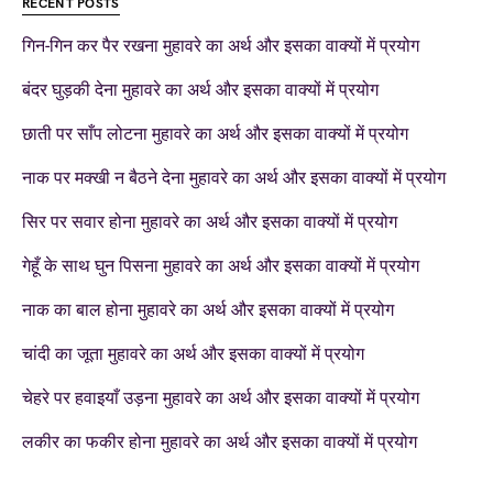
RECENT POSTS
गिन-गिन कर पैर रखना मुहावरे का अर्थ और इसका वाक्यों में प्रयोग
बंदर घुड़की देना मुहावरे का अर्थ और इसका वाक्यों में प्रयोग
छाती पर साँप लोटना मुहावरे का अर्थ और इसका वाक्यों में प्रयोग
नाक पर मक्खी न बैठने देना मुहावरे का अर्थ और इसका वाक्यों में प्रयोग
सिर पर सवार होना मुहावरे का अर्थ और इसका वाक्यों में प्रयोग
गेहूँ के साथ घुन पिसना मुहावरे का अर्थ और इसका वाक्यों में प्रयोग
नाक का बाल होना मुहावरे का अर्थ और इसका वाक्यों में प्रयोग
चांदी का जूता मुहावरे का अर्थ और इसका वाक्यों में प्रयोग
चेहरे पर हवाइयाँ उड़ना मुहावरे का अर्थ और इसका वाक्यों में प्रयोग
लकीर का फकीर होना मुहावरे का अर्थ और इसका वाक्यों में प्रयोग