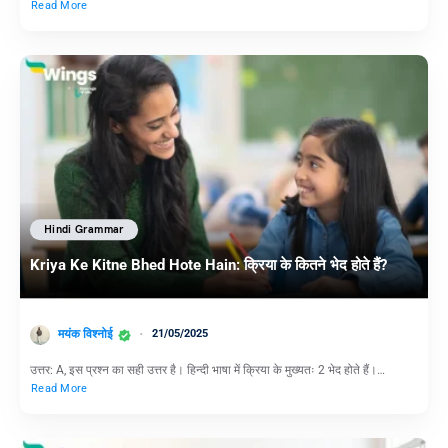
Read More
Hindi Grammar
Kriya Ke Kitne Bhed Hote Hain: क्रिया के कितने भेद होते हैं?
मयंक विश्नोई
21/05/2025
उत्तर: A, इस प्रश्न का सही उत्तर है। हिन्दी भाषा में क्रिया के मुख्यतः 2 भेद होते हैं।…
Read More