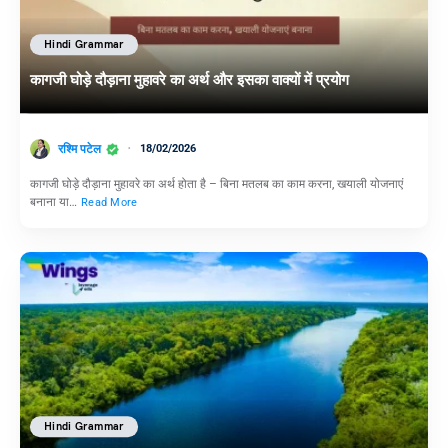
Hindi Grammar
कागजी घोड़े दौड़ाना मुहावरे का अर्थ और इसका वाक्यों में प्रयोग
रश्मि पटेल
18/02/2026
कागजी घोड़े दौड़ाना मुहावरे का अर्थ होता है – बिना मतलब का काम करना, खयाली योजनाएं
बनाना या…
Read More
Hindi Grammar