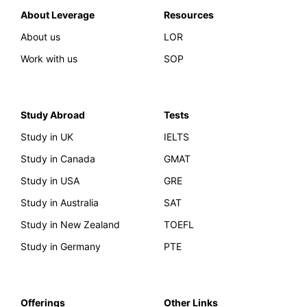
About Leverage
Resources
About us
LOR
Work with us
SOP
Study Abroad
Tests
Study in UK
IELTS
Study in Canada
GMAT
Study in USA
GRE
Study in Australia
SAT
Study in New Zealand
TOEFL
Study in Germany
PTE
Offerings
Other Links