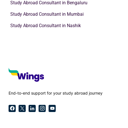
Study Abroad Consultant in Bengaluru
Study Abroad Consultant in Mumbai
Study Abroad Consultant in Nashik
End-to-end support for your study abroad journey