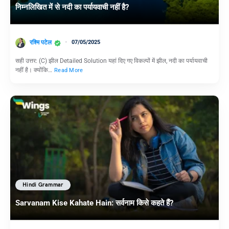
निम्नलिखित में से नदी का पर्यायवाची नहीं है?
रश्मि पटेल
07/05/2025
सही उत्तर: (C) झील Detailed Solution यहां दिए गए विकल्पों में झील, नदी का पर्यायवाची
नहीं है। क्योंकि…
Read More
Hindi Grammar
Sarvanam Kise Kahate Hain: सर्वनाम किसे कहते हैं?