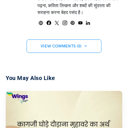
पढ़ना, कविता लिखना और शब्दों की सुंदरता की
सराहना करना बेहद पसंद है।
VIEW COMMENTS (0)
You May Also Like