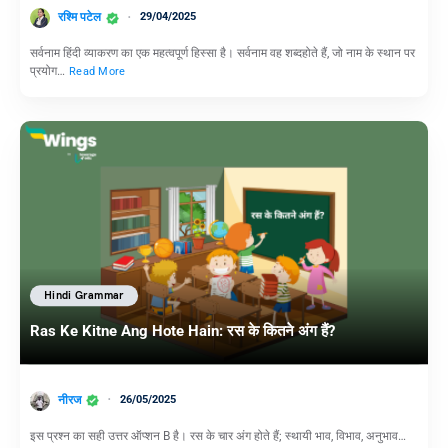
रश्मि पटेल
29/04/2025
सर्वनाम हिंदी व्याकरण का एक महत्वपूर्ण हिस्सा है। सर्वनाम वह शब्दहोते हैं, जो नाम के स्थान पर
प्रयोग…
Read More
Hindi Grammar
Ras Ke Kitne Ang Hote Hain: रस के कितने अंग हैं?
नीरज
26/05/2025
इस प्रश्न का सही उत्तर ऑप्शन B है। रस के चार अंग होते हैं; स्थायी भाव, विभाव, अनुभाव…