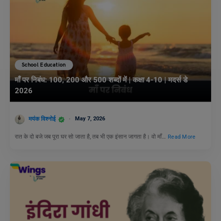
School Education
माँ पर निबंध: 100, 200 और 500 शब्दों में | कक्षा 4-10 | मदर्स डे
2026
मयंक विश्नोई
May 7, 2026
रात के दो बजे जब पूरा घर सो जाता है, तब भी एक इंसान जागता है। वो माँ…
Read More