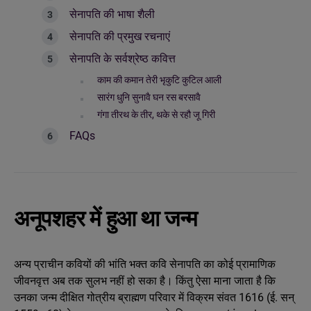
सेनापति की भाषा शैली
सेनापति की प्रमुख रचनाएं
सेनापति के सर्वश्रेष्ठ कवित्त
काम की कमान तेरी भृकुटि कुटिल आली
सारंग धुनि सुनावै घन रस बरसावै
गंगा तीरथ के तीर, थके से रहौ जू गिरी
FAQs
अनूपशहर में हुआ था जन्म
अन्य प्राचीन कवियों की भांति भक्त कवि सेनापति का कोई प्रामाणिक
जीवनवृत्त अब तक सुलभ नहीं हो सका है। किंतु ऐसा माना जाता है कि
उनका जन्म दीक्षित गोत्रीय ब्राह्मण परिवार में विक्रम संवत 1616 (ई. सन्