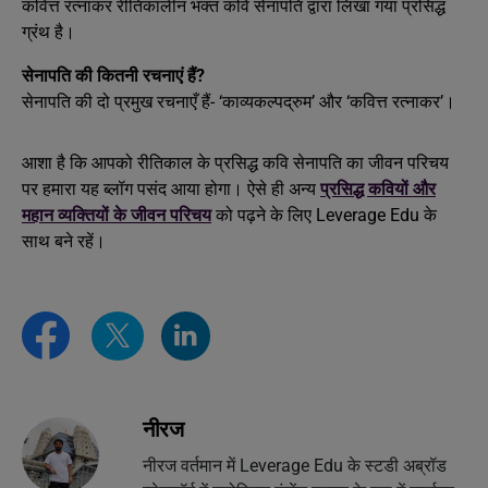
कवित्त रत्नाकर रीतिकालीन भक्त कवि सेनापति द्वारा लिखा गया प्रसिद्ध
ग्रंथ है।
सेनापति की कितनी रचनाएं हैं?
सेनापति की दो प्रमुख रचनाएँ हैं- ‘काव्यकल्पद्रुम’ और ‘कवित्त रत्नाकर’।
आशा है कि आपको रीतिकाल के प्रसिद्ध कवि सेनापति का जीवन परिचय
पर हमारा यह ब्लॉग पसंद आया होगा। ऐसे ही अन्य
प्रसिद्ध कवियों और
महान व्यक्तियों के जीवन परिचय
को पढ़ने के लिए Leverage Edu के
साथ बने रहें।
नीरज
नीरज वर्तमान में Leverage Edu के स्टडी अब्रॉड