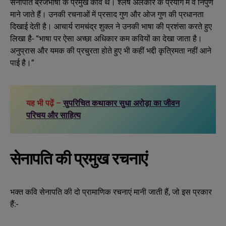
सेनापति ब्रजभाषा के प्रमुख कवि थे। श्लेष अलंकार के प्रयोग में वे निपुण
माने जाते हैं। उनकी रचनाओं में प्रसाद गुण और ओज गुण की प्रधानता
दिखाई देती है। आचार्य रामचंद्र शुक्ल ने उनकी भाषा की प्रशंसा करते हुए
लिखा है- “भाषा पर ऐसा अच्छा अधिकार कम कवियों का देखा जाता है।
अनुप्रास और यमक की प्रचुरता होते हुए भी कहीं भद्दी कृत्रिमता नहीं आने
पाई है।”
यह भी पढ़ें –
सुपरिचित कथाकार सुधा अरोड़ा का जीवन
परिचय और साहित्य
सेनापति की प्रमुख रचनाएं
भक्त कवि सेनापति की दो प्रामाणिक रचनाएं मानी जाती हैं, जो इस प्रकार
हैं:-