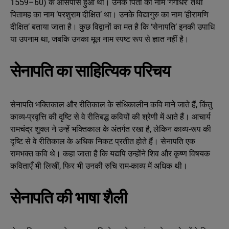
1559–60) के आसपास हुआ था। उनके पिता का नाम ‘गंगाधर’ तथा
पितामह का नाम ‘परशुराम दीक्षित’ था। उनके विद्यागुरु का नाम ‘हीरामणि
दीक्षित’ बताया जाता है। कुछ विद्वानों का मत है कि ‘सेनापति’ इनकी उपाधि
या उपनाम था, जबकि उनका मूल नाम स्पष्ट रूप से ज्ञात नहीं है।
सेनापति का साहित्यिक परिचय
सेनापति भक्तिकाल और रीतिकाल के संधिकालीन कवि माने जाते हैं, किंतु
काव्य-प्रवृत्ति की दृष्टि से वे रीतिबद्ध कवियों की श्रेणी में आते हैं। आचार्य
रामचंद्र शुक्ल ने उन्हें भक्तिकाल के अंतर्गत रखा है, लेकिन काव्य-रूप की
दृष्टि से वे रीतिकाल के अधिक निकट प्रतीत होते हैं। सेनापति एक
रामभक्त कवि थे। कहा जाता है कि यद्यपि उन्होंने शिव और कृष्ण विषयक
कविताएँ भी लिखीं, फिर भी उनकी रुचि राम-काव्य में अधिक थी।
सेनापति की भाषा शैली