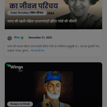
Jivan Parichay (जीवन परिचय)
भारत की पहली महिला प्रधानमंत्री इंदिरा गांधी की जीवनी
नीरज
November 21, 2025
भारत की प्रथम महिला प्रधानमंत्री इंदिरा गांधी का व्यक्तित्व बहुमुखी था। वह एक दूरदर्शी नेता,
उत्कृष्ट सांसद, कुशल…
Read More
Essays In Hindi