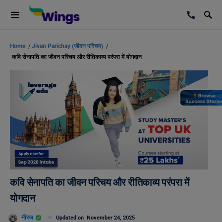
Home
/
Jivan Parichay (जीवन परिचय)
/
कवि सेनापति का जीवन परिचय और रीतिकाव्य परंपरा में योगदान
कवि सेनापति का जीवन परिचय और रीतिकाव्य परंपरा में
योगदान
नीरज
Updated on
November 24, 2025