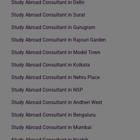
Study Abroad Consultant in Delhi
Study Abroad Consultant in Surat
Study Abroad Consultant in Gurugram
Study Abroad Consultant in Rajouri Garden
Study Abroad Consultant in Model Town
Study Abroad Consultant in Kolkata
Study Abroad Consultant in Nehru Place
Study Abroad Consultant in NSP
Study Abroad Consultant in Andheri West
Study Abroad Consultant in Bengaluru
Study Abroad Consultant in Mumbai
Study Abroad Consultant in Nashik