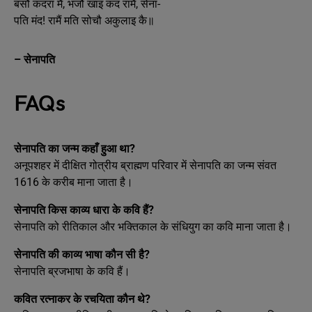
बसौ कंदरा मैं, भजौ खाइ कंद रामैं, सेना-
पति मंद! रामैं मति सोचौ अकुलाइ कै॥
– सेनापति
FAQs
सेनापति का जन्म कहाँ हुआ था?
अनूपशहर में दीक्षित गोत्रीय ब्राह्मण परिवार में सेनापति का जन्म संवत
1616 के करीब माना जाता है।
सेनापति किस काव्य धारा के कवि हैं?
सेनापति को रीतिकाल और भक्तिकाल के संधियुग का कवि माना जाता है।
सेनापति की काव्य भाषा कौन सी है?
सेनापति ब्रजभाषा के कवि हैं।
कवित रत्नाकर के रचयिता कौन थे?