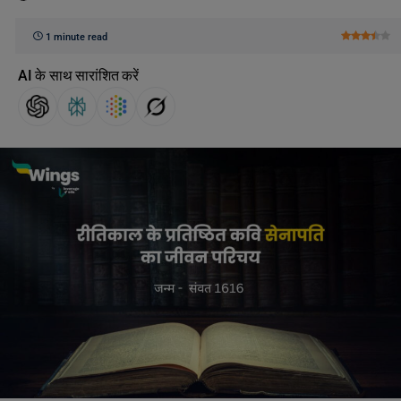
1 minute read
AI के साथ सारांशित करें