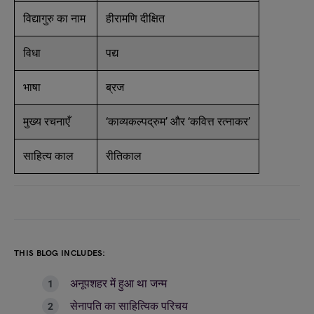
विद्यागुरु का नाम
हीरामणि दीक्षित
विधा
पद्य
भाषा
ब्रज
मुख्य रचनाएँ
‘काव्यकल्पद्रुम’ और ‘कवित्त रत्नाकर’
साहित्य काल
रीतिकाल
THIS BLOG INCLUDES:
अनूपशहर में हुआ था जन्म
सेनापति का साहित्यिक परिचय