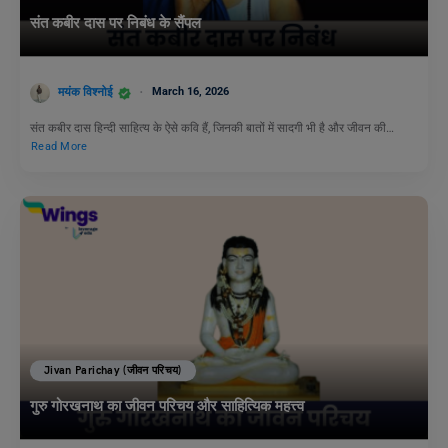
संत कबीर दास पर निबंध के सैंपल
मयंक विश्नोई
March 16, 2026
संत कबीर दास हिन्दी साहित्य के ऐसे कवि हैं, जिनकी बातों में सादगी भी है और जीवन की…
Read More
Jivan Parichay (जीवन परिचय)
गुरु गोरखनाथ का जीवन परिचय और साहित्यिक महत्त्व