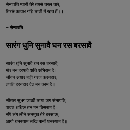
सेनापति प्यारी तेरे तमसे तरल तारे,
तिरछे कटाक्ष गड़ि छाती मैं रहत हैं।।
– सेनापति
सारंग धुनि सुनावै घन रस बरसावै
सारंग धुनि सुनावै घन रस बरसावै,
मोर मन हरषावै अति अभिराम है।
जीवन अधार बड़ी गरज करनहार,
तपति हरनहार देत मन काम है॥
सीतल सुभग जाकी छाया जग सेनापति,
पावत अधिक तन मन बिसराम है।
संपै संग लीने सनमुख तेरे बरसाऊ,
आयौ घनस्याम सखि मानौं घनस्याम है॥