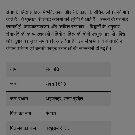
सेनापति हिंदी साहित्य में भक्तिकाल और रीतिकाल के संधिकालीन कवि माने
जाते हैं। वे मुख्यतः रीतिबद्ध कवियों की श्रेणी में आते हैं। उनकी दो प्रसिद्ध
रचनाएँ हैं- ‘काव्यकल्पद्रुम’ और ‘कवित्त रत्नाकर’। विद्वानों के अनुसार,
सेनापति की काव्य-रचनाओं में हिंदी साहित्य की दोनों प्रमुख धाराओं भक्ति
और शृंगार का सुंदर समन्वय दिखाई देता है। इस लेख में कवि सेनापति का
जीवन परिचय एवं उनकी प्रमुख रचनाओं की जानकारी दी गई है।
नाम
सेनापति
जन्म
संवत 1616
जन्म स्थान
अनूपशहर, उत्तर प्रदेश
पिता का नाम
गंगाधर
पितामह का नाम
परशुराम दीक्षित