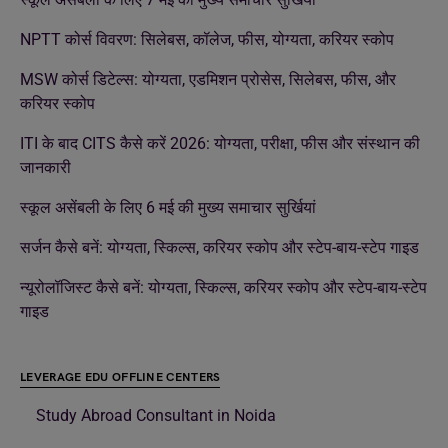
NPTT कोर्स विवरण: सिलेबस, कॉलेज, फीस, योग्यता, करियर स्कोप
MSW कोर्स डिटेल्स: योग्यता, एडमिशन प्रोसेस, सिलेबस, फीस, और
करियर स्कोप
ITI के बाद CITS कैसे करें 2026: योग्यता, परीक्षा, फीस और संस्थान की
जानकारी
स्कूल असेंबली के लिए 6 मई की मुख्य समाचार सुर्खियां
सर्जन कैसे बनें: योग्यता, स्किल्स, करियर स्कोप और स्टेप-बाय-स्टेप गाइड
न्यूरोलॉजिस्ट कैसे बनें: योग्यता, स्किल्स, करियर स्कोप और स्टेप-बाय-स्टेप
गाइड
LEVERAGE EDU OFFLINE CENTERS
Study Abroad Consultant in Noida