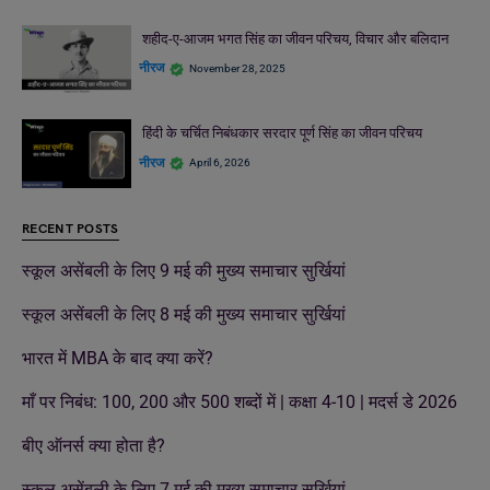
शहीद-ए-आजम भगत सिंह का जीवन परिचय, विचार और बलिदान
नीरज
November 28, 2025
हिंदी के चर्चित निबंधकार सरदार पूर्ण सिंह का जीवन परिचय
नीरज
April 6, 2026
RECENT POSTS
स्कूल असेंबली के लिए 9 मई की मुख्य समाचार सुर्खियां
स्कूल असेंबली के लिए 8 मई की मुख्य समाचार सुर्खियां
भारत में MBA के बाद क्या करें?
माँ पर निबंध: 100, 200 और 500 शब्दों में | कक्षा 4-10 | मदर्स डे 2026
बीए ऑनर्स क्या होता है?
स्कूल असेंबली के लिए 7 मई की मुख्य समाचार सुर्खियां