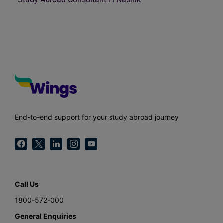
End-to-end support for your study abroad journey
Call Us
1800-572-000
General Enquiries