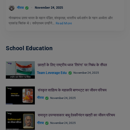
नीरज
November 24, 2025
गोरखनाथ उत्तर भारत के महान पंडित, संस्कृतज्ञ, भारतीय धर्म-दर्शन के गहन अध्येता और
प्रकांड चितंक थे। सर्वप्रथम उन्होंने…
Read More
School Education
छात्रों के लिए राष्ट्रीय ध्वज ‘तिरंगा’ पर निबंध के सैंपल
Team Leverage Edu
November 24, 2025
संस्कृत साहित्य के महाकवि बाणभट्ट का जीवन परिचय
नीरज
November 24, 2025
समादृत उपन्यासकार बाबू देवकीनंदन खत्री का जीवन परिचय
नीरज
November 24, 2025