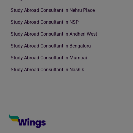
Study Abroad Consultant in Nehru Place
Study Abroad Consultant in NSP
Study Abroad Consultant in Andheri West
Study Abroad Consultant in Bengaluru
Study Abroad Consultant in Mumbai
Study Abroad Consultant in Nashik