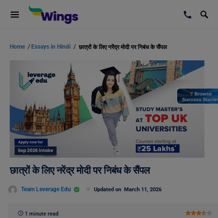
Home
/
Essays in Hindi
/
छात्रों के लिए नरेंद्र मोदी पर निबंध के सैंपल
छात्रों के लिए नरेंद्र मोदी पर निबंध के सैंपल
Team Leverage Edu
Updated on
March 11, 2026
1 minute read