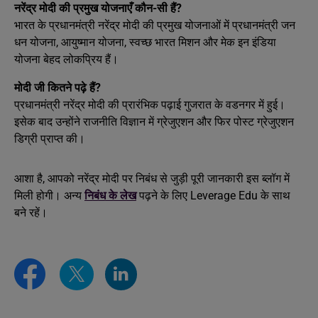
नरेंद्र मोदी की प्रमुख योजनाएँ कौन-सी हैं?
भारत के प्रधानमंत्री नरेंद्र मोदी की प्रमुख योजनाओं में प्रधानमंत्री जन
धन योजना, आयुष्मान योजना, स्वच्छ भारत मिशन और मेक इन इंडिया
योजना बेहद लोकप्रिय हैं।
मोदी जी कितने पढ़े हैं?
प्रधानमंत्री नरेंद्र मोदी की प्रारंभिक पढ़ाई गुजरात के वडनगर में हुई।
इसेक बाद उन्होंने राजनीति विज्ञान में ग्रेजुएशन और फिर पोस्ट ग्रेजुएशन
डिग्री प्राप्त की।
आशा है, आपको नरेंद्र मोदी पर निबंध से जुड़ी पूरी जानकारी इस ब्लॉग में
मिली होगी। अन्य
निबंध के लेख
पढ़ने के लिए Leverage Edu के साथ
बने रहें।