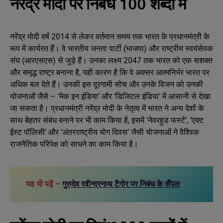
नरेंद्र मोदी पर निबंध 100 शब्दों में
नरेंद्र मोदी वर्ष 2014 से लेकर वर्तमान समय तक भारत के प्रधानमंत्री के
रूप में कार्यरत हैं। वे भारतीय जनता पार्टी (भाजपा) और राष्ट्रीय स्वयंसेवक
संघ (आरएसएस) से जुड़े हैं। उनका लक्ष्य 2047 तक भारत को एक सशक्त
और समृद्ध राष्ट्र बनाना है, यही कारण है कि वे अक्सर आत्मनिर्भर भारत पर
अधिक बल देते हैं। उनकी इस दूरगामी सोच और उनके विजन को उनकी
योजनाओं जैसे – ‘मेक इन इंडिया’ और ‘डिजिटल इंडिया’ में आसानी से देखा
जा सकता है। प्रधानमंत्री नरेंद्र मोदी के नेतृत्व में भारत ने अन्य देशों के
साथ बेहतर संबंध बनाने पर भी काम किया है, इसमें ‘नेवरहुड फर्स्ट’, ‘एक्ट
ईस्ट पॉलिसी’ और ‘अंतरराष्ट्रीय योग दिवस’ जैसी योजनाओं ने वैश्विक
राजनैतिक परिपेक्ष को साधने का काम किया है।
यह भी पढ़ें –
गुरुदेव रवीन्द्रनाथ टैगोर पर निबंध के सैंपल