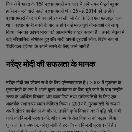
जिससे वे भारत के 15वें प्रधानमंत्री बन गए। वे लंबे समय में पूर्ण बहुमत
हासिल करने वाले पहले प्रधानमंत्री थे। 26 मई, 2014 को उन्होंने
प्रधानमंत्री के रूप में पद की शपथ ली, जो देश के लिए एक महत्वपूर्ण क्षण
था। प्रधानमंत्री बनने के बाद उन्होंने कई महत्वपूर्ण योजनाओं को लागू
किया, जिनका उद्देश्य भारत को आत्मनिर्भर राष्ट्र बनाना है। उनके नेतृत्व में
कई संवैधानिक संशोधन हुए और मोदी अपनी दूरदर्शी सोच, विशेष रूप से
‘डिजिटल इंडिया’ के अपने सपने के लिए जाने जाते हैं।
नरेंद्र मोदी की सफलता के मानक
नरेंद्र मोदी का जीवन सभी के लिए प्रेरणादायक है। 2002 में गुजरात के
मुख्यमंत्री के रूप में अपने दूसरे कार्यकाल के लिए चुने जाने के बाद उन्होंने
राज्य के आर्थिक विकास और व्यापारियों तथा उद्योगपतियों के लिए एक
आकर्षक स्थान पर ध्यान केंद्रित किया। 2007 में, मुख्यमंत्री के रूप में
अपने तीसरे कार्यकाल के दौरान, उन्होंने कृषि विकास दर में वृद्धि की, सभी
गांवों को बिजली प्रदान की, और राज्य के तेज़ विकास को बढ़ावा दिया।
गुजरात के राज्यपाल, नरेंद्र मोदी ने हर गाँव को बिजली प्रदान की है।