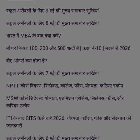
स्कूल असेंबली के लिए 9 मई की मुख्य समाचार सुर्खियां
स्कूल असेंबली के लिए 8 मई की मुख्य समाचार सुर्खियां
भारत में MBA के बाद क्या करें?
माँ पर निबंध: 100, 200 और 500 शब्दों में | कक्षा 4-10 | मदर्स डे 2026
बीए ऑनर्स क्या होता है?
स्कूल असेंबली के लिए 7 मई की मुख्य समाचार सुर्खियां
NPTT कोर्स विवरण: सिलेबस, कॉलेज, फीस, योग्यता, करियर स्कोप
MSW कोर्स डिटेल्स: योग्यता, एडमिशन प्रोसेस, सिलेबस, फीस, और
करियर स्कोप
ITI के बाद CITS कैसे करें 2026: योग्यता, परीक्षा, फीस और संस्थान की
जानकारी
स्कूल असेंबली के लिए 6 मई की मुख्य समाचार सुर्खियां