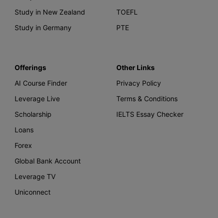
Study in New Zealand
TOEFL
Study in Germany
PTE
Offerings
Other Links
AI Course Finder
Privacy Policy
Leverage Live
Terms & Conditions
Scholarship
IELTS Essay Checker
Loans
Forex
Global Bank Account
Leverage TV
Uniconnect