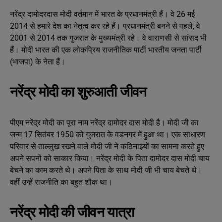
नरेंद्र दामोदरदास मोदी वर्तमान में भारत के प्रधानमंत्री हैं। वे 26 मई
2014 से हमारे देश का नेतृत्व कर रहे हैं। प्रधानमंत्री बनने से पहले, वे
2001 से 2014 तक गुजरात के मुख्यमंत्री रहे। वे वाराणसी से सांसद भी
हैं। मोदी भारत की एक लोकप्रिय राजनीतिक पार्टी भारतीय जनता पार्टी
(भाजपा) के नेता हैं।
नरेंद्र मोदी का शुरुआती जीवन
पीएम नरेंद्र मोदी का पूरा नाम नरेंद्र दामोदर दास मोदी है। मोदी जी का
जन्म 17 सितंबर 1950 को गुजरात के वडनगर में हुआ था। एक साधारण
परिवार से ताल्लुख रखने वाले मोदी जी ने कठिनाइयों का सामना करते हुए
अपने सपनों को साकार किया। नरेंद्र मोदी के पिता दामोदर दास मोदी चाय
बेचने का काम करते थे। अपने पिता के साथ मोदी जी भी चाय बेचते थे।
वहीं उन्हें राजनीति का बहुत शौक था।
नरेंद्र मोदी की जीवन यात्रा