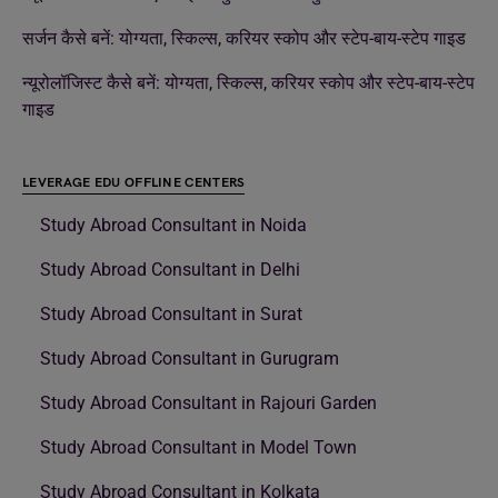
सर्जन कैसे बनें: योग्यता, स्किल्स, करियर स्कोप और स्टेप-बाय-स्टेप गाइड
न्यूरोलॉजिस्ट कैसे बनें: योग्यता, स्किल्स, करियर स्कोप और स्टेप-बाय-स्टेप
गाइड
LEVERAGE EDU OFFLINE CENTERS
Study Abroad Consultant in Noida
Study Abroad Consultant in Delhi
Study Abroad Consultant in Surat
Study Abroad Consultant in Gurugram
Study Abroad Consultant in Rajouri Garden
Study Abroad Consultant in Model Town
Study Abroad Consultant in Kolkata