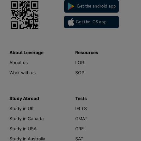
Get the android app
Get the iOS app
About Leverage
Resources
About us
LOR
Work with us
SOP
Study Abroad
Tests
Study in UK
IELTS
Study in Canada
GMAT
Study in USA
GRE
Study in Australia
SAT