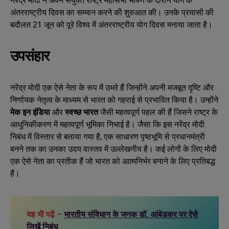
नरेंद्र मोदी ने अपने संयुक्त राष्ट्र महासभा भाषण के दौरान योग के
अंतरराष्ट्रीय दिवस का सम्मान करने की शुरुआत की। उनके प्रयासों की
बदौलत 21 जून को पूरे विश्व में अंतरराष्ट्रीय योग दिवस मनाया जाता है।
उपसंहार
नरेंद्र मोदी एक ऐसे नेता के रूप में उभरे हैं जिन्होंने अपनी मजबूत दृष्टि और
निर्णायक नेतृत्व के माध्यम से भारत को गहराई से प्रभावित किया है। उन्होंने
मेक इन इंडिया
और
स्वच्छ भारत
जैसी महत्वपूर्ण पहल की हैं जिसने राष्ट्र के
आधुनिकीकरण में महत्वपूर्ण भूमिका निभाई है। जैसा कि इस नरेंद्र मोदी
निबंध में विस्तार से बताया गया है, एक साधारण पृष्ठभूमि से प्रधानमंत्री
बनने तक का उनका उदय वास्तव में उल्लेखनीय है। कई लोगों के लिए मोदी
एक ऐसे नेता का प्रतीक हैं जो भारत को आत्मनिर्भर बनाने के लिए प्रतिबद्ध
हैं।
यह भी पढ़ें –
भारतीय संविधान के जनक डॉ. आंबेडकर पर ऐसे
लिखें निबंध