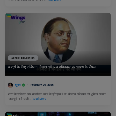
School Education
छात्रों के लिए संविधान निर्माता भीमराव अंबेडकर पर भाषण के सैंपल
शुभम
February 26, 2026
भारत के संविधान और सामाजिक न्याय के इतिहास में डॉ. भीमराव अंबेडकर की भूमिका अत्यंत
महत्वपूर्ण मानी जाती…
Read More