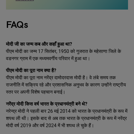
FAQs
मोदी जी का जन्म कब और कहाँ हुआ था?
पीएम मोदी का जन्म 17 सितंबर, 1950 को गुजरात के महेसाणा जिले के
वडनगर ग्राम में एक मध्यमवर्गीय परिवार में हुआ था।
पीएम मोदी का पूरा नाम क्या है?
पीएम मोदी का पूरा नाम नरेंद्र दामोदरदास मोदी है। वे लंबे समय तक
राजनीति में सक्रिय रहे और प्रशासनिक अनुभव के कारण उन्होंने राष्ट्रीय
स्तर पर अपनी विशेष पहचान बनाई।
नरेंद्र मोदी किस वर्ष भारत के प्रधानमंत्री बने थे?
नरेन्द्र मोदी ने पहली बार 26 मई 2014 को भारत के प्रधानमंत्री के रूप में
शपथ ली थी। इसके बाद से अब तक भारत के प्रधानमंत्री के रूप में नरेंद्र
मोदी वर्ष 2019 और वर्ष 2024 में भी शपथ ले चुके हैं।