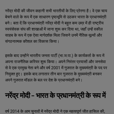
नरेंद्र मोदी की जीवन कहानी सभी भारतीयों के लिए प्रेरणा है। वे एक चाय
बेचने वाले के रूप में एक साधारण पृष्ठभूमि से उठकर भारत के प्रधानमंत्री
बने। बता दें कि प्रधानमंत्री नरेंद्र मोदी ने बहुत कम उम्र में ही राष्ट्रीय
स्वयंसेवक संघ की शाखाओं में जाना शुरू कर दिया था, जहाँ उन्हें वकील
साहब के रूप में एक ऐसा मार्गदर्शक मिला जिसने उनमें नैतिक मूल्यों और
संगठनात्मक कौशल का विकास किया।
इसके बाद उन्होंने भारतीय जनता पार्टी (भा.ज.पा.) के कार्यकर्ता के रूप में
अपना राजनैतिक करियर शुरू किया। अपने निरंतर प्रयासों और जनसेवा
से वे एक प्रमुख नेता बने और वर्ष 2001 में गुजरात के मुख्यमंत्री के पद पर
नियुक्त हुए। इसके बाद लगातार तीन बार गुजरात के मुख्यमंत्री बनकर
अपने गुजरात मॉडल के बल पर देश के प्रधानमंत्री बने।
नरेंद्र मोदी – भारत के प्रधानमंत्री के रूप में
वर्ष 2014 के आम चुनावों में नरेंद्र मोदी ने एक महत्वपूर्ण जीत हासिल की,