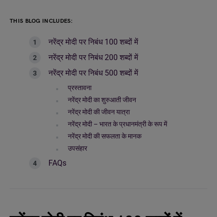
THIS BLOG INCLUDES:
नरेंद्र मोदी पर निबंध 100 शब्दों में
नरेंद्र मोदी पर निबंध 200 शब्दों में
नरेंद्र मोदी पर निबंध 500 शब्दों में
प्रस्तावना
नरेंद्र मोदी का शुरुआती जीवन
नरेंद्र मोदी की जीवन यात्रा
नरेंद्र मोदी – भारत के प्रधानमंत्री के रूप में
नरेंद्र मोदी की सफलता के मानक
उपसंहार
FAQs