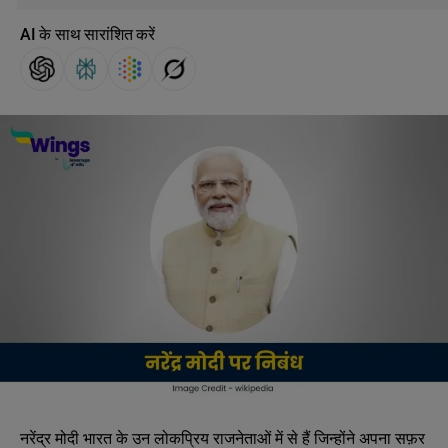
AI के साथ सारांशित करें
नरेंद्र मोदी भारत के उन लोकप्रिय राजनेताओं में से हैं जिन्होंने अपना सफ़र