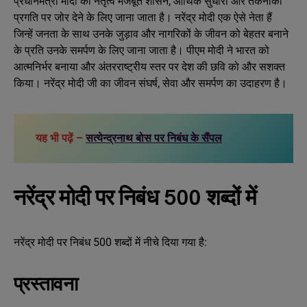
प्रधानमंत्री मोदी का नेतृत्व मजबूत शासन, आर्थिक सुधारों और तकनीकी
प्रगति पर जोर देने के लिए जाना जाता है। नरेंद्र मोदी एक ऐसे नेता हैं
जिन्हें जनता के साथ उनके जुड़ाव और नागरिकों के जीवन को बेहतर बनाने
के प्रति उनके समर्पण के लिए जाना जाता है। पीएम मोदी ने भारत को
आत्मनिर्भर बनाया और अंतरराष्ट्रीय स्तर पर देश की छवि को और सशक्त
किया। नरेंद्र मोदी जी का जीवन संघर्ष, सेवा और समर्पण का उदाहरण है।
यह भी पढ़ें –
सत्येन्द्रनाथ बोस पर निबंध के सैंपल
नरेंद्र मोदी पर निबंध 500 शब्दों में
नरेंद्र मोदी पर निबंध 500 शब्दों में नीचे दिया गया है:
प्रस्तावना