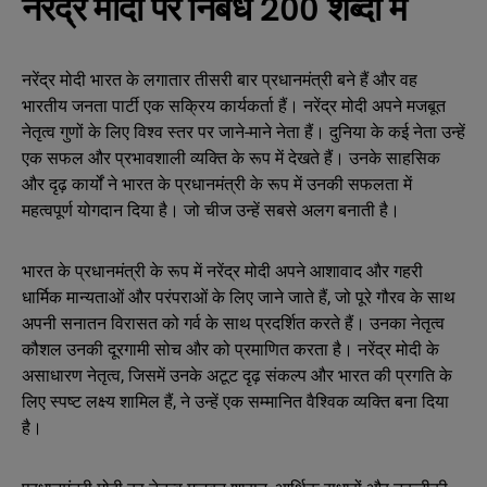
नरेंद्र मोदी पर निबंध 200 शब्दों में
नरेंद्र मोदी भारत के लगातार तीसरी बार प्रधानमंत्री बने हैं और वह
भारतीय जनता पार्टी एक सक्रिय कार्यकर्ता हैं। नरेंद्र मोदी अपने मजबूत
नेतृत्व गुणों के लिए विश्व स्तर पर जाने-माने नेता हैं। दुनिया के कई नेता उन्हें
एक सफल और प्रभावशाली व्यक्ति के रूप में देखते हैं। उनके साहसिक
और दृढ़ कार्यों ने भारत के प्रधानमंत्री के रूप में उनकी सफलता में
महत्वपूर्ण योगदान दिया है। जो चीज उन्हें सबसे अलग बनाती है।
भारत के प्रधानमंत्री के रूप में नरेंद्र मोदी अपने आशावाद और गहरी
धार्मिक मान्यताओं और परंपराओं के लिए जाने जाते हैं, जो पूरे गौरव के साथ
अपनी सनातन विरासत को गर्व के साथ प्रदर्शित करते हैं। उनका नेतृत्व
कौशल उनकी दूरगामी सोच और को प्रमाणित करता है। नरेंद्र मोदी के
असाधारण नेतृत्व, जिसमें उनके अटूट दृढ़ संकल्प और भारत की प्रगति के
लिए स्पष्ट लक्ष्य शामिल हैं, ने उन्हें एक सम्मानित वैश्विक व्यक्ति बना दिया
है।