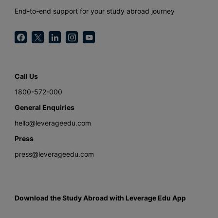
End-to-end support for your study abroad journey
Call Us
1800-572-000
General Enquiries
hello@leverageedu.com
Press
press@leverageedu.com
Download the Study Abroad with Leverage Edu App