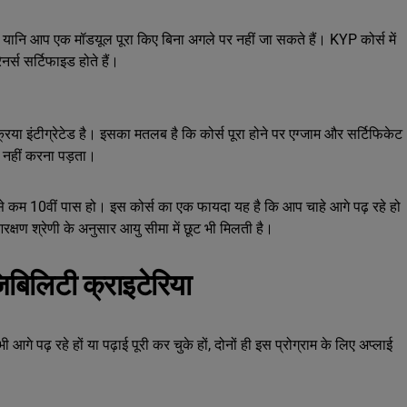
 है यानि आप एक मॉडयूल पूरा किए बिना अगले पर नहीं जा सकते हैं। KYP कोर्स में
नर्स सर्टिफाइड होते हैं।
िया इंटीग्रेटेड है। इसका मतलब है कि कोर्स पूरा होने पर एग्जाम और सर्टिफिकेट
ाई नहीं करना पड़ता।
े कम 10वीं पास हो। इस कोर्स का एक फायदा यह है कि आप चाहे आगे पढ़ रहे हो
्षण श्रेणी के अनुसार आयु सीमा में छूट भी मिलती है।
िबिलिटी क्राइटेरिया
 पढ़ रहे हों या पढ़ाई पूरी कर चुके हों, दोनों ही इस प्रोग्राम के लिए अप्लाई