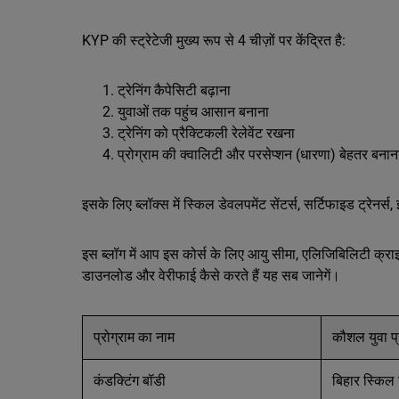
KYP की स्ट्रेटेजी मुख्य रूप से 4 चीज़ों पर केंद्रित है:
ट्रेनिंग कैपेसिटी बढ़ाना
युवाओं तक पहुंच आसान बनाना
ट्रेनिंग को प्रैक्टिकली रेलेवेंट रखना
प्रोग्राम की क्वालिटी और परसेप्शन (धारणा) बेहतर बना
इसके लिए ब्लॉक्स में स्किल डेवलपमेंट सेंटर्स, सर्टिफाइड ट्रेनर्
इस ब्लॉग में आप इस कोर्स के लिए आयु सीमा, एलिजिबिलिटी क्राइटे
डाउनलोड और वेरीफाई कैसे करते हैं यह सब जानेगें।
प्रोग्राम का नाम
कौशल युवा प्
कंडक्टिंग बॉडी
बिहार स्किल