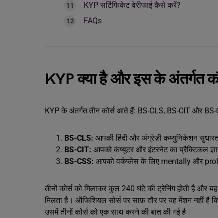
KYP सर्टिफिकेट वेरीफाई कैसे करें?
FAQs
KYP क्या है और इस के अंतर्गत कौ
KYP के अंतर्गत तीन कोर्स आते हैं: BS-CLS, BS-CIT और BS
BS-CLS:
आपकी हिंदी और अंग्रेज़ी कम्युनिकेशन सुधारत
BS-CIT:
आपको कंप्यूटर और इंटरनेट का प्रैक्टिकल ज्ञान
BS-CSS:
आपको वर्कप्लेस के लिए mentally और prof
तीनों कोर्स को मिलाकर कुल 240 घंटे की ट्रेनिंग होती है और यह ट
मिलता है। ऑफिशियल सोर्स पर साफ़ तौर पर यह मेंशन नहीं है कि
उसमें तीनों कोर्स को एक साथ करने की बात की गई है।