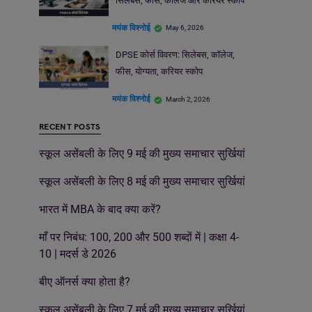
सिलेबस, फीस, कॉलेज और करियर स्कोप
मयंक विश्नोई
May 6, 2026
DPSE कोर्स विवरण: सिलेबस, कॉलेज,
फीस, योग्यता, करियर स्कोप
मयंक विश्नोई
March 2, 2026
RECENT POSTS
स्कूल असेंबली के लिए 9 मई की मुख्य समाचार सुर्खियां
स्कूल असेंबली के लिए 8 मई की मुख्य समाचार सुर्खियां
भारत में MBA के बाद क्या करें?
माँ पर निबंध: 100, 200 और 500 शब्दों में | कक्षा 4-
10 | मदर्स डे 2026
बीए ऑनर्स क्या होता है?
स्कूल असेंबली के लिए 7 मई की मुख्य समाचार सुर्खियां