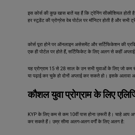
इस कोर्स की कुछ खास बातें यह हैं कि ट्रेनिंग सीक्वेंशियल होती
हर स्टूडेंट की प्रोग्रेस वेब पोर्टल पर मॉनिटर होती है और सभी ट्रे
कोर्स पूरा होने पर ऑनलाइन असेसमेंट और सर्टिफिकेशन की प्रक्र
एक ही पोर्टल पर होते हैं, सर्टिफिकेट के लिए अलग से कहीं अप्ल
यह प्रोग्राम 15 से 28 साल के उन सभी युवाओं के लिए जो कम स
या पढ़ाई कर चुके हो दोनों अप्लाई कर सकते हो। इसके अलावा आरक
कौशल युवा प्रोग्राम के लिए एलिज
KYP के लिए कम से कम 10वीं पास होना ज़रूरी है। चाहे आप अभी आगे
कर सकते हैं। उम्र सीमा अलग-अलग वर्गों के लिए अलग है: