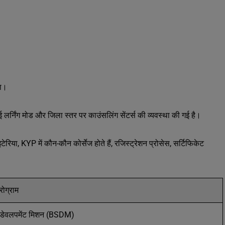
ना।
स, ई लर्निंग मोड और जिला स्तर पर काउंसलिंग सेंटर्स की व्यवस्था की गई है।
रिया, KYP में कौन-कौन कोर्सेज होते हैं, रजिस्ट्रेशन प्रोसेस, सर्टिफिकेट
रोग्राम
 डेवलपमेंट मिशन (BSDM)