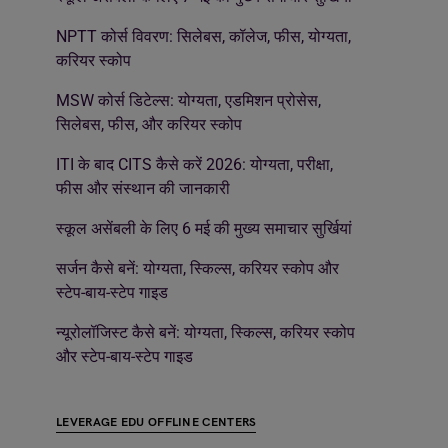
NPTT कोर्स विवरण: सिलेबस, कॉलेज, फीस, योग्यता,
करियर स्कोप
MSW कोर्स डिटेल्स: योग्यता, एडमिशन प्रोसेस,
सिलेबस, फीस, और करियर स्कोप
ITI के बाद CITS कैसे करें 2026: योग्यता, परीक्षा,
फीस और संस्थान की जानकारी
स्कूल असेंबली के लिए 6 मई की मुख्य समाचार सुर्खियां
सर्जन कैसे बनें: योग्यता, स्किल्स, करियर स्कोप और
स्टेप-बाय-स्टेप गाइड
न्यूरोलॉजिस्ट कैसे बनें: योग्यता, स्किल्स, करियर स्कोप
और स्टेप-बाय-स्टेप गाइड
LEVERAGE EDU OFFLINE CENTERS