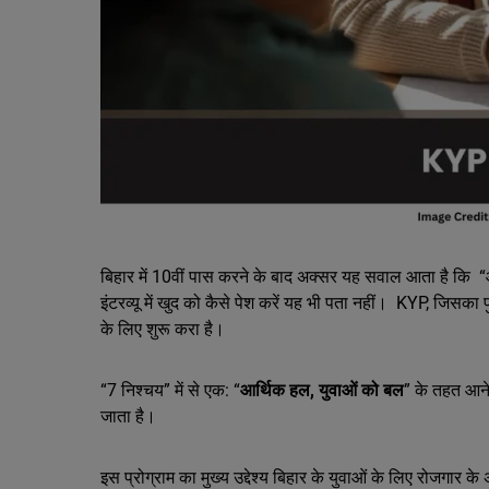
बिहार में 10वीं पास करने के बाद अक्सर यह सवाल आता है कि “आग
इंटरव्यू में खुद को कैसे पेश करें यह भी पता नहीं। KYP, जिसका फ
के लिए शुरू करा है।
“7 निश्चय” में से एक: “
आर्थिक हल, युवाओं को बल
” के तहत आने
जाता है।
इस प्रोग्राम का मुख्य उद्देश्य बिहार के युवाओं के लिए रोजगार 