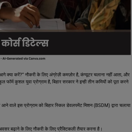
े क्या करें?” नौकरी के लिए अंग्रेज़ी कमज़ोर है, कंप्यूटर चलाना नहीं आता, और
ुल फॉर्म कुशल युवा प्रोग्राम है, बिहार सरकार ने इन्ही तीन कमियों को पूरा करने
 आने वाले इस प्रोग्राम को बिहार स्किल डेवलपमेंट मिशन (BSDM) द्वारा चलाया
के अवसर बढ़ाने के लिए नौकरी के लिए प्रैक्टिकली तैयार करना है।