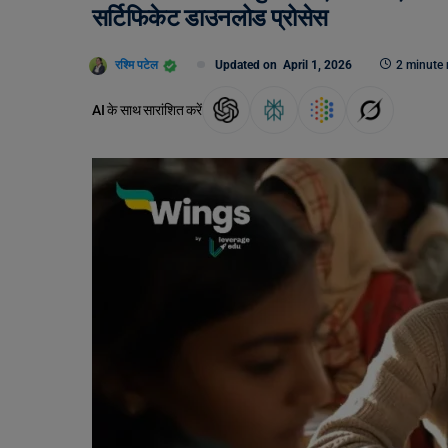
सर्टिफिकेट डाउनलोड प्रोसेस
रश्मि पटेल
Updated on
April 1, 2026
2 minute 
AI के साथ सारांशित करें