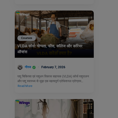
Courses
VLDA कोर्स: योग्यता, फीस, कॉलेज और करियर
ऑप्शंस
नीरज
February 7, 2026
पशु चिकित्सा एवं पशुधन विकास सहायक (VLDA) कोर्स पशुपालन
और पशु स्वास्थ्य से जुड़ा एक महत्वपूर्ण प्रोफेशनल प्रोग्राम…
Read More