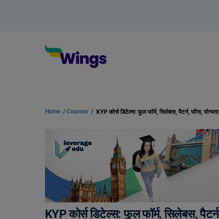
Home
/
Courses
/
KYP कोर्स डिटेल्स: फुल फॉर्म, सिलेबस, पैटर्