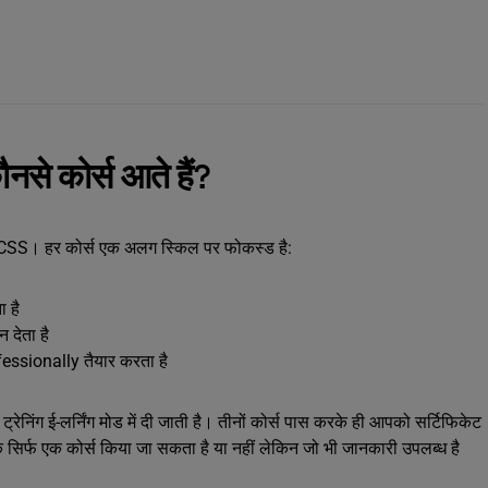
नसे कोर्स आते हैं?
-CSS। हर कोर्स एक अलग स्किल पर फोकस्ड है:
ा है
 देता है
essionally तैयार करता है
्रेनिंग ई-लर्निंग मोड में दी जाती है। तीनों कोर्स पास करके ही आपको सर्टिफिकेट
 सिर्फ एक कोर्स किया जा सकता है या नहीं लेकिन जो भी जानकारी उपलब्ध है