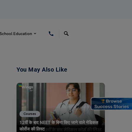
School Education
You May Also Like
Courses
12वीं के बाद NEET के बिना किए जाने वाले मेडिकल
कोर्सेज की लिस्ट