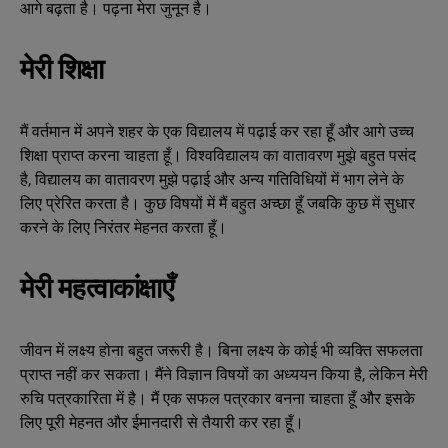
आगे बढ़ता है। पढ़ना मेरा जुनून है।
मेरी शिक्षा
मैं वर्तमान में अपने शहर के एक विद्यालय में पढ़ाई कर रहा हूँ और आगे उच्च
शिक्षा प्राप्त करना चाहता हूँ। विश्वविद्यालय का वातावरण मुझे बहुत पसंद
है, विद्यालय का वातावरण मुझे पढ़ाई और अन्य गतिविधियों में भाग लेने के
लिए प्रेरित करता है। कुछ विषयों में मैं बहुत अच्छा हूँ जबकि कुछ में सुधार
करने के लिए निरंतर मेहनत करता हूँ।
मेरी महत्वाकांक्षाएँ
जीवन में लक्ष्य होना बहुत जरूरी है। बिना लक्ष्य के कोई भी व्यक्ति सफलता
प्राप्त नहीं कर सकता। मैंने विज्ञान विषयों का अध्ययन किया है, लेकिन मेरी
रुचि पत्रकारिता में है। मैं एक सफल पत्रकार बनना चाहता हूँ और इसके
लिए पूरी मेहनत और ईमानदारी से तैयारी कर रहा हूँ।