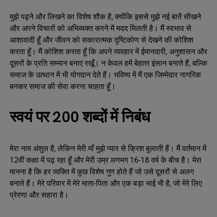
मुझे पढ़ने और लिखने का विशेष शौक है, क्योंकि इससे मुझे नई बातें सीखने
और अपने विचारों को अभिव्यक्त करने में मदद मिलती है। मैं स्वभाव से
आशावादी हूँ और जीवन को सकारात्मक दृष्टिकोण से देखने की कोशिश
करता हूँ। मैं कोशिश करता हूँ कि अपने व्यवहार में ईमानदारी, अनुशासन और
दूसरों के प्रति सम्मान बनाए रखूँ। न केवल हमें बेहतर इंसान बनाते हैं, बल्कि
समाज के उत्थान में भी योगदान देते हैं। भविष्य में मैं एक जिम्मेदार नागरिक
बनकर समाज की सेवा करना चाहता हूँ।
स्वयं पर 200 शब्दों में निबंध
मेरा नाम अंशुल है, लेकिन मेरी माँ मुझे प्यार से क्रिश बुलाती हैं। मैं वर्तमान में
12वीं कक्षा में पढ़ रहा हूँ और मेरी उम्र लगभग 16-18 वर्ष के बीच है। मेरा
मानना है कि हर व्यक्ति में कुछ विशेष गुण होते हैं जो उसे दूसरों से अलग
बनाते हैं। मेरे परिवार में मेरे माता-पिता और एक बड़ा भाई भी है, जो मेरे लिए
प्रेरणा और सहारा है।