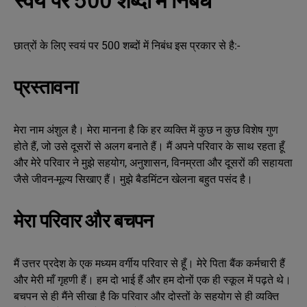
स्वयं पर 500 शब्दों में निबंध
छात्रों के लिए स्वयं पर 500 शब्दों में निबंध इस प्रकार से है:-
प्रस्तावना
मेरा नाम अंशुल है। मेरा मानना है कि हर व्यक्ति में कुछ न कुछ विशेष गुण
होते हैं, जो उसे दूसरों से अलग बनाते हैं। मैं अपने परिवार के साथ रहता हूँ
और मेरे परिवार ने मुझे सहयोग, अनुशासन, विनम्रता और दूसरों की सहायता
जैसे जीवन-मूल्य सिखाए हैं। मुझे बैडमिंटन खेलना बहुत पसंद है।
मेरा परिवार और बचपन
मैं उत्तर प्रदेश के एक मध्यम वर्गीय परिवार से हूँ। मेरे पिता बैंक कर्मचारी हैं
और मेरी माँ गृहणी हैं। हम दो भाई हैं और हम दोनों एक ही स्कूल में पढ़ते थे।
बचपन से ही मैंने सीखा है कि परिवार और दोस्तों के सहयोग से ही व्यक्ति