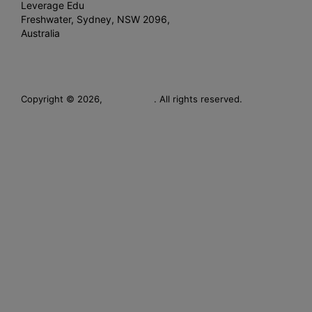
Leverage Edu
Freshwater, Sydney, NSW 2096,
Australia
Leverage
Copyright © 2026,
. All rights reserved.