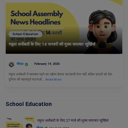
School Education
स्कूल असेंबली के लिए 14 फरवरी की मुख्य समाचार सुर्खियां
नीरज
February 14, 2026
स्कूल असेंबली में समाचार पढ़ने का उद्देश्य केवल जानकारी देना नहीं, बल्कि छात्रों को देश-
दुनिया की महत्वपूर्ण घटनाओं…
Read More
School Education
स्कूल असेंबली के लिए 27 मार्च की मुख्य समाचार सुर्खियां