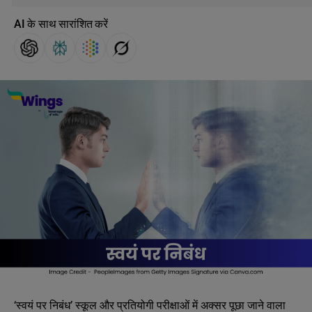
AI के साथ सारांशित करें
‘स्वयं पर निबंध’ स्कूल और प्रतियोगी परीक्षाओं में अक्सर पूछा जाने वाला