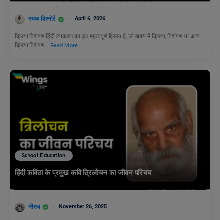
मयंक विश्नोई
April 6, 2026
क्रिया विशेषण हिंदी व्याकरण का एक महत्वपूर्ण हिस्सा है, जो वाक्य में क्रिया, विशेषण या अन्य
क्रिया विशेषण…
Read More
School Education
हिंदी कविता के प्रमुख कवि त्रिलोचन का जीवन परिचय
नीरज
November 26, 2025