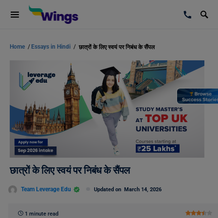
Home
/
Essays in Hindi
/
छात्रों के लिए स्वयं पर निबंध के सैंपल
छात्रों के लिए स्वयं पर निबंध के सैंपल
Team Leverage Edu
Updated on
March 14, 2026
1 minute read