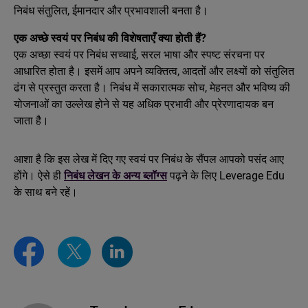
निबंध संतुलित, ईमानदार और प्रभावशाली बनता है।
एक अच्छे स्वयं पर निबंध की विशेषताएँ क्या होती हैं?
एक अच्छा स्वयं पर निबंध सच्चाई, सरल भाषा और स्पष्ट संरचना पर
आधारित होता है। इसमें आप अपने व्यक्तित्व, आदतों और लक्ष्यों को संतुलित
ढंग से प्रस्तुत करता है। निबंध में सकारात्मक सोच, मेहनत और भविष्य की
योजनाओं का उल्लेख होने से यह अधिक प्रभावी और प्रेरणादायक बन
जाता है।
आशा है कि इस लेख में दिए गए स्वयं पर निबंध के सैंपल आपको पसंद आए
होंगे। ऐसे ही
निबंध लेखन के अन्य ब्लॉग्स
पढ़ने के लिए Leverage Edu
के साथ बने रहें।