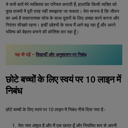
ये सभी बातें मेरे व्यक्तित्व का परिचय कराती हैं, हालांकि किसी व्यक्ति को
कुछ वाक्यों में पूरी तरह नहीं समझाया जा सकता। मेरा मानना है कि जीवन
का अर्थ है सकारात्मक सोच के साथ दूसरों के लिए अच्छा कार्य करना और
निरंतर सीखते रहना। इन्हीं उद्देश्यों के साथ मैं आगे बढ़ रहा हूँ और अपने
भविष्य को बेहतर बनाने की कोशिश कर रहा हूँ।
यह भी पढ़ें –
विद्यार्थी और अनुशासन पर निबंध
छोटे बच्चों के लिए स्वयं पर 10 लाइन में
निबंध
छोटे बच्चों के लिए स्वयं पर 10 लाइन में निबंध नीचे दिया गया है:-
मेरा नाम अंशुल है और मैं एक छात्र हूँ और नियमित रूप से अपनी