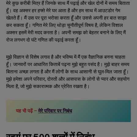
मेरे कुछ करीबी मित्र हैं जिनके साथ मैं पढ़ाई और खेल दोनों में समय बिताता
हूँ। वह अक्सर हर हफ्ते मेरे घर आता है और हम साथ में आउटडोर गेम
खेलते हैं। मैं उस पर पूरा भरोसा करता हूँ और उससे अपनी हर बात साझा
कर सकता हूँ। गणित मेरे लिए थोड़ा चुनौतीपूर्ण विषय है, लेकिन विशाल
अक्सर इसमें मेरी मदद करता है। अपनी समझ को बेहतर बनाने के लिए मैं
रोज लगभग दो घंटे गणित की पढ़ाई करता हूँ।
मुझे विज्ञान से विशेष लगाव है और भविष्य में मैं एक वैज्ञानिक बनना चाहता
हूँ। जानवरों पर आधारित किताबें पढ़ना मुझे बहुत पसंद है। मुझे बाहर समय
बिताना अच्छा लगता है और मैं लोगों के साथ आसानी से घुल-मिल जाता हूँ।
मुझे हमेशा अपने परिवार, दोस्तों और आसपास के लोगों से प्यार और सहयोग
मिला है, जो मुझे सकारात्मक और प्रेरित रखता है।
यह भी पढ़ें –
मेरे परिवार पर निबंध