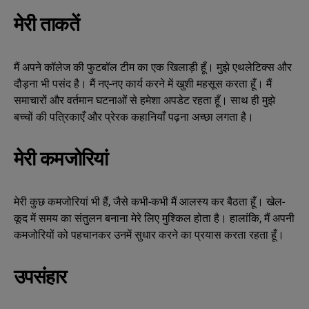
मेरी ताकतें
मैं अपने कॉलेज की फुटबॉल टीम का एक खिलाड़ी हूँ। मुझे एथलेटिक्स और
दौड़ना भी पसंद है। मैं नए-नए कार्य करने में खुशी महसूस करता हूँ। मैं
समाचारों और वर्तमान घटनाओं से हमेशा अपडेट रहता हूँ। साथ ही मुझे
बच्चों की पत्रिकाएँ और प्रेरक कहानियाँ पढ़ना अच्छा लगता है।
मेरी कमजोरियां
मेरी कुछ कमजोरियां भी हैं, जैसे कभी-कभी मैं आलस्य कर बैठता हूँ। खेल-
कूद में समय का संतुलन बनाना मेरे लिए मुश्किल होता है। हालांकि, मैं अपनी
कमजोरियों को पहचानकर उनमें सुधार करने का प्रयास करता रहता हूँ।
उपसंहार