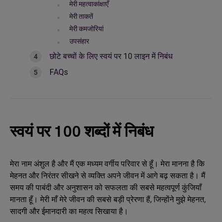
मेरी महत्वाकांक्षाएँ
मेरी ताकतें
मेरी कमजोरियां
उपसंहार
छोटे बच्चों के लिए स्वयं पर 10 लाइन में निबंध
FAQs
स्वयं पर 100 शब्दों में निबंध
मेरा नाम अंशुल है और मैं एक मध्यम वर्गीय परिवार से हूँ। मेरा मानना है कि
मेहनत और निरंतर सीखने से व्यक्ति अपने जीवन में आगे बढ़ सकता है। मैं
समय की पाबंदी और अनुशासन को सफलता की सबसे महत्वपूर्ण कुंजियाँ
मानता हूँ। मेरी माँ मेरे जीवन की सबसे बड़ी प्रेरणा हैं, जिन्होंने मुझे मेहनत,
सादगी और ईमानदारी का महत्व सिखाया है।