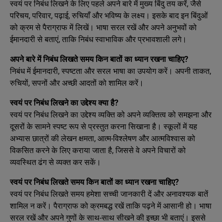
स्वयं पर निबंध लिखने के लिए पहले अपने बारे में मुख्य बिंदु तय करें, जैसे
परिचय, परिवार, पढ़ाई, रुचियाँ और भविष्य के लक्ष्य। इसके बाद इन बिंदुओं
को क्रम से पैराग्राफ में लिखें। भाषा सरल रखें और अपने अनुभवों को
ईमानदारी से बताएं, ताकि निबंध स्वाभाविक और प्रभावशाली लगे।
अपने बारे में निबंध लिखते समय किन बातों का ध्यान रखना चाहिए?
निबंध में ईमानदारी, स्पष्टता और सरल भाषा का उपयोग करें। अपनी ताकत,
रुचियों, सपनों और अच्छी आदतों को शामिल करें।
स्वयं पर निबंध लिखने का उद्देश्य क्या है?
स्वयं पर निबंध लिखने का उद्देश्य व्यक्ति को अपने व्यक्तित्व को समझना और
दूसरों के सामने स्पष्ट रूप से प्रस्तुत करना सिखाना है। स्कूलों में यह
अभ्यास छात्रों की लेखन क्षमता, आत्म-विश्लेषण और आत्मविश्वास को
विकसित करने के लिए कराया जाता है, जिससे वे अपने विचारों को
व्यवस्थित ढंग से व्यक्त कर सकें।
स्वयं पर निबंध लिखते समय किन बातों का ध्यान रखना चाहिए?
स्वयं पर निबंध लिखते समय हमेशा सच्ची जानकारी दें और अनावश्यक बातें
शामिल न करें। पैराग्राफ को क्रमबद्ध रखें ताकि पढ़ने में आसानी हो। भाषा
सरल रखें और अपने गुणों के साथ-साथ सीखने की इच्छा भी बताएं। इससे