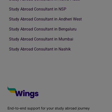
Study Abroad Consultant in NSP
Study Abroad Consultant in Andheri West
Study Abroad Consultant in Bengaluru
Study Abroad Consultant in Mumbai
Study Abroad Consultant in Nashik
End-to-end support for your study abroad journey