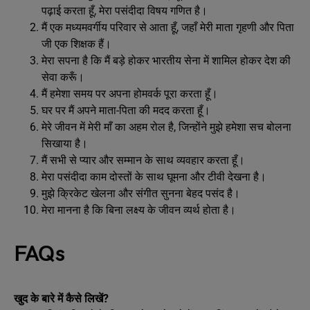
पढ़ाई करता हूँ, मेरा पसंदीदा विषय गणित है।
मैं एक मध्यमवर्गीय परिवार से आता हूँ, जहाँ मेरी माता गृहणी और पिता
जी एक शिक्षक हैं।
मेरा सपना है कि मैं बड़े होकर भारतीय सेना में शामिल होकर देश की
सेवा करूँ।
मैं हमेशा समय पर अपना होमवर्क पूरा करता हूँ।
घर पर मैं अपने माता-पिता की मदद करता हूँ।
मेरे जीवन में मेरी माँ का अहम रोल है, जिन्होंने मुझे हमेशा सच बोलना
सिखाया है।
मैं सभी से प्यार और सम्मान के साथ व्यवहार करता हूँ।
मेरा पसंदीदा काम दोस्तों के साथ घूमना और टीवी देखना है।
मुझे क्रिकेट खेलना और संगीत सुनना बेहद पसंद है।
मेरा मानना है कि बिना लक्ष्य के जीवन व्यर्थ होता है।
FAQs
खुद के बारे में कैसे लिखें?