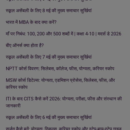
स्कूल असेंबली के लिए 8 मई की मुख्य समाचार सुर्खियां
भारत में MBA के बाद क्या करें?
माँ पर निबंध: 100, 200 और 500 शब्दों में | कक्षा 4-10 | मदर्स डे 2026
बीए ऑनर्स क्या होता है?
स्कूल असेंबली के लिए 7 मई की मुख्य समाचार सुर्खियां
NPTT कोर्स विवरण: सिलेबस, कॉलेज, फीस, योग्यता, करियर स्कोप
MSW कोर्स डिटेल्स: योग्यता, एडमिशन प्रोसेस, सिलेबस, फीस, और
करियर स्कोप
ITI के बाद CITS कैसे करें 2026: योग्यता, परीक्षा, फीस और संस्थान की
जानकारी
स्कूल असेंबली के लिए 6 मई की मुख्य समाचार सुर्खियां
सर्जन कैसे बनें: योग्यता, स्किल्स, करियर स्कोप और स्टेप-बाय-स्टेप गाइड