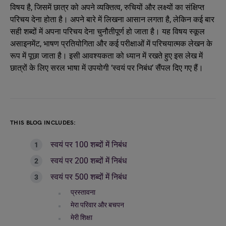
विषय है, जिसमें छात्र को अपने व्यक्तित्व, रुचियों और लक्ष्यों का संक्षिप्त
परिचय देना होता है। अपने बारे में लिखना आसान लगता है, लेकिन कई बार
सही शब्दों में अपना परिचय देना चुनौतीपूर्ण हो जाता है। यह विषय स्कूल
असाइनमेंट, भाषण प्रतियोगिता और कई परीक्षाओं में परिचयात्मक लेखन के
रूप में पूछा जाता है। इसी आवश्यकता को ध्यान में रखते हुए इस लेख में
छात्रों के लिए सरल भाषा में उपयोगी ‘स्वयं पर निबंध’ सैंपल दिए गए हैं।
THIS BLOG INCLUDES:
स्वयं पर 100 शब्दों में निबंध
स्वयं पर 200 शब्दों में निबंध
स्वयं पर 500 शब्दों में निबंध
प्रस्तावना
मेरा परिवार और बचपन
मेरी शिक्षा