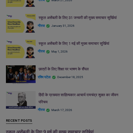
नीरज
March 27, 2026
स्कूल असेंबली के लिए 31 जनवरी की मुख्य समाचार सुर्खियां
नीरज
January 31, 2026
स्कूल असेंबली के लिए 1 मई की मुख्य समाचार सुर्खियां
नीरज
May 1, 2026
छात्रों के लिए शिक्षा पर भाषण के सैंपल
रश्मि पटेल
December 18, 2025
हिंदी के प्रख्यात साहित्यकार आचार्य रामचंद्र शुक्ल का जीवन
परिचय
नीरज
March 17, 2026
RECENT POSTS
स्कूल असेंबली के लिए 9 मई की मुख्य समाचार सुर्खियां