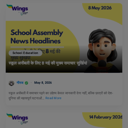
School Education
स्कूल असेंबली के लिए 8 मई की मुख्य समाचार सुर्खियां
नीरज
May 8, 2026
स्कूल असेंबली में समाचार पढ़ने का उद्देश्य केवल जानकारी देना नहीं, बल्कि छात्रों को देश-
दुनिया की महत्वपूर्ण घटनाओं…
Read More