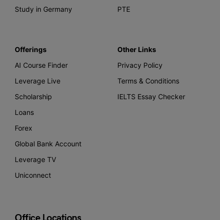
Study in Germany
PTE
Offerings
Other Links
AI Course Finder
Privacy Policy
Leverage Live
Terms & Conditions
Scholarship
IELTS Essay Checker
Loans
Forex
Global Bank Account
Leverage TV
Uniconnect
Office Locations