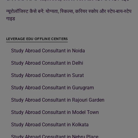
न्यूरोलॉजिस्ट कैसे बनें: योग्यता, स्किल्स, करियर स्कोप और स्टेप-बाय-स्टेप
गाइड
LEVERAGE EDU OFFLINE CENTERS
Study Abroad Consultant in Noida
Study Abroad Consultant in Delhi
Study Abroad Consultant in Surat
Study Abroad Consultant in Gurugram
Study Abroad Consultant in Rajouri Garden
Study Abroad Consultant in Model Town
Study Abroad Consultant in Kolkata
Study Abroad Consultant in Nehru Place