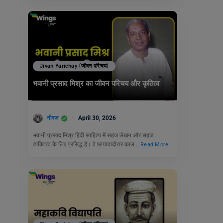
Jivan Parichay (जीवन परिचय)
भवानी प्रसाद मिश्र का जीवन परिचय और कृतित्व
नीरज
April 30, 2026
भवानी प्रसाद मिश्र हिंदी साहित्य में सहज लेखन और सहज
व्यक्तित्व के लिए प्रसिद्ध हैं। वे छायावादोत्तर काल…
Read More