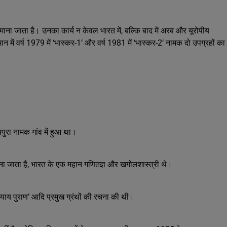
क माना जाता है। उनका कार्य न केवल भारत में, बल्कि बाद में अरब और यूरोपीय
 में वर्ष 1979 में ‘भास्कर-1’ और वर्ष 1981 में ‘भास्कर-2’ नामक दो उपग्रहों का
ुरा नामक गांव में हुआ था।
 जाना जाता है, भारत के एक महान गणितज्ञ और खगोलशास्त्री थे।
लाध्याय पुराण’ आदि प्रमुख ग्रंथों की रचना की थी।