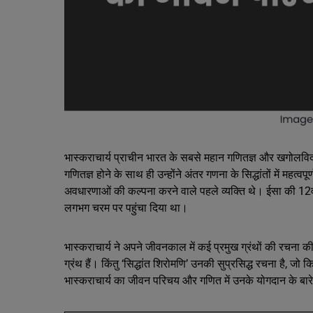
भास्कराचार्य प्राचीन भारत के सबसे महान गणितज्ञ और खगोलविदों मे
गणितज्ञ होने के साथ ही उन्होंने अंतर गणना के सिद्धांतों में महत
अवधारणाओं की कल्पना करने वाले पहले व्यक्ति थे। ईसा की 12वीं
लगभग चरम पर पहुंचा दिया था।
भास्कराचार्य ने अपने जीवनकाल में कई प्रमुख ग्रंथों की रचना की 
ग्रंथ हैं। किंतु ‘सिद्धांत शिरोमणि’ उनकी सुप्रसिद्ध रचना है, जो
भास्कराचार्य का जीवन परिचय और गणित में उनके योगदान के बारे 