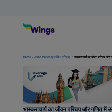
Home
/
Jivan Parichay (जीवन परिचय)
/
भास्कराचार्य का जीवन परिचय और 
भास्कराचार्य का जीवन परिचय और गणित में