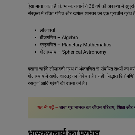
ऐसा माना जाता है कि भास्कराचार्य ने 36 वर्ष की अवस्था में सुप्रसि
संस्कृत में रचित गणित और खगोल शास्त्र का एक प्राचीन ग्रंथ है। 
लीलावती
बीजगणित – Algebra
ग्रहगणित – Planetary Mathematics
गोलाध्याय – Spherical Astronomy
बताना चाहेंगे लीलावती ग्रंथ में अंकगणित से संबंधित तथ्यों 
गोलाध्याय में खगोलशास्त्र का विवेचन है। वहीं ‘सिद्धांत शिरोमणि’ क
रसगुण’ आदि ग्रंथों की रचना की है।
यह भी पढ़ें –
बाबा गुरु नानक का जीवन परिचय, शिक्षा और 
भास्कराचार्य का प्रभाव