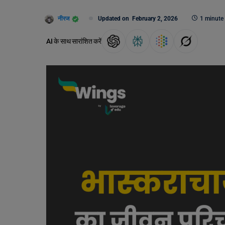
नीरज
Updated on
February 2, 2026
1 minute
AI के साथ सारांशित करें