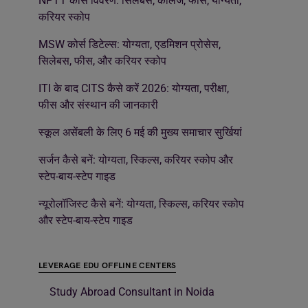
NPTT कोर्स विवरण: सिलेबस, कॉलेज, फीस, योग्यता,
करियर स्कोप
MSW कोर्स डिटेल्स: योग्यता, एडमिशन प्रोसेस,
सिलेबस, फीस, और करियर स्कोप
ITI के बाद CITS कैसे करें 2026: योग्यता, परीक्षा,
फीस और संस्थान की जानकारी
स्कूल असेंबली के लिए 6 मई की मुख्य समाचार सुर्खियां
सर्जन कैसे बनें: योग्यता, स्किल्स, करियर स्कोप और
स्टेप-बाय-स्टेप गाइड
न्यूरोलॉजिस्ट कैसे बनें: योग्यता, स्किल्स, करियर स्कोप
और स्टेप-बाय-स्टेप गाइड
LEVERAGE EDU OFFLINE CENTERS
Study Abroad Consultant in Noida