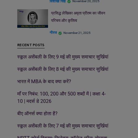
विशाखा सिंह
November 20, 2025
प्रसिद्ध लेखिका अमृता प्रीतम का जीवन
परिचय और कृतित्व
नीरज
November 21, 2025
RECENT POSTS
स्कूल असेंबली के लिए 9 मई की मुख्य समाचार सुर्खियां
स्कूल असेंबली के लिए 8 मई की मुख्य समाचार सुर्खियां
भारत में MBA के बाद क्या करें?
माँ पर निबंध: 100, 200 और 500 शब्दों में | कक्षा 4-
10 | मदर्स डे 2026
बीए ऑनर्स क्या होता है?
स्कूल असेंबली के लिए 7 मई की मुख्य समाचार सुर्खियां