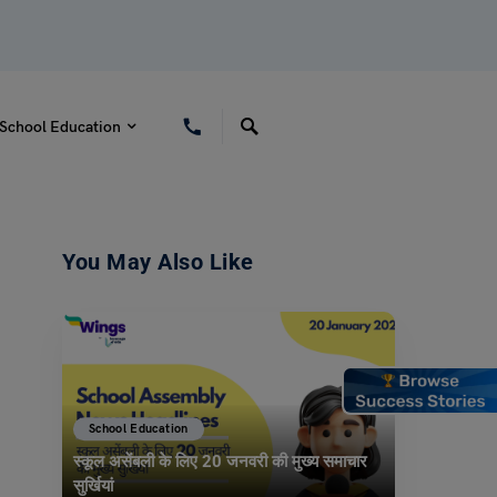
School Education
You May Also Like
School Education
स्कूल असेंबली के लिए 20 जनवरी की मुख्य समाचार
सुर्खियां