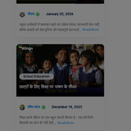
नीरज
January 20, 2026
स्कूल असेंबली में समाचार पढ़ने का उद्देश्य केवल जानकारी देना नहीं,
बल्कि छात्रों को देश-दुनिया की महत्वपूर्ण घटनाओं…
Read More
School Education
छात्रों के लिए शिक्षा पर भाषण के सैंपल
रश्मि पटेल
December 18, 2025
शिक्षा हमारे जीवन का एक बहुत ज़रूरी हिस्सा है। यह हमें सिर्फ
किताबों का ज्ञान ही नहीं देती,…
Read More