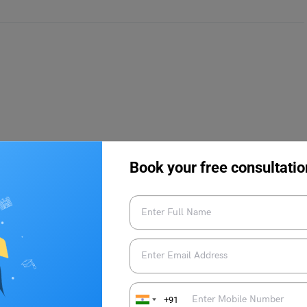
Book your free consultatio
ी थे। आपको बता दें कि उनके जन्म एवं मृत्युकाल से संबंधित प्रामाणिक
+91