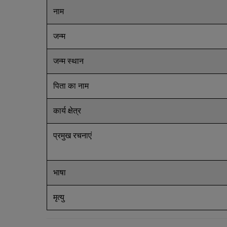
नाम
जन्म
जन्म स्थान
पिता का नाम
कार्य क्षेत्र
प्रमुख रचनाएं
भाषा
मृत्यु