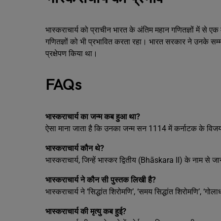
भास्कराचार्य को प्राचीन भारत के अंतिम महान गणितज्ञों में से ए
गणितज्ञों को भी प्रभावित करता रहा। भारत सरकार ने उनके सम्मान
प्रक्षेपण किया था।
FAQs
भास्कराचार्य का जन्म कब हुआ था?
ऐसा माना जाता है कि उनका जन्म सन 1114 में कर्नाटक के विजयप
भास्कराचार्य कौन थे?
भास्कराचार्य, जिन्हें भास्कर द्वितीय (Bhāskara II) के नाम से
भास्कराचार्य ने कौन सी पुस्तक लिखी है?
भास्कराचार्य ने ‘सिद्धांत शिरोमणि’, ‘समय सिद्धांत शिरोमणि’, ‘गो
भास्कराचार्य की मृत्यु कब हुई?