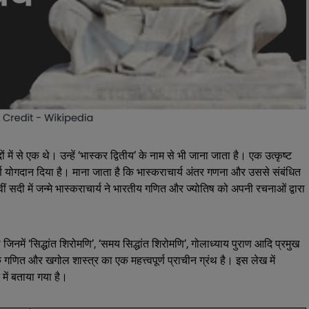
ं से एक थे। उन्हें ‘भास्कर द्वितीय’ के नाम से भी जाना जाता है। एक उत्कृष्ट
्वपूर्ण योगदान दिया है। माना जाता है कि भास्कराचार्य अंतर गणना और उससे संबंधित
 सदी में जन्मे भास्कराचार्य ने भारतीय गणित और ज्योतिष को अपनी रचनाओं द्वारा
जिनमें ‘सिद्धांत शिरोमणि’, ‘समय सिद्धांत शिरोमणि’, गोलाध्याय पुराण आदि प्रमुख
 कि गणित और खगोल शास्त्र का एक महत्त्वपूर्ण प्राचीन ग्रंथ है। इस लेख में
में बताया गया है।