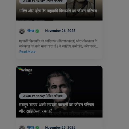
Jivan Parichay (जीवन परिचय)
भक्ति और प्रेम के महाकवि विद्यापति का जीवन परिचय
नीरज
November 26, 2025
महाकवि विद्यापति को आदिकाल (वीरगाथाकाल) और भक्तिकाल के
संधिकाल का कवि माना जाता है। वे साहित्य, कर्मकांड, धर्मशास्त्र,…
Read More
Jivan Parichay (जीवन परिचय)
मशहूर शायर अली सरदार जाफरी का जीवन परिचय
और साहित्यिक रचनाएँ
नीरज
November 25, 2025