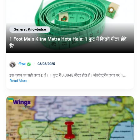
General Knowledge
1 Foot Mein Kitne Metre Hote Hain: 1 फुट में कितने मीटर होते
हैं?
नीरज
03/05/2025
इस प्रश्न का सही उत्तर D है। 1 फुट में 0.3048 मीटर होते हैं। अंतर्राष्ट्रीय स्तर पर, 1…
Read More