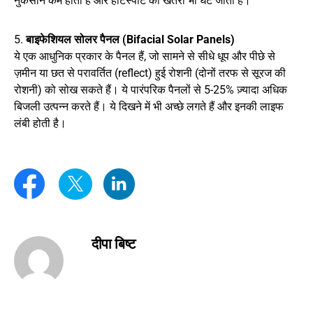
नुकसान कम होता है और हॉटस्पॉट का खतरा भी घट जाता है।
5.
बाइफेशियल सोलर पैनल (Bifacial Solar Panels)
ये एक आधुनिक प्रकार के पैनल हैं, जो सामने से सीधे धूप और पीछे से
ज़मीन या छत से परावर्तित (reflect) हुई रोशनी (दोनों तरफ से सूरज की
रोशनी) को सोख सकते हैं। ये पारंपरिक पैनलों से 5-25% ज़्यादा अधिक
बिजली उत्पन्न करते हैं। ये दिखने में भी अच्छे लगते हैं और इनकी लाइफ
लंबी होती है।
दीपा बिष्ट