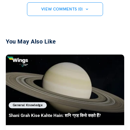
VIEW COMMENTS (0)
You May Also Like
General Knowledge
Shani Grah Kise Kahte Hain: शनि ग्रह किसे कहते हैं?