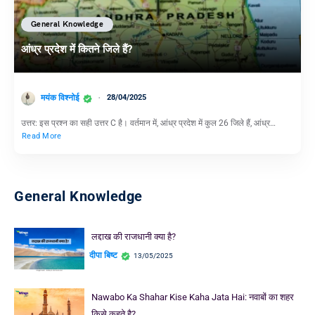
General Knowledge
आंध्र प्रदेश में कितने जिले हैं?
मयंक विश्नोई
28/04/2025
उत्तर: इस प्रश्न का सही उत्तर C है। वर्तमान में, आंध्र प्रदेश में कुल 26 जिले हैं, आंध्र…
Read More
General Knowledge
लद्दाख की राजधानी क्या है?
दीपा बिष्ट
13/05/2025
Nawabo Ka Shahar Kise Kaha Jata Hai: नवाबों का शहर
किसे कहते है?