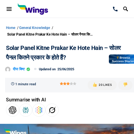
Home
/
General Knowledge
/
Solar Panel Kitne Prakar Ke Hote Hain – सोलर पैनल कितने प्रकार के होते हैं?
Solar Panel Kitne Prakar Ke Hote Hain – सोलर
पैनल कितने प्रकार के होते हैं?
दीपा बिष्ट
Updated on
25/06/2025
1 minute read
20 LIKES
Summarise with AI