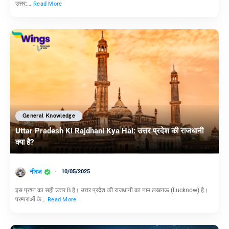
उत्तर:…
Read More
General Knowledge
Uttar Pradesh Ki Rajdhani Kya Hai: उत्तर प्रदेश की राजधानी
क्या है?
नीरज
10/05/2025
इस प्रश्न का सही उत्तर B है। उत्तर प्रदेश की राजधानी का नाम लखनऊ (Lucknow) है।
परम्पराओं के…
Read More