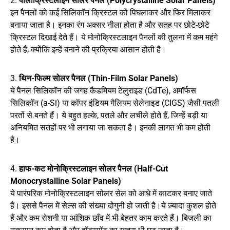
2.
पॉलीक्रिस्टलाइन सोलर पैनल (Polycrystalline Solar Panels)
इन पैनलों को कई सिलिकॉन क्रिस्टल को पिघलाकर और फिर मिलाकर
बनाया जाता है। इनका रंग अक्सर नीला होता है और सतह पर छोटे-छोटे
क्रिस्टल दिखाई देते हैं। ये मोनोक्रिस्टलाइन पैनलों की तुलना में कम महंगे
होते हैं, क्योंकि इन्हें बनाने की प्रक्रिया आसान होती है।
3.
थिन-फिल्म सोलर पैनल (Thin-Film Solar Panels)
ये पैनल सिलिकॉन की जगह कैडमियम टेलुराइड (CdTe), अमॉर्फस
सिलिकॉन (a-Si) या कॉपर इंडियम गैलियम सेलेनाइड (CIGS) जैसी पतली
परतों से बनते हैं। ये बहुत हल्के, पतले और लचीले होते हैं, जिन्हें बड़ी या
अनियमित सतहों पर भी लगाया जा सकता है। इनकी लागत भी कम होती
है।
4.
हाफ-कट मोनोक्रिस्टलाइन सोलर पैनल (Half-Cut
Monocrystalline Solar Panels)
ये पारंपरिक मोनोक्रिस्टलाइन सोलर सेल को आधे में काटकर बनाए जाते
हैं। इससे पैनल में सेल्स की संख्या दोगुनी हो जाती है।ये ज़्यादा कुशल होते
हैं और कम रोशनी या आंशिक छाँव में भी बेहतर काम करते हैं। बिजली का