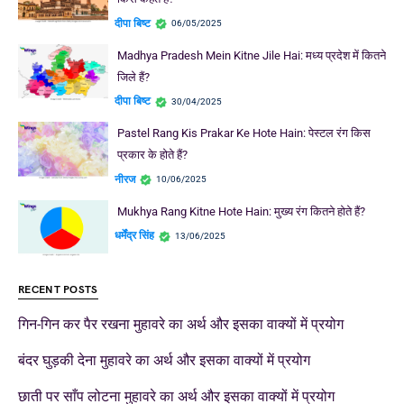
दीपा बिष्ट
06/05/2025
Madhya Pradesh Mein Kitne Jile Hai: मध्य प्रदेश में कितने
जिले हैं?
दीपा बिष्ट
30/04/2025
Pastel Rang Kis Prakar Ke Hote Hain: पेस्टल रंग किस
प्रकार के होते हैं?
नीरज
10/06/2025
Mukhya Rang Kitne Hote Hain: मुख्य रंग कितने होते हैं?
धर्मेंद्र सिंह
13/06/2025
RECENT POSTS
गिन-गिन कर पैर रखना मुहावरे का अर्थ और इसका वाक्यों में प्रयोग
बंदर घुड़की देना मुहावरे का अर्थ और इसका वाक्यों में प्रयोग
छाती पर साँप लोटना मुहावरे का अर्थ और इसका वाक्यों में प्रयोग