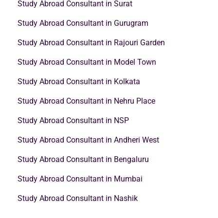
Study Abroad Consultant in Surat
Study Abroad Consultant in Gurugram
Study Abroad Consultant in Rajouri Garden
Study Abroad Consultant in Model Town
Study Abroad Consultant in Kolkata
Study Abroad Consultant in Nehru Place
Study Abroad Consultant in NSP
Study Abroad Consultant in Andheri West
Study Abroad Consultant in Bengaluru
Study Abroad Consultant in Mumbai
Study Abroad Consultant in Nashik