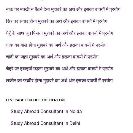
नाक पर मक्खी न बैठने देना मुहावरे का अर्थ और इसका वाक्यों में प्रयोग
सिर पर सवार होना मुहावरे का अर्थ और इसका वाक्यों में प्रयोग
गेहूँ के साथ घुन पिसना मुहावरे का अर्थ और इसका वाक्यों में प्रयोग
नाक का बाल होना मुहावरे का अर्थ और इसका वाक्यों में प्रयोग
चांदी का जूता मुहावरे का अर्थ और इसका वाक्यों में प्रयोग
चेहरे पर हवाइयाँ उड़ना मुहावरे का अर्थ और इसका वाक्यों में प्रयोग
लकीर का फकीर होना मुहावरे का अर्थ और इसका वाक्यों में प्रयोग
LEVERAGE EDU OFFLINE CENTERS
Study Abroad Consultant in Noida
Study Abroad Consultant in Delhi