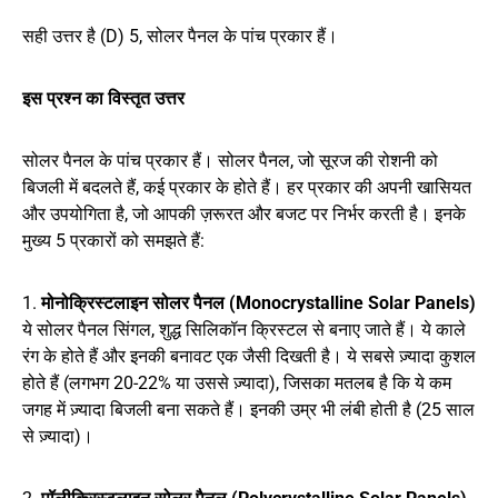
सही उत्तर है (D) 5, सोलर पैनल के पांच प्रकार हैं।
इस प्रश्न का विस्तृत उत्तर
सोलर पैनल के पांच प्रकार हैं। सोलर पैनल, जो सूरज की रोशनी को
बिजली में बदलते हैं, कई प्रकार के होते हैं। हर प्रकार की अपनी खासियत
और उपयोगिता है, जो आपकी ज़रूरत और बजट पर निर्भर करती है। इनके
मुख्य 5 प्रकारों को समझते हैं:
1.
मोनोक्रिस्टलाइन सोलर पैनल (Monocrystalline Solar Panels)
ये सोलर पैनल सिंगल, शुद्ध सिलिकॉन क्रिस्टल से बनाए जाते हैं। ये काले
रंग के होते हैं और इनकी बनावट एक जैसी दिखती है। ये सबसे ज़्यादा कुशल
होते हैं (लगभग 20-22% या उससे ज़्यादा), जिसका मतलब है कि ये कम
जगह में ज़्यादा बिजली बना सकते हैं। इनकी उम्र भी लंबी होती है (25 साल
से ज़्यादा)।