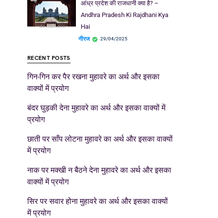
आंध्र प्रदेश की राजधानी क्या है? –
Andhra Pradesh Ki Rajdhani Kya
Hai
नीरज
29/04/2025
RECENT POSTS
गिन-गिन कर पैर रखना मुहावरे का अर्थ और इसका
वाक्यों में प्रयोग
बंदर घुड़की देना मुहावरे का अर्थ और इसका वाक्यों में
प्रयोग
छाती पर साँप लोटना मुहावरे का अर्थ और इसका वाक्यों
में प्रयोग
नाक पर मक्खी न बैठने देना मुहावरे का अर्थ और इसका
वाक्यों में प्रयोग
सिर पर सवार होना मुहावरे का अर्थ और इसका वाक्यों
में प्रयोग