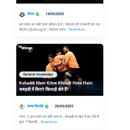
नीरज
14/05/2025
इस प्रश्न का सही उत्तर ऑप्शन B है। मेघालय की राजधानी का नाम
शिलांग (Shillong) है। मेघालय भारत…
Read More
General Knowledge
Kabaddi Mein Kitne Khiladi Hote Hain:
कबड्डी में कितने खिलाड़ी होते हैं?
मयंक विश्नोई
20/05/2025
उत्तर: C, इस प्रश्न का सही उत्तर है। कबड्डी के खेल में एक टीम में
कुल 7 खिलाड़ी…
Read More