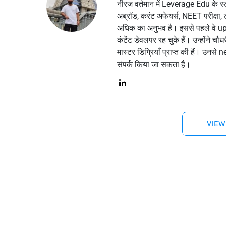
नीरज वर्तमान में Leverage Edu के स्टडी 
अब्रॉड, करंट अफेयर्स, NEET परीक्षा, ट्
अधिक का अनुभव है। इससे पहले वे
कंटेंट डेवलपर रह चुके हैं। उन्होंने चौध
मास्टर डिग्रियाँ प्राप्त की हैं। उनसे
n
संपर्क किया जा सकता है।
VIEW