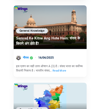
General Knowledge
Sansad Ke Kitne Ang Hote Hain: संसद के
कितने अंग होते हैं?
नीरज
16/06/2025
इस प्रश्न का सही उत्तर ऑप्शन A (3) है। संसद भारत का सर्वोच्‍च
विधायी निकाय है। भारतीय संसद…
Read More