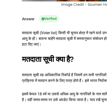
Answer
Verified
मतदाता सूची (Voter list) किसी भी चुनाव क्षेत्र में रहने वाले 
आयु के हों। बताना चाहेंगे मतदाता सूची में समयानुसार संशोधन
हटा दिए जाएं।
मतदाता सूची क्या है?
मतदाता सूची वह आधिकारिक रिकॉर्ड है जिसमें उन सभी नागरिकों के
प्रक्रिया में मतदान करने के लिए पात्र होते हैं। इसे भारत निर्
इसमें केवल 18 वर्ष या उससे अधिक आयु के नागरिकों के नाम शामि
है। वहीं समय-समय पर उसे अपडेट किया जाता है। याद रखें चुना