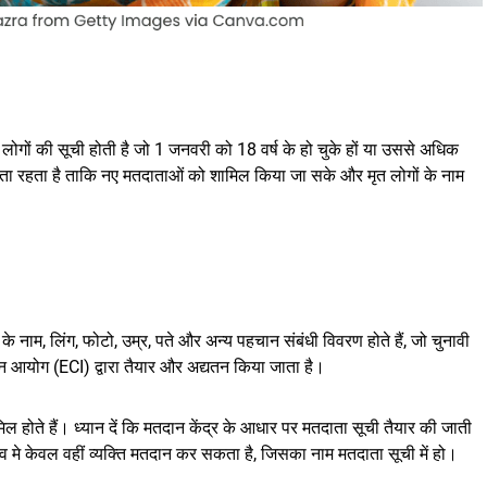
उन लोगों की सूची होती है जो 1 जनवरी को 18 वर्ष के हो चुके हों या उससे अधिक
 होता रहता है ताकि नए मतदाताओं को शामिल किया जा सके और मृत लोगों के नाम
 नाम, लिंग, फोटो, उम्र, पते और अन्य पहचान संबंधी विवरण होते हैं, जो चुनावी
वाचन आयोग (ECI) द्वारा तैयार और अद्यतन किया जाता है।
ल होते हैं। ध्यान दें कि मतदान केंद्र के आधार पर मतदाता सूची तैयार की जाती
व मे केवल वहीं व्यक्ति मतदान कर सकता है, जिसका नाम मतदाता सूची में हो।