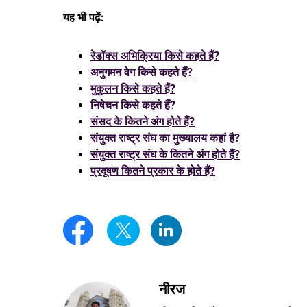
यह भी पढ़ें:
रेडॉक्स अभिक्रिया किसे कहते हैं?
अनुगमन वेग किसे कहते हैं?
मुकुलन किसे कहते हैं?
निषेचन किसे कहते हैं?
संसद के कितने अंग होते हैं?
संयुक्त राष्ट्र संघ का मुख्यालय कहां है?
संयुक्त राष्ट्र संघ के कितने अंग होते हैं?
प्रदूषण कितने प्रकार के होते हैं?
नीरज