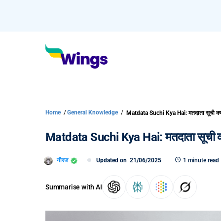
Home
/
General Knowledge
/
Matdata Suchi Kya Hai: मतदाता सूची क्य
Matdata Suchi Kya Hai: मतदाता सूची क्
नीरज
Updated on
21/06/2025
1 minute read
Summarise with AI