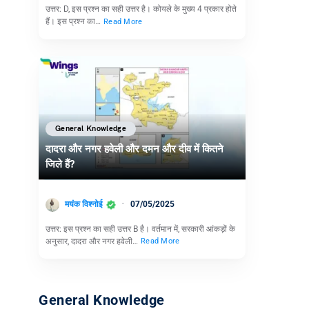
उत्तर: D, इस प्रश्न का सही उत्तर है। कोयले के मुख्य 4 प्रकार होते
हैं। इस प्रश्न का…
Read More
General Knowledge
दादरा और नगर हवेली और दमन और दीव में कितने
जिले हैं?
मयंक विश्नोई
07/05/2025
उत्तर: इस प्रश्न का सही उत्तर B है। वर्तमान में, सरकारी आंकड़ों के
अनुसार, दादरा और नगर हवेली…
Read More
General Knowledge