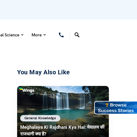
al Science
More
You May Also Like
General Knowledge
Meghalaya Ki Rajdhani Kya Hai: मेघालय की
राजधानी क्या है?