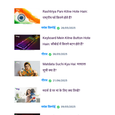
Rashtriya Parv Kitne Hote Hain:
राष्ट्रीय पर्व कितने होते हैं?
मयंक विश्नोई
26/05/2025
Keyboard Mein Kitne Button Hote
Hain: कीबोर्ड में कितने बटन होते हैं?
नीरज
06/05/2025
Matdata Suchi Kya Hai: मतदाता
सूची क्या है?
नीरज
21/06/2025
मदर्स डे पर मां के लिए क्या लिखें?
मयंक विश्नोई
09/05/2025