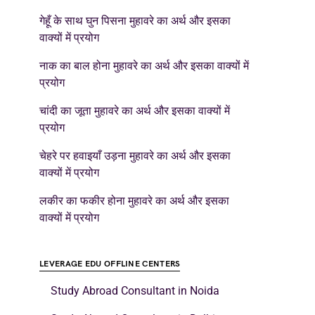
गेहूँ के साथ घुन पिसना मुहावरे का अर्थ और इसका
वाक्यों में प्रयोग
नाक का बाल होना मुहावरे का अर्थ और इसका वाक्यों में
प्रयोग
चांदी का जूता मुहावरे का अर्थ और इसका वाक्यों में
प्रयोग
चेहरे पर हवाइयाँ उड़ना मुहावरे का अर्थ और इसका
वाक्यों में प्रयोग
लकीर का फकीर होना मुहावरे का अर्थ और इसका
वाक्यों में प्रयोग
LEVERAGE EDU OFFLINE CENTERS
Study Abroad Consultant in Noida