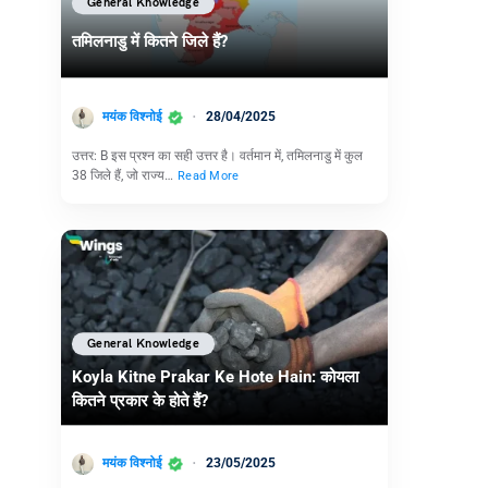
General Knowledge
तमिलनाडु में कितने जिले हैं?
मयंक विश्नोई
28/04/2025
उत्तर: B इस प्रश्न का सही उत्तर है। वर्तमान में, तमिलनाडु में कुल
38 जिले हैं, जो राज्य…
Read More
General Knowledge
Koyla Kitne Prakar Ke Hote Hain: कोयला
कितने प्रकार के होते हैं?
मयंक विश्नोई
23/05/2025