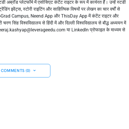
अब्रॉड प्लेटफॉर्म में एसोसिएट कंटेंट राइटर के रूप में कार्यरत हैं। उन्हें स्टडी
रेंडिंग इवेंट्स, स्टोरी राइटिंग और साहित्यिक विषयों पर लेखन का चार वर्षों से
 upGrad Campus, Neend App और ThisDay App में कंटेंट राइटर और
री चरण सिंह विश्वविद्यालय से हिंदी में और दिल्ली विश्वविद्यालय से बौद्ध अध्ययन में
eeraj.kashyap@leverageedu.com
या LinkedIn प्रोफाइल के माध्यम से
 COMMENTS (0)