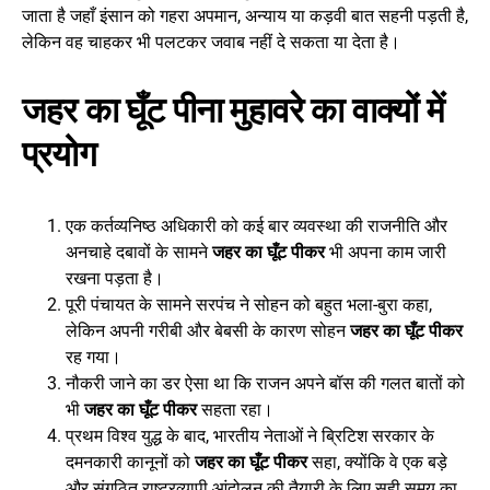
जाता है जहाँ इंसान को गहरा अपमान, अन्याय या कड़वी बात सहनी पड़ती है,
लेकिन वह चाहकर भी पलटकर जवाब नहीं दे सकता या देता है।
जहर का घूँट पीना मुहावरे का वाक्यों में
प्रयोग
एक कर्तव्यनिष्ठ अधिकारी को कई बार व्यवस्था की राजनीति और
अनचाहे दबावों के सामने
जहर का घूँट पीकर
भी अपना काम जारी
रखना पड़ता है।
पूरी पंचायत के सामने सरपंच ने सोहन को बहुत भला-बुरा कहा,
लेकिन अपनी गरीबी और बेबसी के कारण सोहन
जहर का घूँट पीकर
रह गया।
नौकरी जाने का डर ऐसा था कि राजन अपने बॉस की गलत बातों को
भी
जहर का घूँट पीकर
सहता रहा।
प्रथम विश्व युद्ध के बाद, भारतीय नेताओं ने ब्रिटिश सरकार के
दमनकारी कानूनों को
जहर का घूँट पीकर
सहा, क्योंकि वे एक बड़े
और संगठित राष्ट्रव्यापी आंदोलन की तैयारी के लिए सही समय का