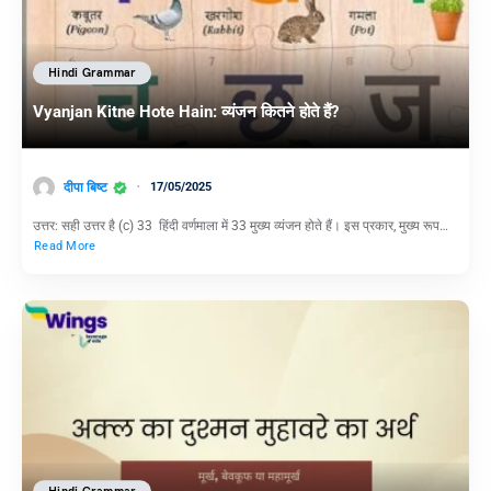
Hindi Grammar
Vyanjan Kitne Hote Hain: व्यंजन कितने होते हैं?
दीपा बिष्ट
17/05/2025
उत्तर: सही उत्तर है (c) 33 हिंदी वर्णमाला में 33 मुख्य व्यंजन होते हैं। इस प्रकार, मुख्य रूप…
Read More