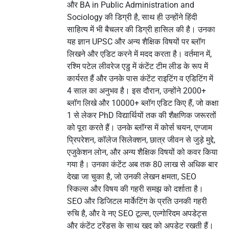
और BA in Public Administration and
Sociology की डिग्री है, साथ ही उन्होंने हिंदी
साहित्य में भी बैचलर की डिग्री हासिल की है। उनका
यह ज्ञान UPSC और अन्य शैक्षिक विषयों पर ब्लॉग
लिखने और एडिट करने में मदद करता है। वर्तमान में,
रश्मि पटेल लीवरेज एडु में कंटेंट टीम लीड के रूप में
कार्यरत हैं और उनके पास कंटेंट राइटिंग व एडिटिंग में
4 साल का अनुभव है। इस दौरान, उन्होंने 2000+
ब्लॉग लिखे और 10000+ ब्लॉग एडिट किए हैं, जो कक्षा
1 से लेकर PhD विद्यार्थियों तक की शैक्षणिक जरूरतों
को पूरा करते हैं। उनके ब्लॉग्स में कोर्स चयन, एग्जाम
प्रिपरेशन, कॉलेज सिलेक्शन, छात्र जीवन से जुड़े मुद्दे,
एजुकेशन लोन, और अन्य शैक्षिक विषयों को कवर किया
गया है। उनका कंटेंट अब तक 80 लाख से अधिक बार
देखा जा चुका है, जो उनकी लेखन क्षमता, SEO
स्किल्स और विषय की गहरी समझ को दर्शाता है।
SEO और डिजिटल मार्केटिंग के प्रति उनकी गहरी
रुचि है, और वे नए SEO टूल्स, एल्गोरिदम अपडेट्स
और कंटेंट ट्रेंड्स के साथ खुद को अपडेट रखती हैं।