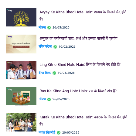
Avyay Ke Kitne Bhed Hote Hain: अव्यय के कितने भेद होते
हैं?
नीरज
20/05/2025
अनुचर का पर्यायवाची शब्द, अर्थ और इनका वाक्यों में प्रयोग
रश्मि पटेल
10/02/2026
Ling Kitne Bhed Hote Hain: लिंग के कितने भेद होते हैं?
दीपा बिष्ट
19/05/2025
Ras Ke Kitne Ang Hote Hain: रस के कितने अंग हैं?
नीरज
26/05/2025
Karak Ke Kitne Bhed Hote Hain: कारक के कितने भेद होते
हैं?
मयंक विश्नोई
20/05/2025