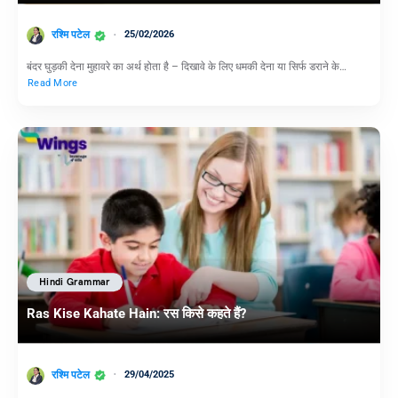
रश्मि पटेल
25/02/2026
बंदर घुड़की देना मुहावरे का अर्थ होता है – दिखावे के लिए धमकी देना या सिर्फ डराने के…
Read More
Hindi Grammar
Ras Kise Kahate Hain: रस किसे कहते हैं?
रश्मि पटेल
29/04/2025