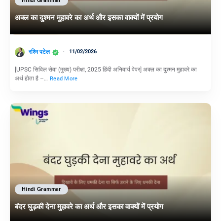
Hindi Grammar
अक्ल का दुश्मन मुहावरे का अर्थ और इसका वाक्यों में प्रयोग
रश्मि पटेल
11/02/2026
[UPSC सिविल सेवा (मुख्य) परीक्षा, 2025 हिंदी अनिवार्य पेपर] अक्ल का दुश्मन मुहावरे का
अर्थ होता है –…
Read More
Hindi Grammar
बंदर घुड़की देना मुहावरे का अर्थ और इसका वाक्यों में प्रयोग