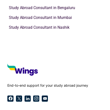
Study Abroad Consultant in Bengaluru
Study Abroad Consultant in Mumbai
Study Abroad Consultant in Nashik
End-to-end support for your study abroad journey