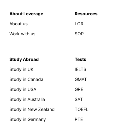
About Leverage
Resources
About us
LOR
Work with us
SOP
Study Abroad
Tests
Study in UK
IELTS
Study in Canada
GMAT
Study in USA
GRE
Study in Australia
SAT
Study in New Zealand
TOEFL
Study in Germany
PTE