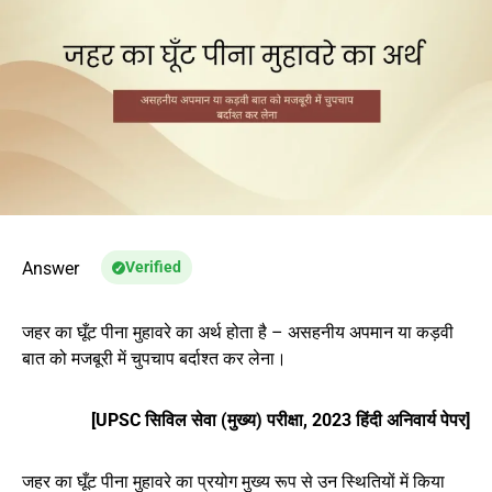
Answer
Verified
जहर का घूँट पीना मुहावरे का अर्थ होता है – असहनीय अपमान या कड़वी
बात को मजबूरी में चुपचाप बर्दाश्त कर लेना।
[UPSC सिविल सेवा (मुख्य) परीक्षा, 2023 हिंदी अनिवार्य पेपर]
जहर का घूँट पीना मुहावरे का प्रयोग मुख्य रूप से उन स्थितियों में किया