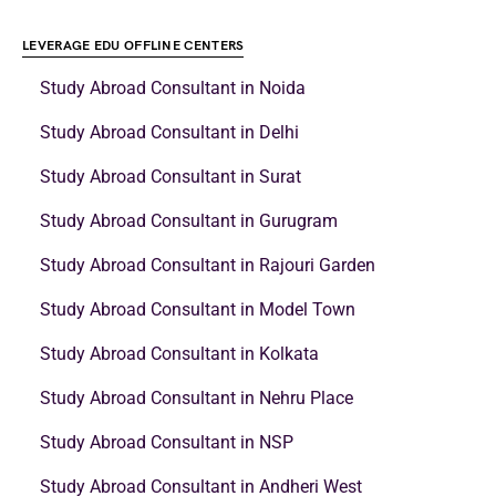
LEVERAGE EDU OFFLINE CENTERS
Study Abroad Consultant in Noida
Study Abroad Consultant in Delhi
Study Abroad Consultant in Surat
Study Abroad Consultant in Gurugram
Study Abroad Consultant in Rajouri Garden
Study Abroad Consultant in Model Town
Study Abroad Consultant in Kolkata
Study Abroad Consultant in Nehru Place
Study Abroad Consultant in NSP
Study Abroad Consultant in Andheri West