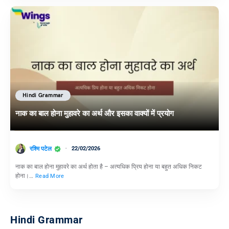
Hindi Grammar
नाक का बाल होना मुहावरे का अर्थ और इसका वाक्यों में प्रयोग
रश्मि पटेल
22/02/2026
नाक का बाल होना मुहावरे का अर्थ होता है – अत्यधिक प्रिय होना या बहुत अधिक निकट
होना।…
Read More
Hindi Grammar