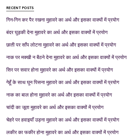
RECENT POSTS
गिन-गिन कर पैर रखना मुहावरे का अर्थ और इसका वाक्यों में प्रयोग
बंदर घुड़की देना मुहावरे का अर्थ और इसका वाक्यों में प्रयोग
छाती पर साँप लोटना मुहावरे का अर्थ और इसका वाक्यों में प्रयोग
नाक पर मक्खी न बैठने देना मुहावरे का अर्थ और इसका वाक्यों में प्रयोग
सिर पर सवार होना मुहावरे का अर्थ और इसका वाक्यों में प्रयोग
गेहूँ के साथ घुन पिसना मुहावरे का अर्थ और इसका वाक्यों में प्रयोग
नाक का बाल होना मुहावरे का अर्थ और इसका वाक्यों में प्रयोग
चांदी का जूता मुहावरे का अर्थ और इसका वाक्यों में प्रयोग
चेहरे पर हवाइयाँ उड़ना मुहावरे का अर्थ और इसका वाक्यों में प्रयोग
लकीर का फकीर होना मुहावरे का अर्थ और इसका वाक्यों में प्रयोग