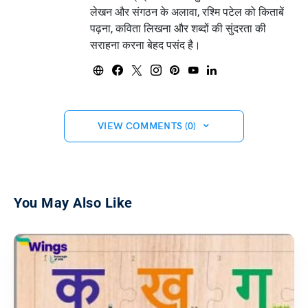
लेखन और संगठन के अलावा, रश्मि पटेल को किताबें
पढ़ना, कविता लिखना और शब्दों की सुंदरता की
सराहना करना बेहद पसंद है।
VIEW COMMENTS (0)
You May Also Like