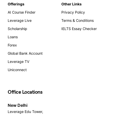
Offerings
Other Links
AI Course Finder
Privacy Policy
Leverage Live
Terms & Conditions
Scholarship
IELTS Essay Checker
Loans
Forex
Global Bank Account
Leverage TV
Uniconnect
Office Locations
New Delhi
Leverage Edu Tower,