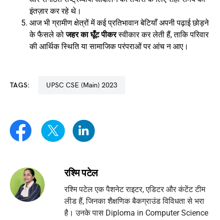
इंतज़ार कर रहे थे।
आज भी ग्रामीण क्षेत्रों में कई प्रतिभावान बेटियाँ अपनी पढ़ाई छोड़ने
के फैसले को
जहर का घूँट पीकर
स्वीकार कर लेती हैं, ताकि परिवार
की आर्थिक स्थिति या सामाजिक परंपराओं पर आंच न आए।
TAGS:
UPSC CSE (Main) 2023
रश्मि पटेल
रश्मि पटेल एक पैशनेट राइटर, एडिटर और कंटेंट टीम
लीड हैं, जिनका शैक्षणिक बैकग्राउंड विविधता से भरा
है। उनके पास Diploma in Computer Science