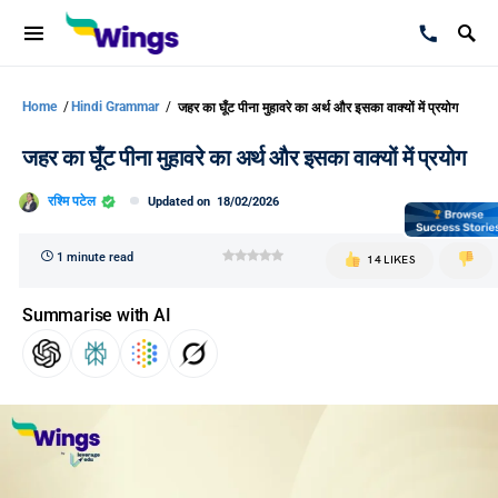
Home
/
Hindi Grammar
/
जहर का घूँट पीना मुहावरे का अर्थ और इसका वाक्यों में प्रयोग
जहर का घूँट पीना मुहावरे का अर्थ और इसका वाक्यों में प्रयोग
रश्मि पटेल
Updated on
18/02/2026
1 minute read
14 LIKES
Summarise with AI