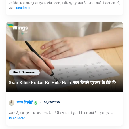
रस हिंदी काव्यशास्त्र का एक अत्यंत महत्वपूर्ण और मूलभूत तत्व है। सरल शब्दों में कहा जाए तो,
जब…
Read More
Hindi Grammar
Swar Kitne Prakar Ke Hote Hain: स्वर कितने प्रकार के होते हैं?
मयंक विश्नोई
16/05/2025
उत्तर: A, इस प्रश्न का सही उत्तर है। हिंदी वर्णमाला में कुल 11 स्वर होते हैं। इस प्रश्न…
Read More