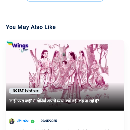
You May Also Like
NCERT Solutions
‘नाहीं परत कही’ में गोपियाँ अपनी व्यथा क्यों नहीं कह पा रही हैं?
रश्मि पटेल
20/05/2025