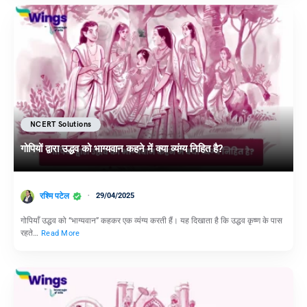
NCERT Solutions
गोपियों द्वारा उद्धव को भाग्यवान कहने में क्या व्यंग्य निहित है?
रश्मि पटेल
29/04/2025
गोपियाँ उद्धव को “भाग्यवान” कहकर एक व्यंग्य करती हैं। यह दिखाता है कि उद्धव कृष्ण के पास
रहते…
Read More