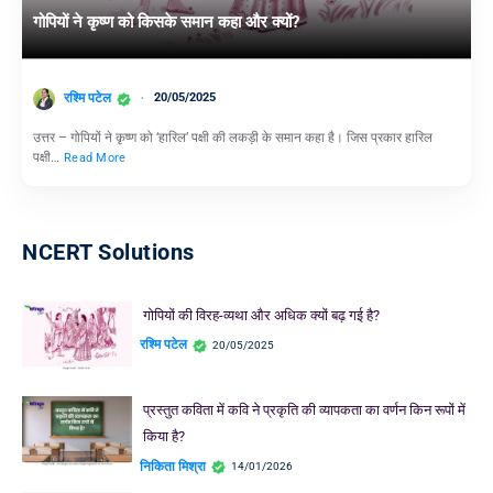
गोपियों ने कृष्ण को किसके समान कहा और क्यों?
रश्मि पटेल
20/05/2025
उत्तर – गोपियों ने कृष्ण को ‘हारिल’ पक्षी की लकड़ी के समान कहा है। जिस प्रकार हारिल
पक्षी…
Read More
NCERT Solutions
गोपियों की विरह-व्यथा और अधिक क्यों बढ़ गई है?
रश्मि पटेल
20/05/2025
प्रस्तुत कविता में कवि ने प्रकृति की व्यापकता का वर्णन किन रूपों में
किया है?
निकिता मिश्रा
14/01/2026