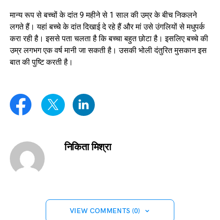
मान्य रूप से बच्चों के दांत 9 महीने से 1 साल की उम्र के बीच निकलने
लगते हैं। यहां बच्चे के दांत दिखाई दे रहे हैं और मां उसे उंगलियों से मधुपर्क
करा रही है। इससे पता चलता है कि बच्चा बहुत छोटा है। इसलिए बच्चे की
उम्र लगभग एक वर्ष मानी जा सकती है। उसकी भोली दंतुरित मुसकान इस
बात की पुष्टि करती है।
निकिता मिश्रा
VIEW COMMENTS (0)