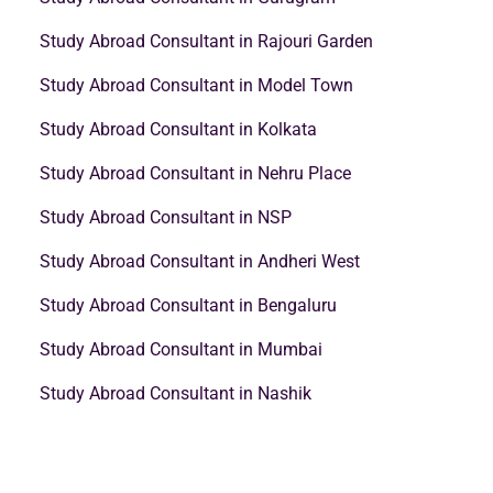
Study Abroad Consultant in Rajouri Garden
Study Abroad Consultant in Model Town
Study Abroad Consultant in Kolkata
Study Abroad Consultant in Nehru Place
Study Abroad Consultant in NSP
Study Abroad Consultant in Andheri West
Study Abroad Consultant in Bengaluru
Study Abroad Consultant in Mumbai
Study Abroad Consultant in Nashik