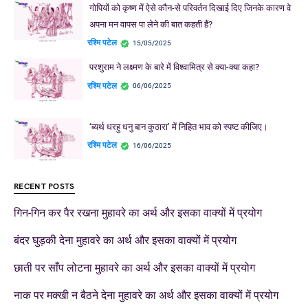
गोपियों को कृष्ण में ऐसे कौन-से परिवर्तन दिखाई दिए जिनके कारण वे
अपना मन वापस पा लेने की बात कहती हैं?
रश्मि पटेल
15/05/2025
परशुराम ने लक्ष्मण के बारे में विश्वामित्र से क्या-क्या कहा?
रश्मि पटेल
06/06/2025
‘ब्यर्थ धरहु धनु बान कुठारा’ में निहित भाव को स्पष्ट कीजिए।
रश्मि पटेल
16/06/2025
RECENT POSTS
गिन-गिन कर पैर रखना मुहावरे का अर्थ और इसका वाक्यों में प्रयोग
बंदर घुड़की देना मुहावरे का अर्थ और इसका वाक्यों में प्रयोग
छाती पर साँप लोटना मुहावरे का अर्थ और इसका वाक्यों में प्रयोग
नाक पर मक्खी न बैठने देना मुहावरे का अर्थ और इसका वाक्यों में प्रयोग