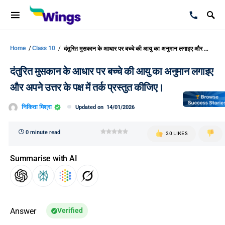
Home
/
Class 10
/
दंतुरित मुसकान के आधार पर बच्चे की आयु का अनुमान लगाइए और अपने उत्तर के पक्ष में तर्क प्रस्तुत कीजिए।
दंतुरित मुसकान के आधार पर बच्चे की आयु का अनुमान लगाइए
और अपने उत्तर के पक्ष में तर्क प्रस्तुत कीजिए।
निकिता मिश्रा
Updated on
14/01/2026
0 minute read
20 LIKES
Summarise with AI
Answer
Verified