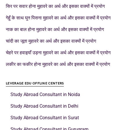
सिर पर सवार होना मुहावरे का अर्थ और इसका वाक्यों में प्रयोग
गेहूँ के साथ घुन पिसना मुहावरे का अर्थ और इसका वाक्यों में प्रयोग
नाक का बाल होना मुहावरे का अर्थ और इसका वाक्यों में प्रयोग
चांदी का जूता मुहावरे का अर्थ और इसका वाक्यों में प्रयोग
चेहरे पर हवाइयाँ उड़ना मुहावरे का अर्थ और इसका वाक्यों में प्रयोग
लकीर का फकीर होना मुहावरे का अर्थ और इसका वाक्यों में प्रयोग
LEVERAGE EDU OFFLINE CENTERS
Study Abroad Consultant in Noida
Study Abroad Consultant in Delhi
Study Abroad Consultant in Surat
Study Abroad Consultant in Gurugram