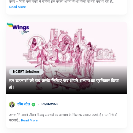
उत्तर – ‘नाहीं परत कही’ में गोपियाँ इस कारण अपनी व्यथा किसी से नहीं कह पा रही हैं…
Read More
NCERT Solutions
उन घटनाओं को याद करके लिखिए जब आपने अन्याय का प्रतिकार किया
हो।
रश्मि पटेल
02/06/2025
उत्तर: मैंने अपने जीवन में कई अवसरों पर अन्याय के खिलाफ आवाज उठाई है। उनमें से दो
घटनाएँ…
Read More