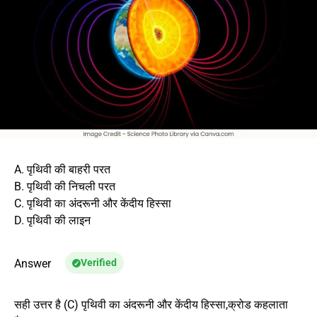
A. पृथिवी की बाहरी परत
B. पृथिवी की निचली परत
C. पृथिवी का अंदरूनी और केंदीय हिस्सा
D. पृथिवी की लाइन
Answer
Verified
सही उत्तर है (C) पृथिवी का अंदरूनी और केंदीय हिस्सा,क्रोड कहलाता