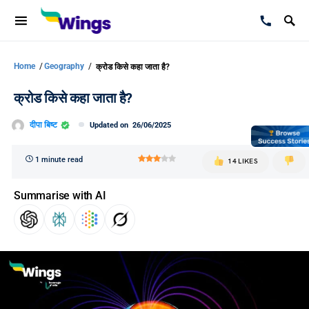
Home
/
Geography
/
क्रोड किसे कहा जाता है?
क्रोड किसे कहा जाता है?
दीपा बिष्ट
Updated on
26/06/2025
1 minute read
14 LIKES
Summarise with AI