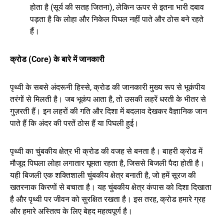
होता है (सूर्य की सतह जितना), लेकिन ऊपर से इतना भारी दबाव
पड़ता है कि लोहा और निकेल पिघल नहीं पाते और ठोस बने रहते
हैं।
क्रोड (Core) के बारे में जानकारी
पृथ्वी के सबसे अंदरूनी हिस्से, क्रोड की जानकारी मुख्य रूप से भूकंपीय
तरंगों से मिलती है। जब भूकंप आता है, तो उसकी लहरें धरती के भीतर से
गुज़रती हैं। इन लहरों की गति और दिशा में बदलाव देखकर वैज्ञानिक जान
पाते हैं कि अंदर की परतें ठोस हैं या पिघली हुई।
पृथ्वी का चुंबकीय क्षेत्र भी क्रोड की वजह से बनता है। बाहरी क्रोड में
मौजूद पिघला लोहा लगातार घूमता रहता है, जिससे बिजली पैदा होती है।
यही बिजली एक शक्तिशाली चुंबकीय क्षेत्र बनाती है, जो हमें सूरज की
खतरनाक किरणों से बचाता है। यह चुंबकीय क्षेत्र कंपास को दिशा दिखाता
है और पृथ्वी पर जीवन को सुरक्षित रखता है। इस तरह, क्रोड हमारे ग्रह
और हमारे अस्तित्व के लिए बेहद महत्वपूर्ण है।