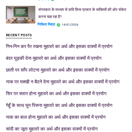
संगतकार के माध्यम से कवि किस प्रकार के व्यक्तियों की ओर संकेत
करना चाह रहा है?
निकिता मिश्रा
14/01/2026
RECENT POSTS
गिन-गिन कर पैर रखना मुहावरे का अर्थ और इसका वाक्यों में प्रयोग
बंदर घुड़की देना मुहावरे का अर्थ और इसका वाक्यों में प्रयोग
छाती पर साँप लोटना मुहावरे का अर्थ और इसका वाक्यों में प्रयोग
नाक पर मक्खी न बैठने देना मुहावरे का अर्थ और इसका वाक्यों में प्रयोग
सिर पर सवार होना मुहावरे का अर्थ और इसका वाक्यों में प्रयोग
गेहूँ के साथ घुन पिसना मुहावरे का अर्थ और इसका वाक्यों में प्रयोग
नाक का बाल होना मुहावरे का अर्थ और इसका वाक्यों में प्रयोग
चांदी का जूता मुहावरे का अर्थ और इसका वाक्यों में प्रयोग