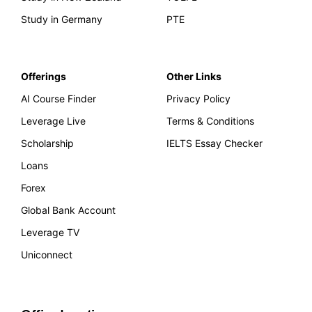
Study in Germany
PTE
Offerings
Other Links
AI Course Finder
Privacy Policy
Leverage Live
Terms & Conditions
Scholarship
IELTS Essay Checker
Loans
Forex
Global Bank Account
Leverage TV
Uniconnect