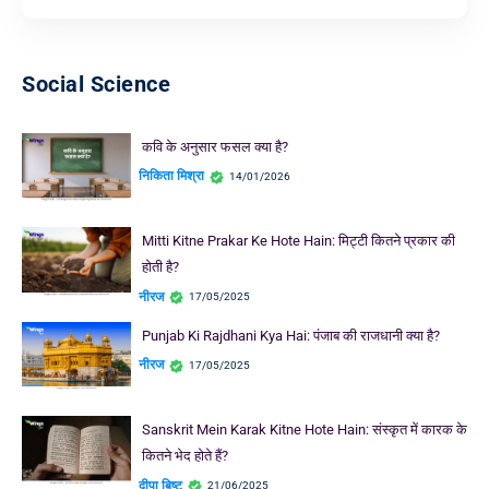
Social Science
कवि के अनुसार फसल क्या है?
निकिता मिश्रा
14/01/2026
Mitti Kitne Prakar Ke Hote Hain: मिट्टी कितने प्रकार की
होती है?
नीरज
17/05/2025
Punjab Ki Rajdhani Kya Hai: पंजाब की राजधानी क्या है?
नीरज
17/05/2025
Sanskrit Mein Karak Kitne Hote Hain: संस्कृत में कारक के
कितने भेद होते हैं?
दीपा बिष्ट
21/06/2025