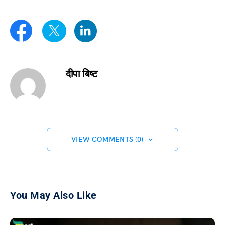
दीपा बिष्ट
VIEW COMMENTS (0)
You May Also Like