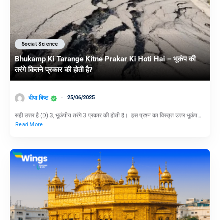
Social Science
Bhukamp Ki Tarange Kitne Prakar Ki Hoti Hai – भूकंप की
तरंगे कितने प्रकार की होती है?
दीपा बिष्ट
25/06/2025
सही उत्तर है (D) 3, भूकंपीय तरंगे 3 प्रकार की होती है। इस प्रश्न का विस्तृत उत्तर भूकंप…
Read More