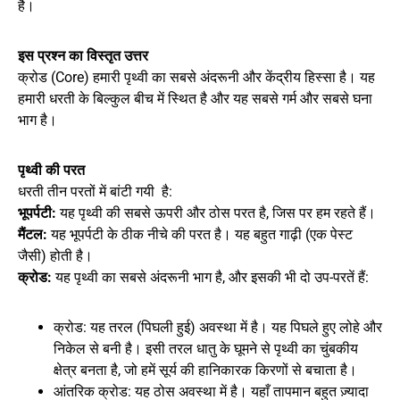
है।
इस प्रश्न का विस्तृत उत्तर
क्रोड (Core) हमारी पृथ्वी का सबसे अंदरूनी और केंद्रीय हिस्सा है। यह
हमारी धरती के बिल्कुल बीच में स्थित है और यह सबसे गर्म और सबसे घना
भाग है।
पृथ्वी की परत
धरती तीन परतों में बांटी गयी है:
भूपर्पटी:
यह पृथ्वी की सबसे ऊपरी और ठोस परत है, जिस पर हम रहते हैं।
मैंटल:
यह भूपर्पटी के ठीक नीचे की परत है। यह बहुत गाढ़ी (एक पेस्ट
जैसी) होती है।
क्रोड:
यह पृथ्वी का सबसे अंदरूनी भाग है, और इसकी भी दो उप-परतें हैं:
क्रोड: यह तरल (पिघली हुई) अवस्था में है। यह पिघले हुए लोहे और
निकेल से बनी है। इसी तरल धातु के घूमने से पृथ्वी का चुंबकीय
क्षेत्र बनता है, जो हमें सूर्य की हानिकारक किरणों से बचाता है।
आंतरिक क्रोड: यह ठोस अवस्था में है। यहाँ तापमान बहुत ज़्यादा