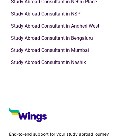
Study Abroad Consultant in Nehru Place
Study Abroad Consultant in NSP
Study Abroad Consultant in Andheri West
Study Abroad Consultant in Bengaluru
Study Abroad Consultant in Mumbai
Study Abroad Consultant in Nashik
End-to-end support for your study abroad journey