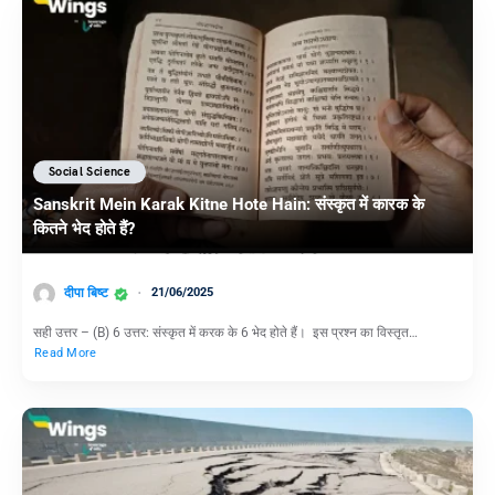
Social Science
Sanskrit Mein Karak Kitne Hote Hain: संस्कृत में कारक के
कितने भेद होते हैं?
दीपा बिष्ट
21/06/2025
सही उत्तर – (B) 6 उत्तर: संस्कृत में करक के 6 भेद होते हैं। इस प्रश्न का विस्तृत…
Read More