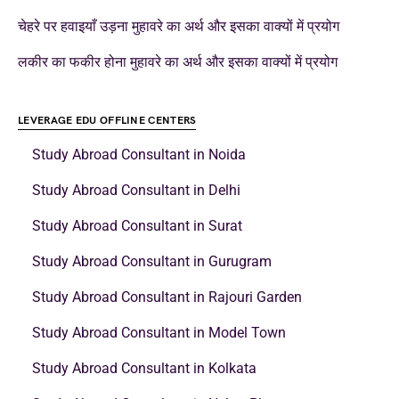
चेहरे पर हवाइयाँ उड़ना मुहावरे का अर्थ और इसका वाक्यों में प्रयोग
लकीर का फकीर होना मुहावरे का अर्थ और इसका वाक्यों में प्रयोग
LEVERAGE EDU OFFLINE CENTERS
Study Abroad Consultant in Noida
Study Abroad Consultant in Delhi
Study Abroad Consultant in Surat
Study Abroad Consultant in Gurugram
Study Abroad Consultant in Rajouri Garden
Study Abroad Consultant in Model Town
Study Abroad Consultant in Kolkata