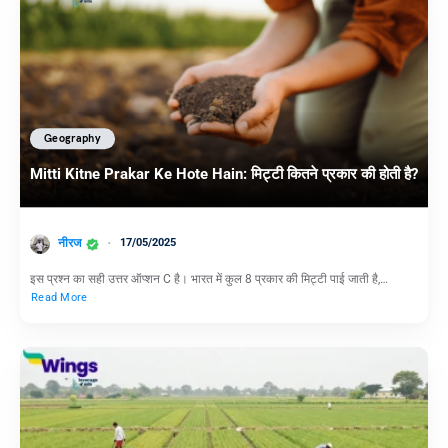
Geography
Mitti Kitne Prakar Ke Hote Hain: मिट्टी कितने प्रकार की होती है?
नीरज
17/05/2025
इस प्रश्न का सही उत्तर ऑप्शन C है। भारत में कुल 8 प्रकार की मिट्टी पाई जाती है,…
Read More