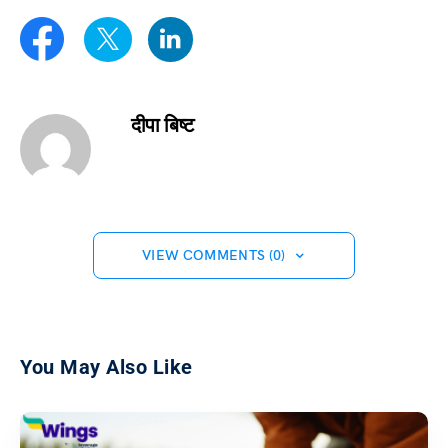
दीपा बिष्ट
VIEW COMMENTS (0)
You May Also Like