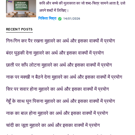
कवि और बच्चे की मुलाकात का जो शब्द-चित्र सामने आता है, उसे
अपने शब्दों में लिखिए।
निकिता मिश्रा
14/01/2026
RECENT POSTS
गिन-गिन कर पैर रखना मुहावरे का अर्थ और इसका वाक्यों में प्रयोग
बंदर घुड़की देना मुहावरे का अर्थ और इसका वाक्यों में प्रयोग
छाती पर साँप लोटना मुहावरे का अर्थ और इसका वाक्यों में प्रयोग
नाक पर मक्खी न बैठने देना मुहावरे का अर्थ और इसका वाक्यों में प्रयोग
सिर पर सवार होना मुहावरे का अर्थ और इसका वाक्यों में प्रयोग
गेहूँ के साथ घुन पिसना मुहावरे का अर्थ और इसका वाक्यों में प्रयोग
नाक का बाल होना मुहावरे का अर्थ और इसका वाक्यों में प्रयोग
चांदी का जूता मुहावरे का अर्थ और इसका वाक्यों में प्रयोग