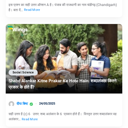
इस प्रश्न का सही उत्तर ऑप्शन A है। पंजाब की राजधानी का नाम चंडीगढ़ (Chandigarh)
है। बता दें…
Read More
Social Science
Shabd Alankar Kitne Prakar Ke Hote Hain: शब्दालंकार कितने
प्रकार के होते हैं?
दीपा बिष्ट
24/05/2025
सही उत्तर है (c) 6 उत्तर: शब्द अलंकार के 6 प्रकार होते हैं। विस्तृत उत्तर शब्दालंकार वह
अलंकार…
Read More