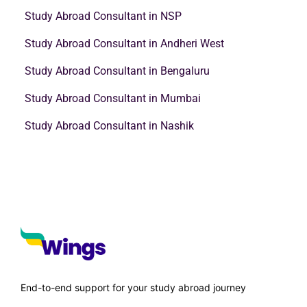
Study Abroad Consultant in NSP
Study Abroad Consultant in Andheri West
Study Abroad Consultant in Bengaluru
Study Abroad Consultant in Mumbai
Study Abroad Consultant in Nashik
End-to-end support for your study abroad journey