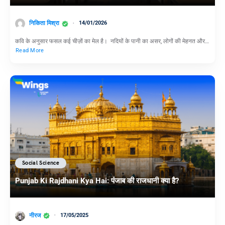
निकिता मिश्रा
14/01/2026
कवि के अनुसार फसल कई चीज़ों का मेल है। नदियों के पानी का असर, लोगों की मेहनत और…
Read More
Social Science
Punjab Ki Rajdhani Kya Hai: पंजाब की राजधानी क्या है?
नीरज
17/05/2025