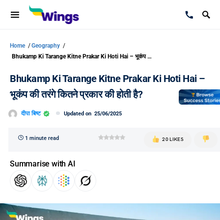
Home
/
Geography
/
Bhukamp Ki Tarange Kitne Prakar Ki Hoti Hai – भूकंप की तरंगे कितने प्रकार की होती है?
Bhukamp Ki Tarange Kitne Prakar Ki Hoti Hai –
भूकंप की तरंगे कितने प्रकार की होती है?
दीपा बिष्ट
Updated on
25/06/2025
1 minute read
20 LIKES
Summarise with AI