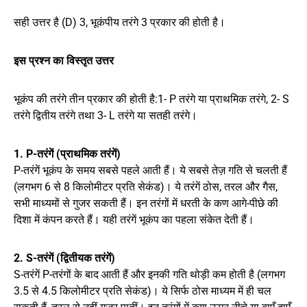
सही उत्तर है (D) 3, भूकंपीय तरंगे 3 प्रकार की होती है।
इस प्रश्न का विस्तृत उत्तर
भूकंप की तरंगे तीन प्रकार की होती है:1- P तरंगे या प्राथमिक तरंगे, 2- S
तरंगे द्वितीय तरंगे तथा 3- L तरंगे या सतही तरंगे।
1. P-तरंगें (प्राथमिक तरंगें)
P-तरंगें भूकंप के समय सबसे पहले आती हैं। ये सबसे तेज़ गति से चलती हैं
(लगभग 6 से 8 किलोमीटर प्रति सेकंड)। ये तरंगें ठोस, तरल और गैस,
सभी माध्यमों से गुजर सकती हैं। इन तरंगों में धरती के कण आगे-पीछे की
दिशा में कंपन करते हैं। यही तरंगें भूकंप का पहला संकेत देती हैं।
2. S-तरंगें (द्वितीयक तरंगें)
S-तरंगें P-तरंगों के बाद आती हैं और इनकी गति थोड़ी कम होती है (लगभग
3.5 से 4.5 किलोमीटर प्रति सेकंड)। ये सिर्फ ठोस माध्यम में ही चल