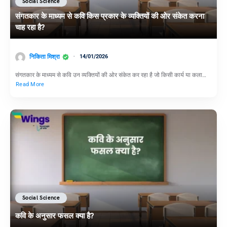
Social Science
संगतकार के माध्यम से कवि किस प्रकार के व्यक्तियों की ओर संकेत करना
चाह रहा है?
निकिता मिश्रा
14/01/2026
संगतकार के माध्यम से कवि उन व्यक्तियों की ओर संकेत कर रहा है जो किसी कार्य या कला…
Read More
Social Science
कवि के अनुसार फसल क्या है?