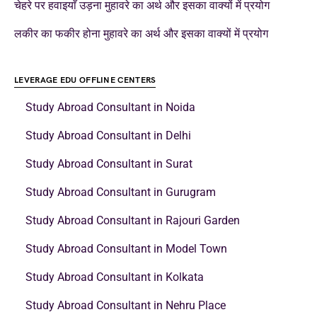
चेहरे पर हवाइयाँ उड़ना मुहावरे का अर्थ और इसका वाक्यों में प्रयोग
लकीर का फकीर होना मुहावरे का अर्थ और इसका वाक्यों में प्रयोग
LEVERAGE EDU OFFLINE CENTERS
Study Abroad Consultant in Noida
Study Abroad Consultant in Delhi
Study Abroad Consultant in Surat
Study Abroad Consultant in Gurugram
Study Abroad Consultant in Rajouri Garden
Study Abroad Consultant in Model Town
Study Abroad Consultant in Kolkata
Study Abroad Consultant in Nehru Place