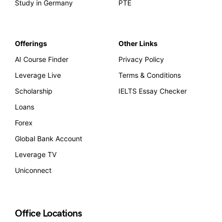
Study in Germany
PTE
Offerings
Other Links
AI Course Finder
Privacy Policy
Leverage Live
Terms & Conditions
Scholarship
IELTS Essay Checker
Loans
Forex
Global Bank Account
Leverage TV
Uniconnect
Office Locations