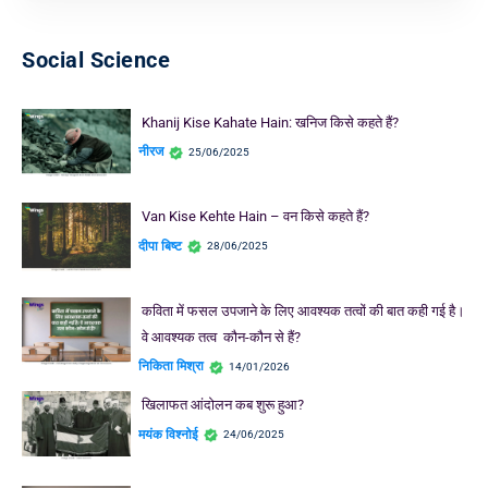
Social Science
Khanij Kise Kahate Hain: खनिज किसे कहते हैं?
नीरज
25/06/2025
Van Kise Kehte Hain – वन किसे कहते हैं?
दीपा बिष्ट
28/06/2025
कविता में फसल उपजाने के लिए आवश्यक तत्वों की बात कही गई है।
वे आवश्यक तत्व कौन-कौन से हैं?
निकिता मिश्रा
14/01/2026
खिलाफत आंदोलन कब शुरू हुआ?
मयंक विश्नोई
24/06/2025