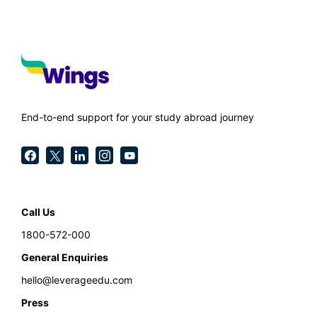
End-to-end support for your study abroad journey
Call Us
1800-572-000
General Enquiries
hello@leverageedu.com
Press