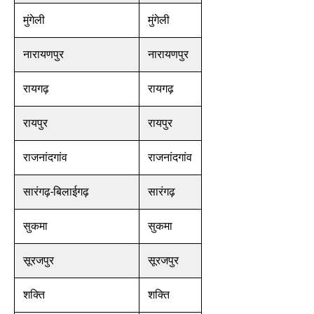
मुंगेली
मुंगेली
नारायणपुर
नारायणपुर
रायगढ़
रायगढ़
रायपुर
रायपुर
राजनांदगांव
राजनांदगांव
सारंगढ़-बिलाईगढ़
सारंगढ़
सुकमा
सुकमा
सूरजपुर
सूरजपुर
शक्ति
शक्ति