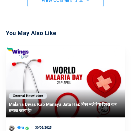
VIEW COMMENTS (0)
You May Also Like
General Knowledge
Malaria Divas Kab Manaya Jata Hai: विश्व मलेरिया दिवस कब
मनाया जाता है?
नीरज
30/05/2025