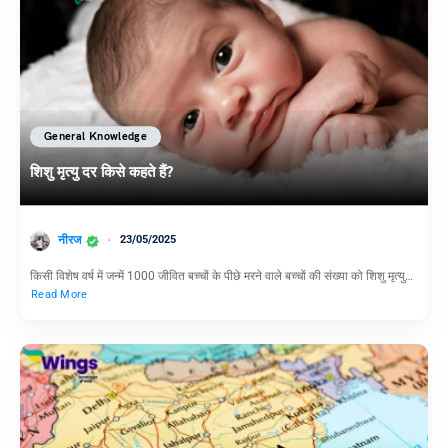
General Knowledge
शिशु मृत्यु दर किसे कहते हैं?
नीरज
23/05/2025
किसी विशेष वर्ष में जन्में 1000 जीवित बच्चों के पीछे मरने वाले बच्चों की संख्या को शिशु मृत्यु…
Read More