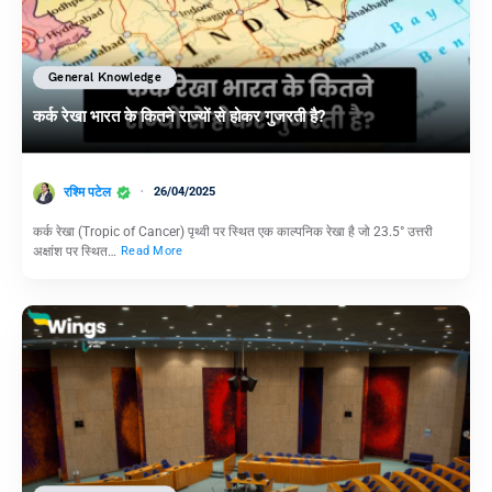
General Knowledge
कर्क रेखा भारत के कितने राज्यों से होकर गुजरती है?
रश्मि पटेल
26/04/2025
कर्क रेखा (Tropic of Cancer) पृथ्वी पर स्थित एक काल्पनिक रेखा है जो 23.5° उत्तरी
अक्षांश पर स्थित…
Read More