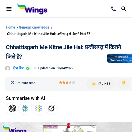
Home
/
General Knowledge
/
Chhattisgarh Me Kitne Jile Hai: छत्तीसगढ़ में कितने जिले हैं?
Chhattisgarh Me Kitne Jile Hai: छत्तीसगढ़ में कितने
जिले हैं?
दीपा बिष्ट
Updated on
30/04/2025
1 minute read
17 LIKES
Summarise with AI