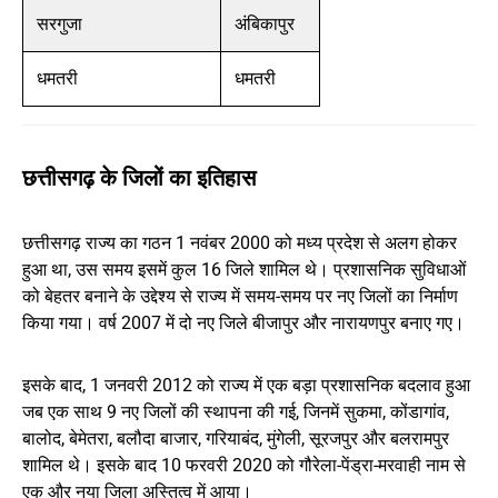
सरगुजा
अंबिकापुर
धमतरी
धमतरी
छत्तीसगढ़ के जिलों का इतिहास
छत्तीसगढ़ राज्य का गठन 1 नवंबर 2000 को मध्य प्रदेश से अलग होकर
हुआ था, उस समय इसमें कुल 16 जिले शामिल थे। प्रशासनिक सुविधाओं
को बेहतर बनाने के उद्देश्य से राज्य में समय-समय पर नए जिलों का निर्माण
किया गया। वर्ष 2007 में दो नए जिले बीजापुर और नारायणपुर बनाए गए।
इसके बाद, 1 जनवरी 2012 को राज्य में एक बड़ा प्रशासनिक बदलाव हुआ
जब एक साथ 9 नए जिलों की स्थापना की गई, जिनमें सुकमा, कोंडागांव,
बालोद, बेमेतरा, बलौदा बाजार, गरियाबंद, मुंगेली, सूरजपुर और बलरामपुर
शामिल थे। इसके बाद 10 फरवरी 2020 को गौरेला-पेंड्रा-मरवाही नाम से
एक और नया जिला अस्तित्व में आया।