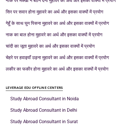
नाक पर मक्खी न बैठने देना मुहावरे का अर्थ और इसका वाक्यों में प्रयोग
सिर पर सवार होना मुहावरे का अर्थ और इसका वाक्यों में प्रयोग
गेहूँ के साथ घुन पिसना मुहावरे का अर्थ और इसका वाक्यों में प्रयोग
नाक का बाल होना मुहावरे का अर्थ और इसका वाक्यों में प्रयोग
चांदी का जूता मुहावरे का अर्थ और इसका वाक्यों में प्रयोग
चेहरे पर हवाइयाँ उड़ना मुहावरे का अर्थ और इसका वाक्यों में प्रयोग
लकीर का फकीर होना मुहावरे का अर्थ और इसका वाक्यों में प्रयोग
LEVERAGE EDU OFFLINE CENTERS
Study Abroad Consultant in Noida
Study Abroad Consultant in Delhi
Study Abroad Consultant in Surat