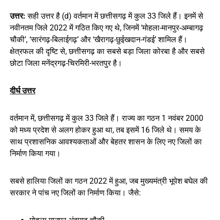
उत्तर:
सही उत्तर है (d) वर्तमान में छत्तीसगढ़ में कुल 33 जिले हैं। इनमें से
नवीनतम जिले 2022 में गठित किए गए थे, जिनमें ‘मोहला-मानपुर-अम्बागढ़
चौकी’, ‘सारंगढ़-बिलाईगढ़’ और ‘खैरागढ़-छुईखदान-गंडई’ शामिल हैं।
क्षेत्रफल की दृष्टि से, छत्तीसगढ़ का सबसे बड़ा जिला कोरबा है और सबसे
छोटा जिला मनेंद्रगढ़-चिरमिरी-भरतपुर है।
दीर्घ उत्तर
वर्तमान में, छत्तीसगढ़ में कुल 33 जिले हैं। राज्य का गठन 1 नवंबर 2000
को मध्य प्रदेश से अलग होकर हुआ था, तब इसमें 16 जिले थे। समय के
साथ प्रशासनिक आवश्यकताओं और बेहतर शासन के लिए नए जिलों का
निर्माण किया गया।​
सबसे हालिया जिलों का गठन 2022 में हुआ, जब मुख्यमंत्री भूपेश बघेल की
सरकार ने पांच नए जिलों का निर्माण किया। जैसे:​