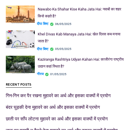
Nawabo Ka Shahar Kise Kaha Jata Hai: नवाबों का शहर
किसे कहते है?
दीपा बिष्ट
06/05/2025
Khel Divas Kab Manaya Jata Hai: खेल दिवस कब मनाया
जाता है?
दीपा बिष्ट
05/05/2025
Kaziranga Rashtriya Udyan Kahan Hai: काजीरंगा राष्ट्रीय
उद्यान कहां स्थित है?
नीरज
01/05/2025
RECENT POSTS
गिन-गिन कर पैर रखना मुहावरे का अर्थ और इसका वाक्यों में प्रयोग
बंदर घुड़की देना मुहावरे का अर्थ और इसका वाक्यों में प्रयोग
छाती पर साँप लोटना मुहावरे का अर्थ और इसका वाक्यों में प्रयोग