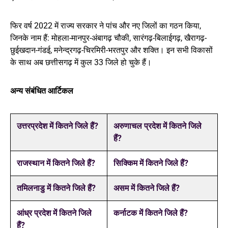
फिर वर्ष 2022 में राज्य सरकार ने पांच और नए जिलों का गठन किया,
जिनके नाम हैं: मोहला-मानपुर-अंबागढ़ चौकी, सारंगढ़-बिलाईगढ़, खैरागढ़-
छुईखदान-गंडई, मनेन्द्रगढ़-चिरमिरी-भरतपुर और शक्ति। इन सभी विकासों
के साथ अब छत्तीसगढ़ में कुल 33 जिले हो चुके हैं।
अन्य संबंधित आर्टिकल
उत्तरप्रदेश में कितने जिले हैं?
अरुणाचल प्रदेश में कितने जिले
हैं?
राजस्थान में कितने जिले हैं?
सिक्किम में कितने जिले हैं?
तमिलनाडु में कितने जिले हैं?
असम में कितने जिले हैं?
आंध्र प्रदेश में कितने जिले
कर्नाटक में कितने जिले हैं?
हैं?