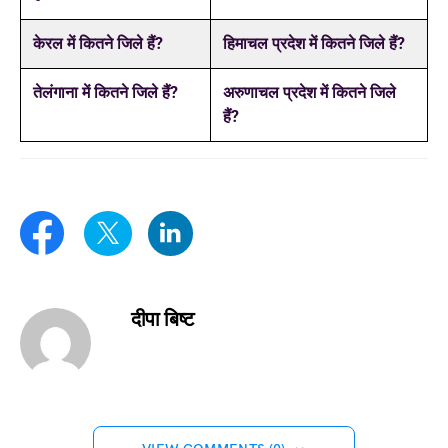
केरल में कितने जिले हैं?
हिमाचल प्रदेश में कितने जिले हैं?
तेलंगाना में कितने जिले हैं?
अरुणाचल प्रदेश में कितने जिले
हैं?
दीपा बिष्ट