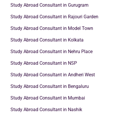
Study Abroad Consultant in Gurugram
Study Abroad Consultant in Rajouri Garden
Study Abroad Consultant in Model Town
Study Abroad Consultant in Kolkata
Study Abroad Consultant in Nehru Place
Study Abroad Consultant in NSP
Study Abroad Consultant in Andheri West
Study Abroad Consultant in Bengaluru
Study Abroad Consultant in Mumbai
Study Abroad Consultant in Nashik