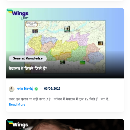
General Knowledge
मेघालय में कितने जिले हैं?
मयंक विश्नोई
03/05/2025
उत्तर: इस प्रश्न का सही उत्तर C है। वर्तमान में, मेघालय में कुल 12 जिले हैं। बता दें…
Read More