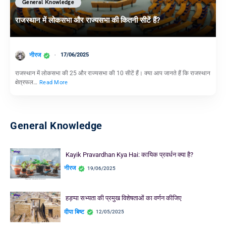
General Knowledge
राजस्थान में लोकसभा और राज्यसभा की कितनी सीटें हैं?
नीरज
17/06/2025
राजस्थान में लोकसभा की 25 और राज्यसभा की 10 सीटें हैं। क्या आप जानते हैं कि राजस्थान
क्षेत्रफल…
Read More
General Knowledge
Kayik Pravardhan Kya Hai: कायिक प्रवर्धन क्या है?
नीरज
19/06/2025
हड़प्पा सभ्यता की प्रमुख विशेषताओं का वर्णन कीजिए
दीपा बिष्ट
12/05/2025