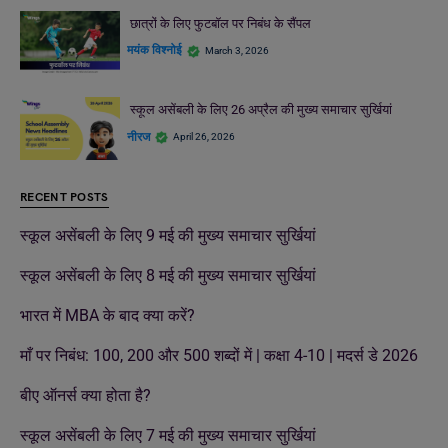
छात्रों के लिए फुटबॉल पर निबंध के सैंपल
मयंक विश्नोई
March 3, 2026
स्कूल असेंबली के लिए 26 अप्रैल की मुख्य समाचार सुर्खियां
नीरज
April 26, 2026
RECENT POSTS
स्कूल असेंबली के लिए 9 मई की मुख्य समाचार सुर्खियां
स्कूल असेंबली के लिए 8 मई की मुख्य समाचार सुर्खियां
भारत में MBA के बाद क्या करें?
माँ पर निबंध: 100, 200 और 500 शब्दों में | कक्षा 4-10 | मदर्स डे 2026
बीए ऑनर्स क्या होता है?
स्कूल असेंबली के लिए 7 मई की मुख्य समाचार सुर्खियां