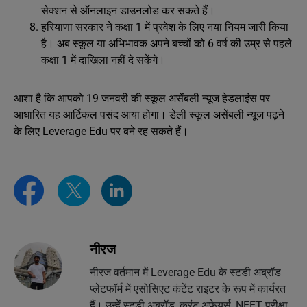
सेक्शन से ऑनलाइन डाउनलोड कर सकते हैं।
हरियाणा सरकार ने कक्षा 1 में प्रवेश के लिए नया नियम जारी किया
है। अब स्कूल या अभिभावक अपने बच्चों को 6 वर्ष की उम्र से पहले
कक्षा 1 में दाखिला नहीं दे सकेंगे।
आशा है कि आपको 19 जनवरी की स्कूल असेंबली न्यूज हेडलाइंस पर
आधारित यह आर्टिकल पसंद आया होगा। डेली स्कूल असेंबली न्यूज पढ़ने
के लिए Leverage Edu पर बने रह सकते हैं।
नीरज
नीरज वर्तमान में Leverage Edu के स्टडी अब्रॉड
प्लेटफॉर्म में एसोसिएट कंटेंट राइटर के रूप में कार्यरत
हैं। उन्हें स्टडी अब्रॉड, करंट अफेयर्स, NEET परीक्षा,