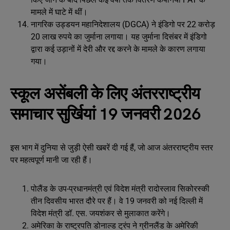
मामले में घाटे में थीं।
नागरिक उड्डयन महानिदेशालय (DGCA) ने इंडिगो पर 22 करोड़
20 लाख रुपये का जुर्माना लगाया। यह जुर्माना दिसंबर में इंडिगो
द्वारा कई उड़ानों में देरी और रद्द करने के मामले के कारण लगाया
गया।
स्कूल असेंबली के लिए अंतरराष्ट्रीय
समाचार सुर्खियां 19 जनवरी 2026
इस भाग में दुनिया से जुड़ी ऐसी खबरें दी गई हैं, जो आज अंतरराष्ट्रीय स्तर
पर महत्वपूर्ण मानी जा रही हैं।
पोलैंड के उप-प्रधानमंत्री एवं विदेश मंत्री रादोस्लाव सिकोरस्की
तीन दिवसीय भारत दौरे पर हैं। वे 19 जनवरी को नई दिल्ली में
विदेश मंत्री डॉ. एस. जयशंकर से मुलाकात करेंगे।
अमेरिका के राष्ट्रपति डोनाल्ड ट्रंप ने ग्रीनलैंड के अमेरिकी