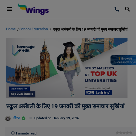
Home
/
School Education
/
स्कूल असेंबली के लिए 19 जनवरी की मुख्य समाचार सुर्खियां
स्कूल असेंबली के लिए 19 जनवरी की मुख्य समाचार सुर्खियां
नीरज
Updated on
January 19, 2026
1 minute read