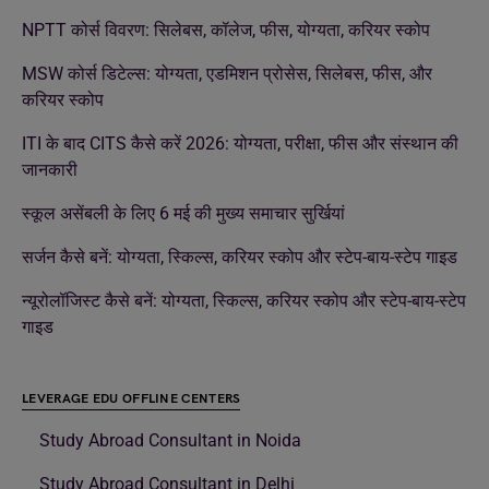
NPTT कोर्स विवरण: सिलेबस, कॉलेज, फीस, योग्यता, करियर स्कोप
MSW कोर्स डिटेल्स: योग्यता, एडमिशन प्रोसेस, सिलेबस, फीस, और
करियर स्कोप
ITI के बाद CITS कैसे करें 2026: योग्यता, परीक्षा, फीस और संस्थान की
जानकारी
स्कूल असेंबली के लिए 6 मई की मुख्य समाचार सुर्खियां
सर्जन कैसे बनें: योग्यता, स्किल्स, करियर स्कोप और स्टेप-बाय-स्टेप गाइड
न्यूरोलॉजिस्ट कैसे बनें: योग्यता, स्किल्स, करियर स्कोप और स्टेप-बाय-स्टेप
गाइड
LEVERAGE EDU OFFLINE CENTERS
Study Abroad Consultant in Noida
Study Abroad Consultant in Delhi