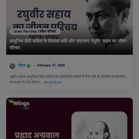
Jivan Parichay (जीवन परिचय)
आधुनिक हिंदी कविता के विख्यात कवि और पत्रकार रघुवीर सहाय का जीवन
परिचय
नीरज
February 27, 2026
रघुवीर सहाय आधुनिक हिंदी कविता के प्रतिनिधि कवियों में गिने जाते हैं, जिन्होंने प्रगतिशील
काव्यधारा में ‘नई कविता’…
Read More