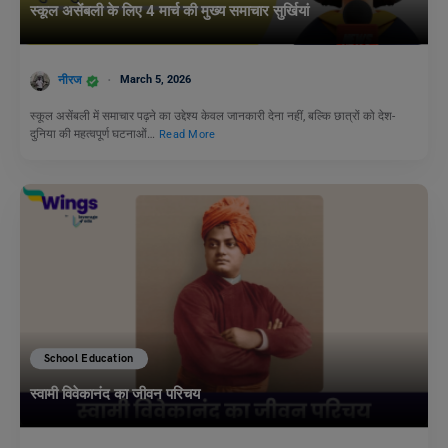
स्कूल असेंबली के लिए 4 मार्च की मुख्य समाचार सुर्खियां
नीरज
March 5, 2026
स्कूल असेंबली में समाचार पढ़ने का उद्देश्य केवल जानकारी देना नहीं, बल्कि छात्रों को देश-
दुनिया की महत्वपूर्ण घटनाओं…
Read More
School Education
स्वामी विवेकानंद का जीवन परिचय