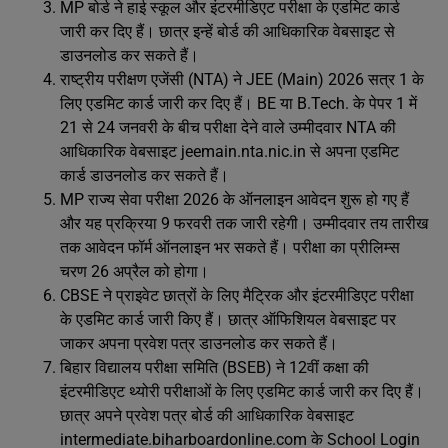
MP बोर्ड ने हाई स्कूल और इंटरमीडिएट परीक्षा के एडमिट कार्ड
जारी कर दिए हैं। छात्र इन्हें बोर्ड की आधिकारिक वेबसाइट से
डाउनलोड कर सकते हैं।
राष्ट्रीय परीक्षण एजेंसी (NTA) ने JEE (Main) 2026 सत्र 1 के
लिए एडमिट कार्ड जारी कर दिए हैं। BE या B.Tech. के पेपर 1 में
21 से 24 जनवरी के बीच परीक्षा देने वाले उम्मीदवार NTA की
आधिकारिक वेबसाइट jeemain.nta.nic.in से अपना एडमिट
कार्ड डाउनलोड कर सकते हैं।
MP राज्य सेवा परीक्षा 2026 के ऑनलाइन आवेदन शुरू हो गए हैं
और यह प्रक्रिया 9 फरवरी तक जारी रहेगी। उम्मीदवार तय तारीख
तक आवेदन फॉर्म ऑनलाइन भर सकते हैं। परीक्षा का प्रीलिम्स
चरण 26 अप्रैल को होगा।
CBSE ने प्राइवेट छात्रों के लिए मैट्रिक और इंटरमीडिएट परीक्षा
के एडमिट कार्ड जारी किए हैं। छात्र ऑफिशियल वेबसाइट पर
जाकर अपना प्रवेश पत्र डाउनलोड कर सकते हैं।
बिहार विद्यालय परीक्षा समिति (BSEB) ने 12वीं कक्षा की
इंटरमीडिएट थ्योरी परीक्षाओं के लिए एडमिट कार्ड जारी कर दिए हैं।
छात्र अपने प्रवेश पत्र बोर्ड की आधिकारिक वेबसाइट
intermediate.biharboardonline.com के School Login