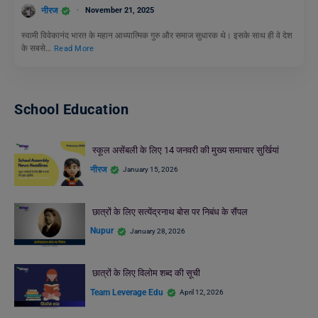
नीरज
November 21, 2025
स्वामी विवेकानंद भारत के महान आध्यात्मिक गुरु और समाज सुधारक थे। इसके साथ ही वे देश
के सबसे…
Read More
School Education
स्कूल असेंबली के लिए 14 जनवरी की मुख्य समाचार सुर्खियां
नीरज
January 15, 2026
छात्रों के लिए सत्येंद्रनाथ बोस पर निबंध के सैंपल
Nupur
January 28, 2026
छात्रों के लिए विलोम शब्द की सूची
Team Leverage Edu
April 12, 2026