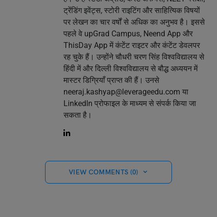
ट्रेंडिंग इवेंट्स, स्टोरी राइटिंग और साहित्यिक विषयों
पर लेखन का चार वर्षों से अधिक का अनुभव है। इससे
पहले वे upGrad Campus, Neend App और
ThisDay App में कंटेंट राइटर और कंटेंट डेवलपर
रह चुके हैं। उन्होंने चौधरी चरण सिंह विश्वविद्यालय से
हिंदी में और दिल्ली विश्वविद्यालय से बौद्ध अध्ययन में
मास्टर डिग्रियाँ प्राप्त की हैं। उनसे
neeraj.kashyap@leverageedu.com
या
LinkedIn प्रोफाइल के माध्यम से संपर्क किया जा
सकता है।
VIEW COMMENTS (0)