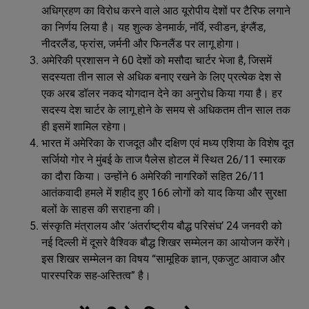
अधिग्रहण का विरोध करने वाले आठ यूरोपीय देशों पर टैरिफ लगाने
का निर्णय लिया है। यह शुल्क डेनमार्क, नॉर्वे, स्वीडन, इंग्‍लैंड,
नीदरलैंड, फ्रांस, जर्मनी और फिनलैंड पर लागू होगा।
अमेरिकी प्रशासन ने 60 देशों को मसौदा चार्टर भेजा है, जिसमें
सदस्यता तीन साल से अधिक बनाए रखने के लिए प्रत्येक देश से
एक अरब डॉलर नकद योगदान देने का अनुरोध किया गया है। हर
सदस्य देश चार्टर के लागू होने के समय से अधिकतम तीन साल तक
ही इसमें शामिल रहेगा।
भारत में अमेरिका के राजदूत और दक्षिण एवं मध्य एशिया के विशेष दूत
सर्जियो गोर ने मुंबई के ताज पैलेस होटल में स्थित 26/11 स्मारक
का दौरा किया। उन्होंने 6 अमेरिकी नागरिकों सहित 26/11
आतंकवादी हमले में शहीद हुए 166 लोगों को याद किया और सुरक्षा
बलों के साहस की सराहना की।
संस्कृति मंत्रालय और ‘अंतर्राष्ट्रीय बौद्ध परिसंघ’ 24 जनवरी को
नई दिल्ली में दूसरे वैश्विक बौद्ध शिखर सम्मेलन का आयोजन करेंगे।
इस शिखर सम्मेलन का विषय “सामूहिक ज्ञान, एकजुट आवाज और
पारस्परिक सह-अस्तित्व” है।