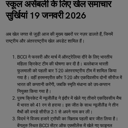
स्कूल असेंबली के लिए खेल समाचार
सुर्खियां 19 जनवरी 2026
अब खेल जगत से जुड़ी आज की मुख्य खबरों पर नज़र डालते हैं, जिनमें
राष्ट्रीय और अंतरराष्ट्रीय खेल अपडेट शामिल हैं।
BCCI ने फरवरी और मार्च में ऑस्ट्रेलिया दौरे के लिए भारतीय
महिला क्रिकेट टीम की घोषणा कर दी है। बल्लेबाज भारती
फुलमाली को पहली बार T-20 अंतरराष्ट्रीय टीम में शामिल किया
गया है। वहीं हरमनप्रीत कौर T-20 और एकदिवसीय दोनों सीरीज में
भारत की कप्तानी करेंगी, जबकि स्मृति मंधाना को उप-कप्तान
नियुक्त किया गया है।
पुरुष क्रिकेट में न्यूजीलैंड ने इंदौर में खेले गए तीसरे एकदिवसीय मैच
में भारत को 41 रन से हराया। इस जीत के साथ न्यूजीलैंड ने तीन
मैचों की वनडे सीरीज़ 2-1 से अपने नाम कर ली।
विदर्भ ने विजय हजारे ट्रॉफी का खिताब पहली बार जीत लिया है।
बेंगलुरु स्थित BCCI सेंटर ऑफ एक्सीलेंस में खेले गए फाइनल