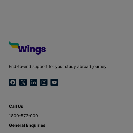
End-to-end support for your study abroad journey
Call Us
1800-572-000
General Enquiries