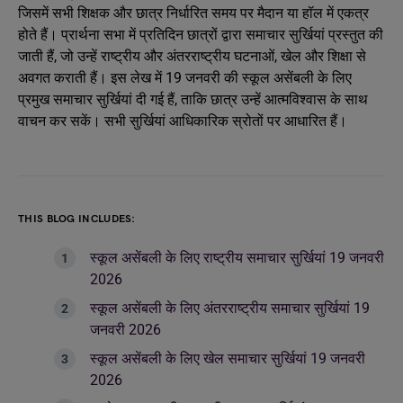
जिसमें सभी शिक्षक और छात्र निर्धारित समय पर मैदान या हॉल में एकत्र
होते हैं। प्रार्थना सभा में प्रतिदिन छात्रों द्वारा समाचार सुर्खियां प्रस्तुत की
जाती हैं, जो उन्हें राष्ट्रीय और अंतरराष्ट्रीय घटनाओं, खेल और शिक्षा से
अवगत कराती हैं। इस लेख में 19 जनवरी की स्कूल असेंबली के लिए
प्रमुख समाचार सुर्खियां दी गई हैं, ताकि छात्र उन्हें आत्मविश्वास के साथ
वाचन कर सकें। सभी सुर्खियां आधिकारिक स्रोतों पर आधारित हैं।
THIS BLOG INCLUDES:
स्कूल असेंबली के लिए राष्ट्रीय समाचार सुर्खियां 19 जनवरी
2026
स्कूल असेंबली के लिए अंतरराष्ट्रीय समाचार सुर्खियां 19
जनवरी 2026
स्कूल असेंबली के लिए खेल समाचार सुर्खियां 19 जनवरी
2026