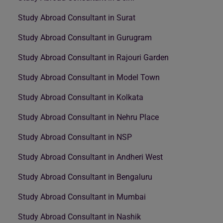
Study Abroad Consultant in Surat
Study Abroad Consultant in Gurugram
Study Abroad Consultant in Rajouri Garden
Study Abroad Consultant in Model Town
Study Abroad Consultant in Kolkata
Study Abroad Consultant in Nehru Place
Study Abroad Consultant in NSP
Study Abroad Consultant in Andheri West
Study Abroad Consultant in Bengaluru
Study Abroad Consultant in Mumbai
Study Abroad Consultant in Nashik