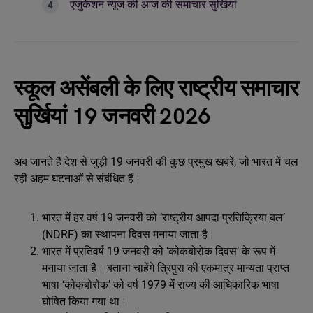
एजुकेशन न्यूज की आज की समाचार सुर्खियां
स्कूल असेंबली के लिए राष्ट्रीय समाचार
सुर्खियां 19 जनवरी 2026
अब जानते हैं देश से जुड़ी 19 जनवरी की कुछ प्रमुख खबरें, जो भारत में चल
रही अहम घटनाओं से संबंधित हैं।
भारत में हर वर्ष 19 जनवरी को ‘राष्ट्रीय आपदा प्रतिक्रिया बल’
(NDRF) का स्थापना दिवस मनाया जाता है।
भारत में प्रतिवर्ष 19 जनवरी को ‘कोकबोरोक दिवस’ के रूप में
मनाया जाता है। बताना चाहेंगे त्रिपुरा की एकमात्र मान्यता प्राप्त
भाषा ‘कोकबोरोक’ को वर्ष 1979 में राज्य की आधिकारिक भाषा
घोषित किया गया था।