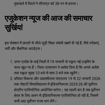
मुकाबले में विदर्भ ने सौराष्ट्र को 38 रन से हराया।
एजुकेशन न्यूज की आज की समाचार
सुर्खियां
इस सेक्शन में छात्रों से सीधे जुड़ी शिक्षा संबंधी खबरें दी गई हैं, जैसे परीक्षाएं,
भर्ती और शैक्षणिक अपडेट्स।
उत्तर प्रदेश के कई जिलों में 19 जनवरी से स्कूल नई टाइमिंग के
साथ खुल गए हैं। जिला प्रशासन ने आदेश दिया है कि अगले आदेश
तक स्कूल सुबह 10 बजे से शाम 3 बजे तक खुलेंगे।
कौशल विकास और उद्यमशीलता मंत्रालय 19 से 22 जनवरी 2026
तक गौहाटी विश्वविद्यालय में इंडियास्किल्स 2025-26 की पूर्वोत्तर
क्षेत्रीय प्रतियोगिता आयोजित करेगा। यह पहली बार है जब पूर्वोत्तर
क्षेत्र के लिए अलग से इंडियास्किल्स प्रतियोगिता हो रही है, जिसमें
सभी आठ पूर्वोत्तर राज्य भाग लेंगे।