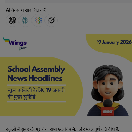
AI के साथ सारांशित करें
स्कूलों में सुबह की प्रार्थना सभा एक नियमित और महत्वपूर्ण गतिविधि है,