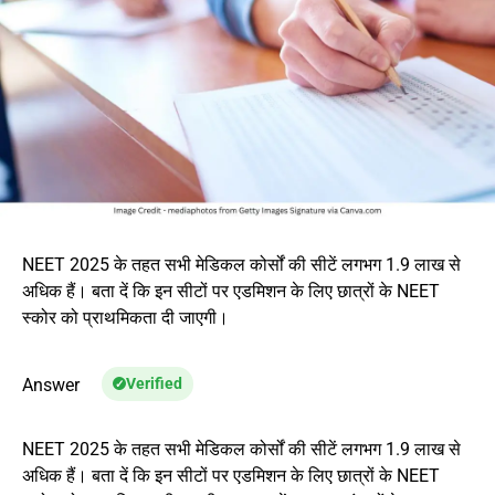
NEET 2025 के तहत सभी मेडिकल कोर्सों की सीटें लगभग 1.9 लाख से
अधिक हैं। बता दें कि इन सीटों पर एडमिशन के लिए छात्रों के NEET
स्कोर को प्राथमिकता दी जाएगी।
Answer
Verified
NEET 2025 के तहत सभी मेडिकल कोर्सों की सीटें लगभग 1.9 लाख से
अधिक हैं। बता दें कि इन सीटों पर एडमिशन के लिए छात्रों के NEET