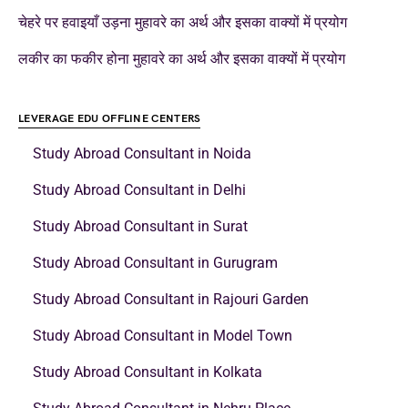
चेहरे पर हवाइयाँ उड़ना मुहावरे का अर्थ और इसका वाक्यों में प्रयोग
लकीर का फकीर होना मुहावरे का अर्थ और इसका वाक्यों में प्रयोग
LEVERAGE EDU OFFLINE CENTERS
Study Abroad Consultant in Noida
Study Abroad Consultant in Delhi
Study Abroad Consultant in Surat
Study Abroad Consultant in Gurugram
Study Abroad Consultant in Rajouri Garden
Study Abroad Consultant in Model Town
Study Abroad Consultant in Kolkata