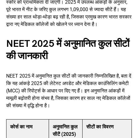
स्कोर को प्राथमिकता दी जाएगी। 2025 में उपलब्ध आंकड़ों के अनुसार,
पूरे भारत में नीट के जरिए कुल लगभग 1,09,000 से ज्यादा सीटें हैं। यह
संख्या हर साल थोड़ा-थोड़ा बढ़ रही है, जिसका प्रमुख कारण भारत सरकार
द्वारा नए मेडिकल कॉलेजों को खोलने पर ध्यान देना है।
NEET 2025 में अनुमानित कुल सीटों
की जानकारी
NEET 2025 में अनुमानित कुल सीटों की जानकारी निम्नलिखित है, बता दें
कि यह आंकड़े 2025 की लेटेस्ट अपडेट और मेडिकल काउंसिलिंग कमेटी
(MCC) की रिपोर्ट्स के आधार पर दिए गए हैं। इन अनुमानित आंकड़ों में
मामूली बढ़ोतरी होना संभव है, जिसका कारण हर साल नए मेडिकल कॉलेजों
की संख्या में वृद्धि होना है।
कोर्स का नाम
अनुमानित कुल
सीटों का विवरण
सीटें (2025)