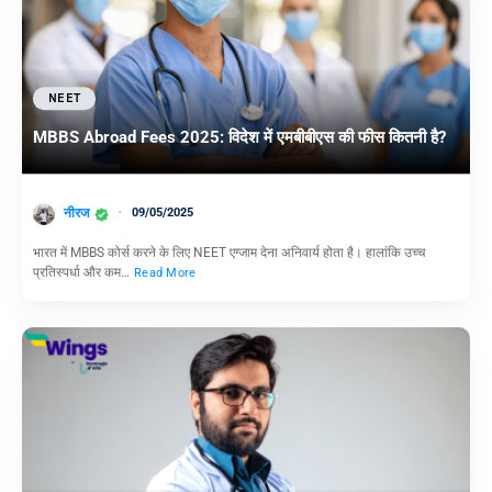
NEET
MBBS Abroad Fees 2025: विदेश में एमबीबीएस की फीस कितनी है?
नीरज
09/05/2025
भारत में MBBS कोर्स करने के लिए NEET एग्जाम देना अनिवार्य होता है। हालांकि उच्च
प्रतिस्पर्धा और कम…
Read More