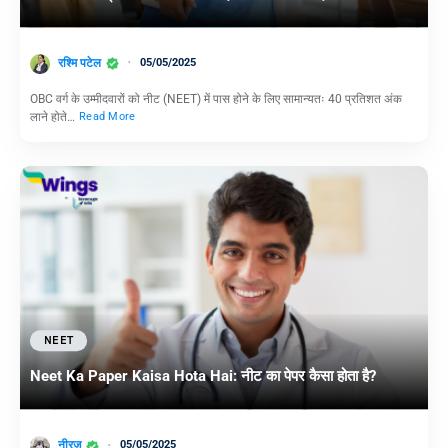
रश्मि पटेल
05/05/2025
OBC वर्ग के उम्मीदवारों को नीट (NEET) में पास होने के लिए सामान्यतः 40 प्रतिशत अंक
लाने होते…
Read More
NEET
Neet Ka Paper Kaisa Hota Hai: नीट का पेपर कैसा होता है?
नीरज
05/05/2025