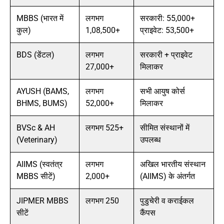
MBBS (भारत में
लगभग
सरकारी: 55,000+
कुल)
1,08,500+
प्राइवेट: 53,500+
BDS (डेंटल)
लगभग
सरकारी + प्राइवेट
27,000+
मिलाकर
AYUSH (BAMS,
लगभग
सभी आयुष कोर्स
BHMS, BUMS)
52,000+
मिलाकर
BVSc & AH
लगभग 525+
सीमित संस्थानों में
(Veterinary)
उपलब्ध
AIIMS (स्वतंत्र
लगभग
अखिल भारतीय संस्थान
MBBS सीटें)
2,000+
(AIIMS) के अंतर्गत
JIPMER MBBS
लगभग 250
पुडुचेरी व कराईकल
सीटें
कैंपस