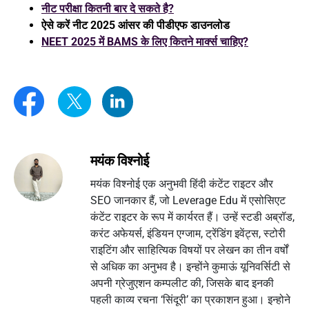
नीट परीक्षा कितनी बार दे सकते है?
ऐसे करें नीट 2025 आंसर की पीडीएफ डाउनलोड
NEET 2025 में BAMS के लिए कितने मार्क्स चाहिए?
मयंक विश्नोई
मयंक विश्नोई एक अनुभवी हिंदी कंटेंट राइटर और
SEO जानकार हैं, जो Leverage Edu में एसोसिएट
कंटेंट राइटर के रूप में कार्यरत हैं। उन्हें स्टडी अब्रॉड,
करंट अफेयर्स, इंडियन एग्जाम, ट्रेंडिंग इवेंट्स, स्टोरी
राइटिंग और साहित्यिक विषयों पर लेखन का तीन वर्षों
से अधिक का अनुभव है। इन्होंने कुमाऊं यूनिवर्सिटी से
अपनी ग्रेजुएशन कम्पलीट की, जिसके बाद इनकी
पहली काव्य रचना ‘सिंदूरी’ का प्रकाशन हुआ। इन्होने