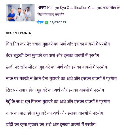
NEET Ke Liye Kya Qualification Chahiye: नीट परीक्षा के
लिए योग्यताएं क्या हैं?
नीरज
09/05/2025
RECENT POSTS
गिन-गिन कर पैर रखना मुहावरे का अर्थ और इसका वाक्यों में प्रयोग
बंदर घुड़की देना मुहावरे का अर्थ और इसका वाक्यों में प्रयोग
छाती पर साँप लोटना मुहावरे का अर्थ और इसका वाक्यों में प्रयोग
नाक पर मक्खी न बैठने देना मुहावरे का अर्थ और इसका वाक्यों में प्रयोग
सिर पर सवार होना मुहावरे का अर्थ और इसका वाक्यों में प्रयोग
गेहूँ के साथ घुन पिसना मुहावरे का अर्थ और इसका वाक्यों में प्रयोग
नाक का बाल होना मुहावरे का अर्थ और इसका वाक्यों में प्रयोग
चांदी का जूता मुहावरे का अर्थ और इसका वाक्यों में प्रयोग