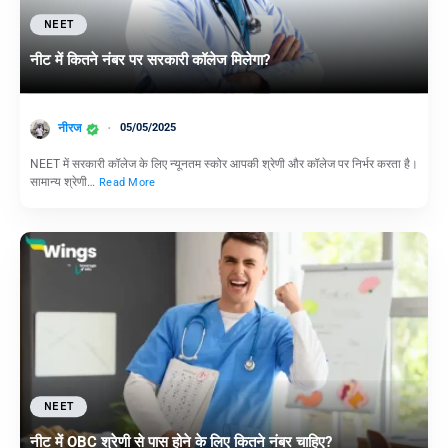
NEET
नीट में कितने नंबर पर सरकारी कॉलेज मिलेगा?
नीरज
05/05/2025
NEET में सरकारी कॉलेज के लिए न्यूनतम स्कोर आपकी श्रेणी और कॉलेज पर निर्भर करता है।
सामान्य श्रेणी…
Read More
NEET
नीट में OBC श्रेणी से पास होने के लिए कितने नंबर चाहिए?