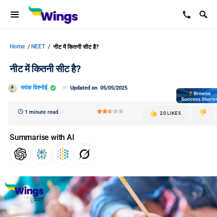
Home
/
NEET
/
नीट में कितनी सीट है?
नीट में कितनी सीट है?
मयंक विश्नोई
Updated on
05/05/2025
1 minute read
20 LIKES
Summarise with AI