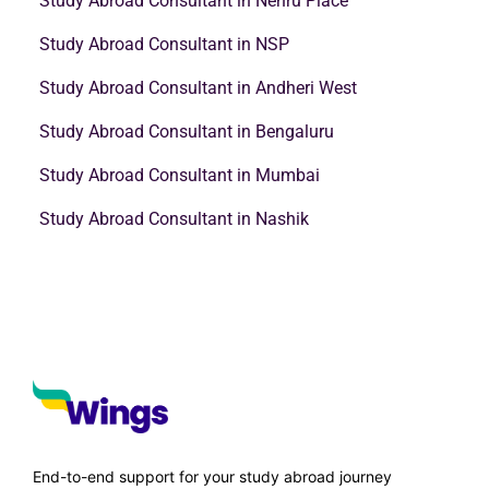
Study Abroad Consultant in Nehru Place
Study Abroad Consultant in NSP
Study Abroad Consultant in Andheri West
Study Abroad Consultant in Bengaluru
Study Abroad Consultant in Mumbai
Study Abroad Consultant in Nashik
End-to-end support for your study abroad journey