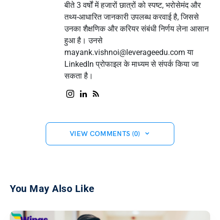
बीते 3 वर्षों में हजारों छात्रों को स्पष्ट, भरोसेमंद और
तथ्य-आधारित जानकारी उपलब्ध करवाई है, जिससे
उनका शैक्षणिक और करियर संबंधी निर्णय लेना आसान
हुआ है। उनसे
mayank.vishnoi@leverageedu.com
या
LinkedIn प्रोफाइल के माध्यम से संपर्क किया जा
सकता है।
VIEW COMMENTS (0)
You May Also Like