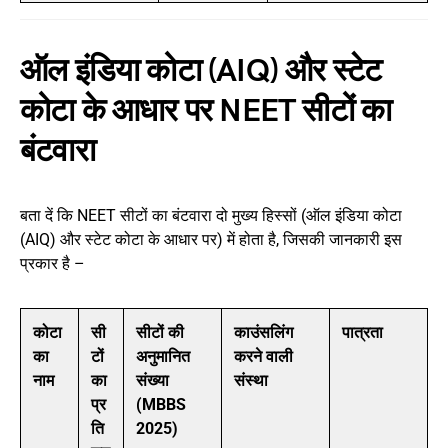
ऑल इंडिया कोटा (AIQ) और स्टेट
कोटा के आधार पर NEET सीटों का
बंटवारा
बता दें कि NEET सीटों का बंटवारा दो मुख्य हिस्सों (ऑल इंडिया कोटा
(AIQ) और स्टेट कोटा के आधार पर) में होता है, जिसकी जानकारी इस
प्रकार है –
कोटा
सी
सीटों की
काउंसलिंग
पात्रता
का
टों
अनुमानित
करने वाली
नाम
का
संख्या
संस्था
प्र
(MBBS
ति
2025)