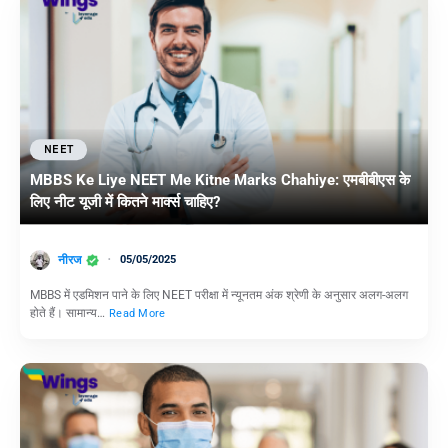
NEET
MBBS Ke Liye NEET Me Kitne Marks Chahiye: एमबीबीएस के
लिए नीट यूजी में कितने मार्क्स चाहिए?
नीरज
05/05/2025
MBBS में एडमिशन पाने के लिए NEET परीक्षा में न्यूनतम अंक श्रेणी के अनुसार अलग-अलग
होते हैं। सामान्य…
Read More