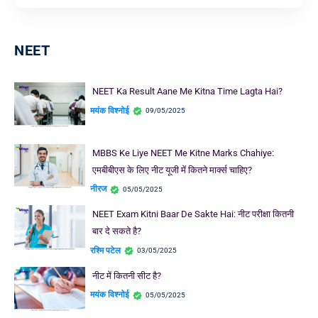
NEET
NEET Ka Result Aane Me Kitna Time Lagta Hai?
मयंक विश्नोई
09/05/2025
MBBS Ke Liye NEET Me Kitne Marks Chahiye:
एमबीबीएस के लिए नीट यूजी में कितने मार्क्स चाहिए?
नीरज
05/05/2025
NEET Exam Kitni Baar De Sakte Hai: नीट परीक्षा कितनी
बार दे सकते है?
रश्मि पटेल
03/05/2025
नीट में कितनी सीट है?
मयंक विश्नोई
05/05/2025