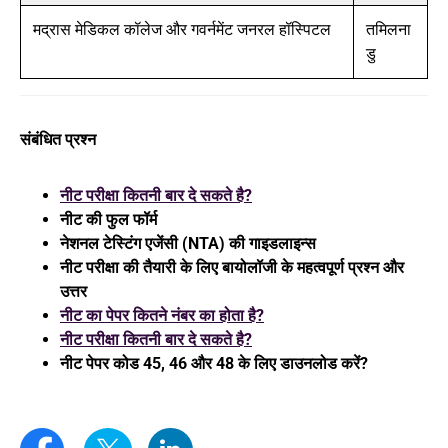
मद्रास मेडिकल कॉलेज और गवर्नमेंट जनरल हॉस्पिटल
तमिलना
डु
संबंधित प्रश्न
नीट परीक्षा कितनी बार दे सकते है?
नीट की फुल फॉर्म
नेशनल टेस्टिंग एजेंसी (NTA) की गाइडलाइन्स
नीट परीक्षा की तैयारी के लिए बायोलॉजी के महत्वपूर्ण प्रश्न और
उत्तर
नीट का पेपर कितने नंबर का होता है?
नीट परीक्षा कितनी बार दे सकते है?
नीट पेपर कोड 45, 46 और 48 के लिए डाउनलोड करें?