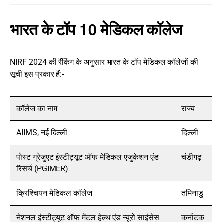
भारत के टॉप 10 मेडिकल कॉलेज
NIRF 2024 की रैंकिंग के अनुसार भारत के टॉप मेडिकल कॉलेजों की
सूची इस प्रकार हैं:-
कॉलेज का नाम
राज्य
AIIMS, नई दिल्ली
दिल्ली
पोस्ट ग्रेजुएट इंस्टीट्यूट ऑफ मेडिकल एजुकेशन एंड
चंडीगढ़
रिसर्च (PGIMER)
क्रिश्चियन मेडिकल कॉलेज
तमिनाडु
नेशनल इंस्टीट्यूट ऑफ मेंटल हेल्थ एंड न्यूरो साइंसेस
कर्नाटक