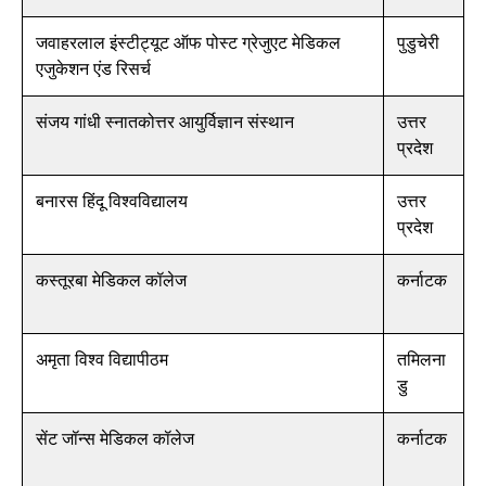
जवाहरलाल इंस्टीट्यूट ऑफ पोस्ट ग्रेजुएट मेडिकल
पुडुचेरी
एजुकेशन एंड रिसर्च
संजय गांधी स्नातकोत्तर आयुर्विज्ञान संस्थान
उत्तर
प्रदेश
बनारस हिंदू विश्वविद्यालय
उत्तर
प्रदेश
कस्तूरबा मेडिकल कॉलेज
कर्नाटक
अमृता विश्व विद्यापीठम
तमिलना
डु
सेंट जॉन्स मेडिकल कॉलेज
कर्नाटक