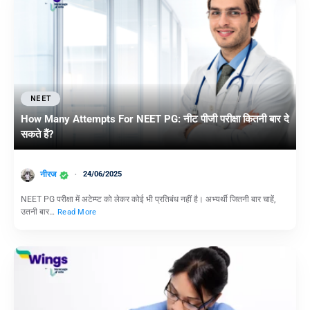
NEET
How Many Attempts For NEET PG: नीट पीजी परीक्षा कितनी बार दे
सकते हैं?
नीरज
24/06/2025
NEET PG परीक्षा में अटेम्प्ट को लेकर कोई भी प्रतिबंध नहीं है। अभ्यर्थी जितनी बार चाहें,
उतनी बार…
Read More