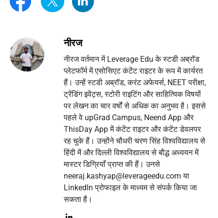
नीरज
नीरज वर्तमान में Leverage Edu के स्टडी अब्रॉड
प्लेटफॉर्म में एसोसिएट कंटेंट राइटर के रूप में कार्यरत
हैं। उन्हें स्टडी अब्रॉड, करंट अफेयर्स, NEET परीक्षा,
ट्रेंडिंग इवेंट्स, स्टोरी राइटिंग और साहित्यिक विषयों
पर लेखन का चार वर्षों से अधिक का अनुभव है। इससे
पहले वे upGrad Campus, Neend App और
ThisDay App में कंटेंट राइटर और कंटेंट डेवलपर
रह चुके हैं। उन्होंने चौधरी चरण सिंह विश्वविद्यालय से
हिंदी में और दिल्ली विश्वविद्यालय से बौद्ध अध्ययन में
मास्टर डिग्रियाँ प्राप्त की हैं। उनसे
neeraj.kashyap@leverageedu.com
या
LinkedIn प्रोफाइल के माध्यम से संपर्क किया जा
सकता है।