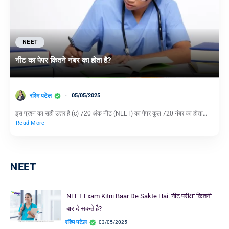
NEET
नीट का पेपर कितने नंबर का होता है?
रश्मि पटेल
05/05/2025
इस प्रश्न का सही उत्तर है (c) 720 अंक नीट (NEET) का पेपर कुल 720 नंबर का होता…
Read More
NEET
NEET Exam Kitni Baar De Sakte Hai: नीट परीक्षा कितनी
बार दे सकते है?
रश्मि पटेल
03/05/2025