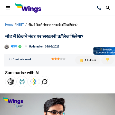
Home
/
NEET
/
नीट में कितने नंबर पर सरकारी कॉलेज मिलेगा?
नीट में कितने नंबर पर सरकारी कॉलेज मिलेगा?
नीरज
Updated on
05/05/2025
1 minute read
11 LIKES
Summarise with AI