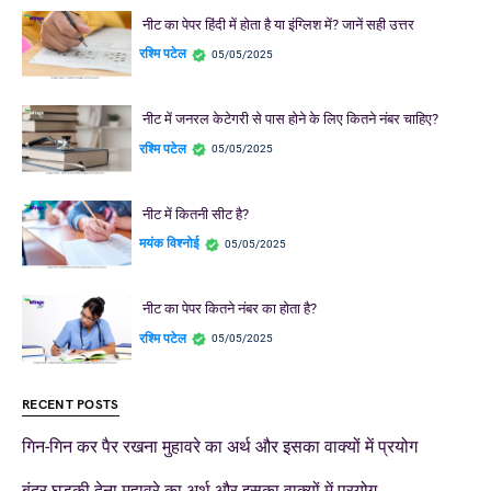
नीट का पेपर हिंदी में होता है या इंग्लिश में? जानें सही उत्तर
रश्मि पटेल
05/05/2025
नीट में जनरल केटेगरी से पास होने के लिए कितने नंबर चाहिए?
रश्मि पटेल
05/05/2025
नीट में कितनी सीट है?
मयंक विश्नोई
05/05/2025
नीट का पेपर कितने नंबर का होता है?
रश्मि पटेल
05/05/2025
RECENT POSTS
गिन-गिन कर पैर रखना मुहावरे का अर्थ और इसका वाक्यों में प्रयोग
बंदर घुड़की देना मुहावरे का अर्थ और इसका वाक्यों में प्रयोग