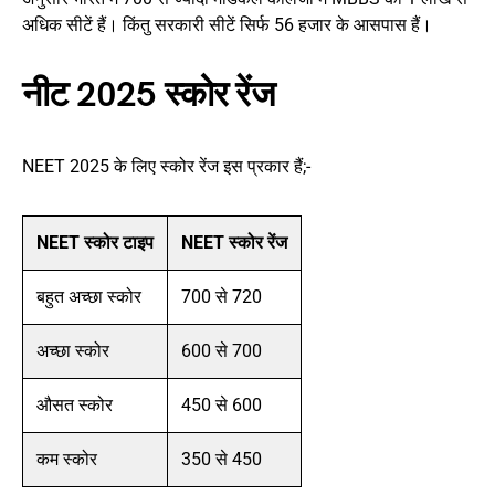
अधिक सीटें हैं। किंतु सरकारी सीटें सिर्फ 56 हजार के आसपास हैं।
नीट 2025 स्कोर रेंज
NEET 2025 के लिए स्कोर रेंज इस प्रकार हैं;-
NEET स्कोर टाइप
NEET स्कोर रेंज
बहुत अच्छा स्कोर
700 से 720
अच्छा स्कोर
600 से 700
औसत स्कोर
450 से 600
कम स्कोर
350 से 450