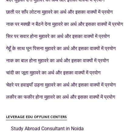
छाती पर साँप लोटना मुहावरे का अर्थ और इसका वाक्यों में प्रयोग
नाक पर मक्खी न बैठने देना मुहावरे का अर्थ और इसका वाक्यों में प्रयोग
सिर पर सवार होना मुहावरे का अर्थ और इसका वाक्यों में प्रयोग
गेहूँ के साथ घुन पिसना मुहावरे का अर्थ और इसका वाक्यों में प्रयोग
नाक का बाल होना मुहावरे का अर्थ और इसका वाक्यों में प्रयोग
चांदी का जूता मुहावरे का अर्थ और इसका वाक्यों में प्रयोग
चेहरे पर हवाइयाँ उड़ना मुहावरे का अर्थ और इसका वाक्यों में प्रयोग
लकीर का फकीर होना मुहावरे का अर्थ और इसका वाक्यों में प्रयोग
LEVERAGE EDU OFFLINE CENTERS
Study Abroad Consultant in Noida