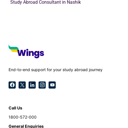
Study Abroad Consultant in Nashik
End-to-end support for your study abroad journey
Call Us
1800-572-000
General Enquiries