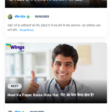
रश्मि पटेल
05/05/2025
OBC वर्ग के उम्मीदवारों को नीट (NEET) में पास होने के लिए सामान्यतः 40 प्रतिशत अंक
लाने होते…
Read More
NEET
Neet Ka Paper Kaisa Hota Hai: नीट का पेपर कैसा होता है?