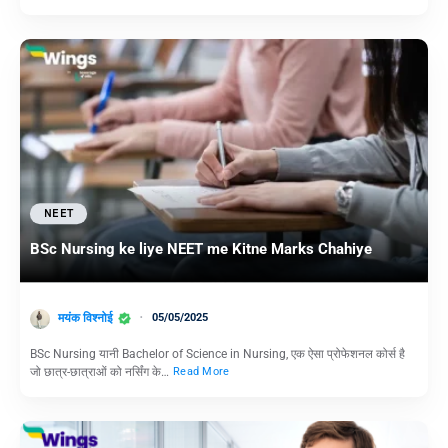
NEET
BSc Nursing ke liye NEET me Kitne Marks Chahiye
मयंक विश्नोई
05/05/2025
BSc Nursing यानी Bachelor of Science in Nursing, एक ऐसा प्रोफेशनल कोर्स है
जो छात्र-छात्राओं को नर्सिंग के…
Read More