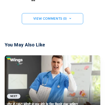
VIEW COMMENTS (0)
You May Also Like
NEET
नीट में OBC श्रेणी से पास होने के लिए कितने नंबर चाहिए?