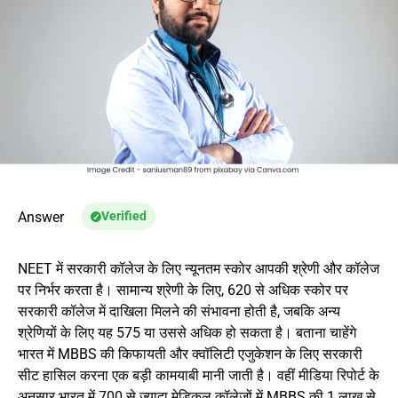
Answer
Verified
NEET में सरकारी कॉलेज के लिए न्यूनतम स्कोर आपकी श्रेणी और कॉलेज
पर निर्भर करता है। सामान्य श्रेणी के लिए, 620 से अधिक स्कोर पर
सरकारी कॉलेज में दाखिला मिलने की संभावना होती है, जबकि अन्य
श्रेणियों के लिए यह 575 या उससे अधिक हो सकता है। बताना चाहेंगे
भारत में MBBS की किफायती और क्वॉलिटी एजुकेशन के लिए सरकारी
सीट हासिल करना एक बड़ी कामयाबी मानी जाती है। वहीं मीडिया रिपोर्ट के
अनुसार भारत में 700 से ज्यादा मेडिकल कॉलेजों में MBBS की 1 लाख से