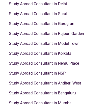
Study Abroad Consultant in Delhi
Study Abroad Consultant in Surat
Study Abroad Consultant in Gurugram
Study Abroad Consultant in Rajouri Garden
Study Abroad Consultant in Model Town
Study Abroad Consultant in Kolkata
Study Abroad Consultant in Nehru Place
Study Abroad Consultant in NSP
Study Abroad Consultant in Andheri West
Study Abroad Consultant in Bengaluru
Study Abroad Consultant in Mumbai