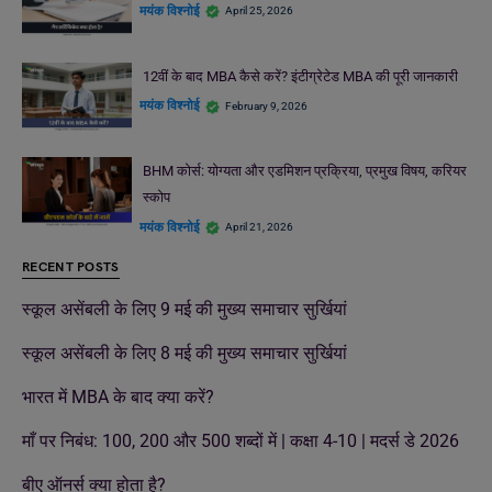
मयंक विश्नोई
April 25, 2026
12वीं के बाद MBA कैसे करें? इंटीग्रेटेड MBA की पूरी जानकारी
मयंक विश्नोई
February 9, 2026
BHM कोर्स: योग्यता और एडमिशन प्रक्रिया, प्रमुख विषय, करियर
स्कोप
मयंक विश्नोई
April 21, 2026
RECENT POSTS
स्कूल असेंबली के लिए 9 मई की मुख्य समाचार सुर्खियां
स्कूल असेंबली के लिए 8 मई की मुख्य समाचार सुर्खियां
भारत में MBA के बाद क्या करें?
माँ पर निबंध: 100, 200 और 500 शब्दों में | कक्षा 4-10 | मदर्स डे 2026
बीए ऑनर्स क्या होता है?