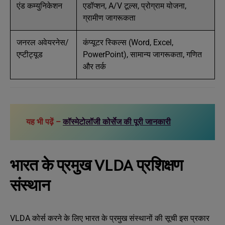
एंड कम्युनिकेशन
एडॉप्शन, A/V टूल्स, प्रोग्राम योजना,
ग्रामीण जागरूकता
जनरल अवेयरनेस/
कंप्यूटर स्किल्स (Word, Excel,
एप्टीट्यूड
PowerPoint), सामान्य जागरूकता, गणित
और तर्क
यह भी पढ़ें –
कॉस्मेटोलॉजी कोर्सेज की पूरी जानकारी
भारत के प्रमुख VLDA प्रशिक्षण
संस्थान
VLDA कोर्स करने के लिए भारत के प्रमुख संस्थानों की सूची इस प्रकार