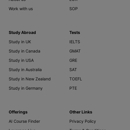
Work with us
SOP
Study Abroad
Tests
Study in UK
IELTS
Study in Canada
GMAT
Study in USA
GRE
Study in Australia
SAT
Study in New Zealand
TOEFL
Study in Germany
PTE
Offerings
Other Links
AI Course Finder
Privacy Policy