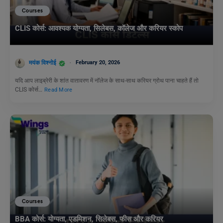
Courses
CLIS कोर्स: आवश्यक योग्यता, सिलेबस, कॉलेज और करियर स्कोप
मयंक विश्नोई
February 20, 2026
यदि आप लाइब्रेरी के शांत वातावरण में नॉलेज के साथ-साथ करियर ग्रोथ पाना चाहते हैं तो
CLIS कोर्स…
Read More
Courses
BBA कोर्स: योग्यता, एडमिशन, सिलेबस, फीस और करियर