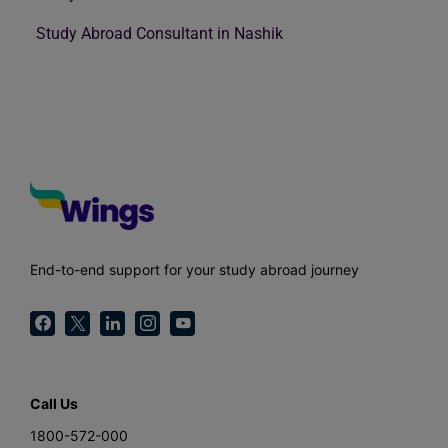
Study Abroad Consultant in Nashik
End-to-end support for your study abroad journey
Call Us
1800-572-000