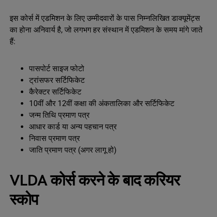
इस कोर्स में एडमिशन के लिए उम्मीदवारों के पास निम्नलिखित डाक्यूमेंट्स
का होना अनिवार्य है, जो लगभग हर संस्थान में एडमिशन के समय मांगे जाते
हैं:
पासपोर्ट साइज फोटो
ट्रांसफर सर्टिफिकेट
कैरेक्टर सर्टिफिकेट
10वीं और 12वीं कक्षा की अंकतालिका और सर्टिफिकेट
जन्म तिथि प्रमाण पत्र
आधार कार्ड या अन्य पहचान पत्र
निवास प्रमाण पत्र
जाति प्रमाण पत्र (अगर लागू हो)
VLDA कोर्स करने के बाद करियर
स्कोप