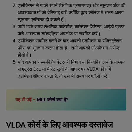
एप्लीकेशन से पहले अपने शैक्षणिक प्रमाणपत्र और न्यूनतम अंक की
आवश्यकताओं को वेरिफाई करें, क्योंकि कुछ कॉलेज में अलग‑अलग
न्यूनतम प्रतिशत हो सकते हैं।
फॉर्म भरते समय शैक्षणिक मार्कशीट, कॉन्टैक्ट डिटेल्स, आईडी प्रूफ
जैसे आवश्यक डॉक्यूमेंट्स अपलोड या सबमिट करें।
एप्लीकेशन सबमिट करने के बाद आपको एडमिशन या रजिस्ट्रेशन
फीस का भुगतान करना होता है। तभी आपकी एप्लिकेशन असेप्ट
होती है।
यदि आपका राज्य‑विशेष वेटरनरी विभाग या विश्वविद्यालय के माध्यम
से एंट्रेंस टेस्ट या मेरिट सूची के आधार पर VLDA कोर्स में
एडमिशन ऑफर करता है, तो उसे भी समय पर फॉलो करें।
यह भी पढ़ें –
MLT कोर्स क्या है?
VLDA कोर्स के लिए आवश्यक दस्तावेज