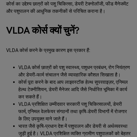
कोर्स का उद्देश्य छात्रों को पशु चिकित्सा, डेयरी टेक्नोलॉजी, फीड मैनेजमेंट
और पशुपालन की आधुनिक तकनीकों से परिचित कराना है।
VLDA कोर्स क्यों चुनें?
VLDA कोर्स करने के प्रमुख कारण इस प्रकार हैं:
VLDA कोर्स छात्रों को पशु स्वास्थ्य, पशुधन प्रबंधन, रोग नियंत्रण
और डेयरी‑फार्म संचालन जैसे व्यावहारिक कौशल सिखाता है।
कोर्स पूरा करने के बाद आप लाइवस्टॉक हेल्थ सुपरवाइज़र, एनिमल
हेल्थ टेक्नीशियन, डेयरी मैनेजर आदि जैसे निर्धारित भूमिका में कार्य
कर सकते हैं।
VLDA प्रशिक्षित उम्मीदवार सरकारी पशु चिकित्सालयों, डेयरी
फार्म, एनिमल वेलफेयर संगठनों तथा कृषि‑डेयरी विभागों में रोजगार
के लिए उपयुक्त माने जाते हैं।
भारत जैसे कृषि‑प्रधान देश में पशुपालन और डेयरी से अर्थव्यवस्था
जुड़ी हुई है। VLDA प्रशिक्षित व्यक्ति ग्रामीण पशुपालकों को बेहतर