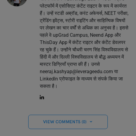
प्लेटफॉर्म में एसोसिएट कंटेंट राइटर के रूप में कार्यरत
हैं। उन्हें स्टडी अब्रॉड, करंट अफेयर्स, NEET परीक्षा,
ट्रेंडिंग इवेंट्स, स्टोरी राइटिंग और साहित्यिक विषयों
पर लेखन का चार वर्षों से अधिक का अनुभव है। इससे
पहले वे upGrad Campus, Neend App और
ThisDay App में कंटेंट राइटर और कंटेंट डेवलपर
रह चुके हैं। उन्होंने चौधरी चरण सिंह विश्वविद्यालय से
हिंदी में और दिल्ली विश्वविद्यालय से बौद्ध अध्ययन में
मास्टर डिग्रियाँ प्राप्त की हैं। उनसे
neeraj.kashyap@leverageedu.com
या
LinkedIn प्रोफाइल के माध्यम से संपर्क किया जा
सकता है।
VIEW COMMENTS (0)