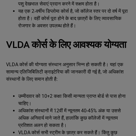
पशु देखभाल सेवाएं प्रदान करने में सक्षम होता है।
यह एक 2‑वर्षीय डिप्लोमा कोर्स है, जो कॉलेज स्तर पर दो वर्ष में पूरा
होता है। वहीं कोर्स पूरा होने के बाद छात्रों के लिए व्यावसायिक
रोजगार के अवसर उपलब्ध होते हैं।
VLDA कोर्स के लिए आवश्यक योग्यता
VLDA कोर्स की योग्यता संस्थान अनुसार भिन्न हो सकती है। यहां एक
सामान्य एलिजिबिलिटी क्राइटेरिया की जानकारी दी गई है, जो अधिकांश
संस्थानों के लिए समान होती है:
उम्मीदवार को 10+2 कक्षा किसी मान्यता प्राप्त बोर्ड से पास होना
चाहिए।
अधिकांश संस्थानों में 12वीं में न्यूनतम 40-45% अंक या उससे
अधिक अनिवार्य माने जाते हैं, हालांकि कुछ कॉलेजों में न्यूनतम
प्रतिशत अलग हो सकता है।
VLDA कोर्स सभी स्ट्रीम के छात्र कर सकते हैं। किंतु कुछ