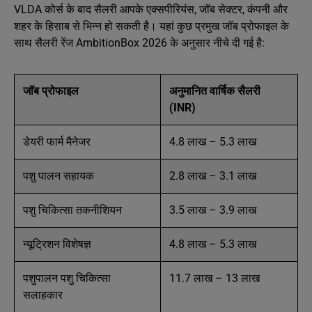
VLDA कोर्स के बाद सैलरी आपके एक्सपीरियंस, जॉब सेक्टर, कंपनी और
शहर के हिसाब से भिन्न हो सकती है। यहां कुछ प्रमुख जॉब प्रोफाइल के
साथ सैलरी रेंज AmbitionBox 2026 के अनुसार नीचे दी गई है:
जॉब प्रोफाइल
अनुमानित वार्षिक सैलरी
(INR)
डेयरी फार्म मैनेजर
4.8 लाख – 5.3 लाख
पशु पालन सहायक
2.8 लाख – 3.1 लाख
पशु चिकित्सा तकनीशियन
3.5 लाख – 3.9 लाख
न्यूट्रिशन विशेषज्ञ
4.8 लाख – 5.3 लाख
पशुपालन पशु चिकित्सा
11.7 लाख – 13 लाख
सलाहकार