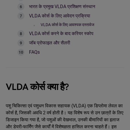
भारत के प्रमुख VLDA प्रशिक्षण संस्थान
VLDA कोर्स के लिए आवेदन प्रक्रिया
VLDA कोर्स के लिए आवश्यक दस्तावेज
VLDA कोर्स करने के बाद करियर स्कोप
जॉब प्रोफाइल और सैलरी
FAQs
VLDA कोर्स क्या है?
पशु चिकित्सा एवं पशुधन विकास सहायक (VLDA) एक डिप्लोमा लेवल का
कोर्स है, जिसकी अवधि 2 वर्ष होती है। यह विशेष रूप से उन छात्रों के लिए
डिजाइन किया गया है, जो पशुओं की देखभाल, उनकी बीमारियों का इलाज
और डेयरी-फार्मिंग जैसे कार्यों में विशेषज्ञता हासिल करना चाहते हैं। इस