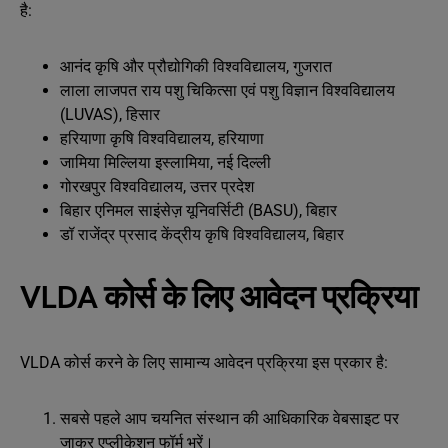
है:
आनंद कृषि और प्रौद्योगिकी विश्वविद्यालय, गुजरात
लाला लाजपत राय पशु चिकित्सा एवं पशु विज्ञान विश्वविद्यालय
(LUVAS), हिसार
हरियाणा कृषि विश्वविद्यालय, हरियाणा
जामिया मिल्लिया इस्लामिया, नई दिल्ली
गोरखपुर विश्वविद्यालय, उत्तर प्रदेश
बिहार एनिमल साइंसेज़ यूनिवर्सिटी (BASU), बिहार
डॉ राजेंद्र प्रसाद केंद्रीय कृषि विश्वविद्यालय, बिहार
VLDA कोर्स के लिए आवेदन प्रक्रिया
VLDA कोर्स करने के लिए सामान्य आवेदन प्रक्रिया इस प्रकार है:
सबसे पहले आप चयनित संस्थान की आधिकारिक वेबसाइट पर
जाकर एप्लीकेशन फॉर्म भरें।