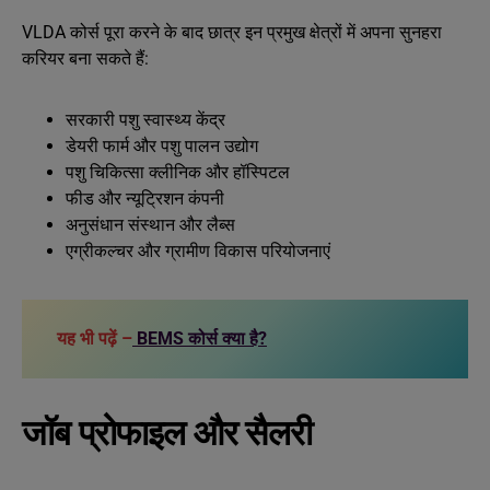
VLDA कोर्स पूरा करने के बाद छात्र इन प्रमुख क्षेत्रों में अपना सुनहरा
करियर बना सकते हैं:
सरकारी पशु स्वास्थ्य केंद्र
डेयरी फार्म और पशु पालन उद्योग
पशु चिकित्सा क्लीनिक और हॉस्पिटल
फीड और न्यूट्रिशन कंपनी
अनुसंधान संस्थान और लैब्स
एग्रीकल्चर और ग्रामीण विकास परियोजनाएं
यह भी पढ़ें –
BEMS कोर्स क्या है?
जॉब प्रोफाइल और सैलरी