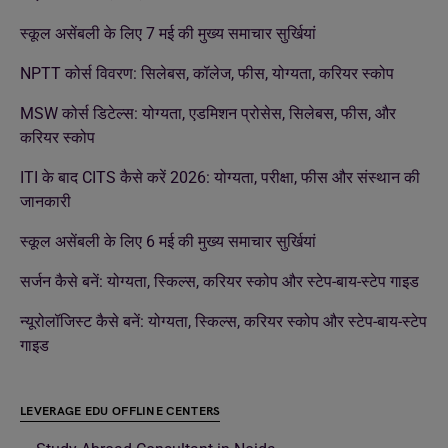
स्कूल असेंबली के लिए 7 मई की मुख्य समाचार सुर्खियां
NPTT कोर्स विवरण: सिलेबस, कॉलेज, फीस, योग्यता, करियर स्कोप
MSW कोर्स डिटेल्स: योग्यता, एडमिशन प्रोसेस, सिलेबस, फीस, और
करियर स्कोप
ITI के बाद CITS कैसे करें 2026: योग्यता, परीक्षा, फीस और संस्थान की
जानकारी
स्कूल असेंबली के लिए 6 मई की मुख्य समाचार सुर्खियां
सर्जन कैसे बनें: योग्यता, स्किल्स, करियर स्कोप और स्टेप-बाय-स्टेप गाइड
न्यूरोलॉजिस्ट कैसे बनें: योग्यता, स्किल्स, करियर स्कोप और स्टेप-बाय-स्टेप
गाइड
LEVERAGE EDU OFFLINE CENTERS