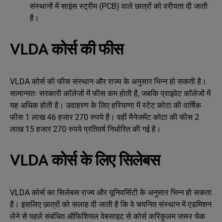
संस्थानों में साइंस स्ट्रीम (PCB) वाले छात्रों को वरीयता दी जाती
है।
VLDA कोर्स की फीस
VLDA कोर्स की फीस संस्थान और राज्य के अनुसार भिन्न हो सकती है।
सामान्यतः सरकारी कॉलेजों में फीस कम होती है, जबकि प्राइवेट कॉलेजों में
यह अधिक होती है। उदाहरण के लिए हरियाणा में स्टेट कोटा की वार्षिक
फीस 1 लाख 46 हजार 270 रुपये है। वहीं मैनेजमेंट कोटा की फीस 2
लाख 15 हजार 270 रुपये प्रतिवर्ष निर्धारित की गई है।
VLDA कोर्स के लिए सिलेबस
VLDA कोर्स का सिलेबस राज्य और यूनिवर्सिटी के अनुसार भिन्न हो सकता
है। इसलिए छात्रों को सलाह दी जाती है कि वे चयनित संस्थान में एडमिशन
लेने से पहले संबंधित ऑफिशियल वेबसाइट से कोर्स करिकुलम जरूर चेक