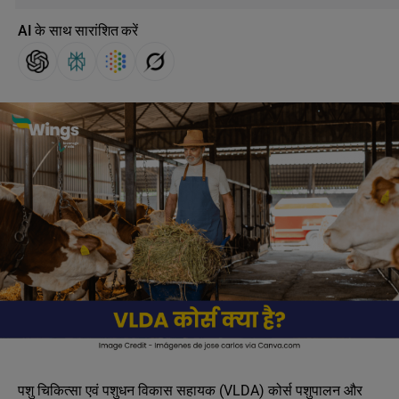
AI के साथ सारांशित करें
पशु चिकित्सा एवं पशुधन विकास सहायक (VLDA) कोर्स पशुपालन और