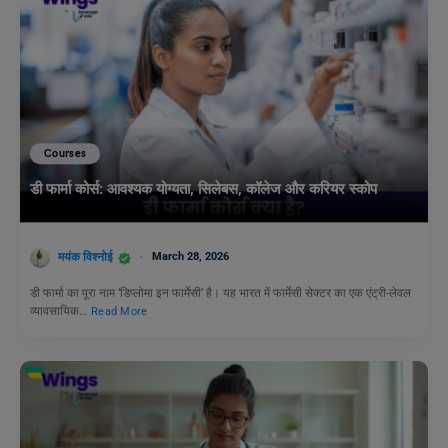
Courses
डी फार्मा कोर्स: आवश्यक योग्यता, सिलेबस, कॉलेज और करियर स्कोप
मयंक विश्नोई
March 28, 2026
डी फार्मा का पूरा नाम ‘डिप्लोमा इन फार्मेसी’ है। यह भारत में फार्मेसी सेक्टर का एक एंट्री-लेवल
व्यावसायिक…
Read More