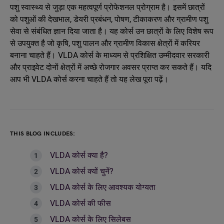
पशु स्वास्थ्य से जुड़ा एक महत्वपूर्ण प्रोफेशनल प्रोग्राम है। इसमें छात्रों
को पशुओं की देखभाल, डेयरी प्रबंधन, पोषण, टीकाकरण और ग्रामीण पशु
सेवा से संबंधित ज्ञान दिया जाता है। यह कोर्स उन छात्रों के लिए विशेष रूप
से उपयुक्त है जो कृषि, पशु पालन और ग्रामीण विकास क्षेत्रों में करियर
बनाना चाहते हैं। VLDA कोर्स के माध्यम से प्रशिक्षित उम्मीदवार सरकारी
और प्राइवेट दोनों क्षेत्रों में अच्छे रोजगार अवसर प्राप्त कर सकते हैं। यदि
आप भी VLDA कोर्स करना चाहते हैं तो यह लेख पूरा पढ़ें।
THIS BLOG INCLUDES:
VLDA कोर्स क्या है?
VLDA कोर्स क्यों चुनें?
VLDA कोर्स के लिए आवश्यक योग्यता
VLDA कोर्स की फीस
VLDA कोर्स के लिए सिलेबस