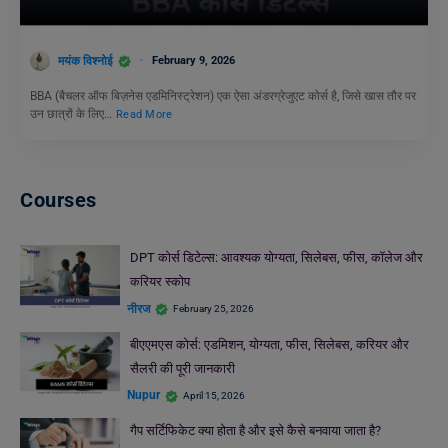
मयंक विश्नोई
February 9, 2026
BBA (बैचलर ऑफ बिज़नेस एडमिनिस्ट्रेशन) एक ऐसा अंडरग्रेजुएट कोर्स है, जिसे खास तौर पर
उन छात्रों के लिए…
Read More
Courses
DPT कोर्स डिटेल्स: आवश्यक योग्यता, सिलेबस, फीस, कॉलेज और
करियर स्कोप
नीरज
February 25, 2026
बीएएमएस कोर्स: एडमिशन, योग्यता, फीस, सिलेबस, करियर और
सैलरी की पूरी जानकारी
Nupur
April 15, 2026
गैप सर्टिफिकेट क्या होता है और इसे कैसे बनवाया जाता है?