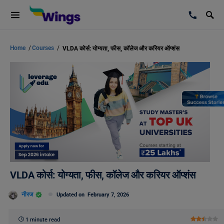
Home
/
Courses
/
VLDA कोर्स: योग्यता, फीस, कॉलेज और करियर ऑप्शंस
VLDA कोर्स: योग्यता, फीस, कॉलेज और करियर ऑप्शंस
नीरज
Updated on
February 7, 2026
1 minute read