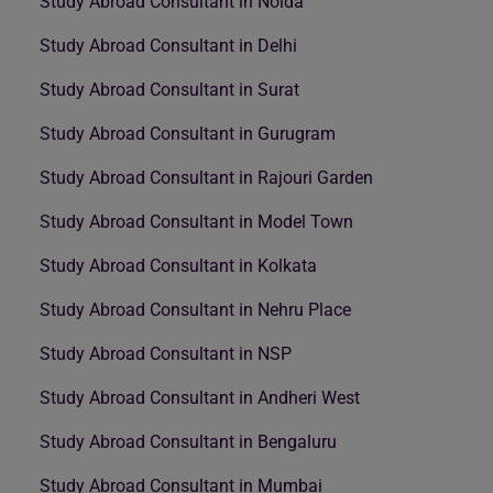
Study Abroad Consultant in Noida
Study Abroad Consultant in Delhi
Study Abroad Consultant in Surat
Study Abroad Consultant in Gurugram
Study Abroad Consultant in Rajouri Garden
Study Abroad Consultant in Model Town
Study Abroad Consultant in Kolkata
Study Abroad Consultant in Nehru Place
Study Abroad Consultant in NSP
Study Abroad Consultant in Andheri West
Study Abroad Consultant in Bengaluru
Study Abroad Consultant in Mumbai