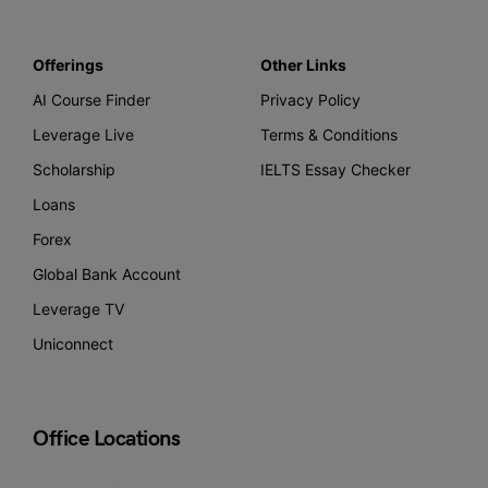
Offerings
Other Links
AI Course Finder
Privacy Policy
Leverage Live
Terms & Conditions
Scholarship
IELTS Essay Checker
Loans
Forex
Global Bank Account
Leverage TV
Uniconnect
Office Locations