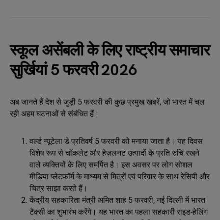
स्कूल असेंबली के लिए राष्ट्रीय समाचार
सुर्खियां 5 फरवरी 2026
अब जानते हैं देश से जुड़ी 5 फरवरी की कुछ प्रमुख खबरें, जो भारत में चल
रही अहम घटनाओं से संबंधित हैं।
वर्ल्ड न्यूटेला डे प्रतिवर्ष 5 फरवरी को मनाया जाता है। यह दिवस
विशेष रूप से चॉकलेट और हेज़लनट उत्पादों के प्रति रुचि रखने
वाले व्यक्तियों के लिए समर्पित है। इस अवसर पर लोग सोशल
मीडिया प्लेटफ़ॉर्म के माध्यम से मित्रों एवं परिवार के साथ रेसिपी और
चित्र साझा करते हैं।
केंद्रीय सहकारिता मंत्री अमित शाह 5 फरवरी, नई दिल्ली में भारत
टैक्सी का शुभारंभ करेंगे। यह भारत का पहला सहकारी राइड-हेलिंग