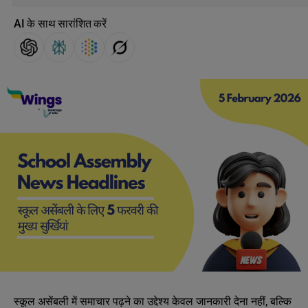
AI के साथ सारांशित करें
स्कूल असेंबली में समाचार पढ़ने का उद्देश्य केवल जानकारी देना नहीं, बल्कि