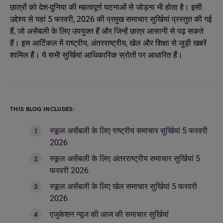
छात्रों को देश-दुनिया की महत्वपूर्ण घटनाओं से जोड़ना भी होता है। इसी
उद्देश्य से यहां 5 फरवरी, 2026 की प्रमुख समाचार सुर्खियां प्रस्तुत की गई
हैं, जो असेंबली के लिए उपयुक्त हैं और जिन्हें छात्र आसानी से पढ़ सकते
हैं। इस आर्टिकल में राष्ट्रीय, अंतरराष्ट्रीय, खेल और शिक्षा से जुड़ी खबरें
शामिल हैं। ये सभी सुर्खियां आधिकारिक स्रोतों पर आधारित हैं।
THIS BLOG INCLUDES:
स्कूल असेंबली के लिए राष्ट्रीय समाचार सुर्खियां 5 फरवरी
2026
स्कूल असेंबली के लिए अंतरराष्ट्रीय समाचार सुर्खियां 5
फरवरी 2026
स्कूल असेंबली के लिए खेल समाचार सुर्खियां 5 फरवरी
2026
एजुकेशन न्यूज की आज की समाचार सुर्खियां