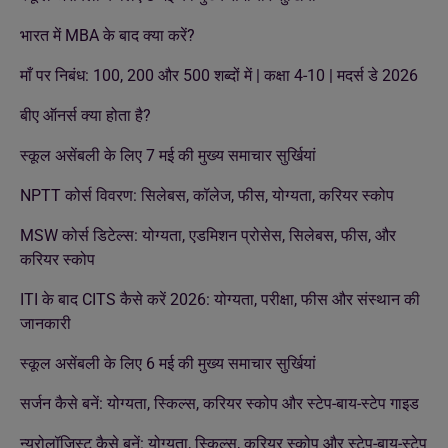
भारत में MBA के बाद क्या करें?
माँ पर निबंध: 100, 200 और 500 शब्दों में | कक्षा 4-10 | मदर्स डे 2026
बीए ऑनर्स क्या होता है?
स्कूल असेंबली के लिए 7 मई की मुख्य समाचार सुर्खियां
NPTT कोर्स विवरण: सिलेबस, कॉलेज, फीस, योग्यता, करियर स्कोप
MSW कोर्स डिटेल्स: योग्यता, एडमिशन प्रोसेस, सिलेबस, फीस, और
करियर स्कोप
ITI के बाद CITS कैसे करें 2026: योग्यता, परीक्षा, फीस और संस्थान की
जानकारी
स्कूल असेंबली के लिए 6 मई की मुख्य समाचार सुर्खियां
सर्जन कैसे बनें: योग्यता, स्किल्स, करियर स्कोप और स्टेप-बाय-स्टेप गाइड
न्यूरोलॉजिस्ट कैसे बनें: योग्यता, स्किल्स, करियर स्कोप और स्टेप-बाय-स्टेप