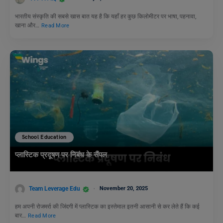
भारतीय संस्कृति की सबसे खास बात यह है कि यहाँ हर कुछ किलोमीटर पर भाषा, पहनावा,
खाना और…
Read More
School Education
प्लास्टिक प्रदूषण पर निबंध के सैंपल
Team Leverage Edu
November 20, 2025
हम अपनी रोजमर्रा की जिंदगी में प्लास्टिक का इस्तेमाल इतनी आसानी से कर लेते हैं कि कई
बार…
Read More