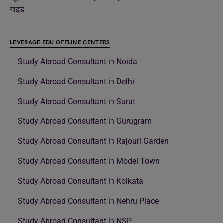
गाइड
LEVERAGE EDU OFFLINE CENTERS
Study Abroad Consultant in Noida
Study Abroad Consultant in Delhi
Study Abroad Consultant in Surat
Study Abroad Consultant in Gurugram
Study Abroad Consultant in Rajouri Garden
Study Abroad Consultant in Model Town
Study Abroad Consultant in Kolkata
Study Abroad Consultant in Nehru Place
Study Abroad Consultant in NSP