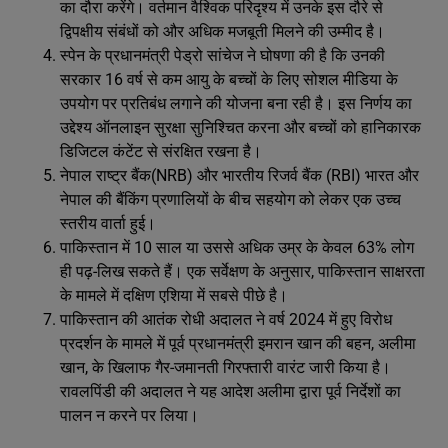
का दौरा करेंगे। वर्तमान वैश्विक परिदृश्य में उनके इस दौरे से
द्विपक्षीय संबंधों को और अधिक मजबूती मिलने की उम्मीद है।
स्पेन के प्रधानमंत्री पेड्रो सांचेज ने घोषणा की है कि उनकी
सरकार 16 वर्ष से कम आयु के बच्चों के लिए सोशल मीडिया के
उपयोग पर प्रतिबंध लगाने की योजना बना रही है। इस निर्णय का
उद्देश्य ऑनलाइन सुरक्षा सुनिश्चित करना और बच्चों को हानिकारक
डिजिटल कंटेंट से संरक्षित रखना है।
नेपाल राष्ट्र बैंक(NRB) और भारतीय रिजर्व बैंक (RBI) भारत और
नेपाल की बैंकिंग प्रणालियों के बीच सहयोग को लेकर एक उच्च
स्तरीय वार्ता हुई।
पाकिस्तान में 10 साल या उससे अधिक उम्र के केवल 63% लोग
ही पढ़-लिख सकते हैं। एक सर्वेक्षण के अनुसार, पाकिस्तान साक्षरता
के मामले में दक्षिण एशिया में सबसे पीछे है।
पाकिस्तान की आतंक रोधी अदालत ने वर्ष 2024 में हुए विरोध
प्रदर्शन के मामले में पूर्व प्रधानमंत्री इमरान खान की बहन, अलीमा
खान, के खिलाफ गैर-जमानती गिरफ्तारी वारंट जारी किया है।
रावलपिंडी की अदालत ने यह आदेश अलीमा द्वारा पूर्व निर्देशों का
पालन न करने पर लिया।