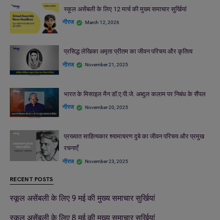
स्कूल असेंबली के लिए 12 मार्च की मुख्य समाचार सुर्खियां
नीरज
March 12, 2026
प्रसिद्ध लेखिका अमृता प्रीतम का जीवन परिचय और कृतित्व
नीरज
November 21, 2025
भारत के मिसाइल मैन डॉ.ए.पी.जे. अब्दुल कलाम पर निबंध के सैंपल
नीरज
November 20, 2025
प्रख्यात साहित्यकार श्यामाचरण दुबे का जीवन परिचय और प्रमुख
रचनाएँ
नीरज
November 23, 2025
RECENT POSTS
स्कूल असेंबली के लिए 9 मई की मुख्य समाचार सुर्खियां
स्कूल असेंबली के लिए 8 मई की मुख्य समाचार सुर्खियां