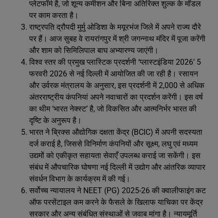
प्लेटफॉर्म है, जो शून्य कमीशन और बिना अतिरिक्त शुल्क के मॉडल
पर काम करता है।
राष्ट्रपति द्रौपदी मुर्मु ओडिशा के मयूरभंज जिले में अपने राज्य दौरे
पर हैं। आज सुबह वे रायरांगपुर में श्री जगन्नाथ मंदिर में पूजा करेंगी
और शाम को सिमिलिपाल बाघ अभ्यारण्य जाएंगी।
विश्व स्तर की प्रमुख प्लास्टिक प्रदर्शनी ‘प्लास्टइंडिया 2026’ 5
फरवरी 2026 से नई दिल्ली में आयोजित की जा रही है। रसायन
और उर्वरक मंत्रालय के अनुसार, इस प्रदर्शनी में 2,000 से अधिक
अंतरराष्ट्रीय कंपनियां अपने नवाचारों का प्रदर्शन करेंगी। इस वर्ष
का थीम ‘भारत नेक्स्ट’ है, जो विकसित और आत्मनिर्भर भारत की
दृष्टि के अनुरूप है।
भारत ने ब्रिक्स औद्योगिक दक्षता केंद्र (BCIC) में अपनी सदस्यता
दर्ज कराई है, जिससे विनिर्माण कंपनियों और सूक्ष्म, लघु एवं मध्यम
उद्यमों को एकीकृत सहायता सेवाएँ उपलब्ध कराई जा सकेंगी। इस
संबंध में औपचारिक घोषणा नई दिल्ली में उद्योग और आंतरिक व्यापार
संवर्धन विभाग के कार्यक्रम में की गई।
सर्वोच्च न्यायालय ने NEET (PG) 2025-26 की क्‍वालीफाइंग कट
ऑफ परसेंटाइल कम करने के फैसले के खिलाफ याचिका पर केंद्र
सरकार और अन्य संबंधित संस्थाओं से जवाब मांगा है। न्यायमूर्ति