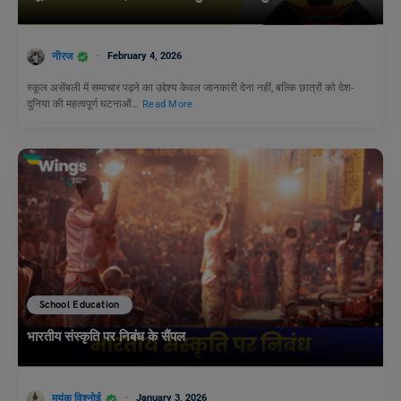
नीरज
February 4, 2026
स्कूल असेंबली में समाचार पढ़ने का उद्देश्य केवल जानकारी देना नहीं, बल्कि छात्रों को देश-
दुनिया की महत्वपूर्ण घटनाओं…
Read More
School Education
भारतीय संस्कृति पर निबंध के सैंपल
मयंक विश्नोई
January 3, 2026