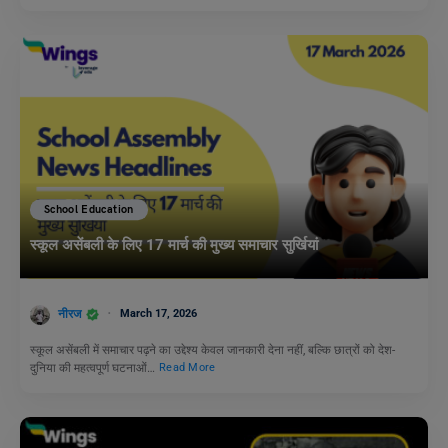
School Education
स्कूल असेंबली के लिए 17 मार्च की मुख्य समाचार सुर्खियां
नीरज
March 17, 2026
स्कूल असेंबली में समाचार पढ़ने का उद्देश्य केवल जानकारी देना नहीं, बल्कि छात्रों को देश-
दुनिया की महत्वपूर्ण घटनाओं…
Read More