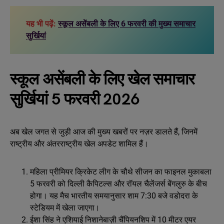
यह भी पढ़ें:
स्कूल असेंबली के लिए 6 फरवरी की मुख्य समाचार
सुर्खियां
स्कूल असेंबली के लिए खेल समाचार
सुर्खियां 5 फरवरी 2026
अब खेल जगत से जुड़ी आज की मुख्य खबरों पर नज़र डालते हैं, जिनमें
राष्ट्रीय और अंतरराष्ट्रीय खेल अपडेट शामिल हैं।
महिला प्रीमियर क्रिकेट लीग के चौथे सीजन का फाइनल मुकाबला
5 फरवरी को दिल्ली कैपिटल्स और रॉयल चैलेंजर्स बेंगलुरु के बीच
होगा। यह मैच भारतीय समयानुसार शाम 7:30 बजे वडोदरा के
स्टेडियम में खेला जाएगा।
ईशा सिंह ने एशियाई निशानेबाज़ी चैंपियनशिप में 10 मीटर एयर