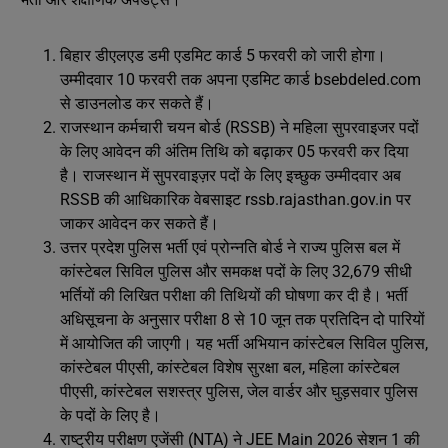
बिहार डीएलएड डमी एडमिट कार्ड 5 फरवरी को जारी होगा।
उम्मीदवार 10 फरवरी तक अपना एडमिट कार्ड bsebdeled.com
से डाउनलोड कर सकते हैं।
राजस्थान कर्मचारी चयन बोर्ड (RSSB) ने महिला सुपरवाइजर पदों
के लिए आवेदन की अंतिम तिथि को बढ़ाकर 05 फरवरी कर दिया
है। राजस्थान में सुपरवाइज़र पदों के लिए इच्छुक उम्मीदवार अब
RSSB की आधिकारिक वेबसाइट rssb.rajasthan.gov.in पर
जाकर आवेदन कर सकते हैं।
उत्तर प्रदेश पुलिस भर्ती एवं प्रोन्नति बोर्ड ने राज्य पुलिस बल में
कांस्टेबल सिविल पुलिस और समकक्ष पदों के लिए 32,679 सीधी
भर्तियों की लिखित परीक्षा की तिथियों की घोषणा कर दी है। भर्ती
अधिसूचना के अनुसार परीक्षा 8 से 10 जून तक प्रतिदिन दो पारियों
में आयोजित की जाएगी। यह भर्ती अभियान कांस्टेबल सिविल पुलिस,
कांस्टेबल पीएसी, कांस्टेबल विशेष सुरक्षा बल, महिला कांस्टेबल
पीएसी, कांस्टेबल सशस्त्र पुलिस, जेल वार्डर और घुड़सवार पुलिस
के पदों के लिए है।
राष्ट्रीय परीक्षण एजेंसी (NTA) ने JEE Main 2026 सेशन 1 की