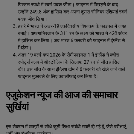
पिस्टल स्पर्धा में स्वर्ण पदक जीता। फाइनल में पिछड़ने के बाद
उन्होंने 249.8 अंक हासिल कर अपना दूसरा सीनियर एशियाई स्वर्ण
पदक जीत लिया।
हरारे में भारत ने अंडर-19 एकदिवसीय विश्वकप के फाइनल में जगह
बनाई। अफगानिस्तान के 311 रन के लक्ष्य को भारत ने 42वें ओवर
में हासिल कर लिया। अब भारत 6 फरवरी को फाइनल में इंग्लैंड से
भिड़ेगा।
अंडर-19 वर्ल्ड कप 2026 के सेमीफाइनल-1 में इंग्लैंड ने क्वींस
स्पोर्ट्स क्लब में ऑस्ट्रेलिया के खिलाफ 27 रन से जीत हासिल
की। इस जीत के साथ इंग्लिश टीम ने 6 फरवरी को खेले जाने वाले
फाइनल मुकाबले के लिए क्वालीफाई कर लिया है।
एजुकेशन न्यूज की आज की समाचार
सुर्खियां
इस सेक्शन में छात्रों से सीधे जुड़ी शिक्षा संबंधी खबरें दी गई हैं, जैसे परीक्षाएं,
भर्ती और शैक्षणिक अपडेट्स।