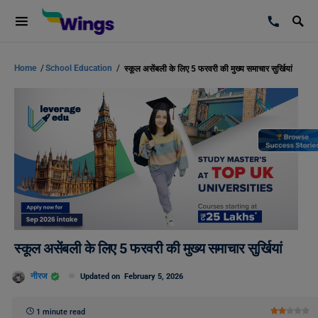
Home
/
School Education
/
स्कूल असेंबली के लिए 5 फरवरी की मुख्य समाचार सुर्खियां
स्कूल असेंबली के लिए 5 फरवरी की मुख्य समाचार सुर्खियां
नीरज
Updated on
February 5, 2026
1 minute read