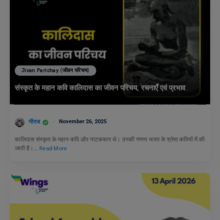
Jivan Parichay (जीवन परिचय)
संस्कृत के महान कवि कालिदास का जीवन परिचय, रचनाएँ एवं प्रभाव
नीरज
November 26, 2025
कालिदास संस्कृत के महान कवि और नाटककार थे। उनकी गणना भारत के श्रेष्ठ कवियों में की
जाती है।…
Read More