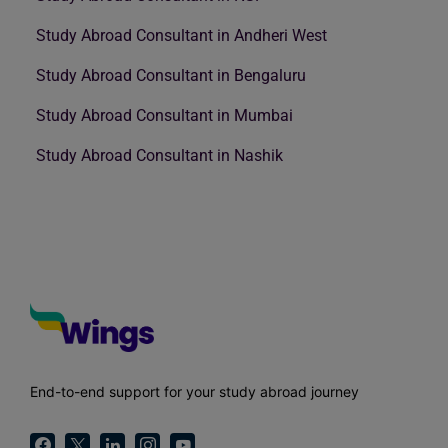
Study Abroad Consultant in Andheri West
Study Abroad Consultant in Bengaluru
Study Abroad Consultant in Mumbai
Study Abroad Consultant in Nashik
End-to-end support for your study abroad journey