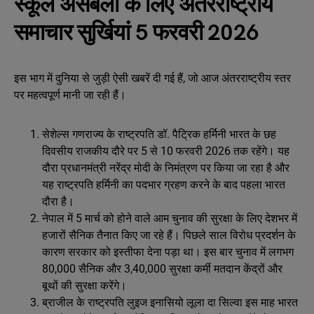
स्कूल असेंबली के लिए अंतरराष्ट्रीय
समाचार सुर्खियां 5 फरवरी 2026
इस भाग में दुनिया से जुड़ी ऐसी खबरें दी गई हैं, जो आज अंतरराष्ट्रीय स्तर
पर महत्वपूर्ण मानी जा रही हैं।
सेशेल्स गणराज्य के राष्ट्रपति डॉ. पैट्रिक हर्मिनी भारत के छह
दिवसीय राजकीय दौरे पर 5 से 10 फरवरी 2026 तक रहेंगे। यह
दौरा प्रधानमंत्री नरेंद्र मोदी के निमंत्रण पर किया जा रहा है और
यह राष्ट्रपति हर्मिनी का पदभार ग्रहण करने के बाद पहला भारत
दौरा है।
नेपाल में 5 मार्च को होने वाले आम चुनाव की सुरक्षा के लिए देशभर में
हजारों सैनिक तैनात किए जा रहे हैं। पिछले साल विरोध प्रदर्शन के
कारण सरकार को इस्तीफा देना पड़ा था। इस बार चुनाव में लगभग
80,000 सैनिक और 3,40,000 सुरक्षा कर्मी मतदान केंद्रों और
बूथों की सुरक्षा करेंगे।
ब्राजील के राष्ट्रपति लुइज इनासियो लूला दा सिल्वा इस माह भारत