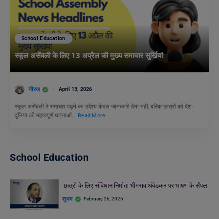
School Education
स्कूल असेंबली के लिए 13 अप्रैल की मुख्य समाचार सुर्खियां
नीरज
April 13, 2026
स्कूल असेंबली में समाचार पढ़ने का उद्देश्य केवल जानकारी देना नहीं, बल्कि छात्रों को देश-
दुनिया की महत्वपूर्ण घटनाओं…
Read More
School Education
छात्रों के लिए संविधान निर्माता भीमराव अंबेडकर पर भाषण के सैंपल
शुभम
February 26, 2026