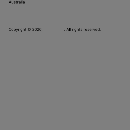
Australia
Leverage
Copyright © 2026,
. All rights reserved.