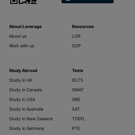
About Leverage
Resources
About us
LOR
Work with us
SOP
Study Abroad
Tests
Study in UK
IELTS
Study in Canada
GMAT
Study in USA
GRE
Study in Australia
SAT
Study in New Zealand
TOEFL
Study in Germany
PTE