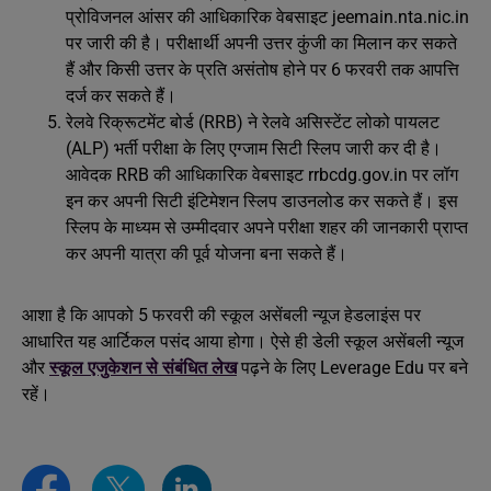
प्रोविजनल आंसर की आधिकारिक वेबसाइट jeemain.nta.nic.in
पर जारी की है। परीक्षार्थी अपनी उत्तर कुंजी का मिलान कर सकते
हैं और किसी उत्तर के प्रति असंतोष होने पर 6 फरवरी तक आपत्ति
दर्ज कर सकते हैं।
रेलवे रिक्रूटमेंट बोर्ड (RRB) ने रेलवे असिस्टेंट लोको पायलट
(ALP) भर्ती परीक्षा के लिए एग्जाम सिटी स्लिप जारी कर दी है।
आवेदक RRB की आधिकारिक वेबसाइट rrbcdg.gov.in पर लॉग
इन कर अपनी सिटी इंटिमेशन स्लिप डाउनलोड कर सकते हैं। इस
स्लिप के माध्यम से उम्मीदवार अपने परीक्षा शहर की जानकारी प्राप्त
कर अपनी यात्रा की पूर्व योजना बना सकते हैं।
आशा है कि आपको 5 फरवरी की स्कूल असेंबली न्यूज हेडलाइंस पर
आधारित यह आर्टिकल पसंद आया होगा। ऐसे ही डेली स्कूल असेंबली न्यूज
और
स्कूल एजुकेशन से संबंधित लेख
पढ़ने के लिए Leverage Edu पर बने
रहें।