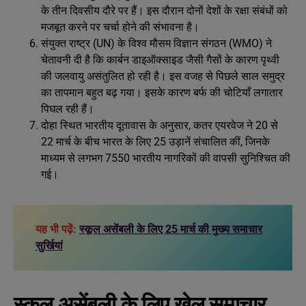
के तीन दिवसीय दौरे पर हैं। इस दौरान दोनों देशों के रक्षा संबंधों को
मजबूत करने पर चर्चा होने की संभावना है।
संयुक्त राष्ट्र (UN) के विश्व मौसम विज्ञान संगठन (WMO) ने
चेतावनी दी है कि कार्बन डाइऑक्साइड जैसी गैसों के कारण पृथ्वी
की जलवायु असंतुलित हो रही है। इस वजह से पिछले साल समुद्र
का तापमान बहुत बढ़ गया। इसके कारण बर्फ की चोटियाँ लगातार
पिघल रही हैं।
दोहा स्थित भारतीय दूतावास के अनुसार, कतर एयरवेज ने 20 से
22 मार्च के बीच भारत के लिए 25 उड़ानें संचालित कीं, जिनके
माध्यम से लगभग 7550 भारतीय नागरिकों की वापसी सुनिश्चित की
गई।
यह भी पढ़ें:
स्कूल असेंबली के लिए 25 मार्च की मुख्य समाचार
सुर्खियां
स्कूल असेंबली के लिए खेल समाचार