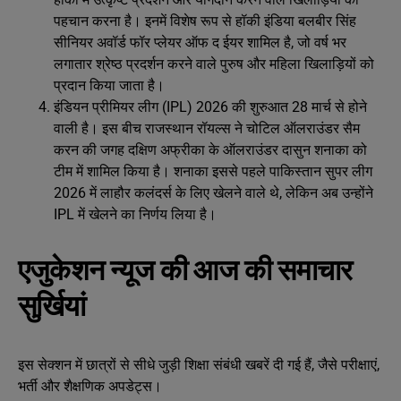
पहचान करना है। इनमें विशेष रूप से हॉकी इंडिया बलबीर सिंह
सीनियर अवॉर्ड फॉर प्लेयर ऑफ द ईयर शामिल है, जो वर्ष भर
लगातार श्रेष्ठ प्रदर्शन करने वाले पुरुष और महिला खिलाड़ियों को
प्रदान किया जाता है।
इंडियन प्रीमियर लीग (IPL) 2026 की शुरुआत 28 मार्च से होने
वाली है। इस बीच राजस्थान रॉयल्स ने चोटिल ऑलराउंडर सैम
करन की जगह दक्षिण अफ्रीका के ऑलराउंडर दासुन शनाका को
टीम में शामिल किया है। शनाका इससे पहले पाकिस्तान सुपर लीग
2026 में लाहौर कलंदर्स के लिए खेलने वाले थे, लेकिन अब उन्होंने
IPL में खेलने का निर्णय लिया है।
एजुकेशन न्यूज की आज की समाचार
सुर्खियां
इस सेक्शन में छात्रों से सीधे जुड़ी शिक्षा संबंधी खबरें दी गई हैं, जैसे परीक्षाएं,
भर्ती और शैक्षणिक अपडेट्स।