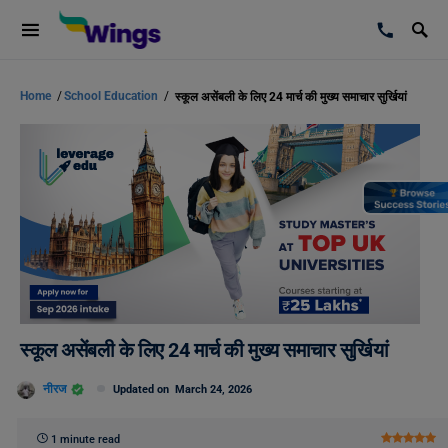
Home
/
School Education
/
स्कूल असेंबली के लिए 24 मार्च की मुख्य समाचार सुर्खियां
स्कूल असेंबली के लिए 24 मार्च की मुख्य समाचार सुर्खियां
नीरज
Updated on
March 24, 2026
1 minute read