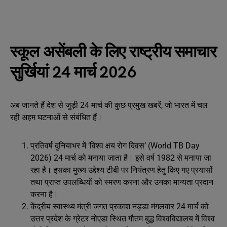
स्कूल असेंबली के लिए राष्ट्रीय समाचार
सुर्खियां 24 मार्च 2026
अब जानते हैं देश से जुड़ी 24 मार्च की कुछ प्रमुख खबरें, जो भारत में चल
रही अहम घटनाओं से संबंधित हैं।
प्रतिवर्ष दुनियाभर में ‘विश्व क्षय रोग दिवस’ (World TB Day
2026) 24 मार्च को मनाया जाता है। इसे वर्ष 1982 से मनाया जा
रहा है। इसका मुख्य उद्देश्य टीबी पर नियंत्रण हेतु किए गए प्रयासों
तथा प्राप्त उपलब्धियों को स्मरण करना और उनका मान्यता प्रदान
करना है।
केंद्रीय स्वास्थ्य मंत्री जगत प्रकाश नड्डा मंगलवार 24 मार्च को
उत्तर प्रदेश के ग्रेटर नोएडा स्थित गौतम बुद्ध विश्वविद्यालय में विश्व