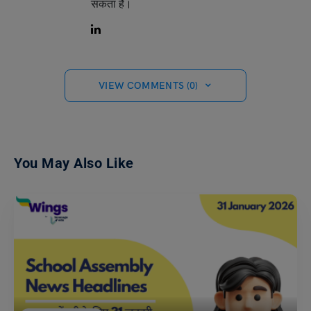
सकता है।
VIEW COMMENTS (0)
You May Also Like