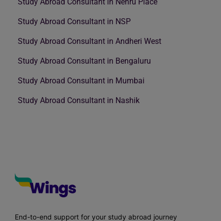
Study Abroad Consultant in Nehru Place
Study Abroad Consultant in NSP
Study Abroad Consultant in Andheri West
Study Abroad Consultant in Bengaluru
Study Abroad Consultant in Mumbai
Study Abroad Consultant in Nashik
End-to-end support for your study abroad journey