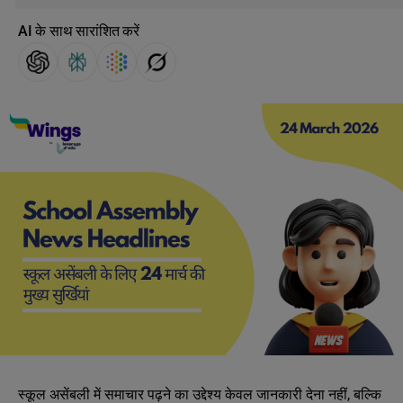
AI के साथ सारांशित करें
स्कूल असेंबली में समाचार पढ़ने का उद्देश्य केवल जानकारी देना नहीं, बल्कि