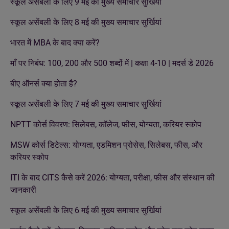
स्कूल असेंबली के लिए 9 मई की मुख्य समाचार सुर्खियां
स्कूल असेंबली के लिए 8 मई की मुख्य समाचार सुर्खियां
भारत में MBA के बाद क्या करें?
माँ पर निबंध: 100, 200 और 500 शब्दों में | कक्षा 4-10 | मदर्स डे 2026
बीए ऑनर्स क्या होता है?
स्कूल असेंबली के लिए 7 मई की मुख्य समाचार सुर्खियां
NPTT कोर्स विवरण: सिलेबस, कॉलेज, फीस, योग्यता, करियर स्कोप
MSW कोर्स डिटेल्स: योग्यता, एडमिशन प्रोसेस, सिलेबस, फीस, और
करियर स्कोप
ITI के बाद CITS कैसे करें 2026: योग्यता, परीक्षा, फीस और संस्थान की
जानकारी
स्कूल असेंबली के लिए 6 मई की मुख्य समाचार सुर्खियां