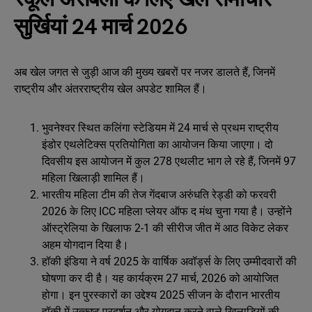
सुर्खियां 24 मार्च 2026
अब खेल जगत से जुड़ी आज की मुख्य खबरों पर नजर डालते हैं, जिनमें
राष्ट्रीय और अंतरराष्ट्रीय खेल अपडेट शामिल हैं।
भुवनेश्वर स्थित कलिंगा स्टेडियम में 24 मार्च से प्रथम राष्ट्रीय
इंडोर एथलेटिक्स प्रतियोगिता का आयोजन किया जाएगा। दो
दिवसीय इस आयोजन में कुल 278 एथलीट भाग ले रहे हैं, जिनमें 97
महिला खिलाड़ी शामिल हैं।
भारतीय महिला टीम की तेज गेंदबाज अरुंधति रेड्डी को फरवरी
2026 के लिए ICC महिला प्लेयर ऑफ द मंथ चुना गया है। उन्होंने
ऑस्ट्रेलिया के खिलाफ 2-1 की सीरीज जीत में आठ विकेट लेकर
अहम योगदान दिया है।
हॉकी इंडिया ने वर्ष 2025 के वार्षिक अवॉर्ड्स के लिए उम्मीदवारों की
घोषणा कर दी है। यह कार्यक्रम 27 मार्च, 2026 को आयोजित
होगा। इन पुरस्कारों का उद्देश्य 2025 सीजन के दौरान भारतीय
हॉकी में उत्कृष्ट प्रदर्शन और योगदान करने वाले खिलाड़ियों की