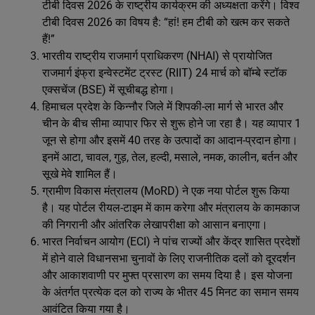
टीबी दिवस 2026 के राष्ट्रीय कार्यक्रम की अध्यक्षता करेंगे। विश्व
टीबी दिवस 2026 का विषय है: “हां! हम टीबी को खत्म कर सकते
हैं!”
भारतीय राष्ट्रीय राजमार्ग प्राधिकरण (NHAI) से प्रायोजित
राजमार्ग इंफ्रा इन्वेस्टमेंट ट्रस्ट (RIIT) 24 मार्च को बॉम्बे स्टॉक
एक्सचेंज (BSE) में सूचीबद्ध होगा।
हिमाचल प्रदेश के किन्नौर जिले में शिपकी-ला मार्ग से भारत और
चीन के बीच सीमा व्यापार फिर से शुरू होने जा रहा है। यह व्यापार 1
जून से होगा और इसमें 40 तरह के उत्पादों का आदान-प्रदान होगा।
इनमें आटा, चावल, गुड़, तेल, हल्दी, मसाले, नमक, कालीन, बर्तन और
सूखे मेवे शामिल हैं।
ग्रामीण विकास मंत्रालय (MoRD) ने एक नया पोर्टल शुरू किया
है। यह पोर्टल रीयल-टाइम में काम करेगा और मंत्रालय के कामकाज
की निगरानी और आंतरिक लेखापरीक्षा को आसान बनाएगा।
भारत निर्वाचन आयोग (ECI) ने पांच राज्यों और केंद्र शासित प्रदेशों
में होने वाले विधानसभा चुनावों के लिए राजनीतिक दलों को दूरदर्शन
और आकाशवाणी पर मुफ्त प्रसारण का समय दिया है। इस योजना
के अंतर्गत प्रत्येक दल को राज्य के भीतर 45 मिनट का समान समय
आवंटित किया गया है।