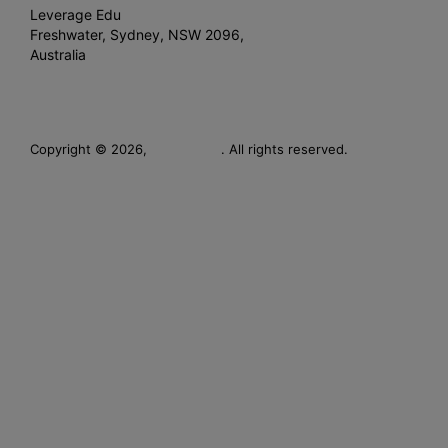
Leverage Edu
Freshwater, Sydney, NSW 2096,
Australia
Leverage
Copyright © 2026,
. All rights reserved.