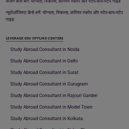
सर्जन कैसे बनें: योग्यता, स्किल्स, करियर स्कोप और स्टेप-बाय-स्टेप गाइड
न्यूरोलॉजिस्ट कैसे बनें: योग्यता, स्किल्स, करियर स्कोप और स्टेप-बाय-स्टेप
गाइड
LEVERAGE EDU OFFLINE CENTERS
Study Abroad Consultant in Noida
Study Abroad Consultant in Delhi
Study Abroad Consultant in Surat
Study Abroad Consultant in Gurugram
Study Abroad Consultant in Rajouri Garden
Study Abroad Consultant in Model Town
Study Abroad Consultant in Kolkata