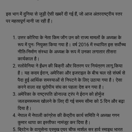
इस भाग में दुनिया से जुड़ी ऐसी खबरें दी गई हैं, जो आज अंतरराष्ट्रीय स्तर
पर महत्वपूर्ण मानी जा रही हैं।
उत्तर कोरिया के नेता किम जोंग उन को राज्य मामलों के अध्यक्ष के
रूप में पुनः नियुक्त किया गया है। वर्ष 2016 में स्थापित इस सर्वोच्च
नीति-निर्माण संस्था के अध्यक्ष के रूप में उनका लगातार तीसरा
कार्यकाल है।
स्लोवेनिया ने ईंधन की बिक्री और वितरण पर नियंत्रण लागू किया
है। यह कदम ईरान, अमेरिका और इजराइल के बीच चल रहे संघर्ष से
पैदा हुई आर्थिक समस्याओं से निपटने के लिए उठाया गया है। ऐसा
करने वाला वह यूरोपीय संघ का पहला देश बन गया है।
अमेरिका के राष्ट्रपति डोनाल्ड ट्रंप ने ईरान को होर्मुज
जलडमरूमध्य खोलने के लिए दी गई समय सीमा को 5 दिन और बढ़ा
दिया है।
नेपाल में नेपाली कांग्रेस की केंद्रीय कार्य समिति ने अध्यक्ष गगन
कुमार थापा का इस्तीफा नामंजूर कर दिया है।
ब्रिटेन के वायुसेना प्रमुख एयर चीफ मार्शल सर हार्व स्माइथ भारत