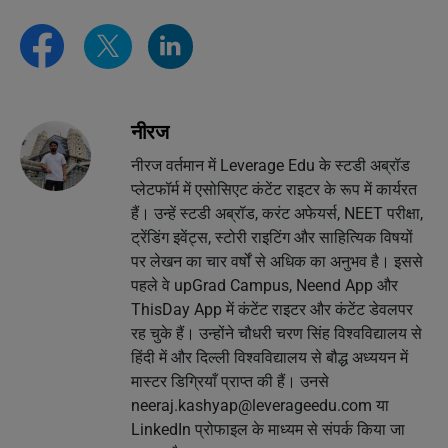
नीरज
नीरज वर्तमान में Leverage Edu के स्टडी अब्रॉड
प्लेटफॉर्म में एसोसिएट कंटेंट राइटर के रूप में कार्यरत
हैं। उन्हें स्टडी अब्रॉड, करंट अफेयर्स, NEET परीक्षा,
ट्रेंडिंग इवेंट्स, स्टोरी राइटिंग और साहित्यिक विषयों
पर लेखन का चार वर्षों से अधिक का अनुभव है। इससे
पहले वे upGrad Campus, Neend App और
ThisDay App में कंटेंट राइटर और कंटेंट डेवलपर
रह चुके हैं। उन्होंने चौधरी चरण सिंह विश्वविद्यालय से
हिंदी में और दिल्ली विश्वविद्यालय से बौद्ध अध्ययन में
मास्टर डिग्रियाँ प्राप्त की हैं। उनसे
neeraj.kashyap@leverageedu.com
या
LinkedIn प्रोफाइल के माध्यम से संपर्क किया जा