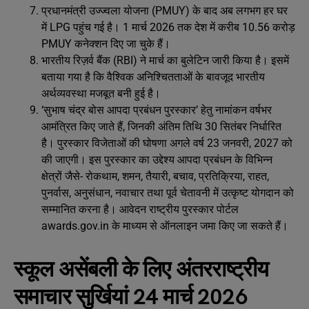
प्रधानमंत्री उज्ज्वला योजना (PMUY) के बाद अब लगभग हर घर
में LPG पहुंच गई है। 1 मार्च 2026 तक देश में करीब 10.56 करोड़
PMUY कनेक्शन दिए जा चुके हैं।
भारतीय रिज़र्व बैंक (RBI) ने मार्च का बुलेटिन जारी किया है। इसमें
बताया गया है कि वैश्विक अनिश्चितताओं के बावजूद भारतीय
अर्थव्यवस्था मजबूत बनी हुई है।
‘सुभाष चंद्र बोस आपदा प्रबंधन पुरस्कार’ हेतु नामांकन वर्षभर
आमंत्रित किए जाते हैं, जिनकी अंतिम तिथि 30 सितंबर निर्धारित
है। पुरस्कार विजेताओं की घोषणा अगले वर्ष 23 जनवरी, 2027 को
की जाएगी। इस पुरस्कार का उद्देश्य आपदा प्रबंधन के विभिन्न
क्षेत्रों जैसे- रोकथाम, शमन, तैयारी, बचाव, प्रतिक्रिया, राहत,
पुनर्वास, अनुसंधान, नवाचार तथा पूर्व चेतावनी में उत्कृष्ट योगदान को
सम्मानित करना है। आवेदन राष्ट्रीय पुरस्कार पोर्टल
awards.gov.in के माध्यम से ऑनलाइन जमा किए जा सकते हैं।
स्कूल असेंबली के लिए अंतरराष्ट्रीय
समाचार सुर्खियां 24 मार्च 2026