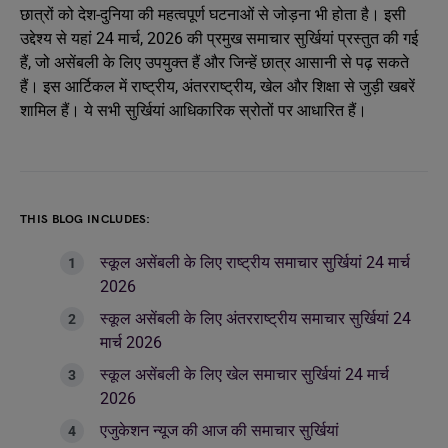
छात्रों को देश-दुनिया की महत्वपूर्ण घटनाओं से जोड़ना भी होता है। इसी
उद्देश्य से यहां 24 मार्च, 2026 की प्रमुख समाचार सुर्खियां प्रस्तुत की गई
हैं, जो असेंबली के लिए उपयुक्त हैं और जिन्हें छात्र आसानी से पढ़ सकते
हैं। इस आर्टिकल में राष्ट्रीय, अंतरराष्ट्रीय, खेल और शिक्षा से जुड़ी खबरें
शामिल हैं। ये सभी सुर्खियां आधिकारिक स्रोतों पर आधारित हैं।
THIS BLOG INCLUDES:
स्कूल असेंबली के लिए राष्ट्रीय समाचार सुर्खियां 24 मार्च
2026
स्कूल असेंबली के लिए अंतरराष्ट्रीय समाचार सुर्खियां 24
मार्च 2026
स्कूल असेंबली के लिए खेल समाचार सुर्खियां 24 मार्च
2026
एजुकेशन न्यूज की आज की समाचार सुर्खियां