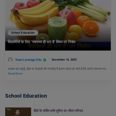
School Education
विद्यार्थियों के लिए ‘स्वास्थ्य ही धन है’ विषय पर निबंध
Team Leverage Edu
December 16, 2025
अक्सर हम पढ़ाई, खेल या रोज़मर्रा की भागदौड़ में इतना व्यस्त हो जाते हैं कि अपने स्वास्थ्य पर…
Read More
School Education
हिंदी के चर्चित कवि धूमिल का जीवन परिचय