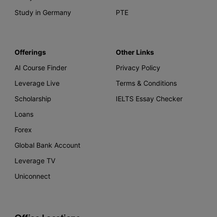
Study in Germany
PTE
Offerings
Other Links
AI Course Finder
Privacy Policy
Leverage Live
Terms & Conditions
Scholarship
IELTS Essay Checker
Loans
Forex
Global Bank Account
Leverage TV
Uniconnect