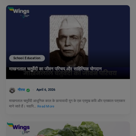
School Education
माखनलाल चतुर्वेदी का जीवन परिचय और साहित्यिक योगदान
नीरज
April 6, 2026
माखनलाल चतुर्वेदी आधुनिक काल के छायावादी युग के एक प्रमुख कवि और प्रख्यात पत्रकार
माने जाते हैं। यद्यपि…
Read More