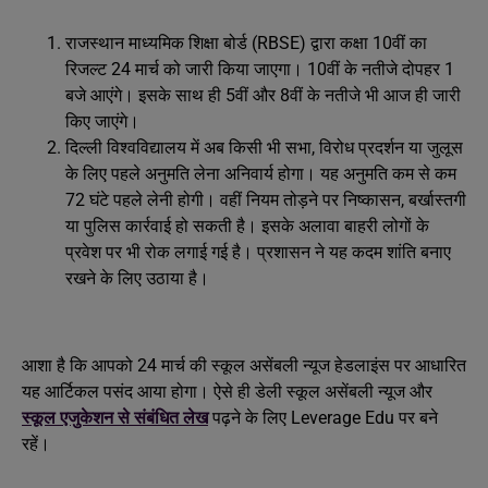
राजस्थान माध्यमिक शिक्षा बोर्ड (RBSE) द्वारा कक्षा 10वीं का
रिजल्ट 24 मार्च को जारी किया जाएगा। 10वीं के नतीजे दोपहर 1
बजे आएंगे। इसके साथ ही 5वीं और 8वीं के नतीजे भी आज ही जारी
किए जाएंगे।
दिल्ली विश्वविद्यालय में अब किसी भी सभा, विरोध प्रदर्शन या जुलूस
के लिए पहले अनुमति लेना अनिवार्य होगा। यह अनुमति कम से कम
72 घंटे पहले लेनी होगी। वहीं नियम तोड़ने पर निष्कासन, बर्खास्तगी
या पुलिस कार्रवाई हो सकती है। इसके अलावा बाहरी लोगों के
प्रवेश पर भी रोक लगाई गई है। प्रशासन ने यह कदम शांति बनाए
रखने के लिए उठाया है।
आशा है कि आपको 24 मार्च की स्कूल असेंबली न्यूज हेडलाइंस पर आधारित
यह आर्टिकल पसंद आया होगा। ऐसे ही डेली स्कूल असेंबली न्यूज और
स्कूल एजुकेशन से संबंधित लेख
पढ़ने के लिए Leverage Edu पर बने
रहें।