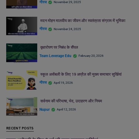
नीरज
November 29, 2025
मदन मोहन मालवीय का जीवन और स्वतंत्रता संग्राम में भूमिका
नीरज
November 24, 2025
वृक्षारोपण पर निबंध के सैंपल
Team Leverage Edu
February 20, 2026
स्कूल असेंबली के लिए 19 अप्रैल की मुख्य समाचार सुर्खियां
नीरज
April 19, 2026
सर्वनाम की परिभाषा, भेद, उदाहरण और नियम
Nupur
April 12, 2026
RECENT POSTS