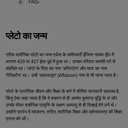
FAQs
प्लेटो का जन्म
ग्रीक दार्शनिक प्लेटो का जन्म एथेंस के समीपवर्ती ईजिना नामक द्वीप में
लगभग 429 या 427 ईसा पूर्व में हुआ था। उनका परिवार सामंती वर्ग से
संबंधित था। प्लेटो के पिता का नाम ‘अरिस्टोन’ और माता का नाम
‘पेरिक्टोन’ था। उन्हें ‘अफलातून’ (Aflatoon) नाम से भी जाना जाता है।
प्लेटो के प्रारंभिक जीवन और शिक्षा के बारे में सीमित जानकारी उपलब्ध है,
किंतु ऐसा कहा जाता है कि वे बचपन से ही अत्यंत कुशाग्र बुद्धि के थे और
उनके भीतर दार्शनिक प्रवृत्ति के लक्षण अल्पायु से ही दिखाई देने लगे थे।
उन्होंने प्रारंभ में व्याकरण, संगीत, शारीरिक शिक्षा और दर्शनशास्त्र की शिक्षा
प्राप्त की थी।