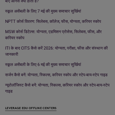
बीए ऑनर्स क्या होता है?
स्कूल असेंबली के लिए 7 मई की मुख्य समाचार सुर्खियां
NPTT कोर्स विवरण: सिलेबस, कॉलेज, फीस, योग्यता, करियर स्कोप
MSW कोर्स डिटेल्स: योग्यता, एडमिशन प्रोसेस, सिलेबस, फीस, और
करियर स्कोप
ITI के बाद CITS कैसे करें 2026: योग्यता, परीक्षा, फीस और संस्थान की
जानकारी
स्कूल असेंबली के लिए 6 मई की मुख्य समाचार सुर्खियां
सर्जन कैसे बनें: योग्यता, स्किल्स, करियर स्कोप और स्टेप-बाय-स्टेप गाइड
न्यूरोलॉजिस्ट कैसे बनें: योग्यता, स्किल्स, करियर स्कोप और स्टेप-बाय-स्टेप
गाइड
LEVERAGE EDU OFFLINE CENTERS