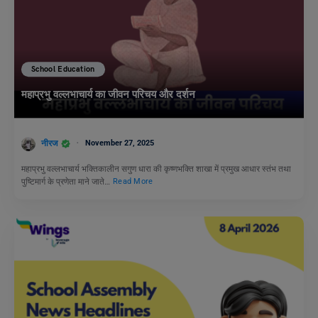
School Education
महाप्रभु वल्लभाचार्य का जीवन परिचय और दर्शन
नीरज
November 27, 2025
महाप्रभु वल्लभाचार्य भक्तिकालीन सगुण धारा की कृष्णभक्ति शाखा में प्रमुख आधार स्तंभ तथा
पुष्टिमार्ग के प्रणेता माने जाते…
Read More