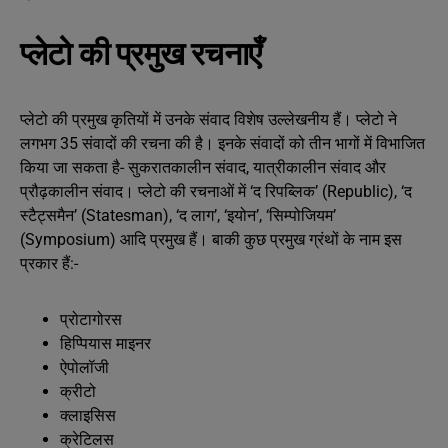
प्लेटो की प्रमुख रचनाएँ
प्लेटो की प्रमुख कृतियों में उनके संवाद विशेष उल्लेखनीय हैं। प्लेटो ने
लगभग 35 संवादों की रचना की है। इनके संवादों को तीन भागों में विभाजित
किया जा सकता है- सुकरातकालीन संवाद, यात्रीकालीन संवाद और
प्रौढ़कालीन संवाद। प्लेटो की रचनाओं में ‘द रिपब्लिक’ (Republic), ‘द
स्टैट्समैन’ (Statesman), ‘द लाग’, ‘इयोन’, ‘सिम्पोजियम’
(Symposium) आदि प्रमुख हैं। बाकी कुछ प्रमुख ग्रंथों के नाम इस
प्रकार हैं:-
प्रोटागोरस
हिप्पियास माइनर
ऐपोलॉजी
क्रीटो
क्लाइसिस
क्रेटिलस