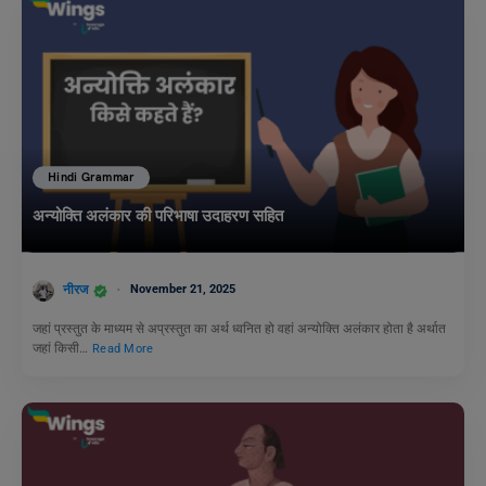
Hindi Grammar
अन्योक्ति अलंकार की परिभाषा उदाहरण सहित
नीरज
November 21, 2025
जहां प्रस्तुत के माध्यम से अप्रस्तुत का अर्थ ध्वनित हो वहां अन्योक्ति अलंकार होता है अर्थात
जहां किसी…
Read More