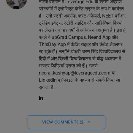
नीरज वर्तमान में Leverage Edu के स्टडी अब्रॉड
प्लेटफॉर्म में एसोसिएट कंटेंट राइटर के रूप में कार्यरत
हैं। उन्हें स्टडी अब्रॉड, करंट अफेयर्स, NEET परीक्षा,
ट्रेंडिंग इवेंट्स, स्टोरी राइटिंग और साहित्यिक विषयों
पर लेखन का चार वर्षों से अधिक का अनुभव है। इससे
पहले वे upGrad Campus, Neend App और
ThisDay App में कंटेंट राइटर और कंटेंट डेवलपर
रह चुके हैं। उन्होंने चौधरी चरण सिंह विश्वविद्यालय से
हिंदी में और दिल्ली विश्वविद्यालय से बौद्ध अध्ययन में
मास्टर डिग्रियाँ प्राप्त की हैं। उनसे
neeraj.kashyap@leverageedu.com
या
LinkedIn प्रोफाइल के माध्यम से संपर्क किया जा
सकता है।
VIEW COMMENTS (2)