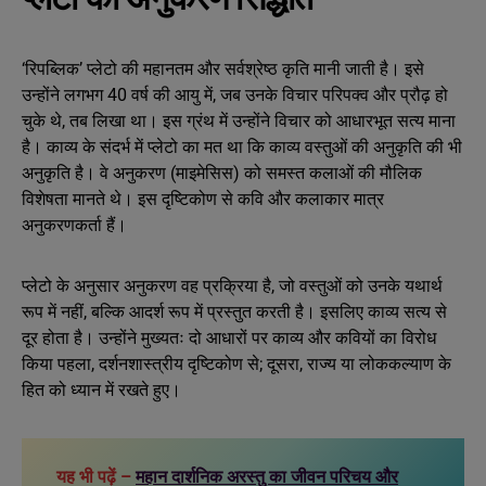
‘रिपब्लिक’ प्लेटो की महानतम और सर्वश्रेष्ठ कृति मानी जाती है। इसे
उन्होंने लगभग 40 वर्ष की आयु में, जब उनके विचार परिपक्व और प्रौढ़ हो
चुके थे, तब लिखा था। इस ग्रंथ में उन्होंने विचार को आधारभूत सत्य माना
है। काव्य के संदर्भ में प्लेटो का मत था कि काव्य वस्तुओं की अनुकृति की भी
अनुकृति है। वे अनुकरण (माइमेसिस) को समस्त कलाओं की मौलिक
विशेषता मानते थे। इस दृष्टिकोण से कवि और कलाकार मात्र
अनुकरणकर्ता हैं।
प्लेटो के अनुसार अनुकरण वह प्रक्रिया है, जो वस्तुओं को उनके यथार्थ
रूप में नहीं, बल्कि आदर्श रूप में प्रस्तुत करती है। इसलिए काव्य सत्य से
दूर होता है। उन्होंने मुख्यतः दो आधारों पर काव्य और कवियों का विरोध
किया पहला, दर्शनशास्त्रीय दृष्टिकोण से; दूसरा, राज्य या लोककल्याण के
हित को ध्यान में रखते हुए।
यह भी पढ़ें –
म
हान दार्शनिक अरस्तु का जीवन परिचय और