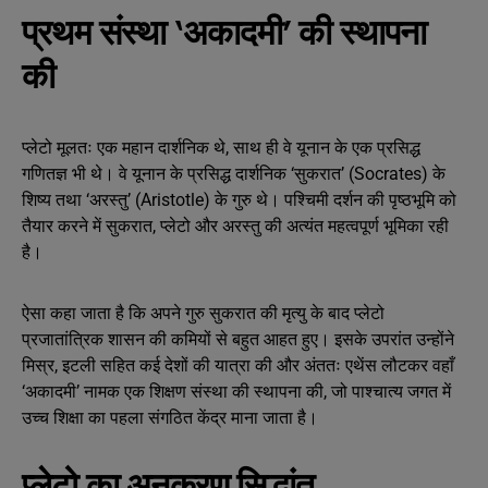
प्रथम संस्था ‘अकादमी’ की स्थापना
की
प्लेटो मूलतः एक महान दार्शनिक थे, साथ ही वे यूनान के एक प्रसिद्ध
गणितज्ञ भी थे। वे यूनान के प्रसिद्ध दार्शनिक ‘सुकरात’ (Socrates) के
शिष्य तथा ‘अरस्तु’ (Aristotle) के गुरु थे। पश्चिमी दर्शन की पृष्ठभूमि को
तैयार करने में सुकरात, प्लेटो और अरस्तु की अत्यंत महत्वपूर्ण भूमिका रही
है।
ऐसा कहा जाता है कि अपने गुरु सुकरात की मृत्यु के बाद प्लेटो
प्रजातांत्रिक शासन की कमियों से बहुत आहत हुए। इसके उपरांत उन्होंने
मिस्र, इटली सहित कई देशों की यात्रा की और अंततः एथेंस लौटकर वहाँ
‘अकादमी’ नामक एक शिक्षण संस्था की स्थापना की, जो पाश्चात्य जगत में
उच्च शिक्षा का पहला संगठित केंद्र माना जाता है।
प्लेटो का अनुकरण सिद्धांत