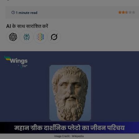
1 minute read
AI के साथ सारांशित करें