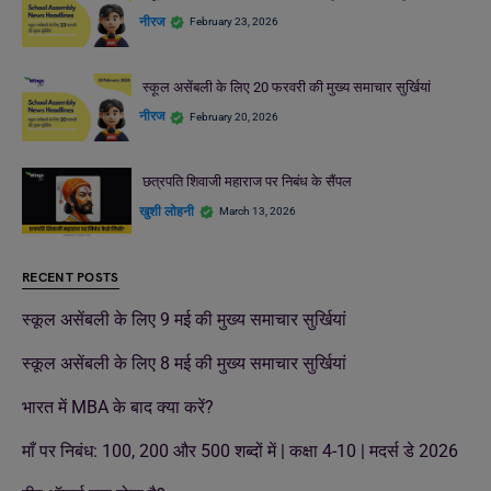
नीरज
February 23, 2026
स्कूल असेंबली के लिए 20 फरवरी की मुख्य समाचार सुर्खियां
नीरज
February 20, 2026
छत्रपति शिवाजी महाराज पर निबंध के सैंपल
खुशी लोहनी
March 13, 2026
RECENT POSTS
स्कूल असेंबली के लिए 9 मई की मुख्य समाचार सुर्खियां
स्कूल असेंबली के लिए 8 मई की मुख्य समाचार सुर्खियां
भारत में MBA के बाद क्या करें?
माँ पर निबंध: 100, 200 और 500 शब्दों में | कक्षा 4-10 | मदर्स डे 2026