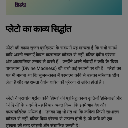
सिद्धांत
प्लेटो का काव्य सिद्धांत
प्लेटो की काव्य सृजन प्रक्रिया के संबंध में यह मान्यता है कि सभी समर्थ
कवि अपनी रचनाएँ केवल कलात्मक कौशल से नहीं, बल्कि दैवीय प्रेरणा
और आध्यात्मिक उन्माद से करते हैं। उन्होंने अपने संवादों में कवि के ‘दिव्य
पागलपन’ (Divine Madness) की चर्चा कई स्थानों पर की है। प्लेटो का
यह भी मानना था कि सृजन-काल में परमात्मा कवि से उसका मस्तिष्क छीन
लेता है और यह क्षमता दैवीय शक्ति की प्रेरणा से उदित होती है।
प्लेटो ने प्राचीन ग्रीक कवि ‘होमर’ की प्रसिद्ध काव्य कृतियाँ ‘इलियाड’ और
‘ओडिसी’ के संदर्भ में यह विचार व्यक्त किया कि इनमें भावावेग और
कल्पनातिरेक अधिक है। उनका यह भी मत था कि कविता किसी साधारण
कौशल से नहीं, बल्कि दिव्य प्रेरणा से उत्पन्न होती है, जो कवि को एक
शृंखला की तरह जोड़ती और संचालित करती है।