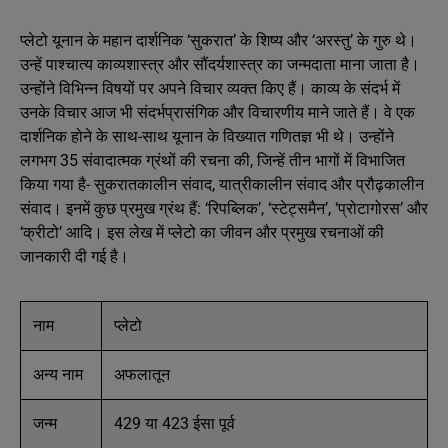
प्लेटो यूनान के महान दार्शनिक ‘सुकरात’ के शिष्य और ‘अरस्तु’ के गुरु थे।
उन्हें पाश्चात्य काव्यशास्त्र और सौंदर्यशास्त्र का जन्मदाता माना जाता है।
उन्होंने विभिन्न विषयों पर अपने विचार व्यक्त किए हैं। काव्य के संदर्भ में
उनके विचार आज भी संदर्भप्रासंगिक और विचारणीय माने जाते हैं। वे एक
दार्शनिक होने के साथ-साथ यूनान के विख्यात गणितज्ञ भी थे। उन्होंने
लगभग 35 संवादात्मक ग्रंथों की रचना की, जिन्हें तीन भागों में विभाजित
किया गया है- सुकरातकालीन संवाद, यात्रीकालीन संवाद और प्रौढ़कालीन
संवाद। इनमें कुछ प्रमुख ग्रंथ हैं: ‘रिपब्लिक’, ‘स्टेट्समैन’, ‘प्रोटागोरस’ और
‘क्रीटो’ आदि। इस लेख में प्लेटो का जीवन और प्रमुख रचनाओं की
जानकारी दी गई है।
नाम
प्लेटो
अन्य नाम
अफलातून
जन्म
429 या 423 ईसा पूर्व