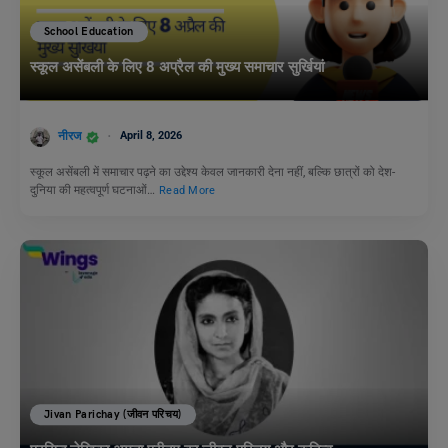
School Education
स्कूल असेंबली के लिए 8 अप्रैल की मुख्य समाचार सुर्खियां
नीरज
April 8, 2026
स्कूल असेंबली में समाचार पढ़ने का उद्देश्य केवल जानकारी देना नहीं, बल्कि छात्रों को देश-
दुनिया की महत्वपूर्ण घटनाओं…
Read More
Jivan Parichay (जीवन परिचय)