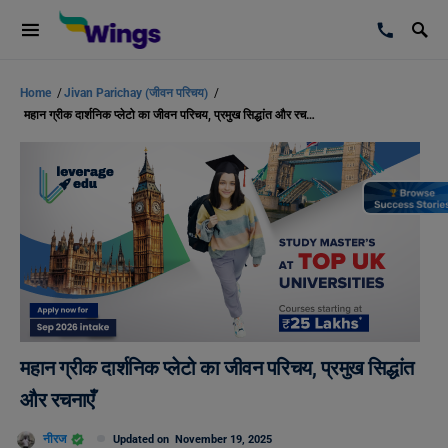
Home
/
Jivan Parichay (जीवन परिचय)
/
महान ग्रीक दार्शनिक प्लेटो का जीवन परिचय, प्रमुख सिद्धांत और रचनाएँ
महान ग्रीक दार्शनिक प्लेटो का जीवन परिचय, प्रमुख सिद्धांत
और रचनाएँ
नीरज
Updated on
November 19, 2025