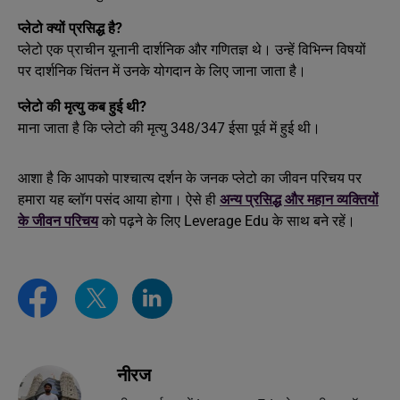
प्लेटो क्यों प्रसिद्ध है?
प्लेटो एक प्राचीन यूनानी दार्शनिक और गणितज्ञ थे। उन्हें विभिन्न विषयों
पर दार्शनिक चिंतन में उनके योगदान के लिए जाना जाता है।
प्लेटो की मृत्यु कब हुई थी?
माना जाता है कि प्लेटो की मृत्यु 348/347 ईसा पूर्व में हुई थी।
आशा है कि आपको पाश्चात्य दर्शन के जनक प्लेटो का जीवन परिचय पर
हमारा यह ब्लॉग पसंद आया होगा। ऐसे ही
अन्य प्रसिद्ध और महान व्यक्तियों
के जीवन परिचय
को पढ़ने के लिए Leverage Edu के साथ बने रहें।
नीरज