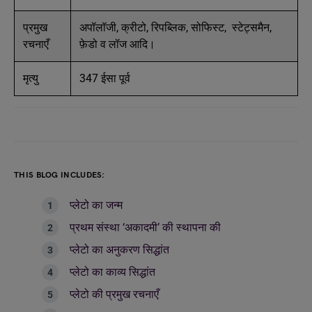
प्रमुख
अपॉलॉजी, क्रीटो, रिपब्लिक, सोफिस्ट, स्टेट्समैन,
रचनाएँ
फ़ेडो व लॉज आदि।
मृत्यु
347 ईसा पूर्व
THIS BLOG INCLUDES:
प्लेटो का जन्म
प्रथम संस्था ‘अकादमी’ की स्थापना की
प्लेटो का अनुकरण सिद्धांत
प्लेटो का काव्य सिद्धांत
प्लेटो की प्रमुख रचनाएँ