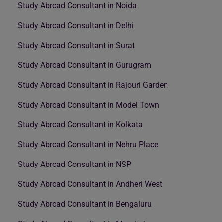
Study Abroad Consultant in Noida
Study Abroad Consultant in Delhi
Study Abroad Consultant in Surat
Study Abroad Consultant in Gurugram
Study Abroad Consultant in Rajouri Garden
Study Abroad Consultant in Model Town
Study Abroad Consultant in Kolkata
Study Abroad Consultant in Nehru Place
Study Abroad Consultant in NSP
Study Abroad Consultant in Andheri West
Study Abroad Consultant in Bengaluru