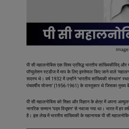
पी सी महालनोबिस एक विश्व प्रसिद्ध भारतीय सांख्यिकीविद् और भौ
पॉप्युलेशन स्टडीज में माप के लिए इस्तेमाल किए जाने वाले ‘मह
सदस्य थे। वर्ष 1932 में उन्होंने ‘भारतीय सांख्यिकी संस्थान’ स्था
पंचवर्षीय योजना’ (1956-1961) के वास्तुकार थे जिसका मुख्य कें
पी सी महालनोबिस को शिक्षा और विज्ञान के क्षेत्र में अपना अत्युलन
नागरिक सम्मान ‘पद्म विभूषण’ से नवाजा गया था। भारत में हर वर्ष
है। इस लेख में भारतीय सांख्यिकी के महानायक पी सी महालनोबिस