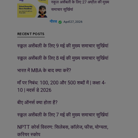
स्कूल असेंबली के लिए 27 अप्रैल की मुख्य
समाचार सुर्खियां
नीरज
April 27, 2026
RECENT POSTS
स्कूल असेंबली के लिए 9 मई की मुख्य समाचार सुर्खियां
स्कूल असेंबली के लिए 8 मई की मुख्य समाचार सुर्खियां
भारत में MBA के बाद क्या करें?
माँ पर निबंध: 100, 200 और 500 शब्दों में | कक्षा 4-
10 | मदर्स डे 2026
बीए ऑनर्स क्या होता है?
स्कूल असेंबली के लिए 7 मई की मुख्य समाचार सुर्खियां
NPTT कोर्स विवरण: सिलेबस, कॉलेज, फीस, योग्यता,
करियर स्कोप