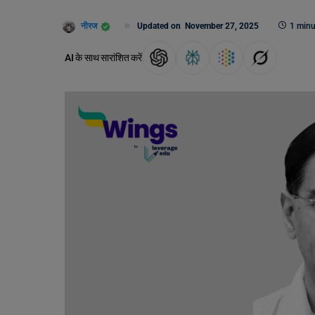
नीरज
Updated on
November 27, 2025
1 minu
AI के साथ सारांशित करें