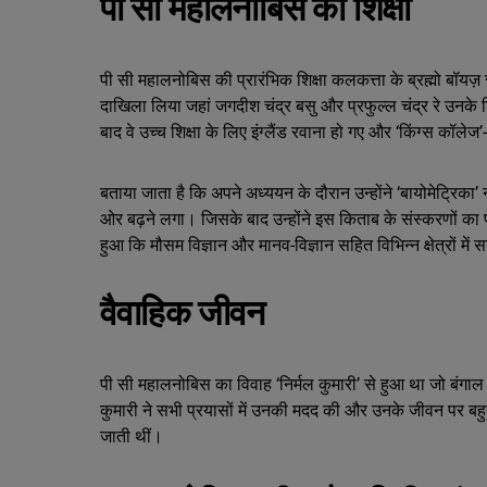
पी सी महालनोबिस की शिक्षा
पी सी महालनोबिस की प्रारंभिक शिक्षा कलकत्ता के ब्रह्मो बॉयज़ स्क
दाखिला लिया जहां जगदीश चंद्र बसु और प्रफुल्ल चंद्र रे उनके श
बाद वे उच्च शिक्षा के लिए इंग्लैंड रवाना हो गए और ‘किंग्स कॉलेज’-
बताया जाता है कि अपने अध्ययन के दौरान उन्होंने ‘बायोमेट्रिक
ओर बढ़ने लगा। जिसके बाद उन्होंने इस किताब के संस्करणों का प
हुआ कि मौसम विज्ञान और मानव-विज्ञान सहित विभिन्न क्षेत्रों म
वैवाहिक जीवन
पी सी महालनोबिस का विवाह ‘निर्मल कुमारी’ से हुआ था जो बंगाल के प
कुमारी ने सभी प्रयासों में उनकी मदद की और उनके जीवन पर ब
जाती थीं।