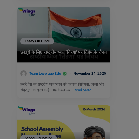
Essays In Hindi
छात्रों के लिए राष्ट्रीय ध्वज ‘तिरंगा’ पर निबंध के सैंपल
Team Leverage Edu
November 24, 2025
हमारे देश का राष्ट्रीय ध्वज भारत की पहचान, विविधता, एकता और
संप्रभुता का प्रतीक है। यह केवल एक…
Read More
School Education