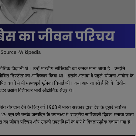
तिक विज्ञानी थे। उन्हें भारतीय सांख्यिकी का जनक माना जाता है। उन्होंने
ालनोबिस डिस्टेंस’ का आविष्कार किया था। इसके अलावा वे पहले ‘योजना आयोग’ के
पित करने में भी महत्वपूर्ण भूमिका निभाई थी। क्या आप जानते हैं कि वे ‘द्वितीय
द्र उद्योग विशेषकर भारी औद्योगिक क्षेत्र थे।
ीय योगदान देने के लिए वर्ष 1968 में भारत सरकार द्वारा देश के दूसरे सर्वोच्च
 29 जून को उनके जन्मदिन के उपलक्ष्य में ‘राष्ट्रीय सांख्यिकी दिवस’ मनाया जाता
 का जीवन परिचय और उनकी उपलब्धियों के बारे में विस्तारपूर्वक बताया गया है।