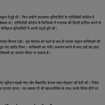
ूल में हुई थी। फिर उन्होंने कलकत्ता यूनिवर्सिटी के प्रेसिंडेंसी कॉलेज में
िक्षक थे। प्रेसिंडेंसी कॉलेज से फिजिक्स में स्नातक की डिग्री हासिल करने के
 कैम्ब्रिज यूनिवर्सिटी में अपनी पढ़ाई पूरी की।
ा’ नामक किताब पढ़ी। इस किताब को पढ़ने के बाद ही उनका रुझान सांख्यिकी की
ूरा सेट खरीद लिया। सांख्यिकी का गंभीर अध्ययन करने के बाद उन्हें यह ज्ञात
ें सांख्यिकी का उपयोग किया जा सकता है।
्यूरिटन ब्रह्मो नेता और शिक्षाविद ‘हेरम्बा चंद्र मोइत्रा’ की बेटी थीं। निर्मल
हुत प्रभाव डाला। वह अक्सर पी सी महालनोबिस के साथ उनके विदेश दौरों पर