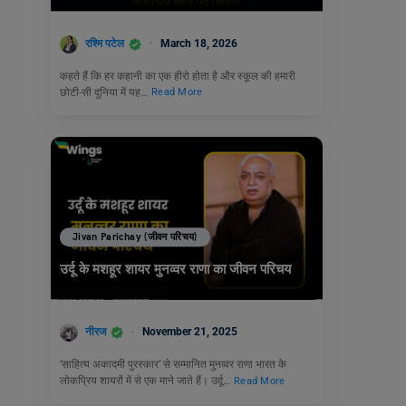
रश्मि पटेल
March 18, 2026
कहते हैं कि हर कहानी का एक हीरो होता है और स्कूल की हमारी
छोटी-सी दुनिया में यह…
Read More
Jivan Parichay (जीवन परिचय)
उर्दू के मशहूर शायर मुनव्वर राणा का जीवन परिचय
नीरज
November 21, 2025
‘साहित्य अकादमी पुरस्कार’ से सम्मानित मुनव्वर राणा भारत के
लोकप्रिय शायरों में से एक माने जाते हैं। उर्दू…
Read More