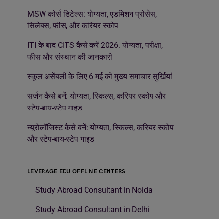
MSW कोर्स डिटेल्स: योग्यता, एडमिशन प्रोसेस,
सिलेबस, फीस, और करियर स्कोप
ITI के बाद CITS कैसे करें 2026: योग्यता, परीक्षा,
फीस और संस्थान की जानकारी
स्कूल असेंबली के लिए 6 मई की मुख्य समाचार सुर्खियां
सर्जन कैसे बनें: योग्यता, स्किल्स, करियर स्कोप और
स्टेप-बाय-स्टेप गाइड
न्यूरोलॉजिस्ट कैसे बनें: योग्यता, स्किल्स, करियर स्कोप
और स्टेप-बाय-स्टेप गाइड
LEVERAGE EDU OFFLINE CENTERS
Study Abroad Consultant in Noida
Study Abroad Consultant in Delhi