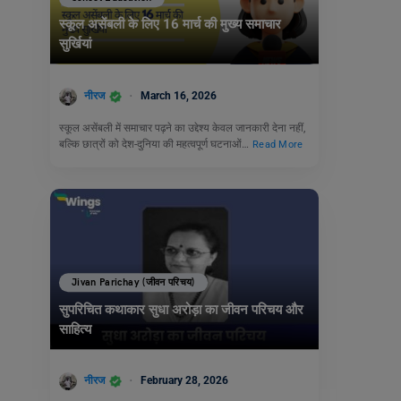
स्कूल असेंबली के लिए 16 मार्च की मुख्य समाचार
सुर्खियां
नीरज
March 16, 2026
स्कूल असेंबली में समाचार पढ़ने का उद्देश्य केवल जानकारी देना नहीं,
बल्कि छात्रों को देश-दुनिया की महत्वपूर्ण घटनाओं…
Read More
Jivan Parichay (जीवन परिचय)
सुपरिचित कथाकार सुधा अरोड़ा का जीवन परिचय और
साहित्य
नीरज
February 28, 2026