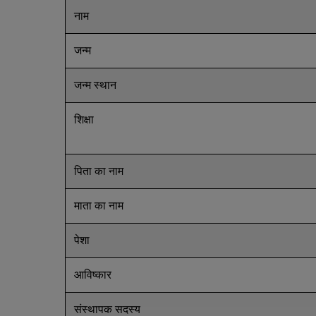
नाम
जन्म
जन्म स्थान
शिक्षा
पिता का नाम
माता का नाम
पेशा
आविष्कार
संस्थापक सदस्य