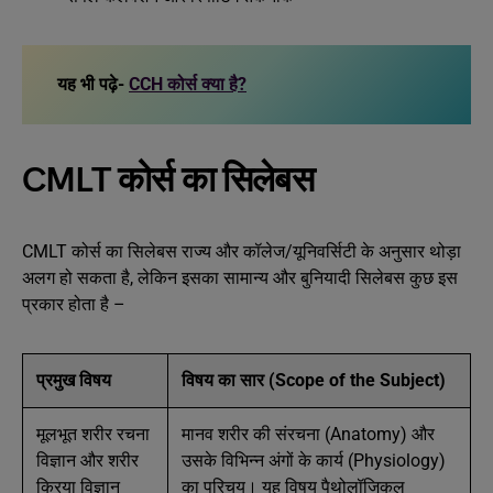
यह भी पढ़े-
CCH कोर्स क्या है?
CMLT कोर्स का सिलेबस
CMLT कोर्स का सिलेबस राज्य और कॉलेज/यूनिवर्सिटी के अनुसार थोड़ा
अलग हो सकता है, लेकिन इसका सामान्य और बुनियादी सिलेबस कुछ इस
प्रकार होता है –
प्रमुख विषय
विषय का सार
(Scope of the Subject)
मूलभूत शरीर रचना
मानव शरीर की संरचना (Anatomy) और
विज्ञान और शरीर
उसके विभिन्न अंगों के कार्य (Physiology)
क्रिया विज्ञान
का परिचय। यह विषय पैथोलॉजिकल