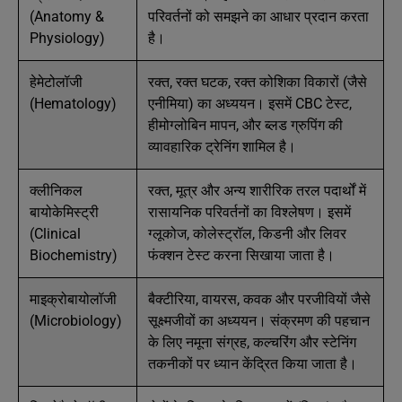
(Anatomy &
परिवर्तनों को समझने का आधार प्रदान करता
Physiology)
है।
हेमेटोलॉजी
रक्त, रक्त घटक, रक्त कोशिका विकारों (जैसे
(Hematology)
एनीमिया) का अध्ययन। इसमें CBC टेस्ट,
हीमोग्लोबिन मापन, और ब्लड ग्रुपिंग की
व्यावहारिक ट्रेनिंग शामिल है।
क्लीनिकल
रक्त, मूत्र और अन्य शारीरिक तरल पदार्थों में
बायोकेमिस्ट्री
रासायनिक परिवर्तनों का विश्लेषण। इसमें
(Clinical
ग्लूकोज, कोलेस्ट्रॉल, किडनी और लिवर
Biochemistry)
फंक्शन टेस्ट करना सिखाया जाता है।
माइक्रोबायोलॉजी
बैक्टीरिया, वायरस, कवक और परजीवियों जैसे
(Microbiology)
सूक्ष्मजीवों का अध्ययन। संक्रमण की पहचान
के लिए नमूना संग्रह, कल्चरिंग और स्टेनिंग
तकनीकों पर ध्यान केंद्रित किया जाता है।