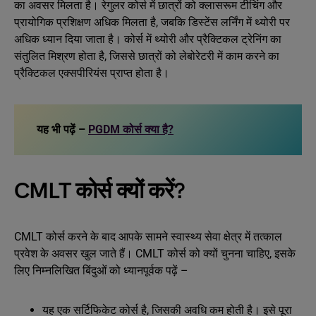
का अवसर मिलता है। रेगुलर कोर्स में छात्रों को क्लासरूम टीचिंग और
प्रायोगिक प्रशिक्षण अधिक मिलता है, जबकि डिस्टेंस लर्निंग में थ्योरी पर
अधिक ध्यान दिया जाता है। कोर्स में थ्योरी और प्रैक्टिकल ट्रेनिंग का
संतुलित मिश्रण होता है, जिससे छात्रों को लेबोरेटरी में काम करने का
प्रैक्टिकल एक्सपीरियंस प्राप्त होता है।
यह भी पढ़ें –
PGDM कोर्स क्या है?
CMLT कोर्स क्यों करें?
CMLT कोर्स करने के बाद आपके सामने स्वास्थ्य सेवा क्षेत्र में तत्काल
प्रवेश के अवसर खुल जाते हैं। CMLT कोर्स को क्यों चुनना चाहिए, इसके
लिए निम्नलिखित बिंदुओं को ध्यानपूर्वक पढ़ें –
यह एक सर्टिफिकेट कोर्स है, जिसकी अवधि कम होती है। इसे पूरा