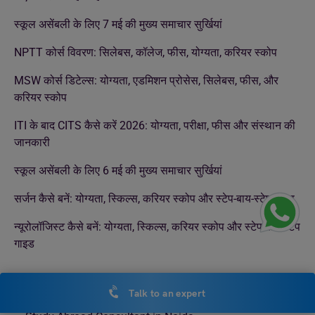
स्कूल असेंबली के लिए 7 मई की मुख्य समाचार सुर्खियां
NPTT कोर्स विवरण: सिलेबस, कॉलेज, फीस, योग्यता, करियर स्कोप
MSW कोर्स डिटेल्स: योग्यता, एडमिशन प्रोसेस, सिलेबस, फीस, और
करियर स्कोप
ITI के बाद CITS कैसे करें 2026: योग्यता, परीक्षा, फीस और संस्थान की
जानकारी
स्कूल असेंबली के लिए 6 मई की मुख्य समाचार सुर्खियां
सर्जन कैसे बनें: योग्यता, स्किल्स, करियर स्कोप और स्टेप-बाय-स्टेप गाइड
न्यूरोलॉजिस्ट कैसे बनें: योग्यता, स्किल्स, करियर स्कोप और स्टेप-बाय-स्टेप
गाइड
LEVERAGE EDU OFFLINE CENTERS
Talk to an expert