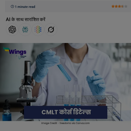
1 minute read
AI के साथ सारांशित करें