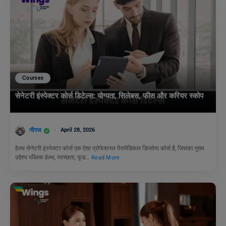
Courses
सेनेटरी इंस्पेक्टर कोर्स डिटेल्स: योग्यता, सिलेबस, फीस और करियर स्कोप
नीरज
April 28, 2026
हेल्थ सेनेटरी इंस्पेक्टर कोर्स एक ऐसा प्रोफेशनल पैरामेडिकल डिप्लोमा कोर्स है, जिसका मुख्य
उद्देश्य पब्लिक हेल्थ, स्वच्छता, फूड…
Read More