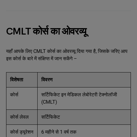
CMLT कोर्स का ओवरव्यू
यहाँ आपके लिए CMLT कोर्स का ओवरव्यू दिया गया है, जिसके जरिए आप
इस कोर्स के बारे में संक्षिप्त में जान सकेंगे –
विशेषता
विवरण
कोर्स
सर्टिफिकेट इन मेडिकल लेबोरेटरी टेक्नोलॉजी
(CMLT)
कोर्स लेवल
सर्टिफिकेट
कोर्स ड्यूरेशन
6 महीने से 1 वर्ष तक