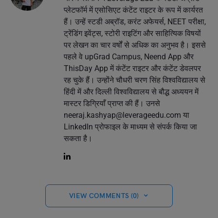
प्लेटफॉर्म में एसोसिएट कंटेंट राइटर के रूप में कार्यरत
हैं। उन्हें स्टडी अब्रॉड, करंट अफेयर्स, NEET परीक्षा,
ट्रेंडिंग इवेंट्स, स्टोरी राइटिंग और साहित्यिक विषयों
पर लेखन का चार वर्षों से अधिक का अनुभव है। इससे
पहले वे upGrad Campus, Neend App और
ThisDay App में कंटेंट राइटर और कंटेंट डेवलपर
रह चुके हैं। उन्होंने चौधरी चरण सिंह विश्वविद्यालय से
हिंदी में और दिल्ली विश्वविद्यालय से बौद्ध अध्ययन में
मास्टर डिग्रियाँ प्राप्त की हैं। उनसे
neeraj.kashyap@leverageedu.com
या
LinkedIn प्रोफाइल के माध्यम से संपर्क किया जा
सकता है।
VIEW COMMENTS (0)