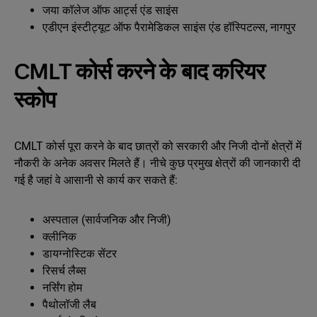
जया कॉलेज ऑफ आर्ट्स एंड साइंस
एडीएन इंस्टीट्यूट ऑफ पैरामेडिकल साइंस एंड हॉस्पिटल्स, नागपुर
CMLT कोर्स करने के बाद करियर
स्कोप
CMLT कोर्स पूरा करने के बाद छात्रों को सरकारी और निजी दोनों क्षेत्रों में
नौकरी के अनेक अवसर मिलते हैं। नीचे कुछ प्रमुख क्षेत्रों की जानकारी दी
गई है जहां वे आसानी से कार्य कर सकते हैं:
अस्पताल (सार्वजनिक और निजी)
क्लीनिक
डायग्नोस्टिक सेंटर
रिसर्च लैब्स
नर्सिंग होम
पैथोलॉजी लैब