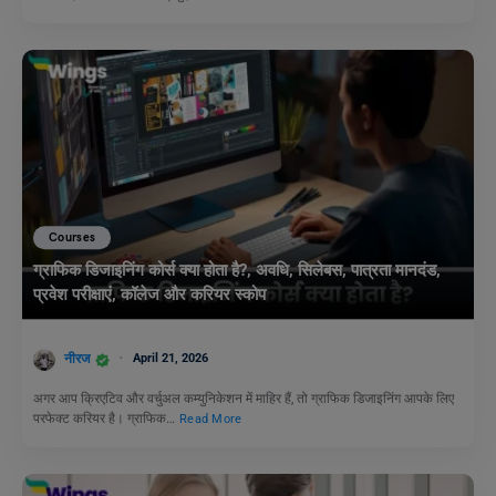
Courses
ग्राफिक डिजाइनिंग कोर्स क्या होता है?, अवधि, सिलेबस, पात्रता मानदंड,
प्रवेश परीक्षाएं, कॉलेज और करियर स्कोप
नीरज
April 21, 2026
अगर आप क्रिएटिव और वर्चुअल कम्युनिकेशन में माहिर हैं, तो ग्राफिक डिजाइनिंग आपके लिए
परफेक्ट करियर है। ग्राफिक…
Read More