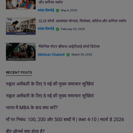
और करियर स्कोप
मयंक विश्नोई
May 6, 2026
CLIS कोर्स: आवश्यक योग्यता, सिलेबस, कॉलेज और करियर स्कोप
मयंक विश्नोई
February 20, 2026
मैकेनिक मोटर व्हीकल आईटीआई कोर्स डिटेल्स
Abhinav Chamoli
March 30, 2026
RECENT POSTS
स्कूल असेंबली के लिए 9 मई की मुख्य समाचार सुर्खियां
स्कूल असेंबली के लिए 8 मई की मुख्य समाचार सुर्खियां
भारत में MBA के बाद क्या करें?
माँ पर निबंध: 100, 200 और 500 शब्दों में | कक्षा 4-10 | मदर्स डे 2026
बीए ऑनर्स क्या होता है?