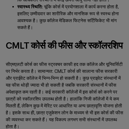
स्वास्थ्य स्थिति:
चूंकि कोर्स में प्रयोगशाला में कार्य करना होता है,
इसलिए उम्मीदवार का शारीरिक और मानसिक रूप से स्वस्थ होना
आवश्यक है। कुछ कॉलेज मेडिकल फिटनेस सर्टिफिकेट भी मांग
सकते हैं।
CMLT कोर्स की फीस और स्कॉलरशिप
सीएमएलटी कोर्स का फीस स्ट्रक्चर काफी हद तक कॉलेज और यूनिवर्सिटी
पर निर्भर करता है। सामान्यत: CMLT कोर्स की सालाना फीस सरकारी
और प्राईवेट कॉलेज में भिन्न-भिन्न हो सकती है। कुछ प्राइवेट संस्थानों में
यह फीस थोड़ी ज्यादा भी हो सकती है जबकि सरकारी संस्थानों में फीस
अपेक्षाकृत कम रहती है। कई सरकारी कॉलेजों में इस कोर्स को करने पर
छात्रों को स्कॉलरशिप उपलब्ध होती है। हालांकि निजी कॉलेजों में ये कम
मिलती हैं, लेकिन कुछ में मेरिट पर आधारित या अन्य छात्रवृत्ति योजना होती
है। इसके साथ ही, छात्र एजुकेशन लोन के माध्यम से भी इस कोर्स की फीस
की व्यवस्था कर सकते हैं। यह विकल्प लगभग सभी संस्थानों में उपलब्ध
होता है।