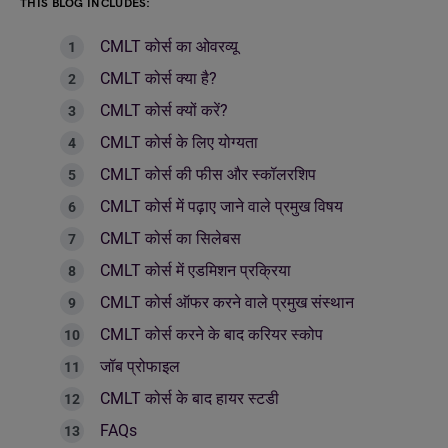
THIS BLOG INCLUDES:
CMLT कोर्स का ओवरव्यू
CMLT कोर्स क्या है?
CMLT कोर्स क्यों करें?
CMLT कोर्स के लिए योग्यता
CMLT कोर्स की फीस और स्कॉलरशिप
CMLT कोर्स में पढ़ाए जाने वाले प्रमुख विषय
CMLT कोर्स का सिलेबस
CMLT कोर्स में एडमिशन प्रक्रिया
CMLT कोर्स ऑफर करने वाले प्रमुख संस्थान
CMLT कोर्स करने के बाद करियर स्कोप
जॉब प्रोफाइल
CMLT कोर्स के बाद हायर स्टडी
FAQs