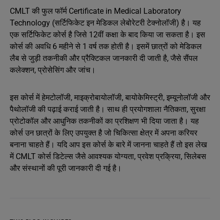
CMLT की फुल फॉर्म Certificate in Medical Laboratory
Technology (सर्टिफिकेट इन मेडिकल लेबोरेटरी टेक्नोलॉजी) है। यह
एक सर्टिफिकेट कोर्स है जिसे 12वीं कक्षा के बाद किया जा सकता है। इस
कोर्स की अवधि 6 महीने से 1 वर्ष तक होती है। इसमें छात्रों को मेडिकल
लैब से जुड़ी तकनीकी और प्रैक्टिकल जानकारी दी जाती है, जैसे सैंपल
कलेक्शन, प्रोसेसिंग और जांच।
इस कोर्स में हेमटोलॉजी, माइक्रोबायोलॉजी, बायोकेमिस्ट्री, इम्यूनोलॉजी और
पैथोलॉजी की पढ़ाई कराई जाती है। साथ ही प्रयोगशाला नैतिकता, सुरक्षा
प्रोटोकॉल और आधुनिक तकनीकों का प्रशिक्षण भी दिया जाता है। यह
कोर्स उन छात्रों के लिए उपयुक्त है जो चिकित्सा क्षेत्र में अपना करियर
बनाना चाहते हैं। यदि आप इस कोर्स के बारे में जानना चाहते हैं तो इस लेख
में CMLT कोर्स डिटेल्स जैसे आवश्यक योग्यता, प्रवेश प्रक्रिया, सिलेबस
और संस्थानों की पूरी जानकारी दी गई है।