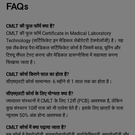
FAQs
CMLT की फुल फॉर्म क्या है?
CMLT की फुल फॉर्म Certificate in Medical Laboratory
Technology (सर्टिफिकेट इन मेडिकल लेबोरेटरी टेक्नोलॉजी) है। यह
एक लैब-बेस्ड पैरा-मेडिकल सर्टिफिकेट कोर्स है जिसमें ब्लड, यूरिन और
टिश्यू सैंपल टेस्ट करना और मेडिकल डायग्नोसिस में सहायता करना
सिखाया जाता है।
CMLT कोर्स कितने साल का होता है?
सीएमएलटी कोर्स सामान्यतः 6 महीने से 1 साल तक का होता है।
सीएमएलटी कोर्स के लिए योग्यता क्या है?
ज्यादातर संस्थानों में CMLT के लिए 12वीं (PCB) आवश्यक है, लेकिन
कुछ संस्थान 10वीं पास को भी प्रवेश देते हैं। इसके लिए छात्रों के पास
न्यूनतम 50% अंक होना आवश्यक है।
CMLT कोर्स में क्या पढ़ाया जाता है?
इस कोर्स में हेमटोलॉजी, माइक्रोबायोलॉजी, बायोकेमिस्ट्री, इम्यूनोलॉजी और