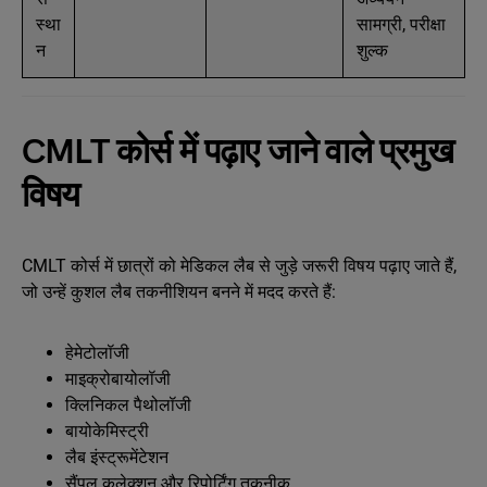
स्था
सामग्री, परीक्षा
न
शुल्क
CMLT कोर्स में पढ़ाए जाने वाले प्रमुख
विषय
CMLT कोर्स में छात्रों को मेडिकल लैब से जुड़े जरूरी विषय पढ़ाए जाते हैं,
जो उन्हें कुशल लैब तकनीशियन बनने में मदद करते हैं:
हेमेटोलॉजी
माइक्रोबायोलॉजी
क्लिनिकल पैथोलॉजी
बायोकेमिस्ट्री
लैब इंस्ट्रूमेंटेशन
सैंपल कलेक्शन और रिपोर्टिंग तकनीक