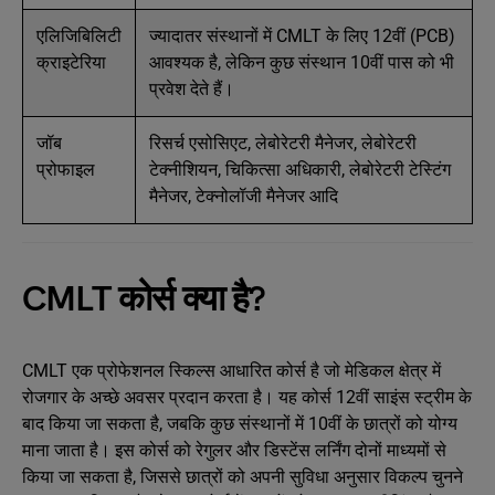
एलिजिबिलिटी
ज्यादातर संस्थानों में CMLT के लिए 12वीं (PCB)
क्राइटेरिया
आवश्यक है, लेकिन कुछ संस्थान 10वीं पास को भी
प्रवेश देते हैं।
जॉब
रिसर्च एसोसिएट, लेबोरेटरी मैनेजर, लेबोरेटरी
प्रोफाइल
टेक्नीशियन, चिकित्सा अधिकारी, लेबोरेटरी टेस्टिंग
मैनेजर, टेक्नोलॉजी मैनेजर आदि
CMLT कोर्स क्या है?
CMLT एक प्रोफेशनल स्किल्स आधारित कोर्स है जो मेडिकल क्षेत्र में
रोजगार के अच्छे अवसर प्रदान करता है। यह कोर्स 12वीं साइंस स्ट्रीम के
बाद किया जा सकता है, जबकि कुछ संस्थानों में 10वीं के छात्रों को योग्य
माना जाता है। इस कोर्स को रेगुलर और डिस्टेंस लर्निंग दोनों माध्यमों से
किया जा सकता है, जिससे छात्रों को अपनी सुविधा अनुसार विकल्प चुनने