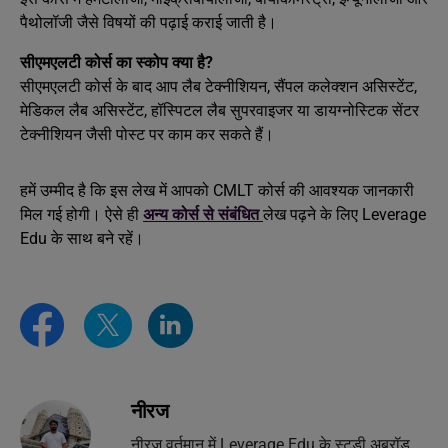
पैथोलॉजी जैसे विषयों की पढ़ाई कराई जाती है।
सीएमएलटी कोर्स का स्कोप क्या है?
सीएमएलटी कोर्स के बाद आप लैब टेक्नीशियन, सैंपल कलेक्शन असिस्टेंट,
मेडिकल लैब असिस्टेंट, हॉस्पिटल लैब सुपरवाइजर या डायग्नोस्टिक सेंटर
टेक्नीशियन जैसी पोस्ट पर काम कर सकते हैं।
हमें उम्मीद है कि इस लेख में आपको CMLT कोर्स की आवश्यक जानकारी
मिल गई होगी। ऐसे ही
अन्य कोर्स से संबंधित
लेख पढ़ने के लिए Leverage
Edu के साथ बने रहें।
नीरज
नीरज वर्तमान में Leverage Edu के स्टडी अब्रॉड