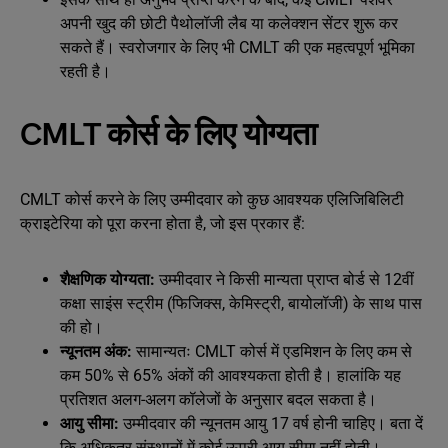
अपनी खुद की छोटी पैथोलॉजी लैब या कलेक्शन सेंटर शुरू कर
सकते हैं। स्वरोजगार के लिए भी CMLT की एक महत्वपूर्ण भूमिका
रहती है।
CMLT कोर्स के लिए योग्यता
CMLT कोर्स करने के लिए उम्मीदवार को कुछ आवश्यक एलिजिबिलिटी
क्राइटेरिया को पूरा करना होता है, जो इस प्रकार हैं:
शैक्षणिक योग्यता:
उम्मीदवार ने किसी मान्यता प्राप्त बोर्ड से 12वीं
कक्षा साइंस स्ट्रीम (फिजिक्स, केमिस्ट्री, बायोलॉजी) के साथ पास
की हो।
न्यूनतम अंक:
सामान्यतः CMLT कोर्स में एडमिशन के लिए कम से
कम 50% से 65% अंकों की आवश्यकता होती है। हालांकि यह
प्रतिशत अलग-अलग कॉलेजों के अनुसार बदल सकता है।
आयु सीमा:
उम्मीदवार की न्यूनतम आयु 17 वर्ष होनी चाहिए। बता दें
कि अधिकतर संस्थानों में कोई ऊपरी आयु सीमा नहीं होती।